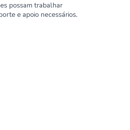
les possam trabalhar
orte e apoio necessários.