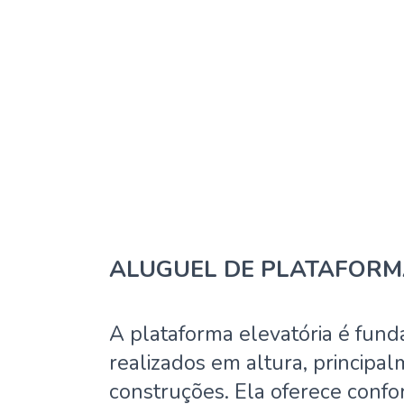
ALUGUEL DE PLATAFORM
A plataforma elevatória é fun
realizados em altura, principa
construções. Ela oferece confo