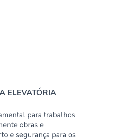
A ELEVATÓRIA
damental para trabalhos
lmente obras e
rto e segurança para os