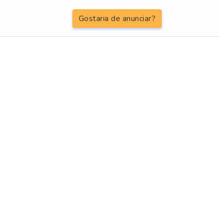
Gostaria de anunciar?