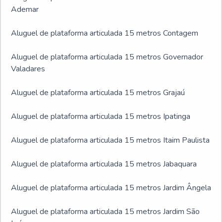
Ademar
Aluguel de plataforma articulada 15 metros Contagem
Aluguel de plataforma articulada 15 metros Governador
Valadares
Aluguel de plataforma articulada 15 metros Grajaú
Aluguel de plataforma articulada 15 metros Ipatinga
Aluguel de plataforma articulada 15 metros Itaim Paulista
Aluguel de plataforma articulada 15 metros Jabaquara
Aluguel de plataforma articulada 15 metros Jardim Ângela
Aluguel de plataforma articulada 15 metros Jardim São