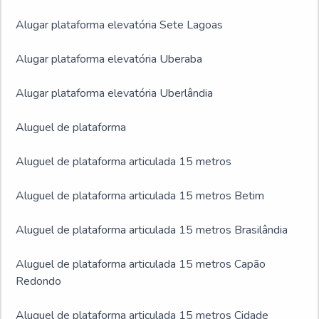
Alugar plataforma elevatória Sete Lagoas
Alugar plataforma elevatória Uberaba
Alugar plataforma elevatória Uberlândia
Aluguel de plataforma
Aluguel de plataforma articulada 15 metros
Aluguel de plataforma articulada 15 metros Betim
Aluguel de plataforma articulada 15 metros Brasilândia
Aluguel de plataforma articulada 15 metros Capão
Redondo
Aluguel de plataforma articulada 15 metros Cidade