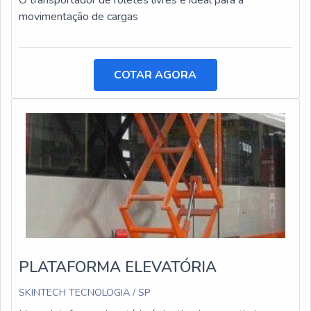
O transportador de roletes livres é ideal para a
movimentação de cargas
COTAR AGORA
PLATAFORMA ELEVATÓRIA
SKINTECH TECNOLOGIA / SP