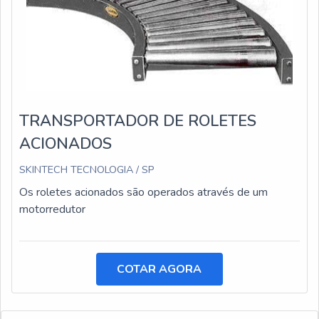
TRANSPORTADOR DE ROLETES
ACIONADOS
SKINTECH TECNOLOGIA / SP
Os roletes acionados são operados através de um
motorredutor
COTAR AGORA