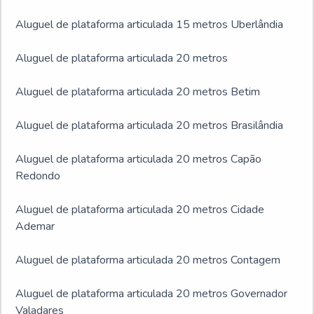
Aluguel de plataforma articulada 15 metros Uberlândia
Aluguel de plataforma articulada 20 metros
Aluguel de plataforma articulada 20 metros Betim
Aluguel de plataforma articulada 20 metros Brasilândia
Aluguel de plataforma articulada 20 metros Capão
Redondo
Aluguel de plataforma articulada 20 metros Cidade
Ademar
Aluguel de plataforma articulada 20 metros Contagem
Aluguel de plataforma articulada 20 metros Governador
Valadares