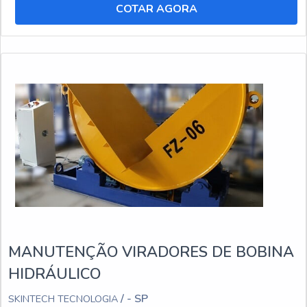
COTAR AGORA
MANUTENÇÃO VIRADORES DE BOBINA
HIDRÁULICO
/ - SP
SKINTECH TECNOLOGIA