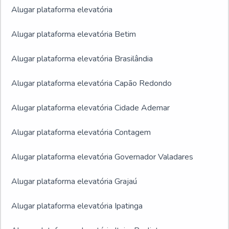
Alugar plataforma elevatória
Alugar plataforma elevatória Betim
Alugar plataforma elevatória Brasilândia
Alugar plataforma elevatória Capão Redondo
Alugar plataforma elevatória Cidade Ademar
Alugar plataforma elevatória Contagem
Alugar plataforma elevatória Governador Valadares
Alugar plataforma elevatória Grajaú
Alugar plataforma elevatória Ipatinga