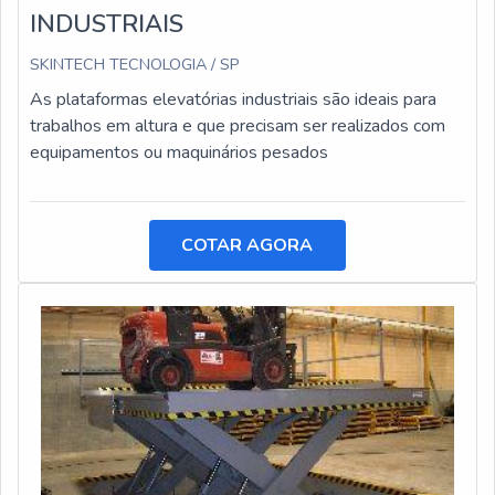
INDUSTRIAIS
SKINTECH TECNOLOGIA / SP
As plataformas elevatórias industriais são ideais para
trabalhos em altura e que precisam ser realizados com
equipamentos ou maquinários pesados
COTAR AGORA