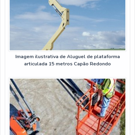
Imagem ilustrativa de Aluguel de plataforma
articulada 15 metros Capão Redondo