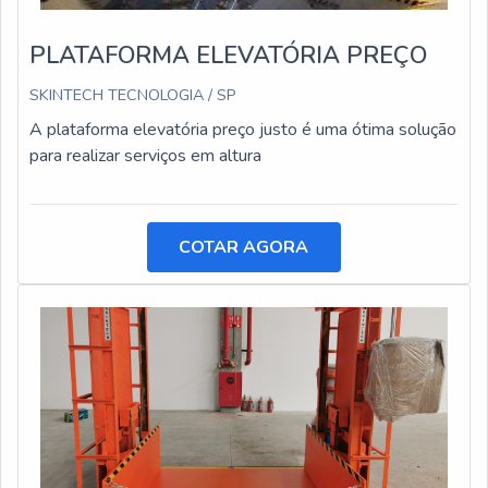
PLATAFORMA ELEVATÓRIA PREÇO
SKINTECH TECNOLOGIA / SP
A plataforma elevatória preço justo é uma ótima solução
para realizar serviços em altura
COTAR AGORA