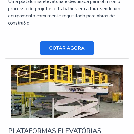
Uma plataforma elevatória é destinada para otimizar o
processo de projetos e trabalhos em altura, sendo um
equipamento comumente requisitado para obras de
constru&c
COTAR AGORA
PLATAFORMAS ELEVATÓRIAS