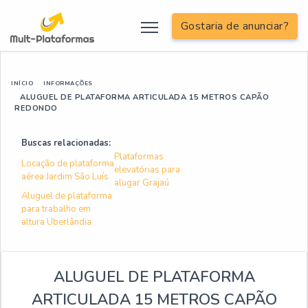
Gostaria de anunciar?
INÍCIO
INFORMAÇÕES
ALUGUEL DE PLATAFORMA ARTICULADA 15 METROS CAPÃO
REDONDO
Buscas relacionadas:
Plataformas
Locação de plataforma
elevatórias para
aérea Jardim São Luís
alugar Grajaú
Aluguel de plataforma
para trabalho em
altura Uberlândia
ALUGUEL DE PLATAFORMA
ARTICULADA 15 METROS CAPÃO