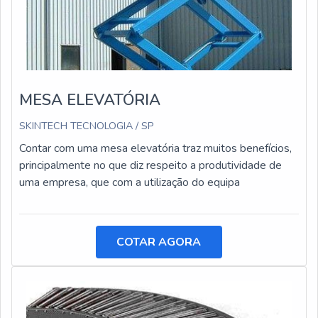
MESA ELEVATÓRIA
SKINTECH TECNOLOGIA / SP
Contar com uma mesa elevatória traz muitos benefícios,
principalmente no que diz respeito a produtividade de
uma empresa, que com a utilização do equipa
COTAR AGORA