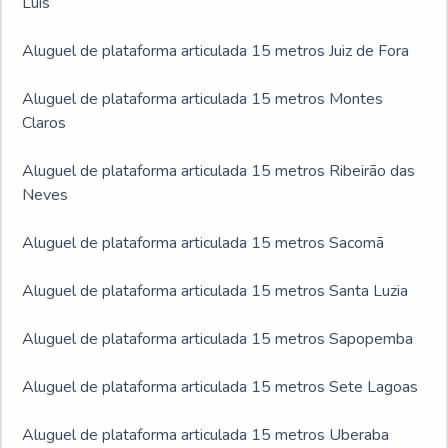
Luís
Aluguel de plataforma articulada 15 metros Juiz de Fora
Aluguel de plataforma articulada 15 metros Montes
Claros
Aluguel de plataforma articulada 15 metros Ribeirão das
Neves
Aluguel de plataforma articulada 15 metros Sacomã
Aluguel de plataforma articulada 15 metros Santa Luzia
Aluguel de plataforma articulada 15 metros Sapopemba
Aluguel de plataforma articulada 15 metros Sete Lagoas
Aluguel de plataforma articulada 15 metros Uberaba