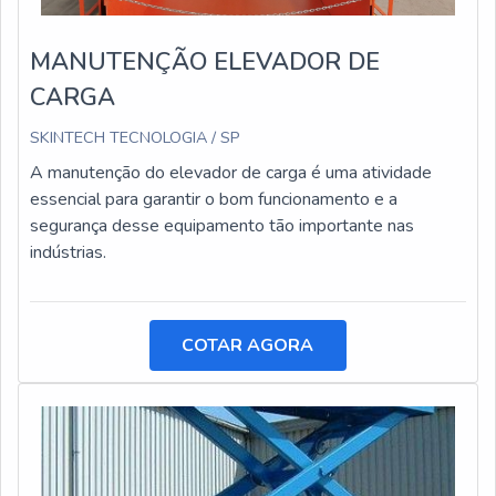
MANUTENÇÃO ELEVADOR DE
CARGA
SKINTECH TECNOLOGIA / SP
A manutenção do elevador de carga é uma atividade
essencial para garantir o bom funcionamento e a
segurança desse equipamento tão importante nas
indústrias.
COTAR AGORA