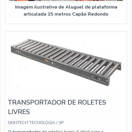
Imagem ilustrativa de Aluguel de plataforma
articulada 15 metros Capão Redondo
TRANSPORTADOR DE ROLETES
LIVRES
SKINTECH TECNOLOGIA / SP