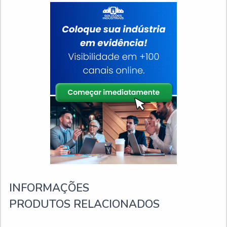
INFORMAÇÕES
PRODUTOS RELACIONADOS