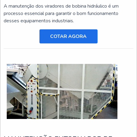
A manutenção dos viradores de bobina hidráulico é um
processo essencial para garantir o bom funcionamento
desses equipamentos industriais.
COTAR AGORA