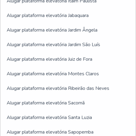
Alugar plataforma elevatória Itaim Paulista
Alugar plataforma elevatória Jabaquara
Alugar plataforma elevatória Jardim Ângela
Alugar plataforma elevatória Jardim São Luís
Alugar plataforma elevatória Juiz de Fora
Alugar plataforma elevatória Montes Claros
Alugar plataforma elevatória Ribeirão das Neves
Alugar plataforma elevatória Sacomã
Alugar plataforma elevatória Santa Luzia
Alugar plataforma elevatória Sapopemba