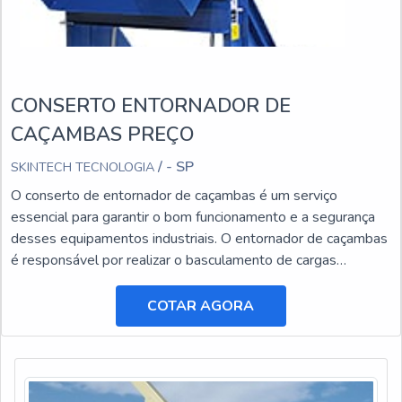
CONSERTO ENTORNADOR DE
CAÇAMBAS PREÇO
/ - SP
SKINTECH TECNOLOGIA
O conserto de entornador de caçambas é um serviço
essencial para garantir o bom funcionamento e a segurança
desses equipamentos industriais. O entornador de caçambas
é responsável por realizar o basculamento de cargas
pesadas, facilitando o transporte e a descarga de materiais.
COTAR AGORA