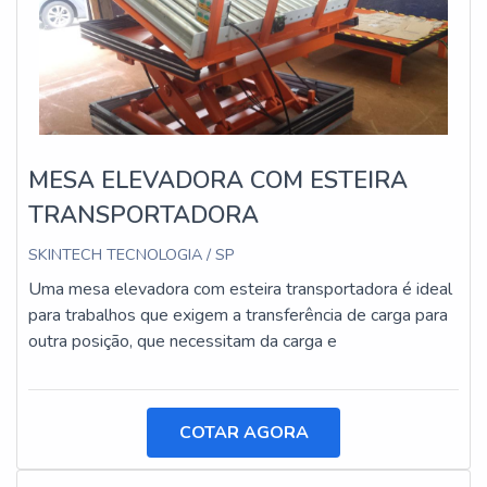
MESA ELEVADORA COM ESTEIRA
TRANSPORTADORA
SKINTECH TECNOLOGIA / SP
Uma mesa elevadora com esteira transportadora é ideal
para trabalhos que exigem a transferência de carga para
outra posição, que necessitam da carga e
COTAR AGORA