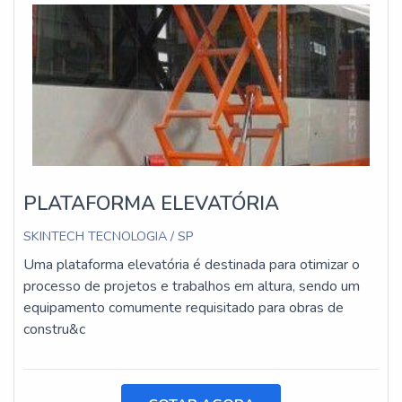
PLATAFORMA ELEVATÓRIA
SKINTECH TECNOLOGIA / SP
Uma plataforma elevatória é destinada para otimizar o
processo de projetos e trabalhos em altura, sendo um
equipamento comumente requisitado para obras de
constru&c