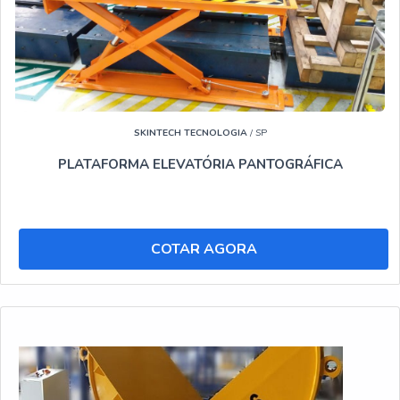
SKINTECH TECNOLOGIA
/ SP
PLATAFORMA ELEVATÓRIA PANTOGRÁFICA
COTAR AGORA