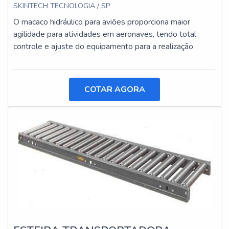
SKINTECH TECNOLOGIA / SP
O macaco hidráulico para aviões proporciona maior
agilidade para atividades em aeronaves, tendo total
controle e ajuste do equipamento para a realização
COTAR AGORA