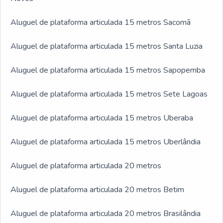
Aluguel de plataforma articulada 15 metros Sacomã
Aluguel de plataforma articulada 15 metros Santa Luzia
Aluguel de plataforma articulada 15 metros Sapopemba
Aluguel de plataforma articulada 15 metros Sete Lagoas
Aluguel de plataforma articulada 15 metros Uberaba
Aluguel de plataforma articulada 15 metros Uberlândia
Aluguel de plataforma articulada 20 metros
Aluguel de plataforma articulada 20 metros Betim
Aluguel de plataforma articulada 20 metros Brasilândia