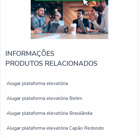
INFORMAÇÕES
PRODUTOS RELACIONADOS
Alugar plataforma elevatória
Alugar plataforma elevatória Betim
Alugar plataforma elevatória Brasilândia
Alugar plataforma elevatória Capão Redondo