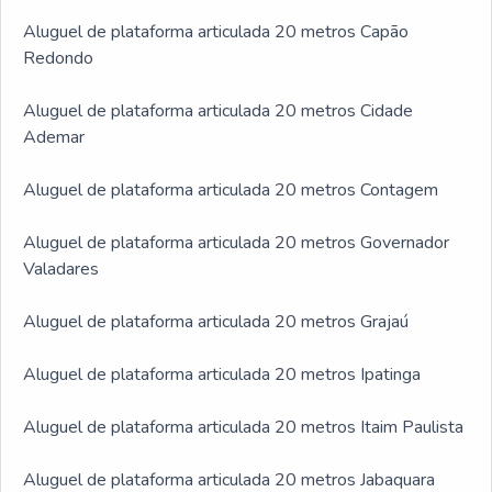
Aluguel de plataforma articulada 20 metros Capão
Redondo
Aluguel de plataforma articulada 20 metros Cidade
Ademar
Aluguel de plataforma articulada 20 metros Contagem
Aluguel de plataforma articulada 20 metros Governador
Valadares
Aluguel de plataforma articulada 20 metros Grajaú
Aluguel de plataforma articulada 20 metros Ipatinga
Aluguel de plataforma articulada 20 metros Itaim Paulista
Aluguel de plataforma articulada 20 metros Jabaquara