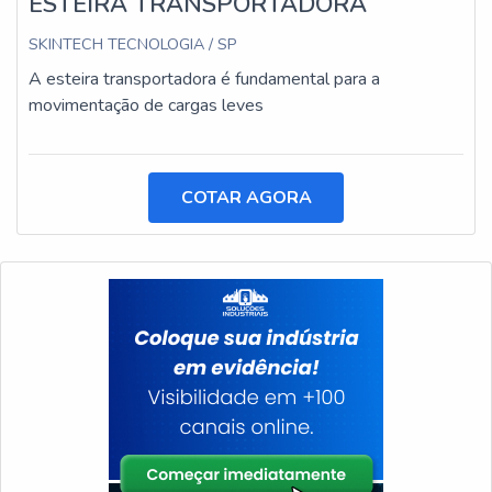
ESTEIRA TRANSPORTADORA
SKINTECH TECNOLOGIA / SP
A esteira transportadora é fundamental para a
movimentação de cargas leves
COTAR AGORA