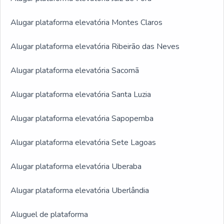
Alugar plataforma elevatória Montes Claros
Alugar plataforma elevatória Ribeirão das Neves
Alugar plataforma elevatória Sacomã
Alugar plataforma elevatória Santa Luzia
Alugar plataforma elevatória Sapopemba
Alugar plataforma elevatória Sete Lagoas
Alugar plataforma elevatória Uberaba
Alugar plataforma elevatória Uberlândia
Aluguel de plataforma