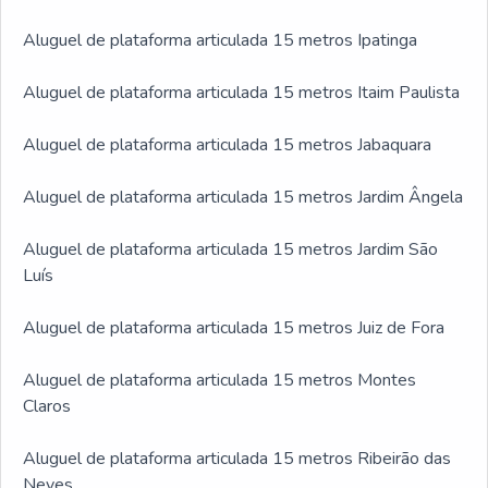
Aluguel de plataforma articulada 15 metros Ipatinga
Aluguel de plataforma articulada 15 metros Itaim Paulista
Aluguel de plataforma articulada 15 metros Jabaquara
Aluguel de plataforma articulada 15 metros Jardim Ângela
Aluguel de plataforma articulada 15 metros Jardim São
Luís
Aluguel de plataforma articulada 15 metros Juiz de Fora
Aluguel de plataforma articulada 15 metros Montes
Claros
Aluguel de plataforma articulada 15 metros Ribeirão das
Neves