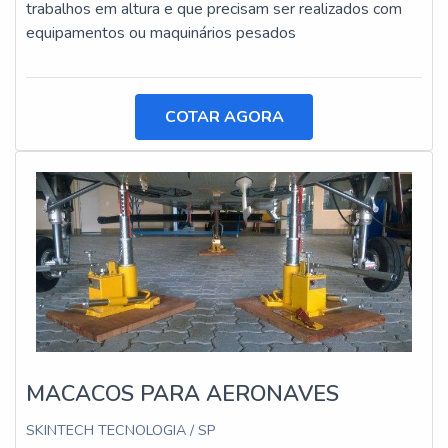
trabalhos em altura e que precisam ser realizados com
equipamentos ou maquinários pesados
COTAR AGORA
MACACOS PARA AERONAVES
SKINTECH TECNOLOGIA / SP