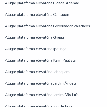
Alugar plataforma elevatória Cidade Ademar
Alugar plataforma elevatória Contagem
Alugar plataforma elevatória Governador Valadares
Alugar plataforma elevatória Grajaú
Alugar plataforma elevatória Ipatinga
Alugar plataforma elevatória Itaim Paulista
Alugar plataforma elevatória Jabaquara
Alugar plataforma elevatória Jardim Ângela
Alugar plataforma elevatória Jardim São Luís
Alugar plataforma elevatória Juiz de Fora