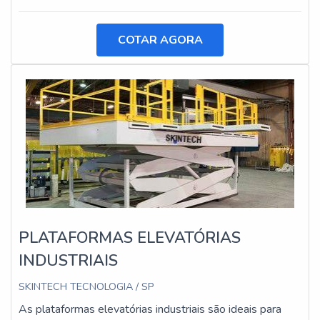
COTAR AGORA
PLATAFORMAS ELEVATÓRIAS
INDUSTRIAIS
SKINTECH TECNOLOGIA / SP
As plataformas elevatórias industriais são ideais para