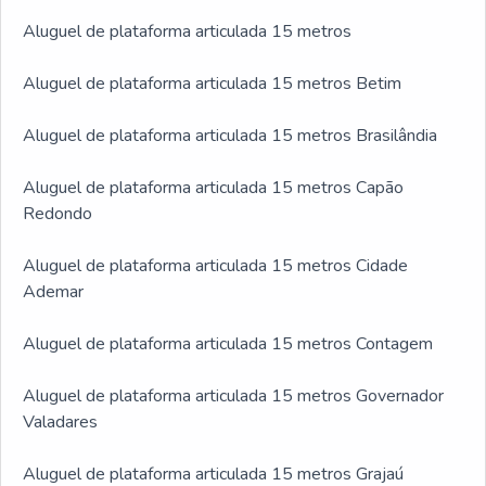
Aluguel de plataforma articulada 15 metros
Aluguel de plataforma articulada 15 metros Betim
Aluguel de plataforma articulada 15 metros Brasilândia
Aluguel de plataforma articulada 15 metros Capão
Redondo
Aluguel de plataforma articulada 15 metros Cidade
Ademar
Aluguel de plataforma articulada 15 metros Contagem
Aluguel de plataforma articulada 15 metros Governador
Valadares
Aluguel de plataforma articulada 15 metros Grajaú