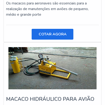
Os macacos para aeronaves são essenciais para a
realização de manutenções em aviões de pequeno,
médio e grande porte
COTAR AGORA
MACACO HIDRÁULICO PARA AVIÃO