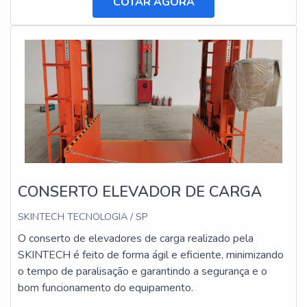
COTAR AGORA
CONSERTO ELEVADOR DE CARGA
SKINTECH TECNOLOGIA / SP
O conserto de elevadores de carga realizado pela
SKINTECH é feito de forma ágil e eficiente, minimizando
o tempo de paralisação e garantindo a segurança e o
bom funcionamento do equipamento.