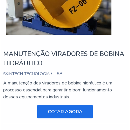
MANUTENÇÃO VIRADORES DE BOBINA
HIDRÁULICO
/ - SP
SKINTECH TECNOLOGIA
A manutenção dos viradores de bobina hidráulico é um
processo essencial para garantir o bom funcionamento
desses equipamentos industriais.
COTAR AGORA