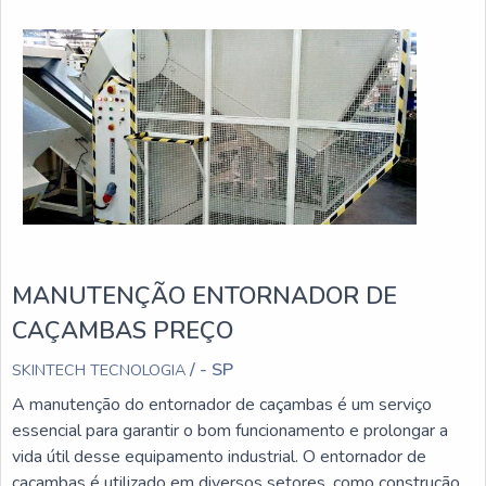
MANUTENÇÃO ENTORNADOR DE
CAÇAMBAS PREÇO
/ - SP
SKINTECH TECNOLOGIA
A manutenção do entornador de caçambas é um serviço
essencial para garantir o bom funcionamento e prolongar a
vida útil desse equipamento industrial. O entornador de
caçambas é utilizado em diversos setores, como construção