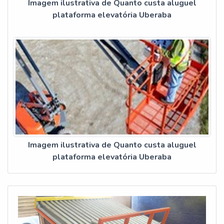
Imagem ilustrativa de Quanto custa aluguel
plataforma elevatória Uberaba
Imagem ilustrativa de Quanto custa aluguel
plataforma elevatória Uberaba