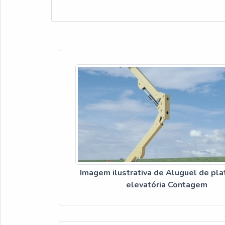
Imagem ilustrativa de Aluguel de pl
elevatória Contagem