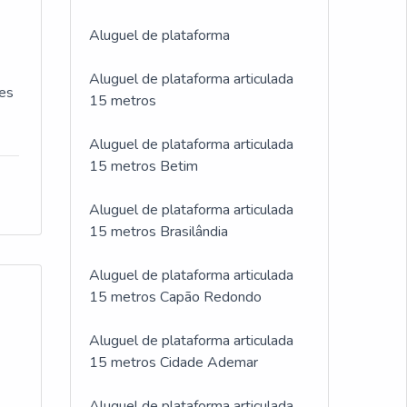
Aluguel de plataforma
Aluguel de plataforma articulada
ões
15 metros
Aluguel de plataforma articulada
15 metros Betim
Aluguel de plataforma articulada
15 metros Brasilândia
Aluguel de plataforma articulada
15 metros Capão Redondo
Aluguel de plataforma articulada
15 metros Cidade Ademar
Aluguel de plataforma articulada