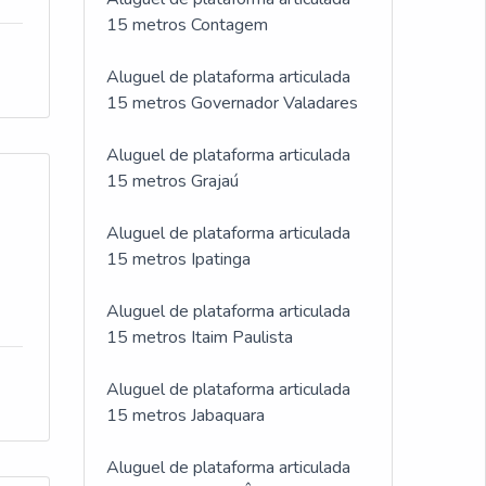
15 metros Contagem
Aluguel de plataforma articulada
15 metros Governador Valadares
Aluguel de plataforma articulada
15 metros Grajaú
Aluguel de plataforma articulada
15 metros Ipatinga
Aluguel de plataforma articulada
15 metros Itaim Paulista
Aluguel de plataforma articulada
15 metros Jabaquara
Aluguel de plataforma articulada