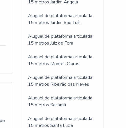
15 metros Jardim Ângela
Aluguel de plataforma articulada
15 metros Jardim São Luís
Aluguel de plataforma articulada
15 metros Juiz de Fora
Aluguel de plataforma articulada
15 metros Montes Claros
Aluguel de plataforma articulada
15 metros Ribeirão das Neves
Aluguel de plataforma articulada
15 metros Sacomã
Aluguel de plataforma articulada
 de
15 metros Santa Luzia