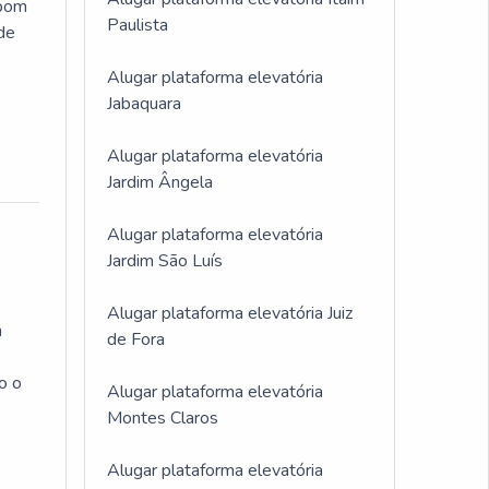
 bom
Paulista
 de
Alugar plataforma elevatória
Jabaquara
Alugar plataforma elevatória
Jardim Ângela
Alugar plataforma elevatória
Jardim São Luís
Alugar plataforma elevatória Juiz
m
de Fora
o o
Alugar plataforma elevatória
Montes Claros
Alugar plataforma elevatória