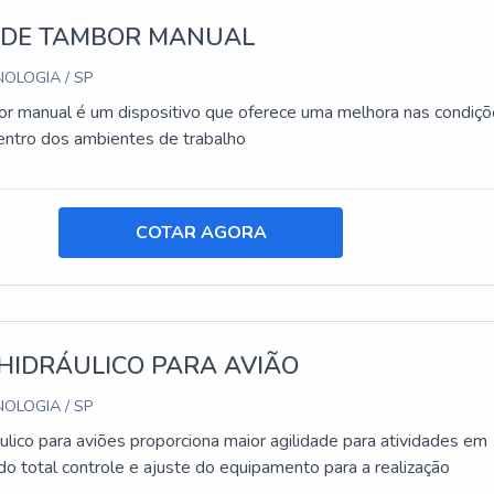
 DE TAMBOR MANUAL
OLOGIA / SP
or manual é um dispositivo que oferece uma melhora nas condiç
ntro dos ambientes de trabalho
COTAR AGORA
HIDRÁULICO PARA AVIÃO
OLOGIA / SP
ulico para aviões proporciona maior agilidade para atividades em
do total controle e ajuste do equipamento para a realização