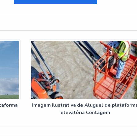
ataforma
Imagem ilustrativa de Aluguel de plataform
elevatória Contagem