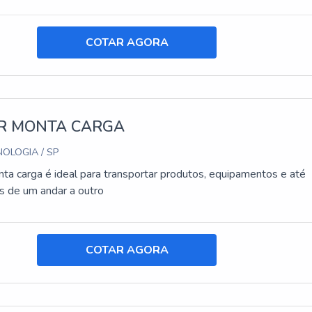
COTAR AGORA
R MONTA CARGA
OLOGIA / SP
ta carga é ideal para transportar produtos, equipamentos e até
 de um andar a outro
COTAR AGORA