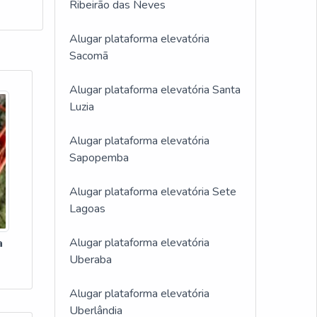
Ribeirão das Neves
Alugar plataforma elevatória
Sacomã
Alugar plataforma elevatória Santa
Luzia
Alugar plataforma elevatória
Sapopemba
Alugar plataforma elevatória Sete
Lagoas
Alugar plataforma elevatória
a
Uberaba
Alugar plataforma elevatória
Uberlândia