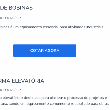
 DE BOBINAS
OLOGIA / SP
obinas é um equipamento essencial para atividades industriais
COTAR AGORA
RMA ELEVATÓRIA
OLOGIA / SP
 elevatória é destinada para otimizar o processo de projetos e
ltura, sendo um equipamento comumente requisitado para obras