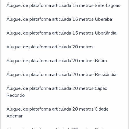
Aluguel de plataforma articulada 15 metros Sete Lagoas
Aluguel de plataforma articulada 15 metros Uberaba
Aluguel de plataforma articulada 15 metros Uberlândia
Aluguel de plataforma articulada 20 metros
Aluguel de plataforma articulada 20 metros Betim
Aluguel de plataforma articulada 20 metros Brasilândia
Aluguel de plataforma articulada 20 metros Capão
Redondo
Aluguel de plataforma articulada 20 metros Cidade
Ademar