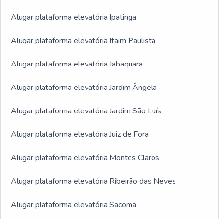
Alugar plataforma elevatória Ipatinga
Alugar plataforma elevatória Itaim Paulista
Alugar plataforma elevatória Jabaquara
Alugar plataforma elevatória Jardim Ângela
Alugar plataforma elevatória Jardim São Luís
Alugar plataforma elevatória Juiz de Fora
Alugar plataforma elevatória Montes Claros
Alugar plataforma elevatória Ribeirão das Neves
Alugar plataforma elevatória Sacomã