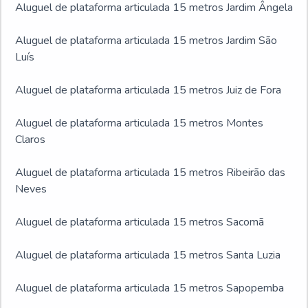
Aluguel de plataforma articulada 15 metros Jardim Ângela
Aluguel de plataforma articulada 15 metros Jardim São
Luís
Aluguel de plataforma articulada 15 metros Juiz de Fora
Aluguel de plataforma articulada 15 metros Montes
Claros
Aluguel de plataforma articulada 15 metros Ribeirão das
Neves
Aluguel de plataforma articulada 15 metros Sacomã
Aluguel de plataforma articulada 15 metros Santa Luzia
Aluguel de plataforma articulada 15 metros Sapopemba