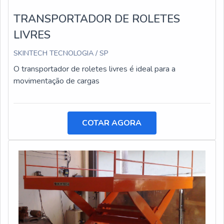
TRANSPORTADOR DE ROLETES
LIVRES
SKINTECH TECNOLOGIA / SP
O transportador de roletes livres é ideal para a
movimentação de cargas
COTAR AGORA