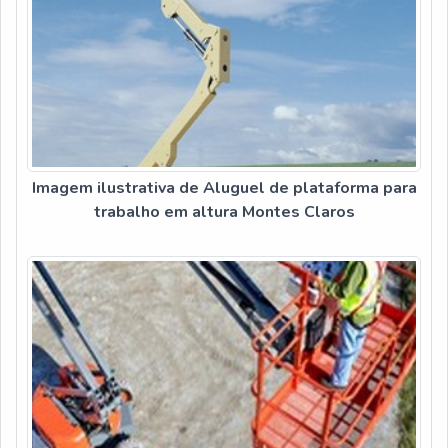
Imagem ilustrativa de Aluguel de plataforma para
trabalho em altura Montes Claros