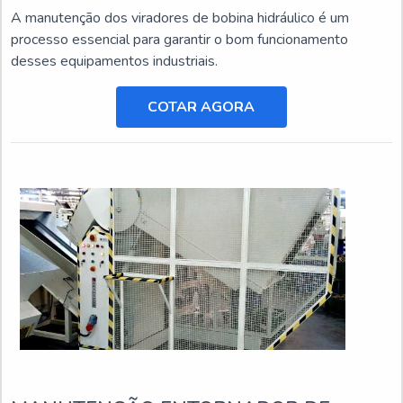
A manutenção dos viradores de bobina hidráulico é um
processo essencial para garantir o bom funcionamento
desses equipamentos industriais.
COTAR AGORA