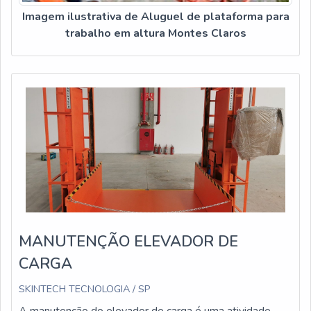
Imagem ilustrativa de Aluguel de plataforma para
trabalho em altura Montes Claros
MANUTENÇÃO ELEVADOR DE
CARGA
SKINTECH TECNOLOGIA / SP