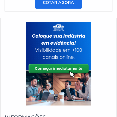
COTAR AGORA