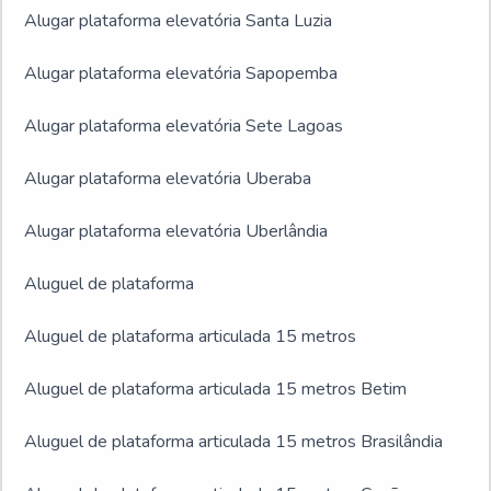
Alugar plataforma elevatória Santa Luzia
Alugar plataforma elevatória Sapopemba
Alugar plataforma elevatória Sete Lagoas
Alugar plataforma elevatória Uberaba
Alugar plataforma elevatória Uberlândia
Aluguel de plataforma
Aluguel de plataforma articulada 15 metros
Aluguel de plataforma articulada 15 metros Betim
Aluguel de plataforma articulada 15 metros Brasilândia