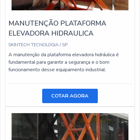
MANUTENÇÃO PLATAFORMA
ELEVADORA HIDRAULICA
SKINTECH TECNOLOGIA / SP
A manutenção da plataforma elevadora hidráulica é
fundamental para garantir a segurança e o bom
funcionamento desse equipamento industrial.
COTAR AGORA