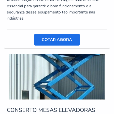
A manutenção do elevador de carga é uma atividade
essencial para garantir o bom funcionamento e a
segurança desse equipamento tão importante nas
indústrias.
COTAR AGORA
CONSERTO MESAS ELEVADORAS