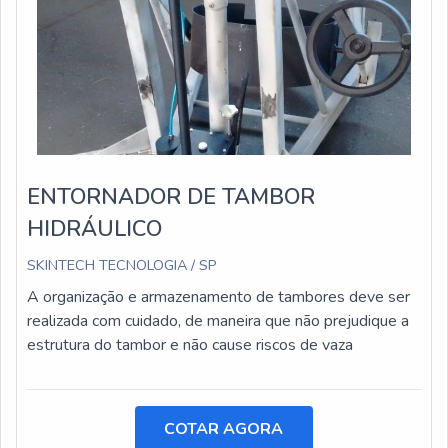
ENTORNADOR DE TAMBOR
HIDRÁULICO
SKINTECH TECNOLOGIA / SP
A organização e armazenamento de tambores deve ser
realizada com cuidado, de maneira que não prejudique a
estrutura do tambor e não cause riscos de vaza
COTAR AGORA