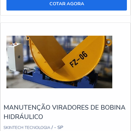
COTAR AGORA
MANUTENÇÃO VIRADORES DE BOBINA
HIDRÁULICO
/ - SP
SKINTECH TECNOLOGIA