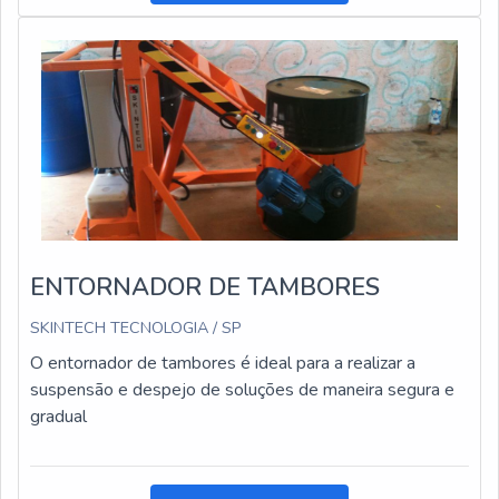
ENTORNADOR DE TAMBORES
SKINTECH TECNOLOGIA / SP
O entornador de tambores é ideal para a realizar a
suspensão e despejo de soluções de maneira segura e
gradual