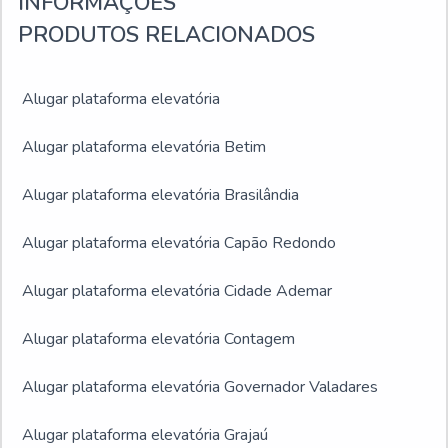
INFORMAÇÕES
PRODUTOS RELACIONADOS
Alugar plataforma elevatória
Alugar plataforma elevatória Betim
Alugar plataforma elevatória Brasilândia
Alugar plataforma elevatória Capão Redondo
Alugar plataforma elevatória Cidade Ademar
Alugar plataforma elevatória Contagem
Alugar plataforma elevatória Governador Valadares
Alugar plataforma elevatória Grajaú