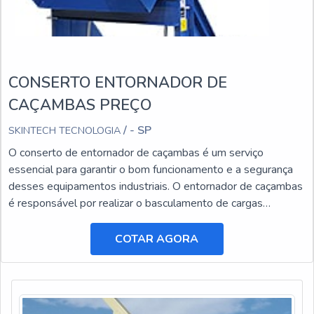
CONSERTO ENTORNADOR DE
CAÇAMBAS PREÇO
/ - SP
SKINTECH TECNOLOGIA
O conserto de entornador de caçambas é um serviço
essencial para garantir o bom funcionamento e a segurança
desses equipamentos industriais. O entornador de caçambas
é responsável por realizar o basculamento de cargas
pesadas, facilitando o transporte e a descarga de materiais.
COTAR AGORA