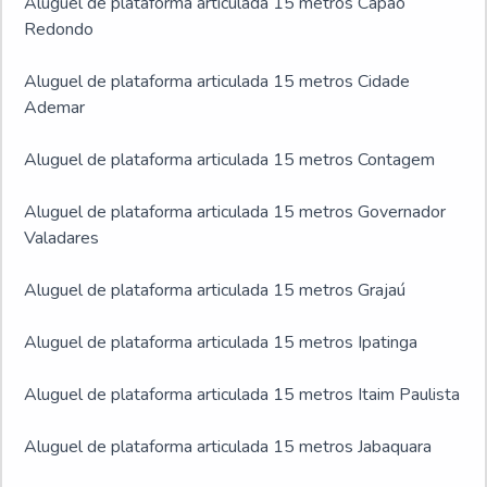
Aluguel de plataforma articulada 15 metros Capão
Redondo
Aluguel de plataforma articulada 15 metros Cidade
Ademar
Aluguel de plataforma articulada 15 metros Contagem
Aluguel de plataforma articulada 15 metros Governador
Valadares
Aluguel de plataforma articulada 15 metros Grajaú
Aluguel de plataforma articulada 15 metros Ipatinga
Aluguel de plataforma articulada 15 metros Itaim Paulista
Aluguel de plataforma articulada 15 metros Jabaquara