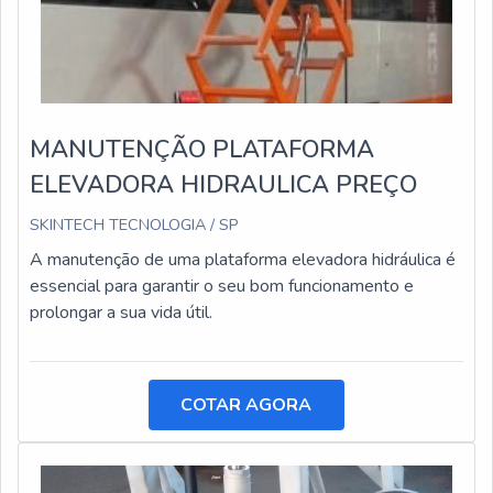
MANUTENÇÃO PLATAFORMA
ELEVADORA HIDRAULICA PREÇO
SKINTECH TECNOLOGIA / SP
A manutenção de uma plataforma elevadora hidráulica é
essencial para garantir o seu bom funcionamento e
prolongar a sua vida útil.
COTAR AGORA