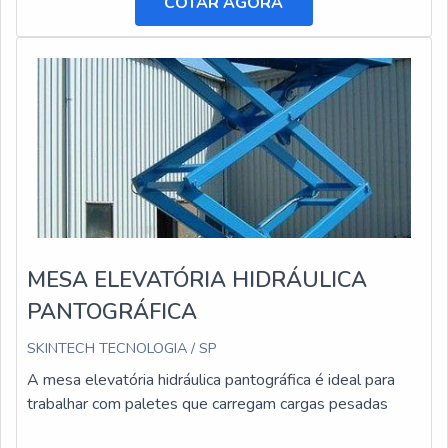
COTAR AGORA
MESA ELEVATÓRIA HIDRÁULICA
PANTOGRÁFICA
SKINTECH TECNOLOGIA / SP
A mesa elevatória hidráulica pantográfica é ideal para
trabalhar com paletes que carregam cargas pesadas