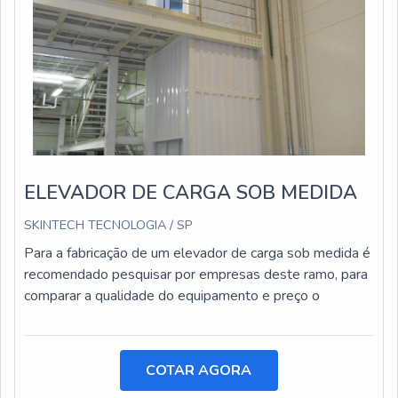
ELEVADOR DE CARGA SOB MEDIDA
SKINTECH TECNOLOGIA / SP
Para a fabricação de um elevador de carga sob medida é
recomendado pesquisar por empresas deste ramo, para
comparar a qualidade do equipamento e preço o
COTAR AGORA