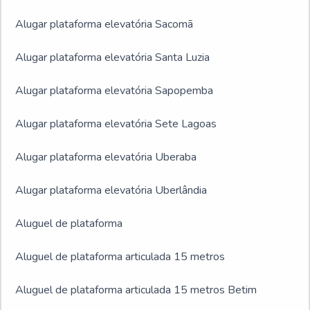
Alugar plataforma elevatória Sacomã
Alugar plataforma elevatória Santa Luzia
Alugar plataforma elevatória Sapopemba
Alugar plataforma elevatória Sete Lagoas
Alugar plataforma elevatória Uberaba
Alugar plataforma elevatória Uberlândia
Aluguel de plataforma
Aluguel de plataforma articulada 15 metros
Aluguel de plataforma articulada 15 metros Betim