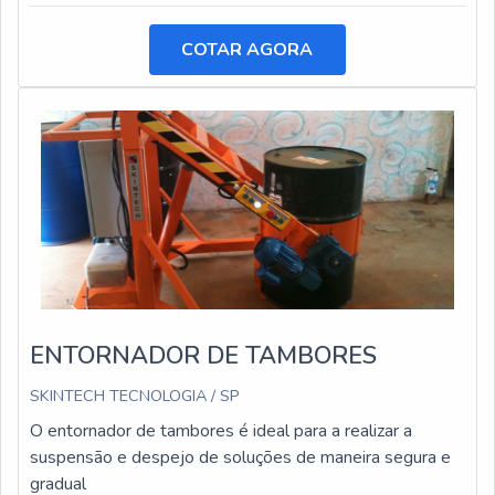
COTAR AGORA
ENTORNADOR DE TAMBORES
SKINTECH TECNOLOGIA / SP
O entornador de tambores é ideal para a realizar a
suspensão e despejo de soluções de maneira segura e
gradual