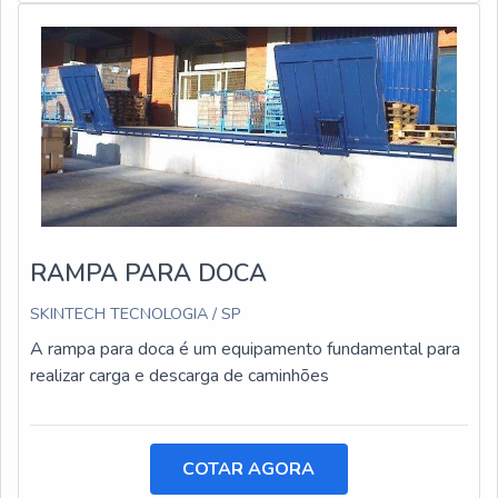
RAMPA PARA DOCA
SKINTECH TECNOLOGIA / SP
A rampa para doca é um equipamento fundamental para
realizar carga e descarga de caminhões
COTAR AGORA