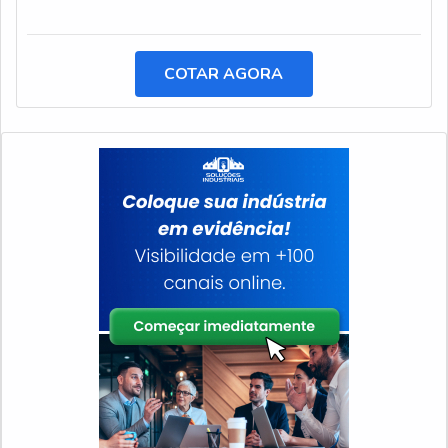
COTAR AGORA