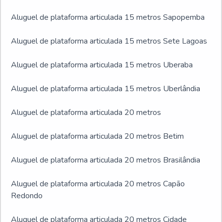
Aluguel de plataforma articulada 15 metros Sapopemba
Aluguel de plataforma articulada 15 metros Sete Lagoas
Aluguel de plataforma articulada 15 metros Uberaba
Aluguel de plataforma articulada 15 metros Uberlândia
Aluguel de plataforma articulada 20 metros
Aluguel de plataforma articulada 20 metros Betim
Aluguel de plataforma articulada 20 metros Brasilândia
Aluguel de plataforma articulada 20 metros Capão
Redondo
Aluguel de plataforma articulada 20 metros Cidade