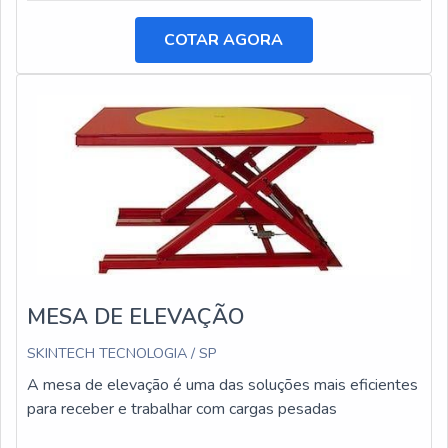
COTAR AGORA
MESA DE ELEVAÇÃO
SKINTECH TECNOLOGIA / SP
A mesa de elevação é uma das soluções mais eficientes
para receber e trabalhar com cargas pesadas