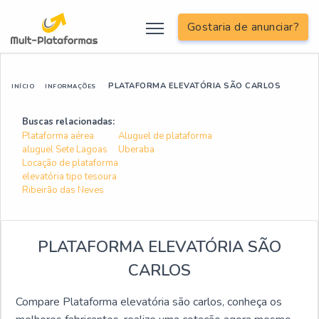
Gostaria de anunciar?
PLATAFORMA ELEVATÓRIA SÃO CARLOS
INÍCIO
INFORMAÇÕES
Buscas relacionadas:
Plataforma aérea
Aluguel de plataforma
aluguel Sete Lagoas
Uberaba
Locação de plataforma
elevatória tipo tesoura
Ribeirão das Neves
PLATAFORMA ELEVATÓRIA SÃO
CARLOS
Compare Plataforma elevatória são carlos, conheça os