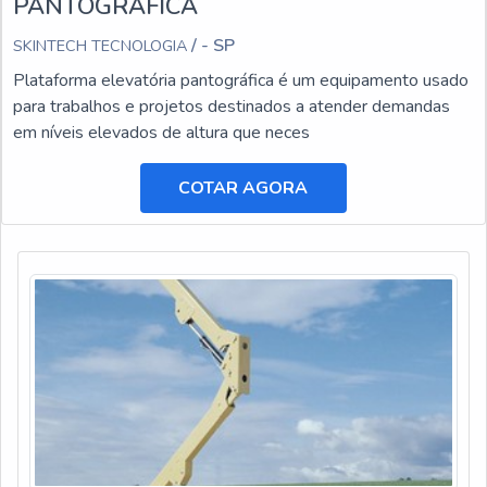
PANTOGRÁFICA
/ - SP
SKINTECH TECNOLOGIA
Plataforma elevatória pantográfica é um equipamento usado
para trabalhos e projetos destinados a atender demandas
em níveis elevados de altura que neces
COTAR AGORA