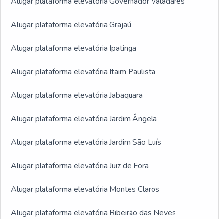
Alugar plataforma elevatória Governador Valadares
Alugar plataforma elevatória Grajaú
Alugar plataforma elevatória Ipatinga
Alugar plataforma elevatória Itaim Paulista
Alugar plataforma elevatória Jabaquara
Alugar plataforma elevatória Jardim Ângela
Alugar plataforma elevatória Jardim São Luís
Alugar plataforma elevatória Juiz de Fora
Alugar plataforma elevatória Montes Claros
Alugar plataforma elevatória Ribeirão das Neves