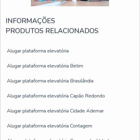
INFORMAÇÕES
PRODUTOS RELACIONADOS
Alugar plataforma elevatória
Alugar plataforma elevatória Betim
Alugar plataforma elevatória Brasilândia
Alugar plataforma elevatória Capão Redondo
Alugar plataforma elevatória Cidade Ademar
Alugar plataforma elevatória Contagem