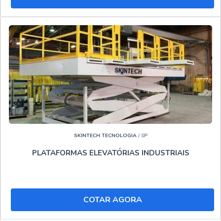
SKINTECH TECNOLOGIA
/ SP
PLATAFORMAS ELEVATÓRIAS INDUSTRIAIS
COTAR AGORA