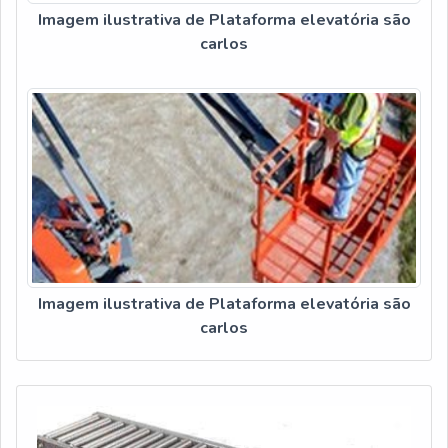
Imagem ilustrativa de Plataforma elevatória são
carlos
Imagem ilustrativa de Plataforma elevatória são
carlos