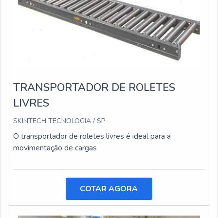
TRANSPORTADOR DE ROLETES
LIVRES
SKINTECH TECNOLOGIA / SP
O transportador de roletes livres é ideal para a
movimentação de cargas
COTAR AGORA