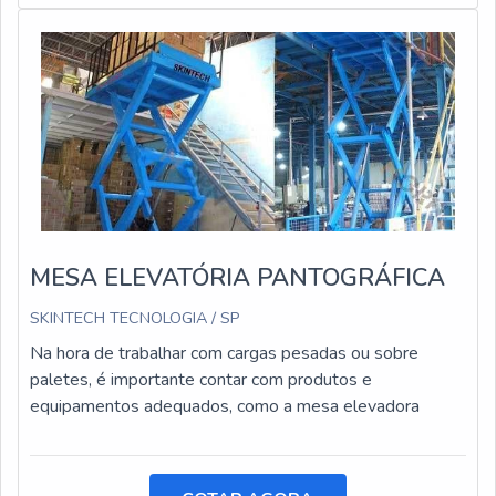
MESA ELEVATÓRIA PANTOGRÁFICA
SKINTECH TECNOLOGIA / SP
Na hora de trabalhar com cargas pesadas ou sobre
paletes, é importante contar com produtos e
equipamentos adequados, como a mesa elevadora