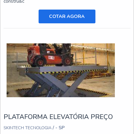
constru&c
COTAR AGORA
PLATAFORMA ELEVATÓRIA PREÇO
/ - SP
SKINTECH TECNOLOGIA