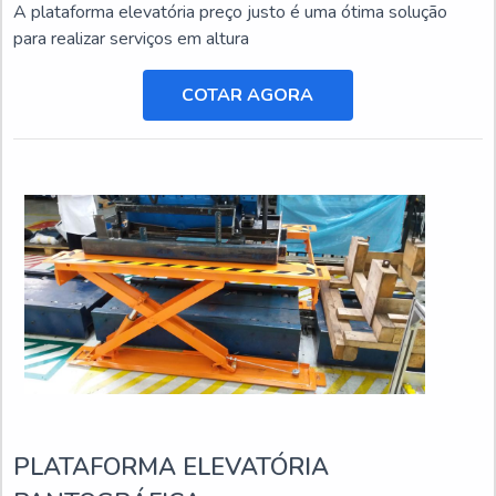
A plataforma elevatória preço justo é uma ótima solução
para realizar serviços em altura
COTAR AGORA
PLATAFORMA ELEVATÓRIA