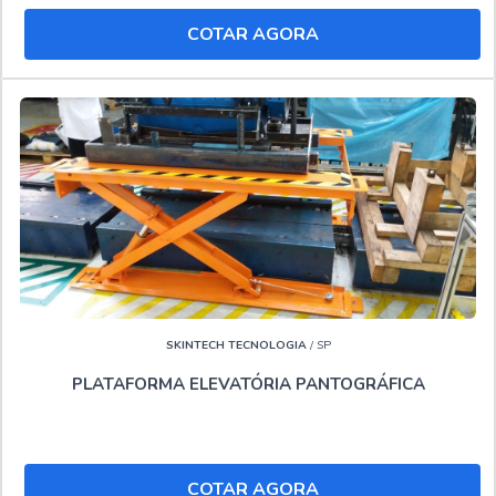
COTAR AGORA
SKINTECH TECNOLOGIA
/ SP
PLATAFORMA ELEVATÓRIA PANTOGRÁFICA
COTAR AGORA