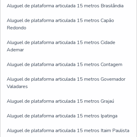
Aluguel de plataforma articulada 15 metros Brasilândia
Aluguel de plataforma articulada 15 metros Capão
Redondo
Aluguel de plataforma articulada 15 metros Cidade
Ademar
Aluguel de plataforma articulada 15 metros Contagem
Aluguel de plataforma articulada 15 metros Governador
Valadares
Aluguel de plataforma articulada 15 metros Grajaú
Aluguel de plataforma articulada 15 metros Ipatinga
Aluguel de plataforma articulada 15 metros Itaim Paulista