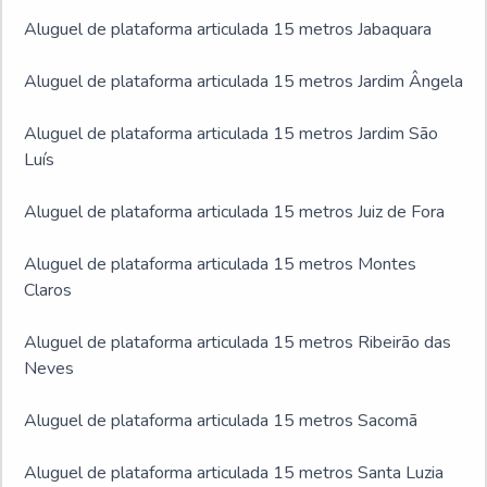
Aluguel de plataforma articulada 15 metros Jabaquara
Aluguel de plataforma articulada 15 metros Jardim Ângela
Aluguel de plataforma articulada 15 metros Jardim São
Luís
Aluguel de plataforma articulada 15 metros Juiz de Fora
Aluguel de plataforma articulada 15 metros Montes
Claros
Aluguel de plataforma articulada 15 metros Ribeirão das
Neves
Aluguel de plataforma articulada 15 metros Sacomã
Aluguel de plataforma articulada 15 metros Santa Luzia