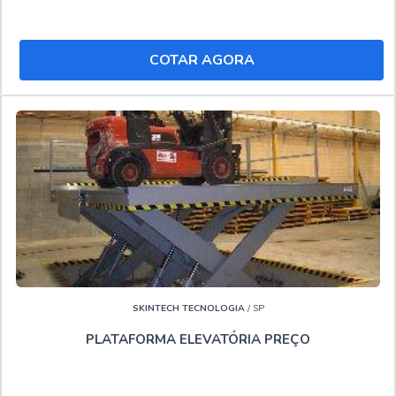
COTAR AGORA
SKINTECH TECNOLOGIA
/ SP
PLATAFORMA ELEVATÓRIA PREÇO