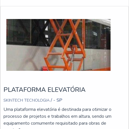
PLATAFORMA ELEVATÓRIA
/ - SP
SKINTECH TECNOLOGIA
Uma plataforma elevatória é destinada para otimizar o
processo de projetos e trabalhos em altura, sendo um
equipamento comumente requisitado para obras de