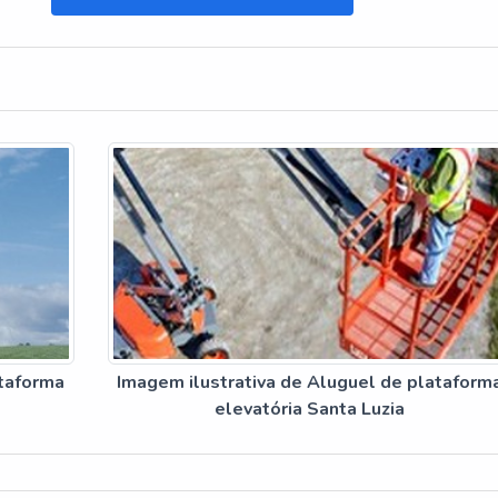
ataforma
Imagem ilustrativa de Aluguel de plataform
elevatória Santa Luzia