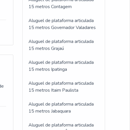
15 metros Contagem
Aluguel de plataforma articulada
15 metros Governador Valadares
Aluguel de plataforma articulada
15 metros Grajaú
Aluguel de plataforma articulada
15 metros Ipatinga
Aluguel de plataforma articulada
de
15 metros Itaim Paulista
Aluguel de plataforma articulada
15 metros Jabaquara
Aluguel de plataforma articulada