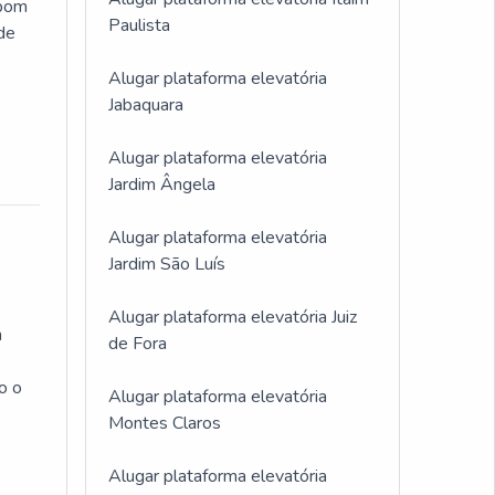
 bom
Paulista
 de
Alugar plataforma elevatória
Jabaquara
Alugar plataforma elevatória
Jardim Ângela
Alugar plataforma elevatória
Jardim São Luís
Alugar plataforma elevatória Juiz
m
de Fora
o o
Alugar plataforma elevatória
Montes Claros
Alugar plataforma elevatória