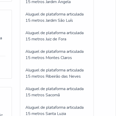
15 metros Jardim Ângela
Aluguel de plataforma articulada
15 metros Jardim São Luís
Aluguel de plataforma articulada
ga
15 metros Juiz de Fora
Aluguel de plataforma articulada
15 metros Montes Claros
Aluguel de plataforma articulada
15 metros Ribeirão das Neves
Aluguel de plataforma articulada
15 metros Sacomã
Aluguel de plataforma articulada
15 metros Santa Luzia
iz