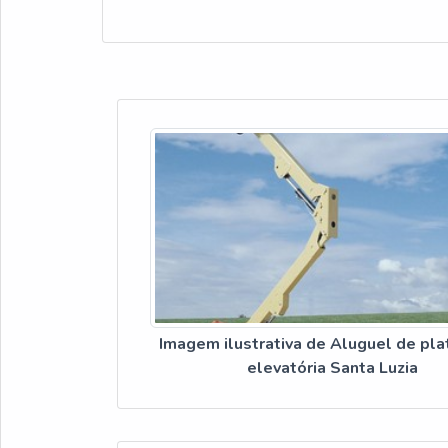
Imagem ilustrativa de Aluguel de pl
elevatória Santa Luzia