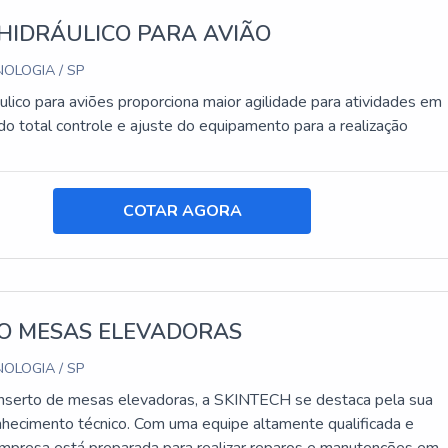
HIDRÁULICO PARA AVIÃO
OLOGIA / SP
ulico para aviões proporciona maior agilidade para atividades em
do total controle e ajuste do equipamento para a realização
COTAR AGORA
O MESAS ELEVADORAS
OLOGIA / SP
nserto de mesas elevadoras, a SKINTECH se destaca pela sua
nhecimento técnico. Com uma equipe altamente qualificada e