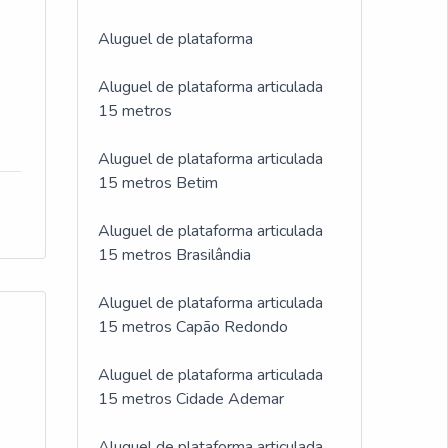
Aluguel de plataforma
Aluguel de plataforma articulada
15 metros
Aluguel de plataforma articulada
15 metros Betim
Aluguel de plataforma articulada
15 metros Brasilândia
Aluguel de plataforma articulada
15 metros Capão Redondo
Aluguel de plataforma articulada
15 metros Cidade Ademar
Aluguel de plataforma articulada