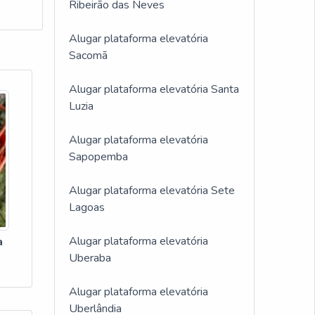
Ribeirão das Neves
Alugar plataforma elevatória
Sacomã
Alugar plataforma elevatória Santa
Luzia
Alugar plataforma elevatória
Sapopemba
Alugar plataforma elevatória Sete
Lagoas
Alugar plataforma elevatória
a
Uberaba
Alugar plataforma elevatória
Uberlândia