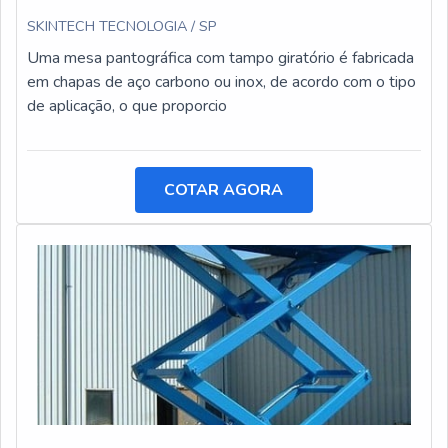
SKINTECH TECNOLOGIA / SP
Uma mesa pantográfica com tampo giratório é fabricada
em chapas de aço carbono ou inox, de acordo com o tipo
de aplicação, o que proporcio
COTAR AGORA