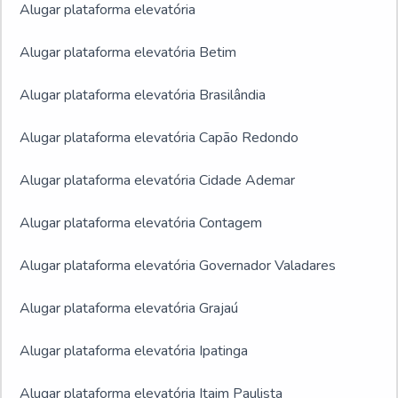
Alugar plataforma elevatória
Alugar plataforma elevatória Betim
Alugar plataforma elevatória Brasilândia
Alugar plataforma elevatória Capão Redondo
Alugar plataforma elevatória Cidade Ademar
Alugar plataforma elevatória Contagem
Alugar plataforma elevatória Governador Valadares
Alugar plataforma elevatória Grajaú
Alugar plataforma elevatória Ipatinga
Alugar plataforma elevatória Itaim Paulista