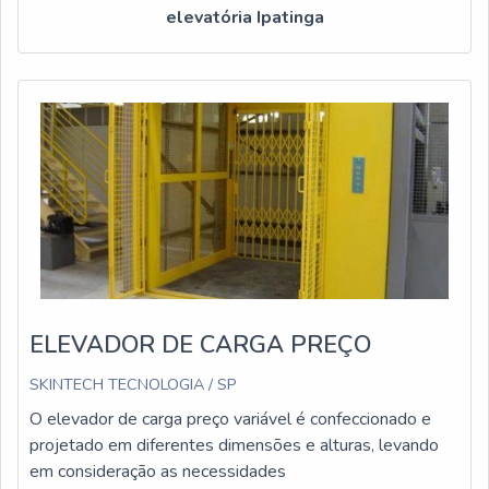
elevatória Ipatinga
ELEVADOR DE CARGA PREÇO
SKINTECH TECNOLOGIA / SP
O elevador de carga preço variável é confeccionado e
projetado em diferentes dimensões e alturas, levando
em consideração as necessidades