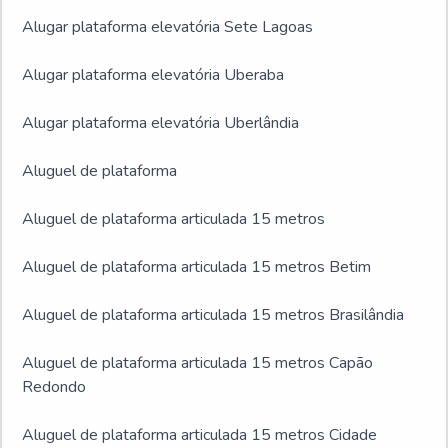
Alugar plataforma elevatória Sete Lagoas
Alugar plataforma elevatória Uberaba
Alugar plataforma elevatória Uberlândia
Aluguel de plataforma
Aluguel de plataforma articulada 15 metros
Aluguel de plataforma articulada 15 metros Betim
Aluguel de plataforma articulada 15 metros Brasilândia
Aluguel de plataforma articulada 15 metros Capão
Redondo
Aluguel de plataforma articulada 15 metros Cidade