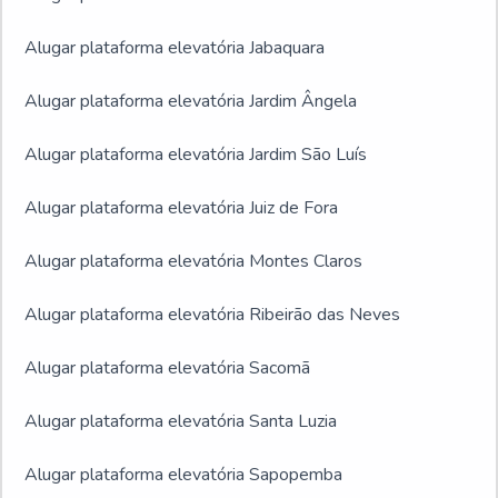
Alugar plataforma elevatória Jabaquara
Alugar plataforma elevatória Jardim Ângela
Alugar plataforma elevatória Jardim São Luís
Alugar plataforma elevatória Juiz de Fora
Alugar plataforma elevatória Montes Claros
Alugar plataforma elevatória Ribeirão das Neves
Alugar plataforma elevatória Sacomã
Alugar plataforma elevatória Santa Luzia
Alugar plataforma elevatória Sapopemba