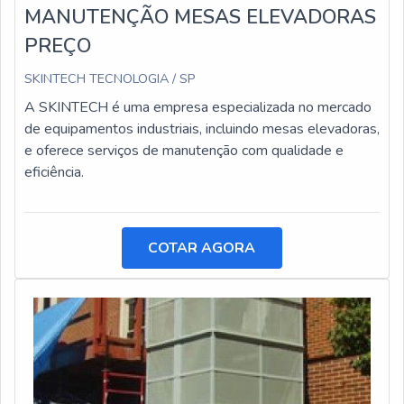
MANUTENÇÃO MESAS ELEVADORAS
PREÇO
SKINTECH TECNOLOGIA / SP
A SKINTECH é uma empresa especializada no mercado
de equipamentos industriais, incluindo mesas elevadoras,
e oferece serviços de manutenção com qualidade e
eficiência.
COTAR AGORA