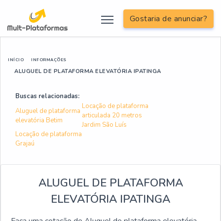
Gostaria de anunciar?
INÍCIO
INFORMAÇÕES
ALUGUEL DE PLATAFORMA ELEVATÓRIA IPATINGA
Buscas relacionadas:
Locação de plataforma
Aluguel de plataforma
articulada 20 metros
elevatória Betim
Jardim São Luís
Locação de plataforma
Grajaú
ALUGUEL DE PLATAFORMA
ELEVATÓRIA IPATINGA