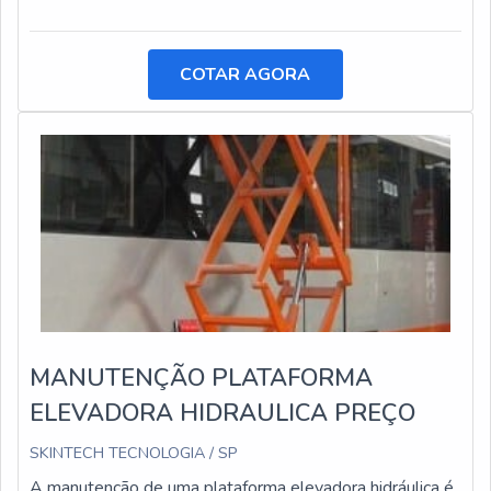
COTAR AGORA
MANUTENÇÃO PLATAFORMA
ELEVADORA HIDRAULICA PREÇO
SKINTECH TECNOLOGIA / SP
A manutenção de uma plataforma elevadora hidráulica é