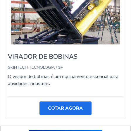
VIRADOR DE BOBINAS
SKINTECH TECNOLOGIA / SP
O virador de bobinas é um equipamento essencial para
atividades industriais
COTAR AGORA