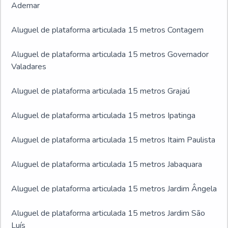
Ademar
Aluguel de plataforma articulada 15 metros Contagem
Aluguel de plataforma articulada 15 metros Governador
Valadares
Aluguel de plataforma articulada 15 metros Grajaú
Aluguel de plataforma articulada 15 metros Ipatinga
Aluguel de plataforma articulada 15 metros Itaim Paulista
Aluguel de plataforma articulada 15 metros Jabaquara
Aluguel de plataforma articulada 15 metros Jardim Ângela
Aluguel de plataforma articulada 15 metros Jardim São
Luís