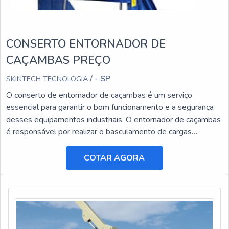
CONSERTO ENTORNADOR DE
CAÇAMBAS PREÇO
/ - SP
SKINTECH TECNOLOGIA
O conserto de entornador de caçambas é um serviço
essencial para garantir o bom funcionamento e a segurança
desses equipamentos industriais. O entornador de caçambas
é responsável por realizar o basculamento de cargas
pesadas, facilitando o transporte e a descarga de materiais.
COTAR AGORA