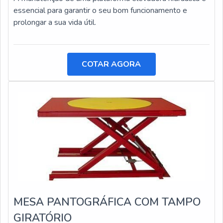
essencial para garantir o seu bom funcionamento e
prolongar a sua vida útil.
COTAR AGORA
MESA PANTOGRÁFICA COM TAMPO
GIRATÓRIO