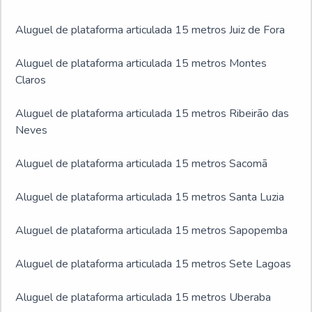
Aluguel de plataforma articulada 15 metros Juiz de Fora
Aluguel de plataforma articulada 15 metros Montes
Claros
Aluguel de plataforma articulada 15 metros Ribeirão das
Neves
Aluguel de plataforma articulada 15 metros Sacomã
Aluguel de plataforma articulada 15 metros Santa Luzia
Aluguel de plataforma articulada 15 metros Sapopemba
Aluguel de plataforma articulada 15 metros Sete Lagoas
Aluguel de plataforma articulada 15 metros Uberaba