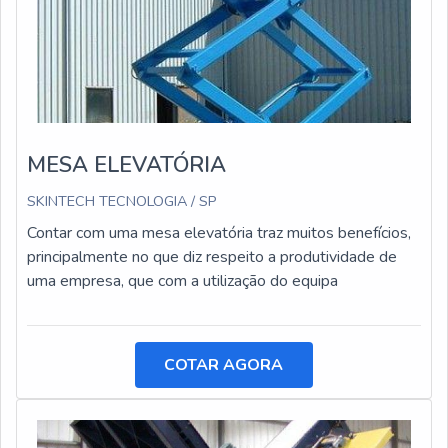
MESA ELEVATÓRIA
SKINTECH TECNOLOGIA / SP
Contar com uma mesa elevatória traz muitos benefícios,
principalmente no que diz respeito a produtividade de
uma empresa, que com a utilização do equipa
COTAR AGORA