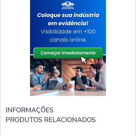
INFORMAÇÕES
PRODUTOS RELACIONADOS