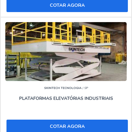
COTAR AGORA
SKINTECH TECNOLOGIA
/ SP
PLATAFORMAS ELEVATÓRIAS INDUSTRIAIS
COTAR AGORA