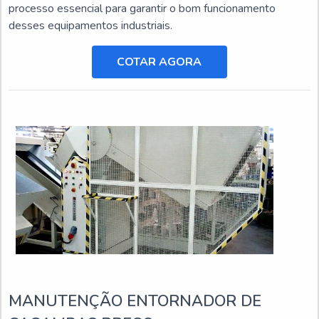
processo essencial para garantir o bom funcionamento
desses equipamentos industriais.
COTAR AGORA
MANUTENÇÃO ENTORNADOR DE