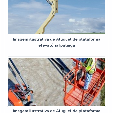
Imagem ilustrativa de Aluguel de plataforma
elevatória Ipatinga
Imagem ilustrativa de Aluguel de plataforma