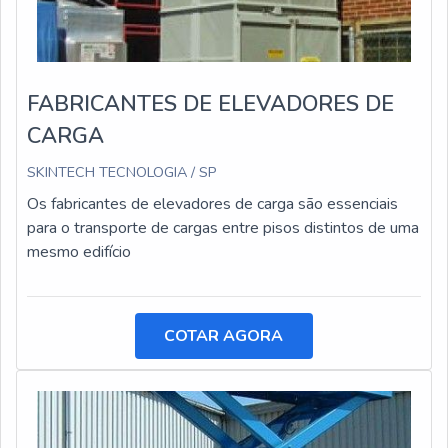
FABRICANTES DE ELEVADORES DE
CARGA
SKINTECH TECNOLOGIA / SP
Os fabricantes de elevadores de carga são essenciais
para o transporte de cargas entre pisos distintos de uma
mesmo edifício
COTAR AGORA