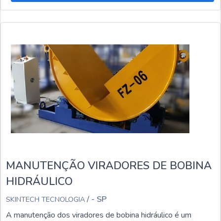
MANUTENÇÃO VIRADORES DE BOBINA
HIDRÁULICO
/ - SP
SKINTECH TECNOLOGIA
A manutenção dos viradores de bobina hidráulico é um