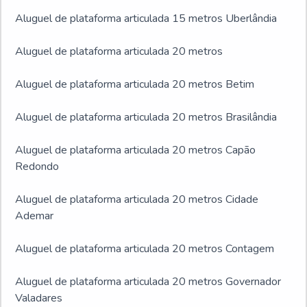
Aluguel de plataforma articulada 15 metros Uberlândia
Aluguel de plataforma articulada 20 metros
Aluguel de plataforma articulada 20 metros Betim
Aluguel de plataforma articulada 20 metros Brasilândia
Aluguel de plataforma articulada 20 metros Capão
Redondo
Aluguel de plataforma articulada 20 metros Cidade
Ademar
Aluguel de plataforma articulada 20 metros Contagem
Aluguel de plataforma articulada 20 metros Governador
Valadares