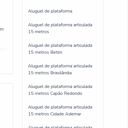
Aluguel de plataforma
Aluguel de plataforma articulada
em
15 metros
Aluguel de plataforma articulada
15 metros Betim
Aluguel de plataforma articulada
15 metros Brasilândia
Aluguel de plataforma articulada
15 metros Capão Redondo
Aluguel de plataforma articulada
15 metros Cidade Ademar
Aluguel de plataforma articulada