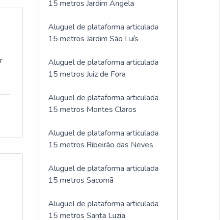
15 metros Jardim Ângela
Aluguel de plataforma articulada
15 metros Jardim São Luís
r
Aluguel de plataforma articulada
15 metros Juiz de Fora
Aluguel de plataforma articulada
15 metros Montes Claros
Aluguel de plataforma articulada
15 metros Ribeirão das Neves
Aluguel de plataforma articulada
15 metros Sacomã
Aluguel de plataforma articulada
15 metros Santa Luzia