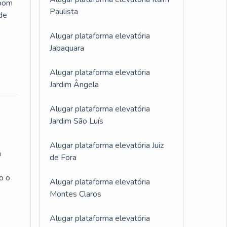
 bom
Paulista
 de
Alugar plataforma elevatória
Jabaquara
Alugar plataforma elevatória
Jardim Ângela
Alugar plataforma elevatória
Jardim São Luís
Alugar plataforma elevatória Juiz
m
de Fora
o o
Alugar plataforma elevatória
Montes Claros
Alugar plataforma elevatória