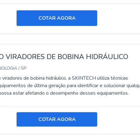
COTAR AGORA
O VIRADORES DE BOBINA HIDRÁULICO
OLOGIA / SP
viradores de bobina hidráulico, a SKINTECH utiliza técnicas
uipamentos de última geração para identificar e solucionar qualq
possa estar afetando o desempenho desses equipamentos.
COTAR AGORA