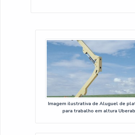
Imagem ilustrativa de Aluguel de pl
para trabalho em altura Ubera