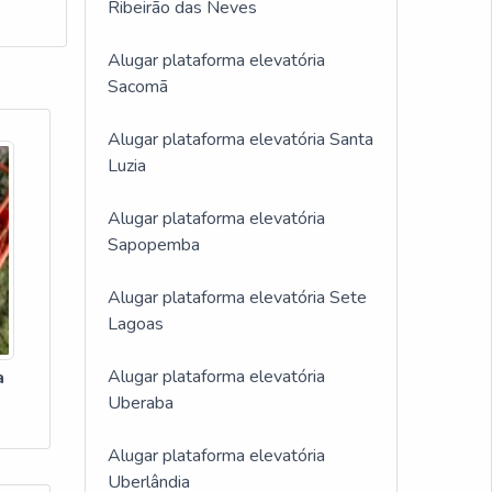
Ribeirão das Neves
Alugar plataforma elevatória
Sacomã
Alugar plataforma elevatória Santa
Luzia
Alugar plataforma elevatória
Sapopemba
Alugar plataforma elevatória Sete
Lagoas
Alugar plataforma elevatória
a
Uberaba
Alugar plataforma elevatória
Uberlândia