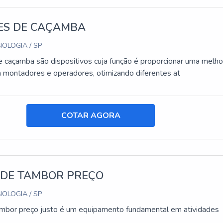
ES DE CAÇAMBA
OLOGIA / SP
e caçamba são dispositivos cuja função é proporcionar uma melho
 montadores e operadores, otimizando diferentes at
COTAR AGORA
 DE TAMBOR PREÇO
OLOGIA / SP
ambor preço justo é um equipamento fundamental em atividades