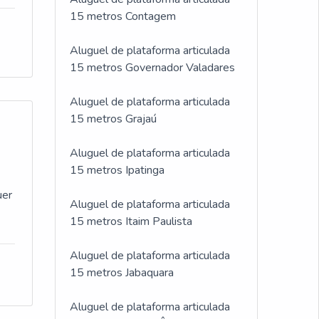
15 metros Contagem
Aluguel de plataforma articulada
15 metros Governador Valadares
Aluguel de plataforma articulada
15 metros Grajaú
Aluguel de plataforma articulada
15 metros Ipatinga
uer
Aluguel de plataforma articulada
15 metros Itaim Paulista
Aluguel de plataforma articulada
15 metros Jabaquara
Aluguel de plataforma articulada