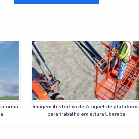
ataforma
Imagem ilustrativa de Aluguel de plataform
ba
para trabalho em altura Uberaba