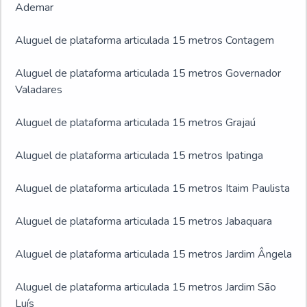
Ademar
Aluguel de plataforma articulada 15 metros Contagem
Aluguel de plataforma articulada 15 metros Governador
Valadares
Aluguel de plataforma articulada 15 metros Grajaú
Aluguel de plataforma articulada 15 metros Ipatinga
Aluguel de plataforma articulada 15 metros Itaim Paulista
Aluguel de plataforma articulada 15 metros Jabaquara
Aluguel de plataforma articulada 15 metros Jardim Ângela
Aluguel de plataforma articulada 15 metros Jardim São
Luís