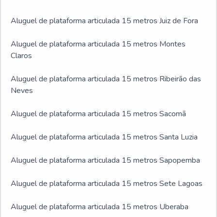
Aluguel de plataforma articulada 15 metros Juiz de Fora
Aluguel de plataforma articulada 15 metros Montes
Claros
Aluguel de plataforma articulada 15 metros Ribeirão das
Neves
Aluguel de plataforma articulada 15 metros Sacomã
Aluguel de plataforma articulada 15 metros Santa Luzia
Aluguel de plataforma articulada 15 metros Sapopemba
Aluguel de plataforma articulada 15 metros Sete Lagoas
Aluguel de plataforma articulada 15 metros Uberaba