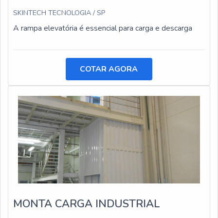
SKINTECH TECNOLOGIA / SP
A rampa elevatória é essencial para carga e descarga
COTAR AGORA
MONTA CARGA INDUSTRIAL