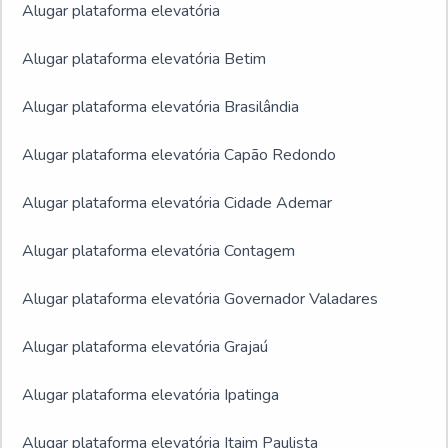
Alugar plataforma elevatória
Alugar plataforma elevatória Betim
Alugar plataforma elevatória Brasilândia
Alugar plataforma elevatória Capão Redondo
Alugar plataforma elevatória Cidade Ademar
Alugar plataforma elevatória Contagem
Alugar plataforma elevatória Governador Valadares
Alugar plataforma elevatória Grajaú
Alugar plataforma elevatória Ipatinga
Alugar plataforma elevatória Itaim Paulista