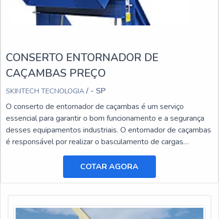
CONSERTO ENTORNADOR DE
CAÇAMBAS PREÇO
/ - SP
SKINTECH TECNOLOGIA
O conserto de entornador de caçambas é um serviço
essencial para garantir o bom funcionamento e a segurança
desses equipamentos industriais. O entornador de caçambas
é responsável por realizar o basculamento de cargas
pesadas, facilitando o transporte e a descarga de materiais.
COTAR AGORA