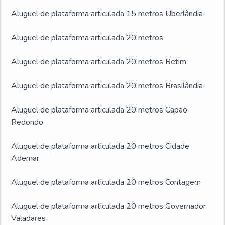
Aluguel de plataforma articulada 15 metros Uberlândia
Aluguel de plataforma articulada 20 metros
Aluguel de plataforma articulada 20 metros Betim
Aluguel de plataforma articulada 20 metros Brasilândia
Aluguel de plataforma articulada 20 metros Capão
Redondo
Aluguel de plataforma articulada 20 metros Cidade
Ademar
Aluguel de plataforma articulada 20 metros Contagem
Aluguel de plataforma articulada 20 metros Governador
Valadares