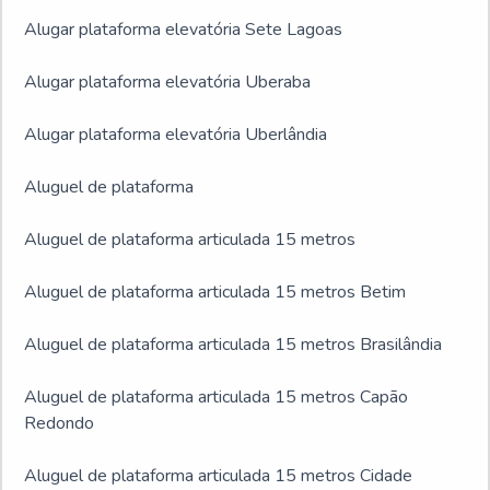
Alugar plataforma elevatória Sete Lagoas
Alugar plataforma elevatória Uberaba
Alugar plataforma elevatória Uberlândia
Aluguel de plataforma
Aluguel de plataforma articulada 15 metros
Aluguel de plataforma articulada 15 metros Betim
Aluguel de plataforma articulada 15 metros Brasilândia
Aluguel de plataforma articulada 15 metros Capão
Redondo
Aluguel de plataforma articulada 15 metros Cidade