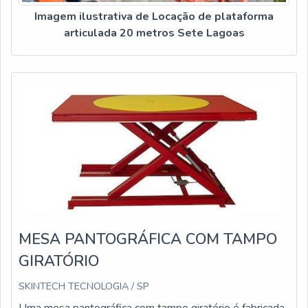
Imagem ilustrativa de Locação de plataforma
articulada 20 metros Sete Lagoas
MESA PANTOGRÁFICA COM TAMPO
GIRATÓRIO
SKINTECH TECNOLOGIA / SP