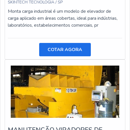
SKINTECH TECNOLOGIA / SP
Monta carga industrial é um modelo de elevador de
carga aplicado em áreas cobertas, ideal para indústrias,
laboratórios, estabelecimentos comerciais, pr
COTAR AGORA