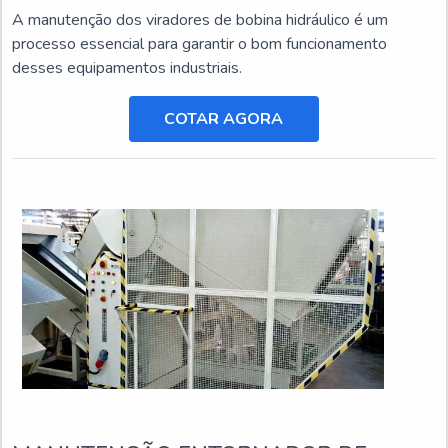
A manutenção dos viradores de bobina hidráulico é um
processo essencial para garantir o bom funcionamento
desses equipamentos industriais.
COTAR AGORA