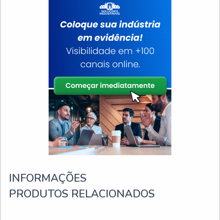
INFORMAÇÕES
PRODUTOS RELACIONADOS