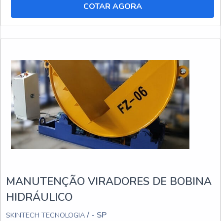
COTAR AGORA
MANUTENÇÃO VIRADORES DE BOBINA
HIDRÁULICO
/ - SP
SKINTECH TECNOLOGIA