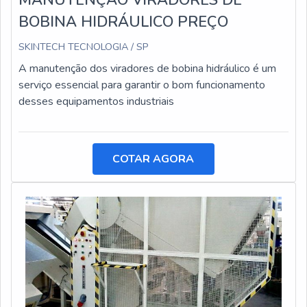
MANUTENÇÃO VIRADORES DE
BOBINA HIDRÁULICO PREÇO
SKINTECH TECNOLOGIA / SP
A manutenção dos viradores de bobina hidráulico é um
serviço essencial para garantir o bom funcionamento
desses equipamentos industriais
COTAR AGORA