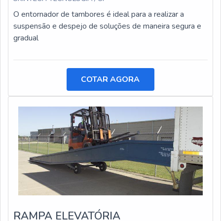
O entornador de tambores é ideal para a realizar a
suspensão e despejo de soluções de maneira segura e
gradual
COTAR AGORA
RAMPA ELEVATÓRIA