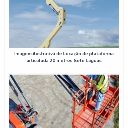
Imagem ilustrativa de Locação de plataforma
articulada 20 metros Sete Lagoas