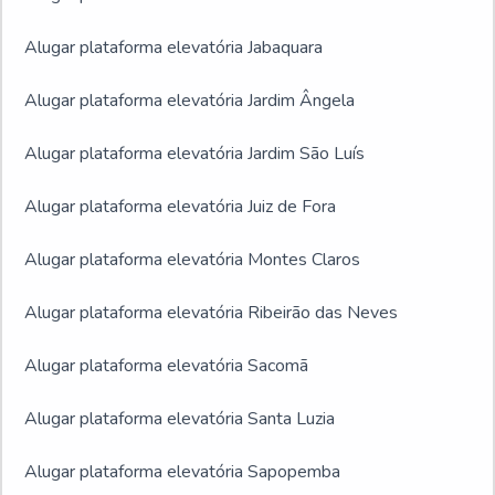
Alugar plataforma elevatória Jabaquara
Alugar plataforma elevatória Jardim Ângela
Alugar plataforma elevatória Jardim São Luís
Alugar plataforma elevatória Juiz de Fora
Alugar plataforma elevatória Montes Claros
Alugar plataforma elevatória Ribeirão das Neves
Alugar plataforma elevatória Sacomã
Alugar plataforma elevatória Santa Luzia
Alugar plataforma elevatória Sapopemba