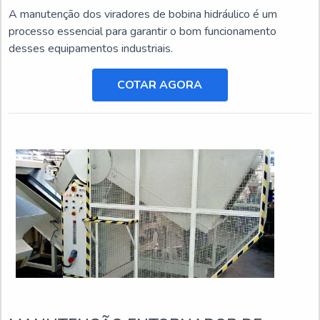
A manutenção dos viradores de bobina hidráulico é um
processo essencial para garantir o bom funcionamento
desses equipamentos industriais.
COTAR AGORA