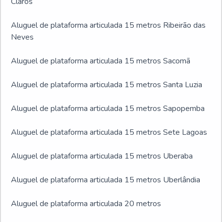
Claros
Aluguel de plataforma articulada 15 metros Ribeirão das
Neves
Aluguel de plataforma articulada 15 metros Sacomã
Aluguel de plataforma articulada 15 metros Santa Luzia
Aluguel de plataforma articulada 15 metros Sapopemba
Aluguel de plataforma articulada 15 metros Sete Lagoas
Aluguel de plataforma articulada 15 metros Uberaba
Aluguel de plataforma articulada 15 metros Uberlândia
Aluguel de plataforma articulada 20 metros