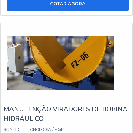
COTAR AGORA
MANUTENÇÃO VIRADORES DE BOBINA
HIDRÁULICO
/ - SP
SKINTECH TECNOLOGIA