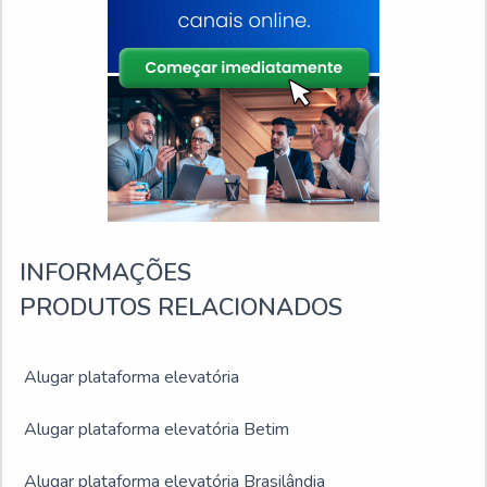
INFORMAÇÕES
PRODUTOS RELACIONADOS
Alugar plataforma elevatória
Alugar plataforma elevatória Betim
Alugar plataforma elevatória Brasilândia