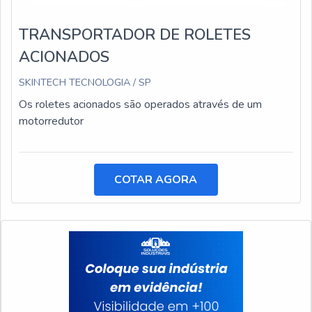
TRANSPORTADOR DE ROLETES
ACIONADOS
SKINTECH TECNOLOGIA / SP
Os roletes acionados são operados através de um
motorredutor
COTAR AGORA