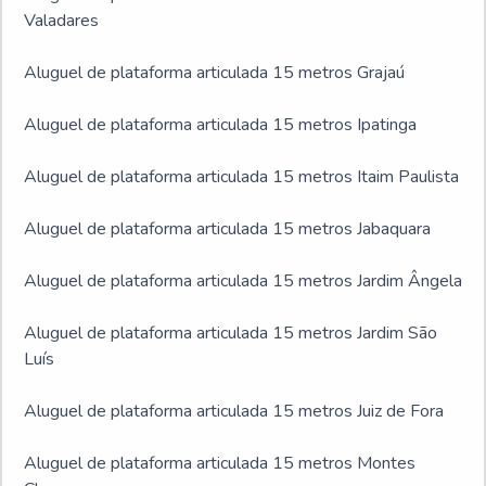
Valadares
Aluguel de plataforma articulada 15 metros Grajaú
Aluguel de plataforma articulada 15 metros Ipatinga
Aluguel de plataforma articulada 15 metros Itaim Paulista
Aluguel de plataforma articulada 15 metros Jabaquara
Aluguel de plataforma articulada 15 metros Jardim Ângela
Aluguel de plataforma articulada 15 metros Jardim São
Luís
Aluguel de plataforma articulada 15 metros Juiz de Fora
Aluguel de plataforma articulada 15 metros Montes