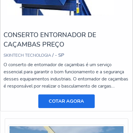
CONSERTO ENTORNADOR DE
CAÇAMBAS PREÇO
/ - SP
SKINTECH TECNOLOGIA
O conserto de entornador de caçambas é um serviço
essencial para garantir o bom funcionamento e a segurança
desses equipamentos industriais. O entornador de caçambas
é responsável por realizar o basculamento de cargas
pesadas, facilitando o transporte e a descarga de materiais.
COTAR AGORA