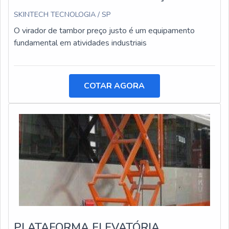
SKINTECH TECNOLOGIA / SP
O virador de tambor preço justo é um equipamento
fundamental em atividades industriais
COTAR AGORA
PLATAFORMA ELEVATÓRIA