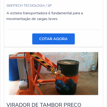
SKINTECH TECNOLOGIA / SP
A esteira transportadora é fundamental para a
movimentação de cargas leves
COTAR AGORA
VIRADOR DE TAMBOR PREÇO