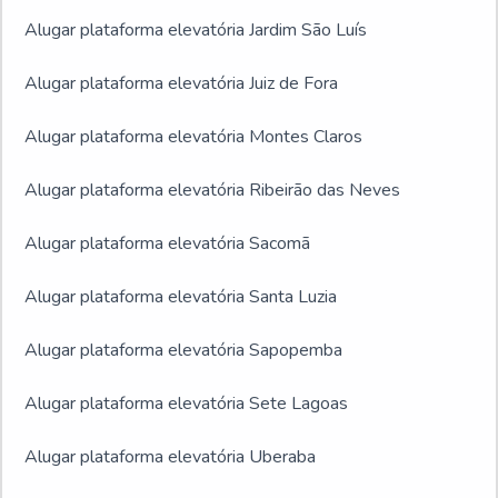
Alugar plataforma elevatória Jardim São Luís
Alugar plataforma elevatória Juiz de Fora
Alugar plataforma elevatória Montes Claros
Alugar plataforma elevatória Ribeirão das Neves
Alugar plataforma elevatória Sacomã
Alugar plataforma elevatória Santa Luzia
Alugar plataforma elevatória Sapopemba
Alugar plataforma elevatória Sete Lagoas
Alugar plataforma elevatória Uberaba