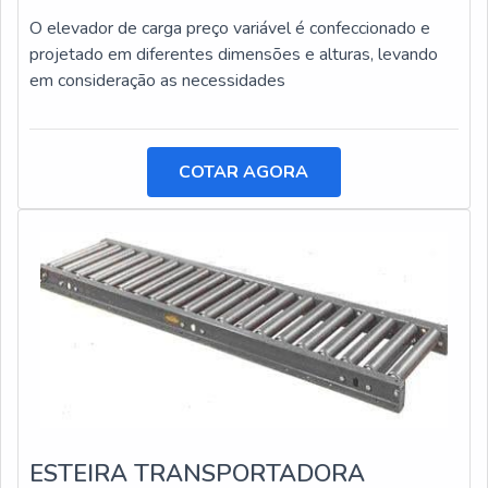
O elevador de carga preço variável é confeccionado e
projetado em diferentes dimensões e alturas, levando
em consideração as necessidades
COTAR AGORA
ESTEIRA TRANSPORTADORA