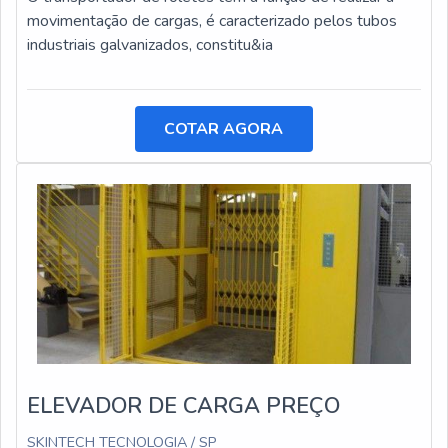
movimentação de cargas, é caracterizado pelos tubos
industriais galvanizados, constitu&ia
COTAR AGORA
ELEVADOR DE CARGA PREÇO
SKINTECH TECNOLOGIA / SP