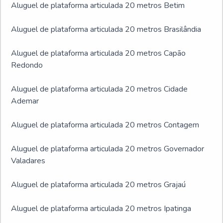
Aluguel de plataforma articulada 20 metros Betim
Aluguel de plataforma articulada 20 metros Brasilândia
Aluguel de plataforma articulada 20 metros Capão
Redondo
Aluguel de plataforma articulada 20 metros Cidade
Ademar
Aluguel de plataforma articulada 20 metros Contagem
Aluguel de plataforma articulada 20 metros Governador
Valadares
Aluguel de plataforma articulada 20 metros Grajaú
Aluguel de plataforma articulada 20 metros Ipatinga