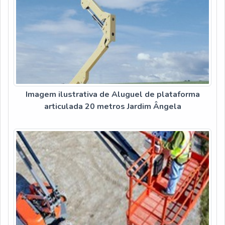
Imagem ilustrativa de Aluguel de plataforma
articulada 20 metros Jardim Ângela