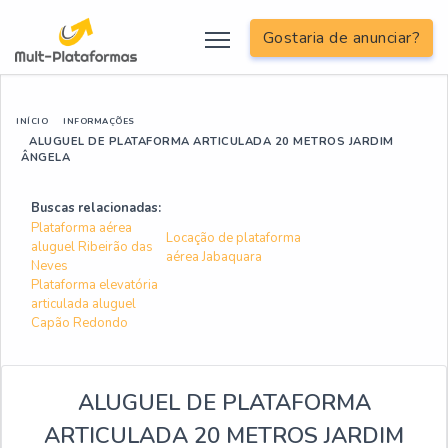
Gostaria de anunciar?
INÍCIO
INFORMAÇÕES
ALUGUEL DE PLATAFORMA ARTICULADA 20 METROS JARDIM
ÂNGELA
Buscas relacionadas:
Plataforma aérea
Locação de plataforma
aluguel Ribeirão das
aérea Jabaquara
Neves
Plataforma elevatória
articulada aluguel
Capão Redondo
ALUGUEL DE PLATAFORMA
ARTICULADA 20 METROS JARDIM