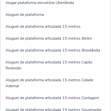
Alugar plataforma elevatória Uberlândia
Aluguel de plataforma
Aluguel de plataforma articulada 15 metros
Aluguel de plataforma articulada 15 metros Betim
Aluguel de plataforma articulada 15 metros Brasilândia
Aluguel de plataforma articulada 15 metros Capão
Redondo
Aluguel de plataforma articulada 15 metros Cidade
Ademar
Aluguel de plataforma articulada 15 metros Contagem
Aluguel de plataforma articulada 15 metros Governador