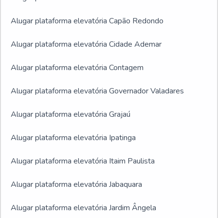
Alugar plataforma elevatória Capão Redondo
Alugar plataforma elevatória Cidade Ademar
Alugar plataforma elevatória Contagem
Alugar plataforma elevatória Governador Valadares
Alugar plataforma elevatória Grajaú
Alugar plataforma elevatória Ipatinga
Alugar plataforma elevatória Itaim Paulista
Alugar plataforma elevatória Jabaquara
Alugar plataforma elevatória Jardim Ângela