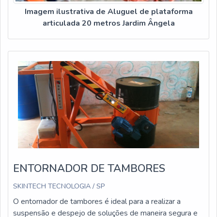
Imagem ilustrativa de Aluguel de plataforma
articulada 20 metros Jardim Ângela
ENTORNADOR DE TAMBORES
SKINTECH TECNOLOGIA / SP
O entornador de tambores é ideal para a realizar a
suspensão e despejo de soluções de maneira segura e