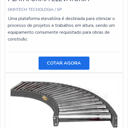
SKINTECH TECNOLOGIA / SP
Uma plataforma elevatória é destinada para otimizar o
processo de projetos e trabalhos em altura, sendo um
equipamento comumente requisitado para obras de
constru&c
COTAR AGORA