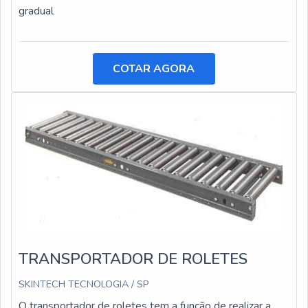
gradual
COTAR AGORA
TRANSPORTADOR DE ROLETES
SKINTECH TECNOLOGIA / SP
O transportador de roletes tem a função de realizar a