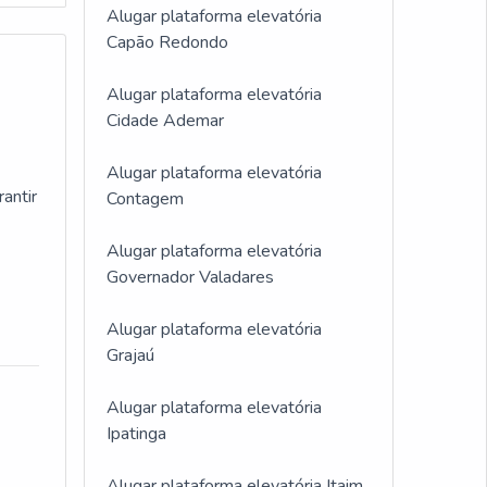
Alugar plataforma elevatória
Capão Redondo
Alugar plataforma elevatória
Cidade Ademar
Alugar plataforma elevatória
antir
Contagem
Alugar plataforma elevatória
Governador Valadares
Alugar plataforma elevatória
Grajaú
Alugar plataforma elevatória
Ipatinga
Alugar plataforma elevatória Itaim