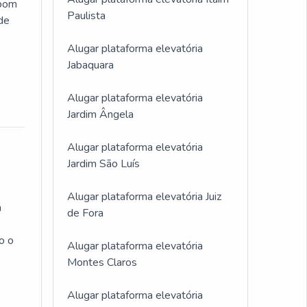
 bom
Paulista
 de
Alugar plataforma elevatória
Jabaquara
Alugar plataforma elevatória
Jardim Ângela
Alugar plataforma elevatória
Jardim São Luís
Alugar plataforma elevatória Juiz
m
de Fora
o o
Alugar plataforma elevatória
Montes Claros
Alugar plataforma elevatória