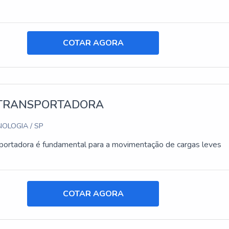
COTAR AGORA
 TRANSPORTADORA
OLOGIA / SP
sportadora é fundamental para a movimentação de cargas leves
COTAR AGORA