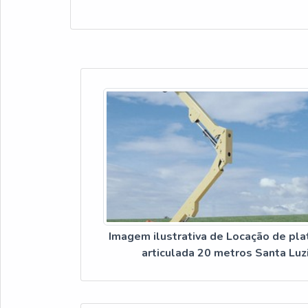
Imagem ilustrativa de Locação de pl
articulada 20 metros Santa Luz