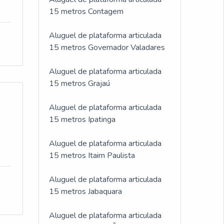
15 metros Contagem
Aluguel de plataforma articulada
15 metros Governador Valadares
Aluguel de plataforma articulada
15 metros Grajaú
Aluguel de plataforma articulada
15 metros Ipatinga
Aluguel de plataforma articulada
15 metros Itaim Paulista
Aluguel de plataforma articulada
15 metros Jabaquara
Aluguel de plataforma articulada