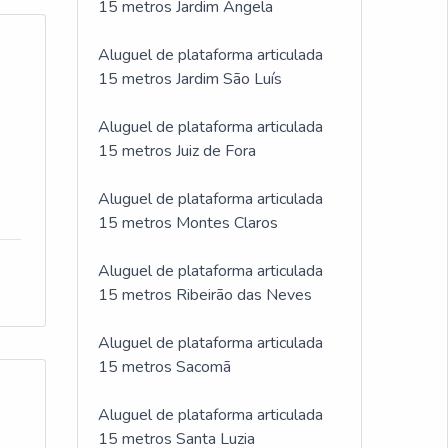
15 metros Jardim Ângela
Aluguel de plataforma articulada
15 metros Jardim São Luís
Aluguel de plataforma articulada
15 metros Juiz de Fora
Aluguel de plataforma articulada
15 metros Montes Claros
Aluguel de plataforma articulada
15 metros Ribeirão das Neves
Aluguel de plataforma articulada
15 metros Sacomã
Aluguel de plataforma articulada
15 metros Santa Luzia