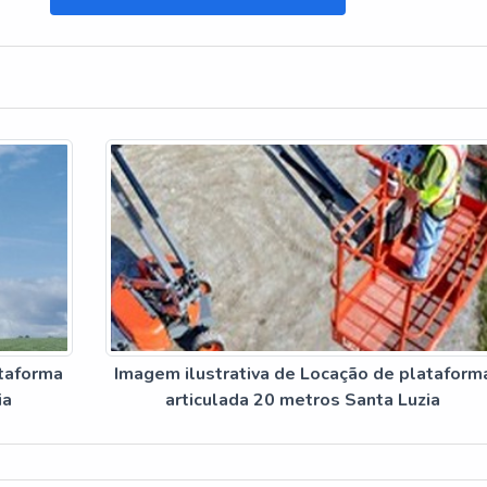
ataforma
Imagem ilustrativa de Locação de plataform
ia
articulada 20 metros Santa Luzia