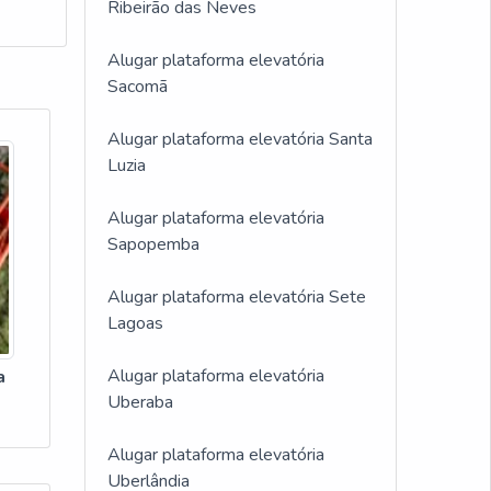
Ribeirão das Neves
Alugar plataforma elevatória
Sacomã
Alugar plataforma elevatória Santa
Luzia
Alugar plataforma elevatória
Sapopemba
Alugar plataforma elevatória Sete
Lagoas
Alugar plataforma elevatória
a
Uberaba
Alugar plataforma elevatória
Uberlândia