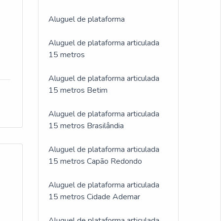
Aluguel de plataforma
Aluguel de plataforma articulada
15 metros
Aluguel de plataforma articulada
15 metros Betim
Aluguel de plataforma articulada
15 metros Brasilândia
Aluguel de plataforma articulada
15 metros Capão Redondo
Aluguel de plataforma articulada
15 metros Cidade Ademar
Aluguel de plataforma articulada