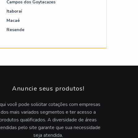
Campos dos Goytacazes
Itaboraí
Macaé
Resende
Anuncie seus produtos!
qui você pode solicitar cotações com empresas
dos mais variados segmentos e ter acesso a
produtos qualificados. A diversidade de áreas
tendidas pelo site garante que sua necessidade
seja atendida.