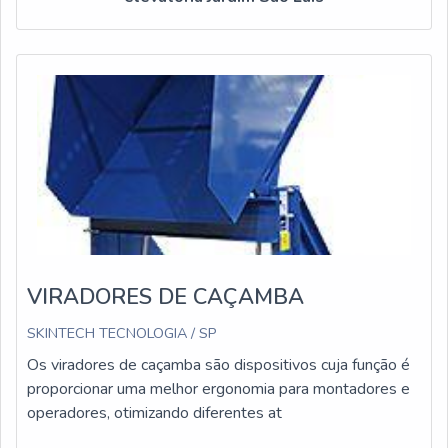
VIRADORES DE CAÇAMBA
SKINTECH TECNOLOGIA / SP
Os viradores de caçamba são dispositivos cuja função é
proporcionar uma melhor ergonomia para montadores e
operadores, otimizando diferentes at