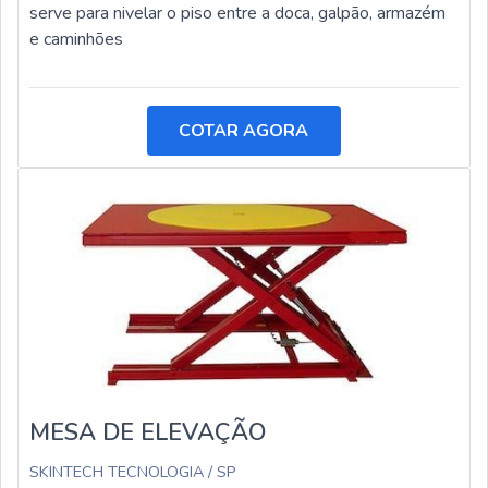
serve para nivelar o piso entre a doca, galpão, armazém
e caminhões
COTAR AGORA
MESA DE ELEVAÇÃO
SKINTECH TECNOLOGIA / SP