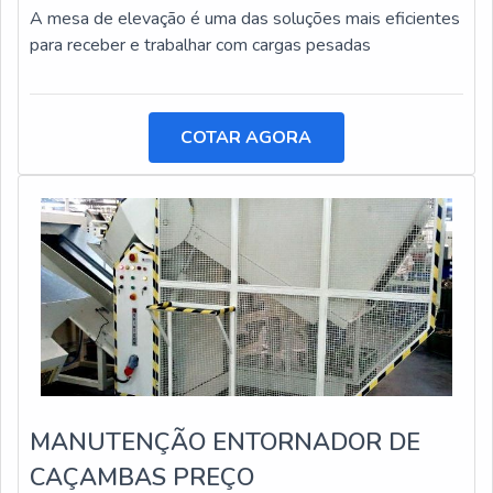
A mesa de elevação é uma das soluções mais eficientes
para receber e trabalhar com cargas pesadas
COTAR AGORA
MANUTENÇÃO ENTORNADOR DE
CAÇAMBAS PREÇO