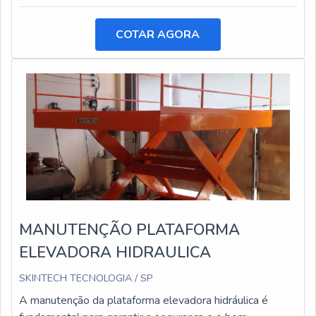
COTAR AGORA
MANUTENÇÃO PLATAFORMA
ELEVADORA HIDRAULICA
SKINTECH TECNOLOGIA / SP
A manutenção da plataforma elevadora hidráulica é