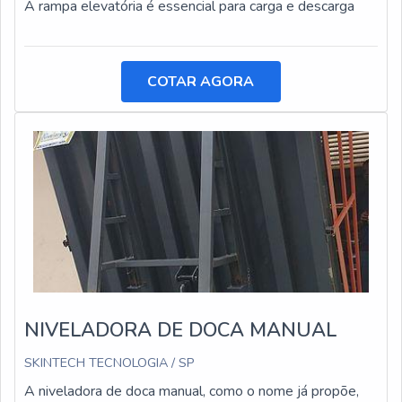
A rampa elevatória é essencial para carga e descarga
COTAR AGORA
NIVELADORA DE DOCA MANUAL
SKINTECH TECNOLOGIA / SP
A niveladora de doca manual, como o nome já propõe,