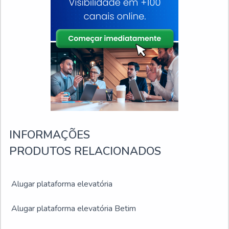
INFORMAÇÕES
PRODUTOS RELACIONADOS
Alugar plataforma elevatória
Alugar plataforma elevatória Betim