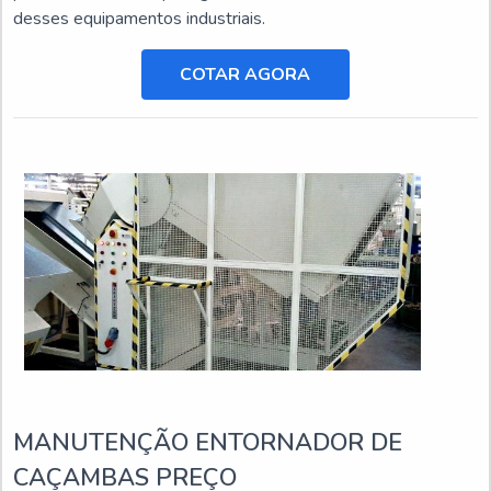
desses equipamentos industriais.
COTAR AGORA
MANUTENÇÃO ENTORNADOR DE
CAÇAMBAS PREÇO