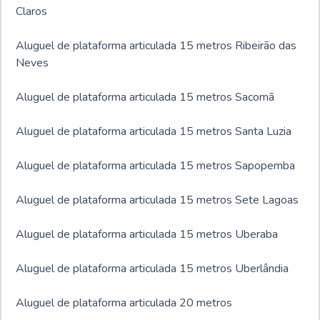
Claros
Aluguel de plataforma articulada 15 metros Ribeirão das
Neves
Aluguel de plataforma articulada 15 metros Sacomã
Aluguel de plataforma articulada 15 metros Santa Luzia
Aluguel de plataforma articulada 15 metros Sapopemba
Aluguel de plataforma articulada 15 metros Sete Lagoas
Aluguel de plataforma articulada 15 metros Uberaba
Aluguel de plataforma articulada 15 metros Uberlândia
Aluguel de plataforma articulada 20 metros