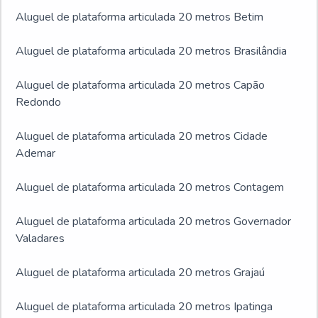
Aluguel de plataforma articulada 20 metros Betim
Aluguel de plataforma articulada 20 metros Brasilândia
Aluguel de plataforma articulada 20 metros Capão
Redondo
Aluguel de plataforma articulada 20 metros Cidade
Ademar
Aluguel de plataforma articulada 20 metros Contagem
Aluguel de plataforma articulada 20 metros Governador
Valadares
Aluguel de plataforma articulada 20 metros Grajaú
Aluguel de plataforma articulada 20 metros Ipatinga