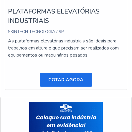
PLATAFORMAS ELEVATÓRIAS
INDUSTRIAIS
SKINTECH TECNOLOGIA / SP
As plataformas elevatórias industriais são ideais para
trabalhos em altura e que precisam ser realizados com
equipamentos ou maquinários pesados
COTAR AGORA