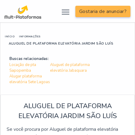
Gostaria de anunciar?
INÍCIO
INFORMAÇÕES
ALUGUEL DE PLATAFORMA ELEVATÓRIA JARDIM SÃO LUÍS
Buscas relacionadas:
Locação de pta
Aluguel de plataforma
Sapopemba
elevatória Jabaquara
Alugar plataforma
elevatória Sete Lagoas
ALUGUEL DE PLATAFORMA
ELEVATÓRIA JARDIM SÃO LUÍS
Se você procura por Aluguel de plataforma elevatória