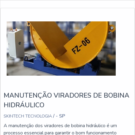
MANUTENÇÃO VIRADORES DE BOBINA
HIDRÁULICO
/ - SP
SKINTECH TECNOLOGIA
A manutenção dos viradores de bobina hidráulico é um
processo essencial para garantir o bom funcionamento