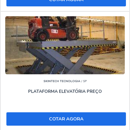
SKINTECH TECNOLOGIA
/ SP
PLATAFORMA ELEVATÓRIA PREÇO
COTAR AGORA