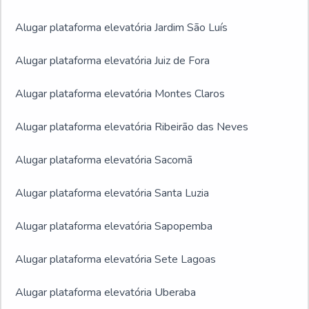
Alugar plataforma elevatória Jardim São Luís
Alugar plataforma elevatória Juiz de Fora
Alugar plataforma elevatória Montes Claros
Alugar plataforma elevatória Ribeirão das Neves
Alugar plataforma elevatória Sacomã
Alugar plataforma elevatória Santa Luzia
Alugar plataforma elevatória Sapopemba
Alugar plataforma elevatória Sete Lagoas
Alugar plataforma elevatória Uberaba