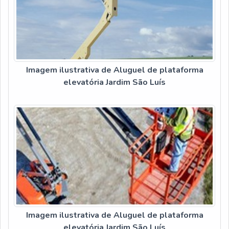
Imagem ilustrativa de Aluguel de plataforma
elevatória Jardim São Luís
Imagem ilustrativa de Aluguel de plataforma
elevatória Jardim São Luís