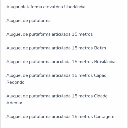
Alugar plataforma elevatória Uberlândia
Aluguel de plataforma
Aluguel de plataforma articulada 15 metros
Aluguel de plataforma articulada 15 metros Betim
Aluguel de plataforma articulada 15 metros Brasilândia
Aluguel de plataforma articulada 15 metros Capão
Redondo
Aluguel de plataforma articulada 15 metros Cidade
Ademar
Aluguel de plataforma articulada 15 metros Contagem