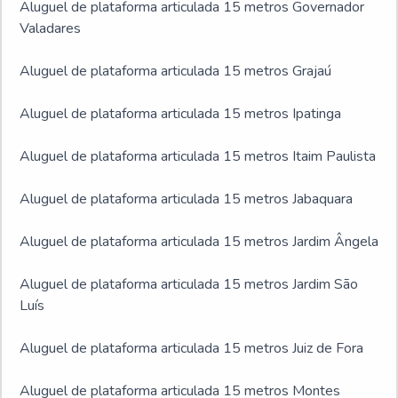
Aluguel de plataforma articulada 15 metros Governador
Valadares
Aluguel de plataforma articulada 15 metros Grajaú
Aluguel de plataforma articulada 15 metros Ipatinga
Aluguel de plataforma articulada 15 metros Itaim Paulista
Aluguel de plataforma articulada 15 metros Jabaquara
Aluguel de plataforma articulada 15 metros Jardim Ângela
Aluguel de plataforma articulada 15 metros Jardim São
Luís
Aluguel de plataforma articulada 15 metros Juiz de Fora
Aluguel de plataforma articulada 15 metros Montes