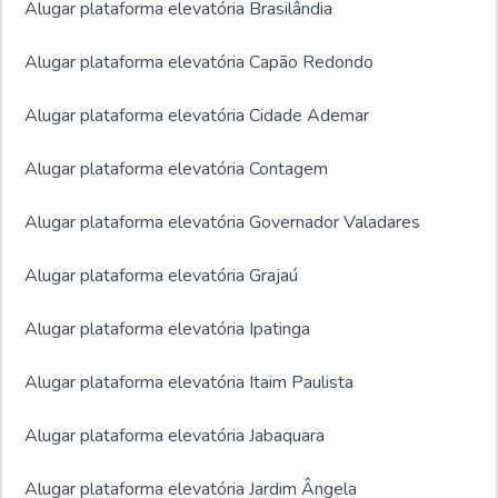
Alugar plataforma elevatória Brasilândia
Alugar plataforma elevatória Capão Redondo
Alugar plataforma elevatória Cidade Ademar
Alugar plataforma elevatória Contagem
Alugar plataforma elevatória Governador Valadares
Alugar plataforma elevatória Grajaú
Alugar plataforma elevatória Ipatinga
Alugar plataforma elevatória Itaim Paulista
Alugar plataforma elevatória Jabaquara
Alugar plataforma elevatória Jardim Ângela