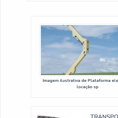
Imagem ilustrativa de Plataforma ele
locação sp
TRANSPO