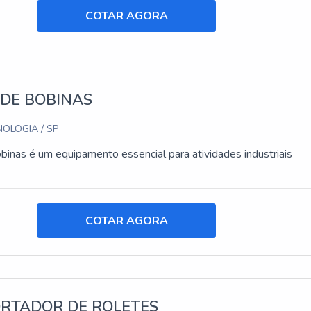
COTAR AGORA
 DE BOBINAS
OLOGIA / SP
obinas é um equipamento essencial para atividades industriais
COTAR AGORA
RTADOR DE ROLETES