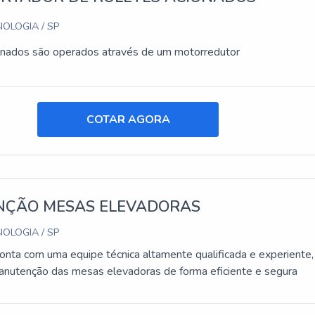
OLOGIA / SP
onados são operados através de um motorredutor
COTAR AGORA
ÇÃO MESAS ELEVADORAS
OLOGIA / SP
ta com uma equipe técnica altamente qualificada e experiente,
manutenção das mesas elevadoras de forma eficiente e segura