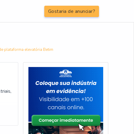
Gostaria de anunciar?
e plataforma elevatória Betim
riais,