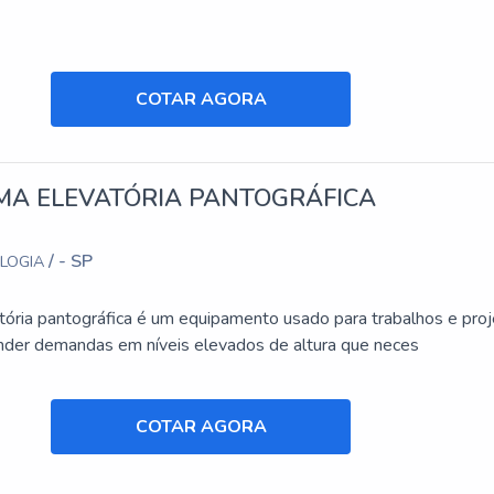
COTAR AGORA
MA ELEVATÓRIA PANTOGRÁFICA
/ - SP
OLOGIA
tória pantográfica é um equipamento usado para trabalhos e pro
nder demandas em níveis elevados de altura que neces
COTAR AGORA