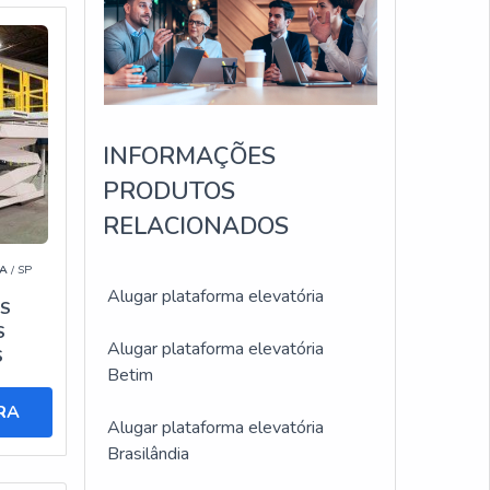
INFORMAÇÕES
PRODUTOS
RELACIONADOS
A
/ SP
Alugar plataforma elevatória
S
S
Alugar plataforma elevatória
S
Betim
RA
Alugar plataforma elevatória
Brasilândia