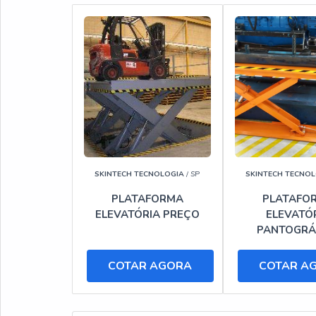
SKINTECH TECNOLOGIA
/ SP
SKINTECH TECNO
PLATAFORMA
PLATAFO
ELEVATÓRIA PREÇO
ELEVATÓ
PANTOGRÁ
COTAR AGORA
COTAR A