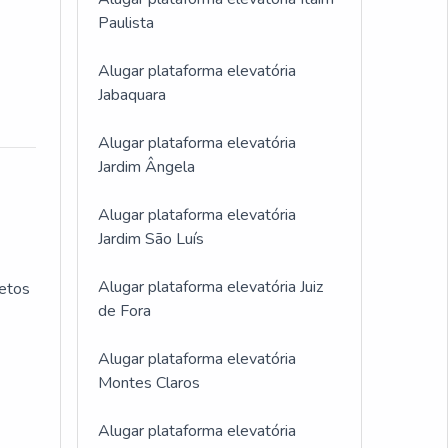
Paulista
Alugar plataforma elevatória
Jabaquara
Alugar plataforma elevatória
Jardim Ângela
Alugar plataforma elevatória
Jardim São Luís
Alugar plataforma elevatória Juiz
jetos
de Fora
Alugar plataforma elevatória
Montes Claros
Alugar plataforma elevatória