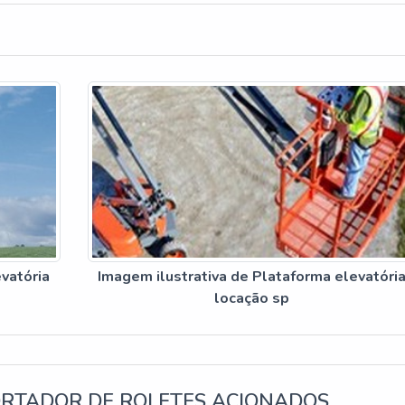
vatória
Imagem ilustrativa de Plataforma elevatóri
locação sp
RTADOR DE ROLETES ACIONADOS