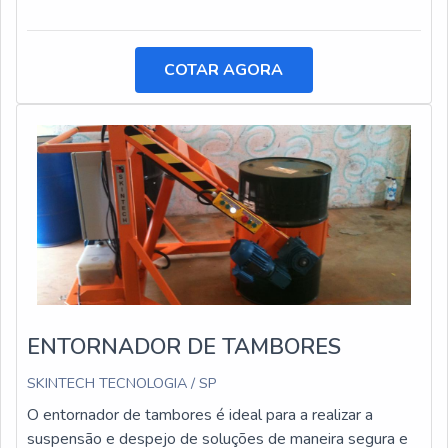
desses equipamentos.
COTAR AGORA
ENTORNADOR DE TAMBORES
SKINTECH TECNOLOGIA / SP
O entornador de tambores é ideal para a realizar a
suspensão e despejo de soluções de maneira segura e