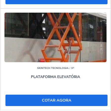
SKINTECH TECNOLOGIA
/ SP
PLATAFORMA ELEVATÓRIA
COTAR AGORA