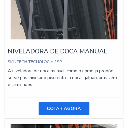
NIVELADORA DE DOCA MANUAL
SKINTECH TECNOLOGIA / SP
A niveladora de doca manual, como o nome já propõe,
serve para nivelar o piso entre a doca, galpão, armazém
e caminhões
COTAR AGORA