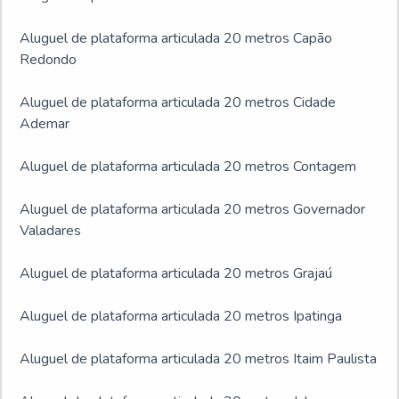
Aluguel de plataforma articulada 20 metros Capão
Redondo
Aluguel de plataforma articulada 20 metros Cidade
Ademar
Aluguel de plataforma articulada 20 metros Contagem
Aluguel de plataforma articulada 20 metros Governador
Valadares
Aluguel de plataforma articulada 20 metros Grajaú
Aluguel de plataforma articulada 20 metros Ipatinga
Aluguel de plataforma articulada 20 metros Itaim Paulista