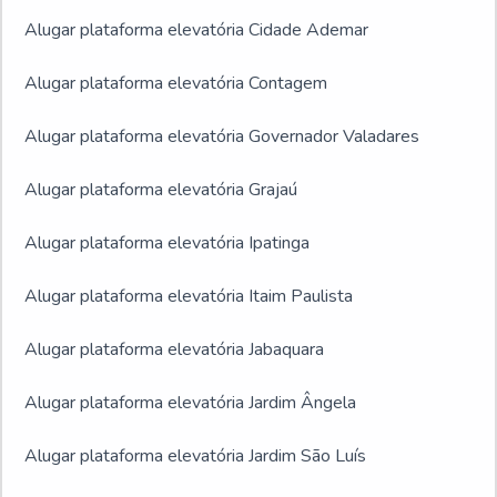
Alugar plataforma elevatória Cidade Ademar
Alugar plataforma elevatória Contagem
Alugar plataforma elevatória Governador Valadares
Alugar plataforma elevatória Grajaú
Alugar plataforma elevatória Ipatinga
Alugar plataforma elevatória Itaim Paulista
Alugar plataforma elevatória Jabaquara
Alugar plataforma elevatória Jardim Ângela
Alugar plataforma elevatória Jardim São Luís