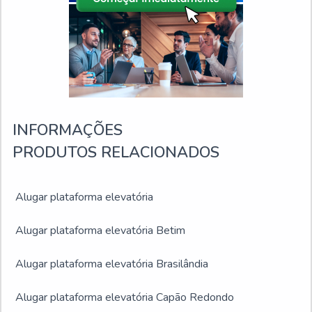
INFORMAÇÕES
PRODUTOS RELACIONADOS
Alugar plataforma elevatória
Alugar plataforma elevatória Betim
Alugar plataforma elevatória Brasilândia
Alugar plataforma elevatória Capão Redondo