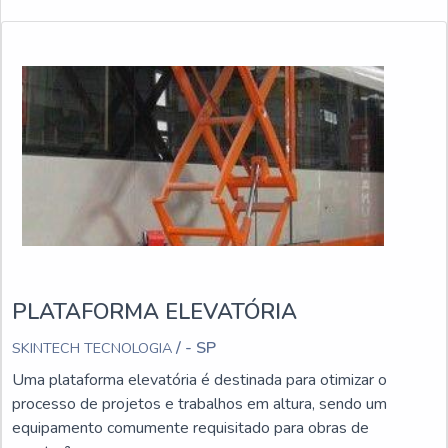
PLATAFORMA ELEVATÓRIA
/ - SP
SKINTECH TECNOLOGIA
Uma plataforma elevatória é destinada para otimizar o
processo de projetos e trabalhos em altura, sendo um
equipamento comumente requisitado para obras de