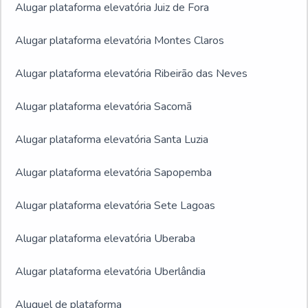
Alugar plataforma elevatória Juiz de Fora
Alugar plataforma elevatória Montes Claros
Alugar plataforma elevatória Ribeirão das Neves
Alugar plataforma elevatória Sacomã
Alugar plataforma elevatória Santa Luzia
Alugar plataforma elevatória Sapopemba
Alugar plataforma elevatória Sete Lagoas
Alugar plataforma elevatória Uberaba
Alugar plataforma elevatória Uberlândia
Aluguel de plataforma