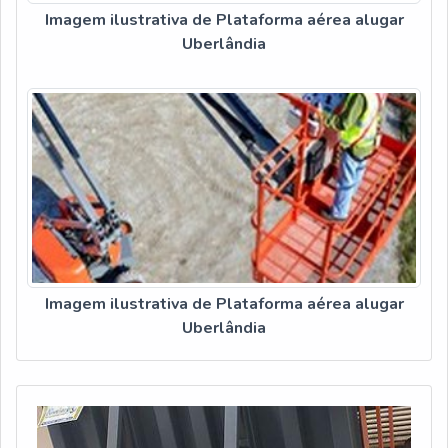
Imagem ilustrativa de Plataforma aérea alugar
Uberlândia
Imagem ilustrativa de Plataforma aérea alugar
Uberlândia