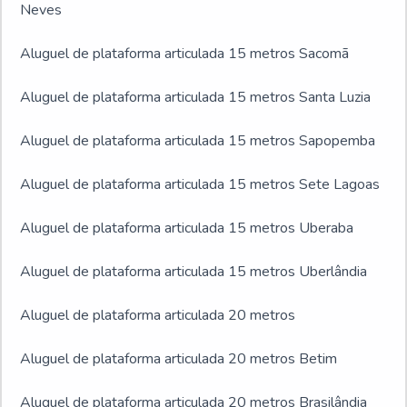
Neves
Aluguel de plataforma articulada 15 metros Sacomã
Aluguel de plataforma articulada 15 metros Santa Luzia
Aluguel de plataforma articulada 15 metros Sapopemba
Aluguel de plataforma articulada 15 metros Sete Lagoas
Aluguel de plataforma articulada 15 metros Uberaba
Aluguel de plataforma articulada 15 metros Uberlândia
Aluguel de plataforma articulada 20 metros
Aluguel de plataforma articulada 20 metros Betim
Aluguel de plataforma articulada 20 metros Brasilândia