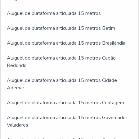
Aluguel de plataforma articulada 15 metros
Aluguel de plataforma articulada 15 metros Betim
Aluguel de plataforma articulada 15 metros Brasilândia
Aluguel de plataforma articulada 15 metros Capão
Redondo
Aluguel de plataforma articulada 15 metros Cidade
Ademar
Aluguel de plataforma articulada 15 metros Contagem
Aluguel de plataforma articulada 15 metros Governador
Valadares