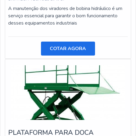
A manutenção dos viradores de bobina hidráulico é um
serviço essencial para garantir o bom funcionamento
desses equipamentos industriais
COTAR AGORA
PLATAFORMA PARA DOCA