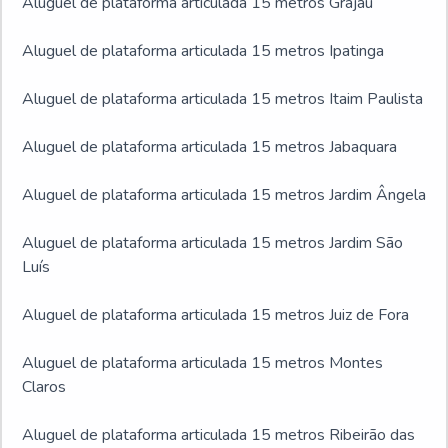
Aluguel de plataforma articulada 15 metros Grajaú
Aluguel de plataforma articulada 15 metros Ipatinga
Aluguel de plataforma articulada 15 metros Itaim Paulista
Aluguel de plataforma articulada 15 metros Jabaquara
Aluguel de plataforma articulada 15 metros Jardim Ângela
Aluguel de plataforma articulada 15 metros Jardim São
Luís
Aluguel de plataforma articulada 15 metros Juiz de Fora
Aluguel de plataforma articulada 15 metros Montes
Claros
Aluguel de plataforma articulada 15 metros Ribeirão das