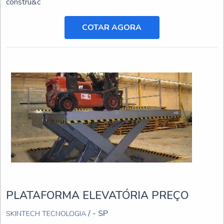
constru&c
COTAR AGORA
PLATAFORMA ELEVATÓRIA PREÇO
/ - SP
SKINTECH TECNOLOGIA