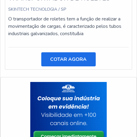
SKINTECH TECNOLOGIA / SP
O transportador de roletes tem a função de realizar a
movimentação de cargas, é caracterizado pelos tubos
industriais galvanizados, constitu&ia
COTAR AGORA