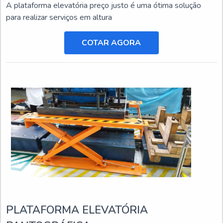
A plataforma elevatória preço justo é uma ótima solução
para realizar serviços em altura
COTAR AGORA
PLATAFORMA ELEVATÓRIA