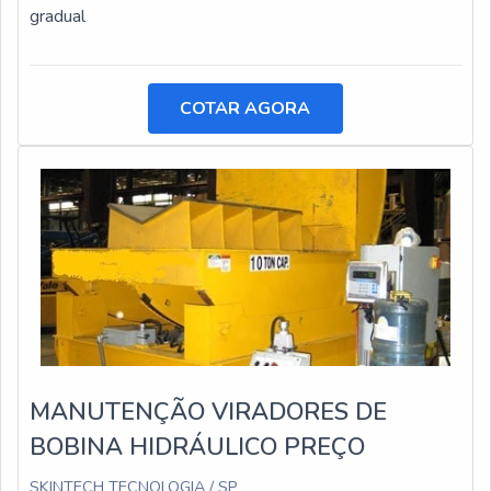
gradual
COTAR AGORA
MANUTENÇÃO VIRADORES DE
BOBINA HIDRÁULICO PREÇO
SKINTECH TECNOLOGIA / SP