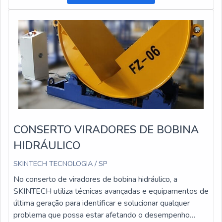
CONSERTO VIRADORES DE BOBINA
HIDRÁULICO
SKINTECH TECNOLOGIA / SP
No conserto de viradores de bobina hidráulico, a
SKINTECH utiliza técnicas avançadas e equipamentos de
última geração para identificar e solucionar qualquer
problema que possa estar afetando o desempenho