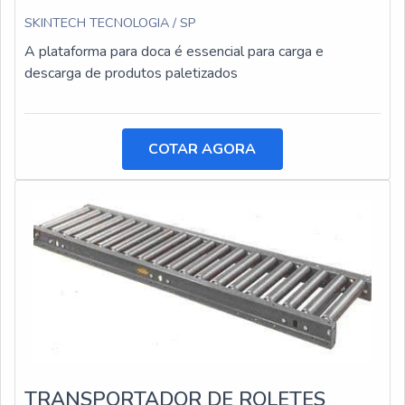
SKINTECH TECNOLOGIA / SP
A plataforma para doca é essencial para carga e
descarga de produtos paletizados
COTAR AGORA
TRANSPORTADOR DE ROLETES