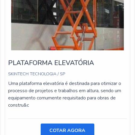
PLATAFORMA ELEVATÓRIA
SKINTECH TECNOLOGIA / SP
Uma plataforma elevatória é destinada para otimizar o
processo de projetos e trabalhos em altura, sendo um
equipamento comumente requisitado para obras de
constru&c
COTAR AGORA