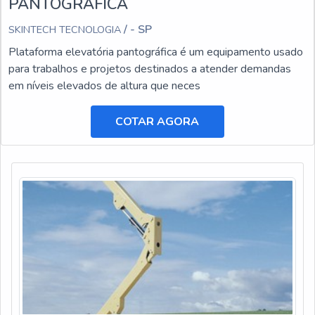
PANTOGRÁFICA
/ - SP
SKINTECH TECNOLOGIA
Plataforma elevatória pantográfica é um equipamento usado
para trabalhos e projetos destinados a atender demandas
em níveis elevados de altura que neces
COTAR AGORA