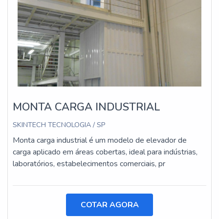
MONTA CARGA INDUSTRIAL
SKINTECH TECNOLOGIA / SP
Monta carga industrial é um modelo de elevador de
carga aplicado em áreas cobertas, ideal para indústrias,
laboratórios, estabelecimentos comerciais, pr
COTAR AGORA