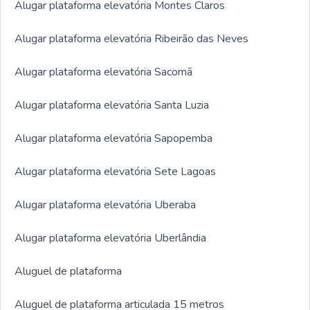
Alugar plataforma elevatória Montes Claros
Alugar plataforma elevatória Ribeirão das Neves
Alugar plataforma elevatória Sacomã
Alugar plataforma elevatória Santa Luzia
Alugar plataforma elevatória Sapopemba
Alugar plataforma elevatória Sete Lagoas
Alugar plataforma elevatória Uberaba
Alugar plataforma elevatória Uberlândia
Aluguel de plataforma
Aluguel de plataforma articulada 15 metros