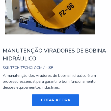
MANUTENÇÃO VIRADORES DE BOBINA
HIDRÁULICO
/ - SP
SKINTECH TECNOLOGIA
A manutenção dos viradores de bobina hidráulico é um
processo essencial para garantir o bom funcionamento
desses equipamentos industriais.
COTAR AGORA