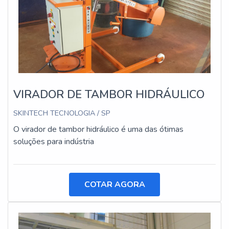
VIRADOR DE TAMBOR HIDRÁULICO
SKINTECH TECNOLOGIA / SP
O virador de tambor hidráulico é uma das ótimas
soluções para indústria
COTAR AGORA