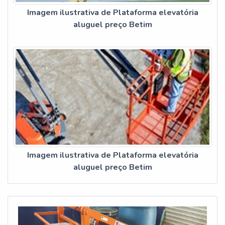
Imagem ilustrativa de Plataforma elevatória
aluguel preço Betim
Imagem ilustrativa de Plataforma elevatória
aluguel preço Betim