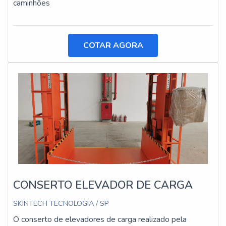
caminhões
COTAR AGORA
CONSERTO ELEVADOR DE CARGA
SKINTECH TECNOLOGIA / SP
O conserto de elevadores de carga realizado pela