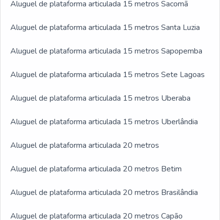
Aluguel de plataforma articulada 15 metros Sacomã
Aluguel de plataforma articulada 15 metros Santa Luzia
Aluguel de plataforma articulada 15 metros Sapopemba
Aluguel de plataforma articulada 15 metros Sete Lagoas
Aluguel de plataforma articulada 15 metros Uberaba
Aluguel de plataforma articulada 15 metros Uberlândia
Aluguel de plataforma articulada 20 metros
Aluguel de plataforma articulada 20 metros Betim
Aluguel de plataforma articulada 20 metros Brasilândia
Aluguel de plataforma articulada 20 metros Capão