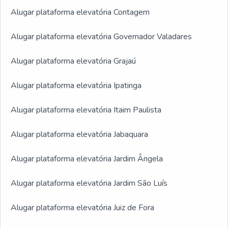
Alugar plataforma elevatória Contagem
Alugar plataforma elevatória Governador Valadares
Alugar plataforma elevatória Grajaú
Alugar plataforma elevatória Ipatinga
Alugar plataforma elevatória Itaim Paulista
Alugar plataforma elevatória Jabaquara
Alugar plataforma elevatória Jardim Ângela
Alugar plataforma elevatória Jardim São Luís
Alugar plataforma elevatória Juiz de Fora