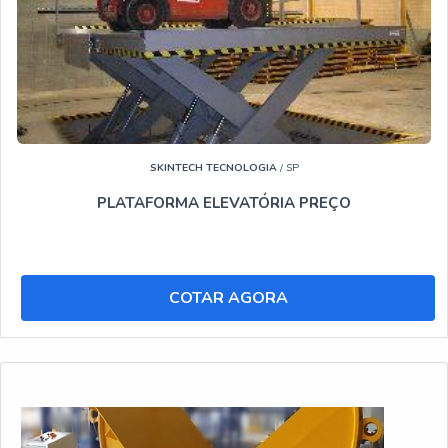
SKINTECH TECNOLOGIA
/ SP
PLATAFORMA ELEVATÓRIA PREÇO
COTAR AGORA