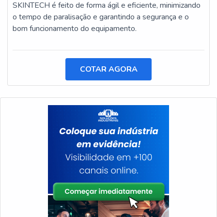
SKINTECH é feito de forma ágil e eficiente, minimizando
o tempo de paralisação e garantindo a segurança e o
bom funcionamento do equipamento.
COTAR AGORA