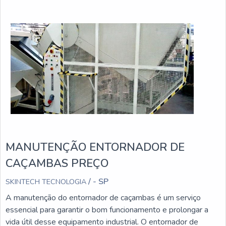
MANUTENÇÃO ENTORNADOR DE
CAÇAMBAS PREÇO
/ - SP
SKINTECH TECNOLOGIA
A manutenção do entornador de caçambas é um serviço
essencial para garantir o bom funcionamento e prolongar a
vida útil desse equipamento industrial. O entornador de