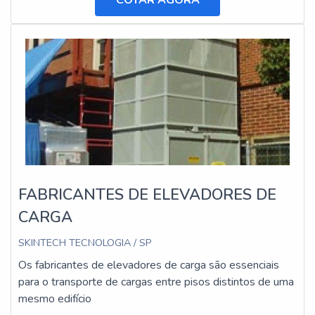
COTAR AGORA
FABRICANTES DE ELEVADORES DE
CARGA
SKINTECH TECNOLOGIA / SP
Os fabricantes de elevadores de carga são essenciais
para o transporte de cargas entre pisos distintos de uma
mesmo edifício