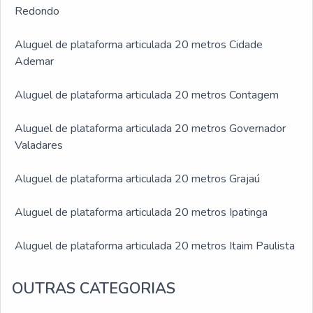
Redondo
Aluguel de plataforma articulada 20 metros Cidade
Ademar
Aluguel de plataforma articulada 20 metros Contagem
Aluguel de plataforma articulada 20 metros Governador
Valadares
Aluguel de plataforma articulada 20 metros Grajaú
Aluguel de plataforma articulada 20 metros Ipatinga
Aluguel de plataforma articulada 20 metros Itaim Paulista
Aluguel de plataforma articulada 20 metros Jabaquara
OUTRAS CATEGORIAS