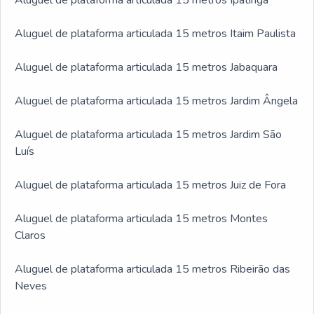
Aluguel de plataforma articulada 15 metros Ipatinga
Aluguel de plataforma articulada 15 metros Itaim Paulista
Aluguel de plataforma articulada 15 metros Jabaquara
Aluguel de plataforma articulada 15 metros Jardim Ângela
Aluguel de plataforma articulada 15 metros Jardim São
Luís
Aluguel de plataforma articulada 15 metros Juiz de Fora
Aluguel de plataforma articulada 15 metros Montes
Claros
Aluguel de plataforma articulada 15 metros Ribeirão das
Neves