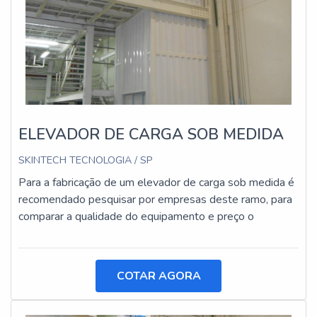
ELEVADOR DE CARGA SOB MEDIDA
SKINTECH TECNOLOGIA / SP
Para a fabricação de um elevador de carga sob medida é
recomendado pesquisar por empresas deste ramo, para
comparar a qualidade do equipamento e preço o
COTAR AGORA