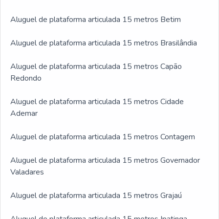
Aluguel de plataforma articulada 15 metros Betim
Aluguel de plataforma articulada 15 metros Brasilândia
Aluguel de plataforma articulada 15 metros Capão
Redondo
Aluguel de plataforma articulada 15 metros Cidade
Ademar
Aluguel de plataforma articulada 15 metros Contagem
Aluguel de plataforma articulada 15 metros Governador
Valadares
Aluguel de plataforma articulada 15 metros Grajaú