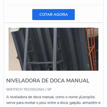
COTAR AGORA
NIVELADORA DE DOCA MANUAL
SKINTECH TECNOLOGIA / SP
A niveladora de doca manual, como o nome já propõe,
serve para nivelar o piso entre a doca, galpão, armazém e