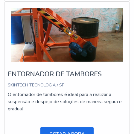
ENTORNADOR DE TAMBORES
SKINTECH TECNOLOGIA / SP
O entornador de tambores é ideal para a realizar a
suspensão e despejo de soluções de maneira segura e
gradual