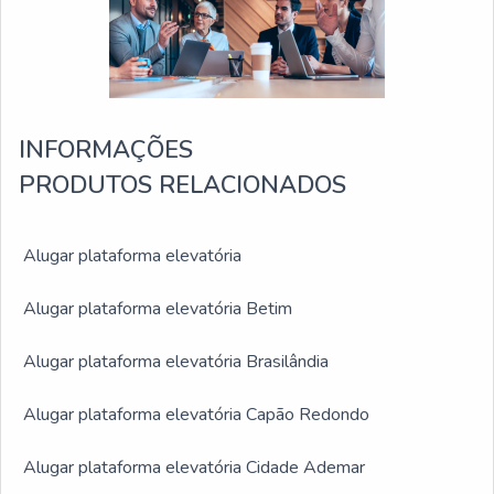
INFORMAÇÕES
PRODUTOS RELACIONADOS
Alugar plataforma elevatória
Alugar plataforma elevatória Betim
Alugar plataforma elevatória Brasilândia
Alugar plataforma elevatória Capão Redondo
Alugar plataforma elevatória Cidade Ademar