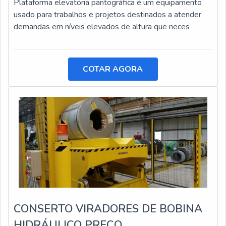
Plataforma elevatória pantográfica é um equipamento
usado para trabalhos e projetos destinados a atender
demandas em níveis elevados de altura que neces
COTAR AGORA
CONSERTO VIRADORES DE BOBINA
HIDRÁULICO PREÇO