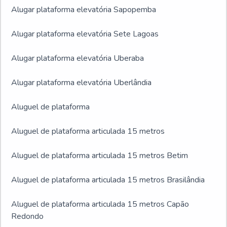
Alugar plataforma elevatória Sapopemba
Alugar plataforma elevatória Sete Lagoas
Alugar plataforma elevatória Uberaba
Alugar plataforma elevatória Uberlândia
Aluguel de plataforma
Aluguel de plataforma articulada 15 metros
Aluguel de plataforma articulada 15 metros Betim
Aluguel de plataforma articulada 15 metros Brasilândia
Aluguel de plataforma articulada 15 metros Capão
Redondo