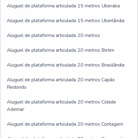
Aluguel de plataforma articulada 15 metros Uberaba
Aluguel de plataforma articulada 15 metros Uberlândia
Aluguel de plataforma articulada 20 metros
Aluguel de plataforma articulada 20 metros Betim
Aluguel de plataforma articulada 20 metros Brasilândia
Aluguel de plataforma articulada 20 metros Capão
Redondo
Aluguel de plataforma articulada 20 metros Cidade
Ademar
Aluguel de plataforma articulada 20 metros Contagem