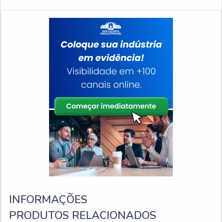
INFORMAÇÕES
PRODUTOS RELACIONADOS