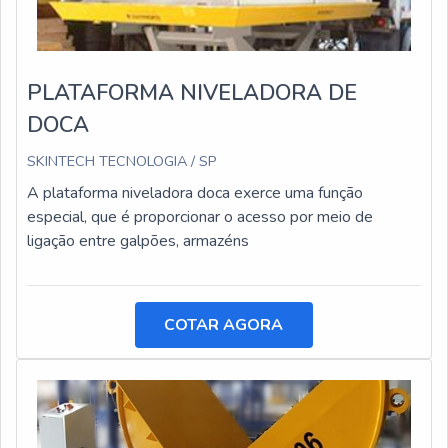
PLATAFORMA NIVELADORA DE
DOCA
SKINTECH TECNOLOGIA / SP
A plataforma niveladora doca exerce uma função
especial, que é proporcionar o acesso por meio de
ligação entre galpões, armazéns
COTAR AGORA