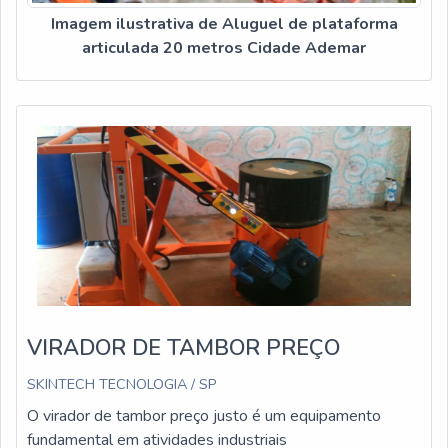
Imagem ilustrativa de Aluguel de plataforma
articulada 20 metros Cidade Ademar
VIRADOR DE TAMBOR PREÇO
SKINTECH TECNOLOGIA / SP
O virador de tambor preço justo é um equipamento
fundamental em atividades industriais