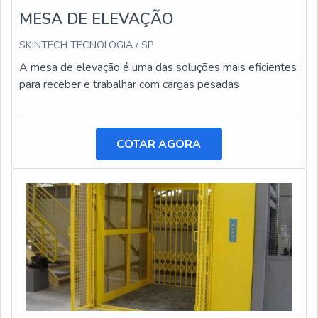
MESA DE ELEVAÇÃO
SKINTECH TECNOLOGIA / SP
A mesa de elevação é uma das soluções mais eficientes
para receber e trabalhar com cargas pesadas
COTAR AGORA