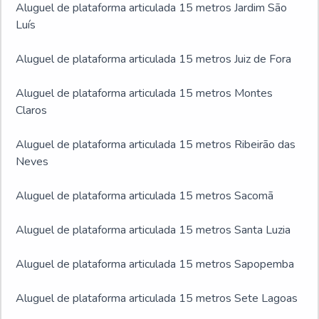
Aluguel de plataforma articulada 15 metros Jardim São
Luís
Aluguel de plataforma articulada 15 metros Juiz de Fora
Aluguel de plataforma articulada 15 metros Montes
Claros
Aluguel de plataforma articulada 15 metros Ribeirão das
Neves
Aluguel de plataforma articulada 15 metros Sacomã
Aluguel de plataforma articulada 15 metros Santa Luzia
Aluguel de plataforma articulada 15 metros Sapopemba
Aluguel de plataforma articulada 15 metros Sete Lagoas