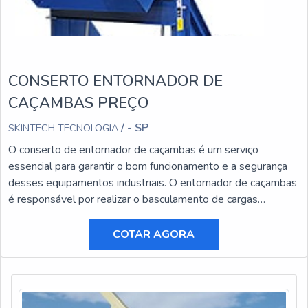
CONSERTO ENTORNADOR DE
CAÇAMBAS PREÇO
/ - SP
SKINTECH TECNOLOGIA
O conserto de entornador de caçambas é um serviço
essencial para garantir o bom funcionamento e a segurança
desses equipamentos industriais. O entornador de caçambas
é responsável por realizar o basculamento de cargas
pesadas, facilitando o transporte e a descarga de materiais.
COTAR AGORA