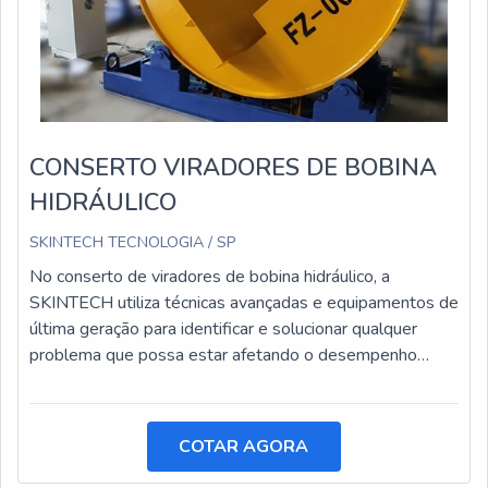
CONSERTO VIRADORES DE BOBINA
HIDRÁULICO
SKINTECH TECNOLOGIA / SP
No conserto de viradores de bobina hidráulico, a
SKINTECH utiliza técnicas avançadas e equipamentos de
última geração para identificar e solucionar qualquer
problema que possa estar afetando o desempenho
desses equipamentos.
COTAR AGORA