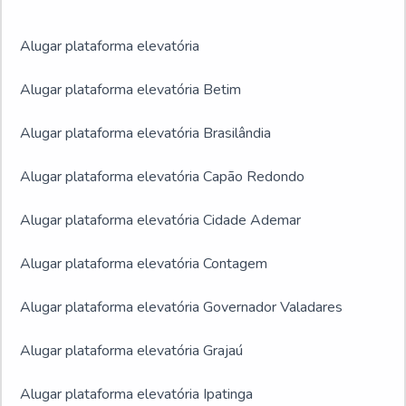
Alugar plataforma elevatória
Alugar plataforma elevatória Betim
Alugar plataforma elevatória Brasilândia
Alugar plataforma elevatória Capão Redondo
Alugar plataforma elevatória Cidade Ademar
Alugar plataforma elevatória Contagem
Alugar plataforma elevatória Governador Valadares
Alugar plataforma elevatória Grajaú
Alugar plataforma elevatória Ipatinga