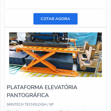
COTAR AGORA
PLATAFORMA ELEVATÓRIA
PANTOGRÁFICA
SKINTECH TECNOLOGIA / SP