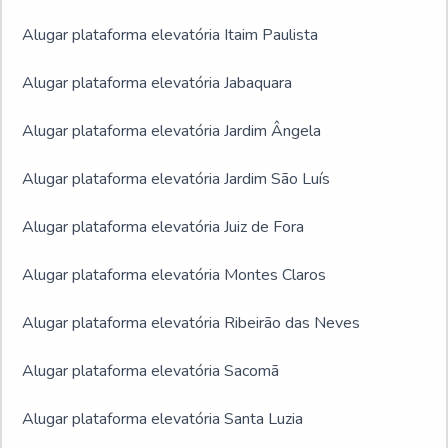
Alugar plataforma elevatória Itaim Paulista
Alugar plataforma elevatória Jabaquara
Alugar plataforma elevatória Jardim Ângela
Alugar plataforma elevatória Jardim São Luís
Alugar plataforma elevatória Juiz de Fora
Alugar plataforma elevatória Montes Claros
Alugar plataforma elevatória Ribeirão das Neves
Alugar plataforma elevatória Sacomã
Alugar plataforma elevatória Santa Luzia