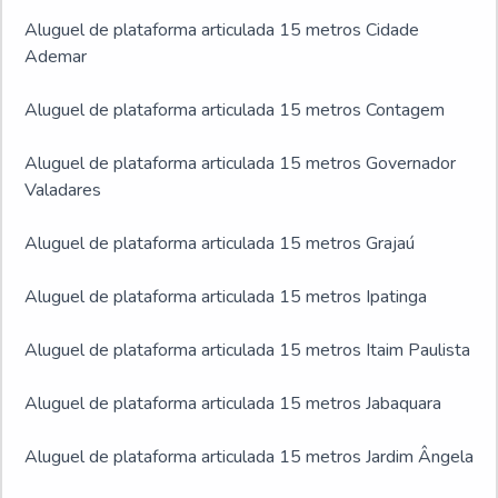
Aluguel de plataforma articulada 15 metros Cidade
Ademar
Aluguel de plataforma articulada 15 metros Contagem
Aluguel de plataforma articulada 15 metros Governador
Valadares
Aluguel de plataforma articulada 15 metros Grajaú
Aluguel de plataforma articulada 15 metros Ipatinga
Aluguel de plataforma articulada 15 metros Itaim Paulista
Aluguel de plataforma articulada 15 metros Jabaquara
Aluguel de plataforma articulada 15 metros Jardim Ângela