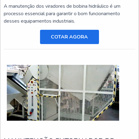
A manutenção dos viradores de bobina hidráulico é um
processo essencial para garantir o bom funcionamento
desses equipamentos industriais.
COTAR AGORA