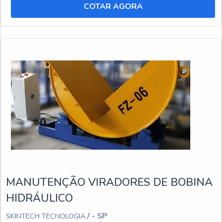
COTAR AGORA
MANUTENÇÃO VIRADORES DE BOBINA
HIDRÁULICO
/ - SP
SKINTECH TECNOLOGIA