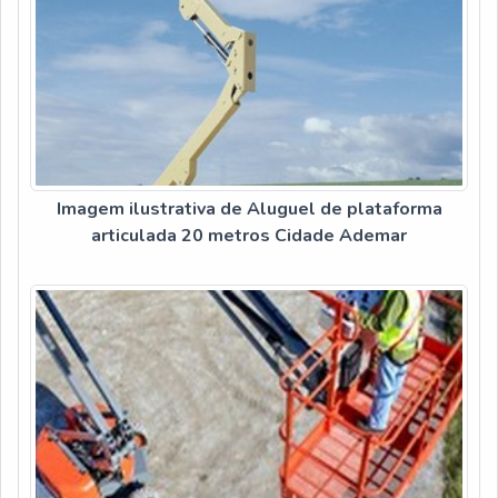
Imagem ilustrativa de Aluguel de plataforma
articulada 20 metros Cidade Ademar