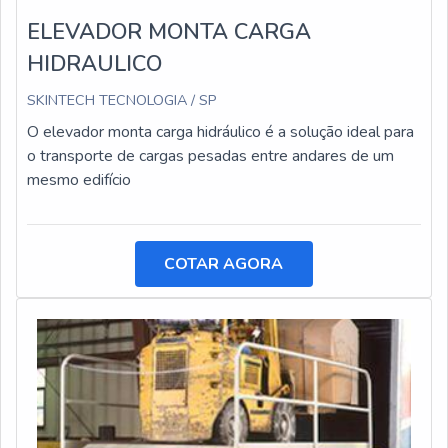
ELEVADOR MONTA CARGA
HIDRAULICO
SKINTECH TECNOLOGIA / SP
O elevador monta carga hidráulico é a solução ideal para
o transporte de cargas pesadas entre andares de um
mesmo edifício
COTAR AGORA