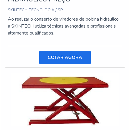
SKINTECH TECNOLOGIA / SP
Ao realizar o conserto de viradores de bobina hidráulico,
a SKINTECH utiliza técnicas avançadas e profissionais
altamente qualificados.
COTAR AGORA