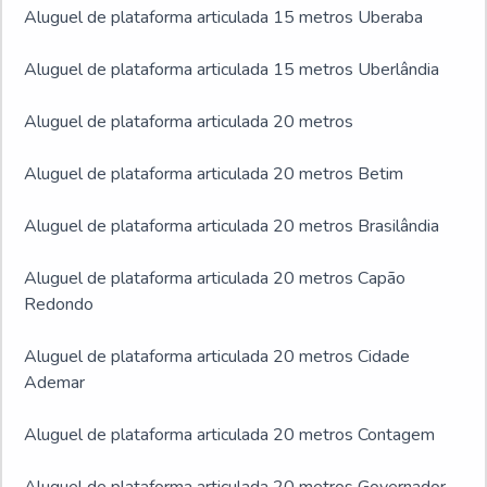
Aluguel de plataforma articulada 15 metros Uberaba
Aluguel de plataforma articulada 15 metros Uberlândia
Aluguel de plataforma articulada 20 metros
Aluguel de plataforma articulada 20 metros Betim
Aluguel de plataforma articulada 20 metros Brasilândia
Aluguel de plataforma articulada 20 metros Capão
Redondo
Aluguel de plataforma articulada 20 metros Cidade
Ademar
Aluguel de plataforma articulada 20 metros Contagem