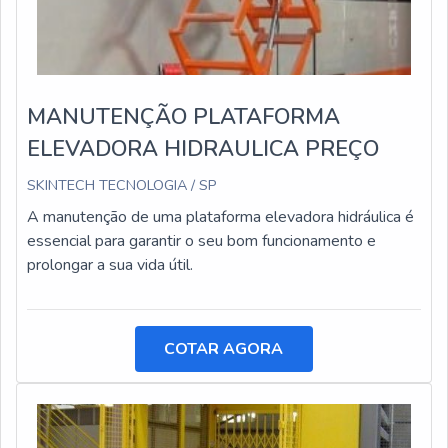
MANUTENÇÃO PLATAFORMA
ELEVADORA HIDRAULICA PREÇO
SKINTECH TECNOLOGIA / SP
A manutenção de uma plataforma elevadora hidráulica é
essencial para garantir o seu bom funcionamento e
prolongar a sua vida útil.
COTAR AGORA