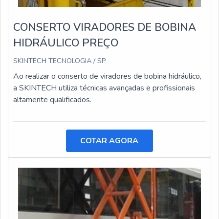
CONSERTO VIRADORES DE BOBINA
HIDRÁULICO PREÇO
SKINTECH TECNOLOGIA / SP
Ao realizar o conserto de viradores de bobina hidráulico,
a SKINTECH utiliza técnicas avançadas e profissionais
altamente qualificados.
COTAR AGORA