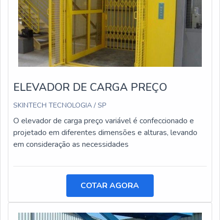
ELEVADOR DE CARGA PREÇO
SKINTECH TECNOLOGIA / SP
O elevador de carga preço variável é confeccionado e
projetado em diferentes dimensões e alturas, levando
em consideração as necessidades
COTAR AGORA