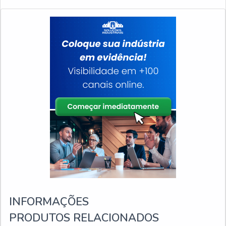
INFORMAÇÕES
PRODUTOS RELACIONADOS