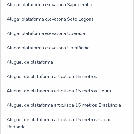
Alugar plataforma elevatória Sapopemba
Alugar plataforma elevatória Sete Lagoas
Alugar plataforma elevatória Uberaba
Alugar plataforma elevatória Uberlândia
Aluguel de plataforma
Aluguel de plataforma articulada 15 metros
Aluguel de plataforma articulada 15 metros Betim
Aluguel de plataforma articulada 15 metros Brasilândia
Aluguel de plataforma articulada 15 metros Capão
Redondo