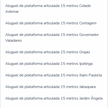
Aluguel de plataforma articulada 15 metros Cidade
Ademar
Aluguel de plataforma articulada 15 metros Contagem
Aluguel de plataforma articulada 15 metros Governador
Valadares
Aluguel de plataforma articulada 15 metros Grajaú
Aluguel de plataforma articulada 15 metros Ipatinga
Aluguel de plataforma articulada 15 metros Itaim Paulista
Aluguel de plataforma articulada 15 metros Jabaquara
Aluguel de plataforma articulada 15 metros Jardim Ângela