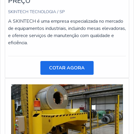
PREÇO
SKINTECH TECNOLOGIA / SP
A SKINTECH é uma empresa especializada no mercado
de equipamentos industriais, incluindo mesas elevadoras,
e oferece serviços de manutenção com qualidade e
eficiência.
COTAR AGORA