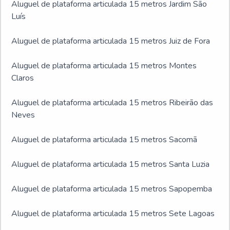
Aluguel de plataforma articulada 15 metros Jardim São
Luís
Aluguel de plataforma articulada 15 metros Juiz de Fora
Aluguel de plataforma articulada 15 metros Montes
Claros
Aluguel de plataforma articulada 15 metros Ribeirão das
Neves
Aluguel de plataforma articulada 15 metros Sacomã
Aluguel de plataforma articulada 15 metros Santa Luzia
Aluguel de plataforma articulada 15 metros Sapopemba
Aluguel de plataforma articulada 15 metros Sete Lagoas