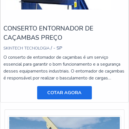
CONSERTO ENTORNADOR DE
CAÇAMBAS PREÇO
/ - SP
SKINTECH TECNOLOGIA
O conserto de entornador de caçambas é um serviço
essencial para garantir o bom funcionamento e a segurança
desses equipamentos industriais. O entornador de caçambas
é responsável por realizar o basculamento de cargas
pesadas, facilitando o transporte e a descarga de materiais.
COTAR AGORA