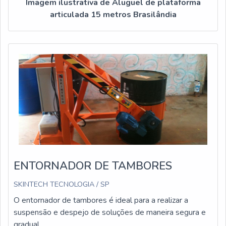
Imagem ilustrativa de Aluguel de plataforma
articulada 15 metros Brasilândia
ENTORNADOR DE TAMBORES
SKINTECH TECNOLOGIA / SP
O entornador de tambores é ideal para a realizar a
suspensão e despejo de soluções de maneira segura e
gradual