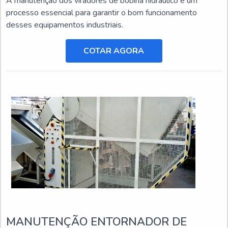
A manutenção dos viradores de bobina hidráulico é um
processo essencial para garantir o bom funcionamento
desses equipamentos industriais.
COTAR AGORA
MANUTENÇÃO ENTORNADOR DE