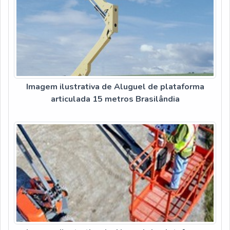
Imagem ilustrativa de Aluguel de plataforma
articulada 15 metros Brasilândia