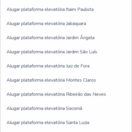
Alugar plataforma elevatória Itaim Paulista
Alugar plataforma elevatória Jabaquara
Alugar plataforma elevatória Jardim Ângela
Alugar plataforma elevatória Jardim São Luís
Alugar plataforma elevatória Juiz de Fora
Alugar plataforma elevatória Montes Claros
Alugar plataforma elevatória Ribeirão das Neves
Alugar plataforma elevatória Sacomã
Alugar plataforma elevatória Santa Luzia