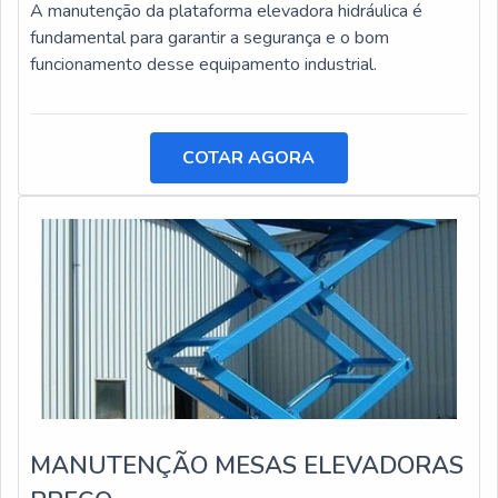
A manutenção da plataforma elevadora hidráulica é
fundamental para garantir a segurança e o bom
funcionamento desse equipamento industrial.
COTAR AGORA
MANUTENÇÃO MESAS ELEVADORAS