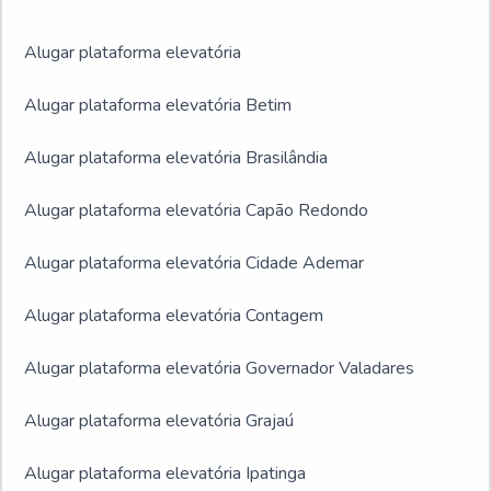
Alugar plataforma elevatória
Alugar plataforma elevatória Betim
Alugar plataforma elevatória Brasilândia
Alugar plataforma elevatória Capão Redondo
Alugar plataforma elevatória Cidade Ademar
Alugar plataforma elevatória Contagem
Alugar plataforma elevatória Governador Valadares
Alugar plataforma elevatória Grajaú
Alugar plataforma elevatória Ipatinga