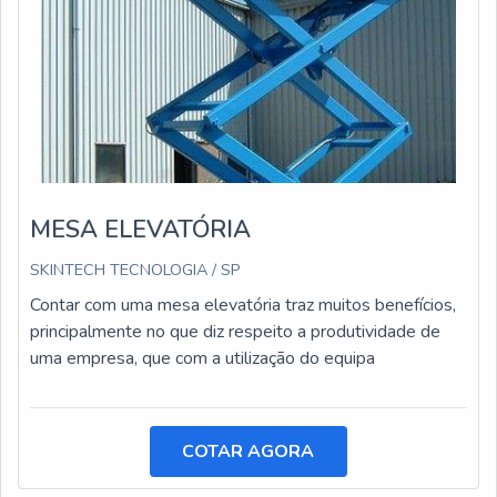
MESA ELEVATÓRIA
SKINTECH TECNOLOGIA / SP
Contar com uma mesa elevatória traz muitos benefícios,
principalmente no que diz respeito a produtividade de
uma empresa, que com a utilização do equipa
COTAR AGORA