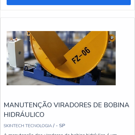
MANUTENÇÃO VIRADORES DE BOBINA
HIDRÁULICO
/ - SP
SKINTECH TECNOLOGIA