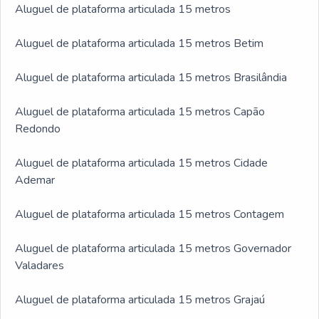
Aluguel de plataforma articulada 15 metros
Aluguel de plataforma articulada 15 metros Betim
Aluguel de plataforma articulada 15 metros Brasilândia
Aluguel de plataforma articulada 15 metros Capão
Redondo
Aluguel de plataforma articulada 15 metros Cidade
Ademar
Aluguel de plataforma articulada 15 metros Contagem
Aluguel de plataforma articulada 15 metros Governador
Valadares
Aluguel de plataforma articulada 15 metros Grajaú