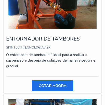
ENTORNADOR DE TAMBORES
SKINTECH TECNOLOGIA / SP
O entornador de tambores é ideal para a realizar a
suspensão e despejo de soluções de maneira segura e
gradual
COTAR AGORA