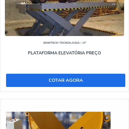
SKINTECH TECNOLOGIA
/ SP
PLATAFORMA ELEVATÓRIA PREÇO
COTAR AGORA