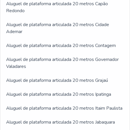
Aluguel de plataforma articulada 20 metros Capão
Redondo
Aluguel de plataforma articulada 20 metros Cidade
Ademar
Aluguel de plataforma articulada 20 metros Contagem
Aluguel de plataforma articulada 20 metros Governador
Valadares
Aluguel de plataforma articulada 20 metros Grajaú
Aluguel de plataforma articulada 20 metros Ipatinga
Aluguel de plataforma articulada 20 metros Itaim Paulista
Aluguel de plataforma articulada 20 metros Jabaquara