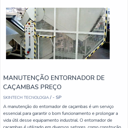
MANUTENÇÃO ENTORNADOR DE
CAÇAMBAS PREÇO
/ - SP
SKINTECH TECNOLOGIA
A manutenção do entornador de caçambas é um serviço
essencial para garantir o bom funcionamento e prolongar a
vida útil desse equipamento industrial. O entornador de
caçambas é utilizado em diversos setores, como construção