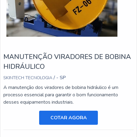
MANUTENÇÃO VIRADORES DE BOBINA
HIDRÁULICO
/ - SP
SKINTECH TECNOLOGIA
A manutenção dos viradores de bobina hidráulico é um
processo essencial para garantir o bom funcionamento
desses equipamentos industriais.
COTAR AGORA