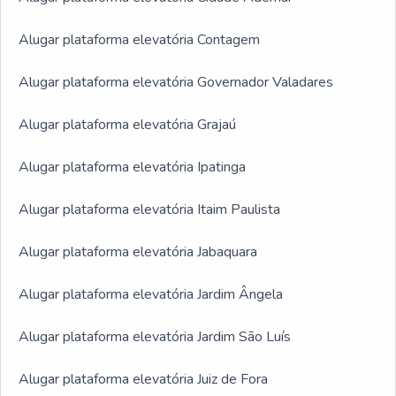
Alugar plataforma elevatória Contagem
Alugar plataforma elevatória Governador Valadares
Alugar plataforma elevatória Grajaú
Alugar plataforma elevatória Ipatinga
Alugar plataforma elevatória Itaim Paulista
Alugar plataforma elevatória Jabaquara
Alugar plataforma elevatória Jardim Ângela
Alugar plataforma elevatória Jardim São Luís
Alugar plataforma elevatória Juiz de Fora