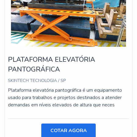
PLATAFORMA ELEVATÓRIA
PANTOGRÁFICA
SKINTECH TECNOLOGIA / SP
Plataforma elevatória pantográfica é um equipamento
usado para trabalhos e projetos destinados a atender
demandas em níveis elevados de altura que neces
COTAR AGORA