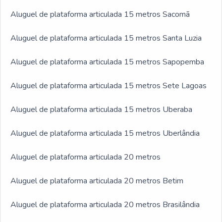
Aluguel de plataforma articulada 15 metros Sacomã
Aluguel de plataforma articulada 15 metros Santa Luzia
Aluguel de plataforma articulada 15 metros Sapopemba
Aluguel de plataforma articulada 15 metros Sete Lagoas
Aluguel de plataforma articulada 15 metros Uberaba
Aluguel de plataforma articulada 15 metros Uberlândia
Aluguel de plataforma articulada 20 metros
Aluguel de plataforma articulada 20 metros Betim
Aluguel de plataforma articulada 20 metros Brasilândia