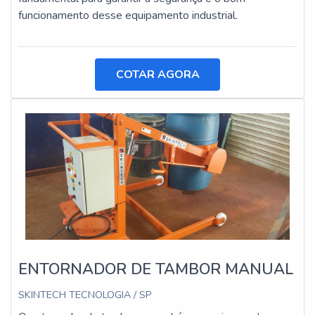
funcionamento desse equipamento industrial.
COTAR AGORA
ENTORNADOR DE TAMBOR MANUAL
SKINTECH TECNOLOGIA / SP