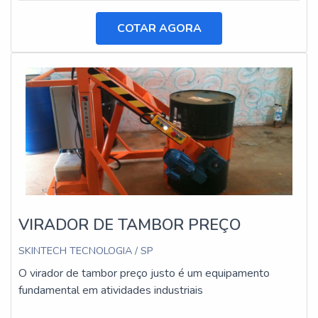
COTAR AGORA
VIRADOR DE TAMBOR PREÇO
SKINTECH TECNOLOGIA / SP
O virador de tambor preço justo é um equipamento
fundamental em atividades industriais