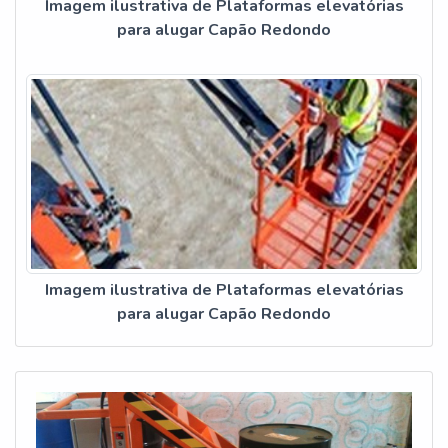
Imagem ilustrativa de Plataformas elevatórias
para alugar Capão Redondo
Imagem ilustrativa de Plataformas elevatórias
para alugar Capão Redondo