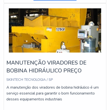
MANUTENÇÃO VIRADORES DE
BOBINA HIDRÁULICO PREÇO
SKINTECH TECNOLOGIA / SP
A manutenção dos viradores de bobina hidráulico é um
serviço essencial para garantir o bom funcionamento
desses equipamentos industriais