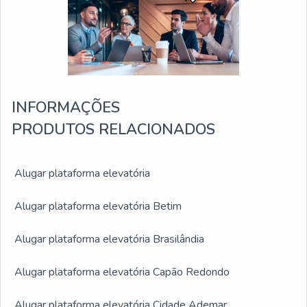
INFORMAÇÕES
PRODUTOS RELACIONADOS
Alugar plataforma elevatória
Alugar plataforma elevatória Betim
Alugar plataforma elevatória Brasilândia
Alugar plataforma elevatória Capão Redondo
Alugar plataforma elevatória Cidade Ademar