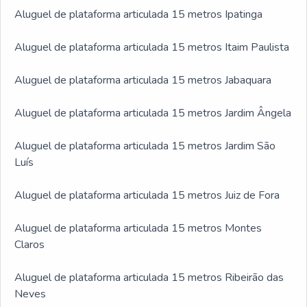
Aluguel de plataforma articulada 15 metros Ipatinga
Aluguel de plataforma articulada 15 metros Itaim Paulista
Aluguel de plataforma articulada 15 metros Jabaquara
Aluguel de plataforma articulada 15 metros Jardim Ângela
Aluguel de plataforma articulada 15 metros Jardim São
Luís
Aluguel de plataforma articulada 15 metros Juiz de Fora
Aluguel de plataforma articulada 15 metros Montes
Claros
Aluguel de plataforma articulada 15 metros Ribeirão das
Neves