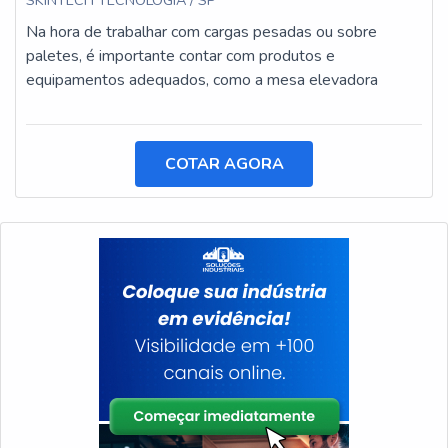
SKINTECH TECNOLOGIA / SP
Na hora de trabalhar com cargas pesadas ou sobre
paletes, é importante contar com produtos e
equipamentos adequados, como a mesa elevadora
COTAR AGORA