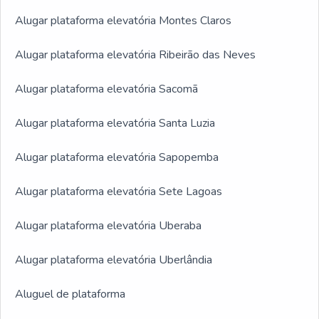
Alugar plataforma elevatória Montes Claros
Alugar plataforma elevatória Ribeirão das Neves
Alugar plataforma elevatória Sacomã
Alugar plataforma elevatória Santa Luzia
Alugar plataforma elevatória Sapopemba
Alugar plataforma elevatória Sete Lagoas
Alugar plataforma elevatória Uberaba
Alugar plataforma elevatória Uberlândia
Aluguel de plataforma