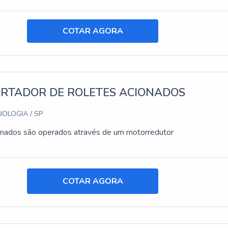
COTAR AGORA
RTADOR DE ROLETES ACIONADOS
OLOGIA / SP
onados são operados através de um motorredutor
COTAR AGORA