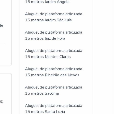
15 metros Jardim Ângela
Aluguel de plataforma articulada
15 metros Jardim São Luís
de
Aluguel de plataforma articulada
15 metros Juiz de Fora
Aluguel de plataforma articulada
15 metros Montes Claros
Aluguel de plataforma articulada
15 metros Ribeirão das Neves
Aluguel de plataforma articulada
15 metros Sacomã
iz
Aluguel de plataforma articulada
15 metros Santa Luzia