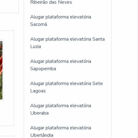
Ribeirão das Neves
Alugar plataforma elevatória
Sacomã
Alugar plataforma elevatória Santa
Luzia
Alugar plataforma elevatória
Sapopemba
Alugar plataforma elevatória Sete
Lagoas
Alugar plataforma elevatória
Uberaba
Alugar plataforma elevatória
Uberlândia