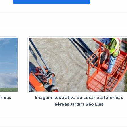
formas
Imagem ilustrativa de Locar plataformas
aéreas Jardim São Luís