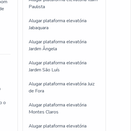
 bom
Paulista
 de
Alugar plataforma elevatória
Jabaquara
Alugar plataforma elevatória
Jardim Ângela
Alugar plataforma elevatória
Jardim São Luís
Alugar plataforma elevatória Juiz
m
de Fora
o o
Alugar plataforma elevatória
Montes Claros
Alugar plataforma elevatória