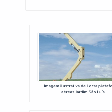
Imagem ilustrativa de Locar plata
aéreas Jardim São Luís