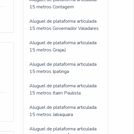
15 metros Contagem
Aluguel de plataforma articulada
15 metros Governador Valadares
Aluguel de plataforma articulada
15 metros Grajaú
Aluguel de plataforma articulada
15 metros Ipatinga
Aluguel de plataforma articulada
15 metros Itaim Paulista
Aluguel de plataforma articulada
15 metros Jabaquara
Aluguel de plataforma articulada