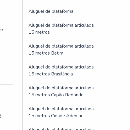
Aluguel de plataforma
Aluguel de plataforma articulada
de
15 metros
Aluguel de plataforma articulada
15 metros Betim
Aluguel de plataforma articulada
15 metros Brasilândia
Aluguel de plataforma articulada
15 metros Capão Redondo
Aluguel de plataforma articulada
15 metros Cidade Ademar
é
Aluguel de plataforma articulada