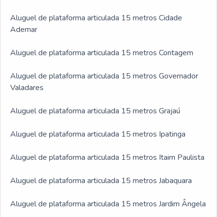
Aluguel de plataforma articulada 15 metros Cidade
Ademar
Aluguel de plataforma articulada 15 metros Contagem
Aluguel de plataforma articulada 15 metros Governador
Valadares
Aluguel de plataforma articulada 15 metros Grajaú
Aluguel de plataforma articulada 15 metros Ipatinga
Aluguel de plataforma articulada 15 metros Itaim Paulista
Aluguel de plataforma articulada 15 metros Jabaquara
Aluguel de plataforma articulada 15 metros Jardim Ângela