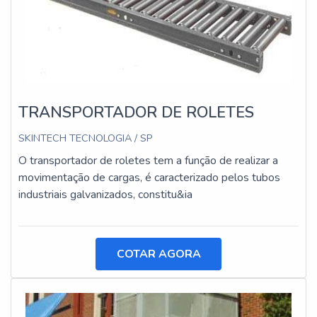
TRANSPORTADOR DE ROLETES
SKINTECH TECNOLOGIA / SP
O transportador de roletes tem a função de realizar a
movimentação de cargas, é caracterizado pelos tubos
industriais galvanizados, constitu&ia
COTAR AGORA