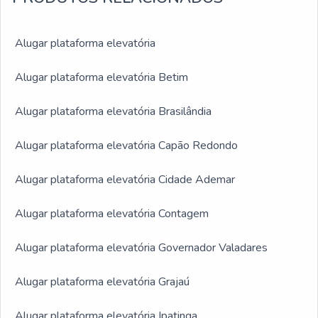
Alugar plataforma elevatória
Alugar plataforma elevatória Betim
Alugar plataforma elevatória Brasilândia
Alugar plataforma elevatória Capão Redondo
Alugar plataforma elevatória Cidade Ademar
Alugar plataforma elevatória Contagem
Alugar plataforma elevatória Governador Valadares
Alugar plataforma elevatória Grajaú
Alugar plataforma elevatória Ipatinga