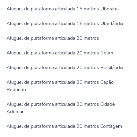
Aluguel de plataforma articulada 15 metros Uberaba
Aluguel de plataforma articulada 15 metros Uberlândia
Aluguel de plataforma articulada 20 metros
Aluguel de plataforma articulada 20 metros Betim
Aluguel de plataforma articulada 20 metros Brasilândia
Aluguel de plataforma articulada 20 metros Capão
Redondo
Aluguel de plataforma articulada 20 metros Cidade
Ademar
Aluguel de plataforma articulada 20 metros Contagem