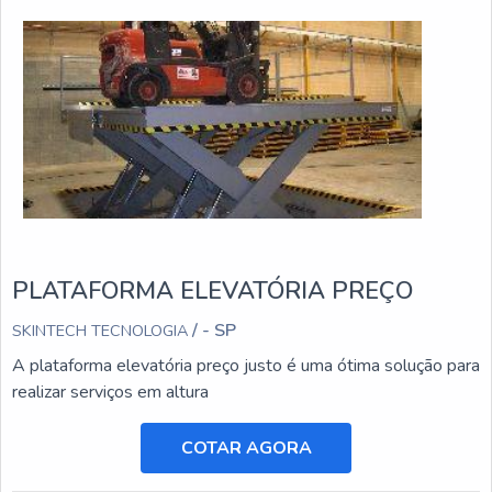
PLATAFORMA ELEVATÓRIA PREÇO
/ - SP
SKINTECH TECNOLOGIA
A plataforma elevatória preço justo é uma ótima solução para
realizar serviços em altura
COTAR AGORA