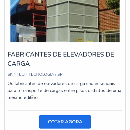
FABRICANTES DE ELEVADORES DE
CARGA
SKINTECH TECNOLOGIA / SP
Os fabricantes de elevadores de carga são essenciais
para o transporte de cargas entre pisos distintos de uma
mesmo edifício
COTAR AGORA