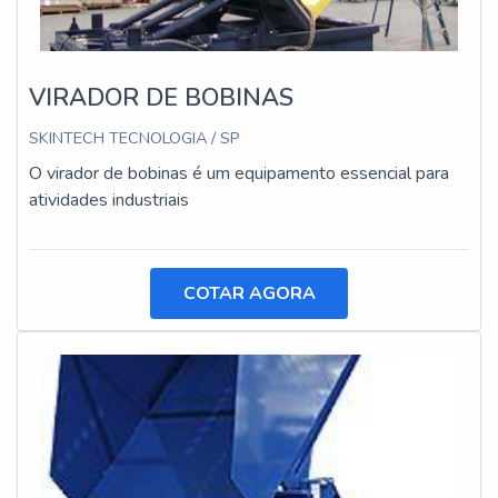
VIRADOR DE BOBINAS
SKINTECH TECNOLOGIA / SP
O virador de bobinas é um equipamento essencial para
atividades industriais
COTAR AGORA