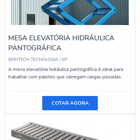
MESA ELEVATÓRIA HIDRÁULICA
PANTOGRÁFICA
SKINTECH TECNOLOGIA / SP
A mesa elevatória hidráulica pantográfica é ideal para
trabalhar com paletes que carregam cargas pesadas
COTAR AGORA