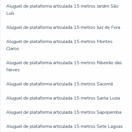
Aluguel de plataforma articulada 15 metros Jardim São
Luís
Aluguel de plataforma articulada 15 metros Juiz de Fora
Aluguel de plataforma articulada 15 metros Montes
Claros
Aluguel de plataforma articulada 15 metros Ribeirão das
Neves
Aluguel de plataforma articulada 15 metros Sacomã
Aluguel de plataforma articulada 15 metros Santa Luzia
Aluguel de plataforma articulada 15 metros Sapopemba
Aluguel de plataforma articulada 15 metros Sete Lagoas