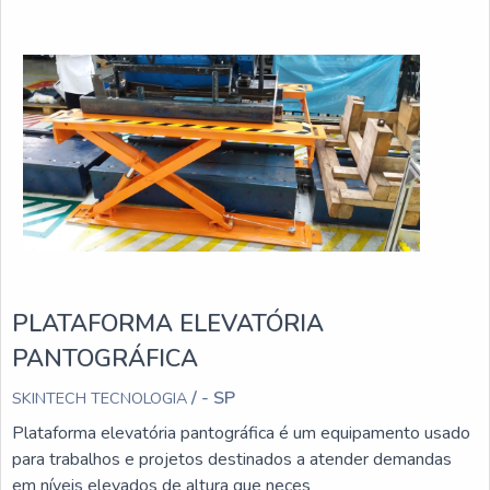
PLATAFORMA ELEVATÓRIA
PANTOGRÁFICA
/ - SP
SKINTECH TECNOLOGIA
Plataforma elevatória pantográfica é um equipamento usado
para trabalhos e projetos destinados a atender demandas
em níveis elevados de altura que neces