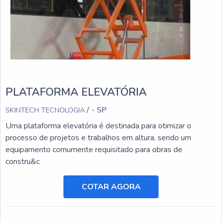
PLATAFORMA ELEVATÓRIA
/ - SP
SKINTECH TECNOLOGIA
Uma plataforma elevatória é destinada para otimizar o
processo de projetos e trabalhos em altura, sendo um
equipamento comumente requisitado para obras de
constru&c
COTAR AGORA