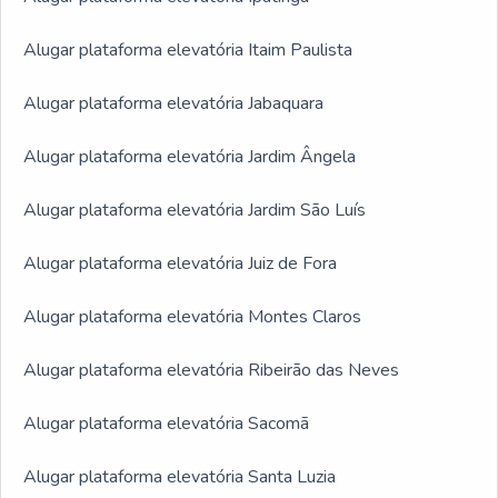
Alugar plataforma elevatória Itaim Paulista
Alugar plataforma elevatória Jabaquara
Alugar plataforma elevatória Jardim Ângela
Alugar plataforma elevatória Jardim São Luís
Alugar plataforma elevatória Juiz de Fora
Alugar plataforma elevatória Montes Claros
Alugar plataforma elevatória Ribeirão das Neves
Alugar plataforma elevatória Sacomã
Alugar plataforma elevatória Santa Luzia