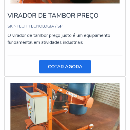
VIRADOR DE TAMBOR PREÇO
SKINTECH TECNOLOGIA / SP
O virador de tambor preço justo é um equipamento
fundamental em atividades industriais
COTAR AGORA