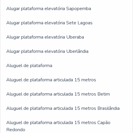
Alugar plataforma elevatória Sapopemba
Alugar plataforma elevatória Sete Lagoas
Alugar plataforma elevatória Uberaba
Alugar plataforma elevatória Uberlândia
Aluguel de plataforma
Aluguel de plataforma articulada 15 metros
Aluguel de plataforma articulada 15 metros Betim
Aluguel de plataforma articulada 15 metros Brasilândia
Aluguel de plataforma articulada 15 metros Capão
Redondo