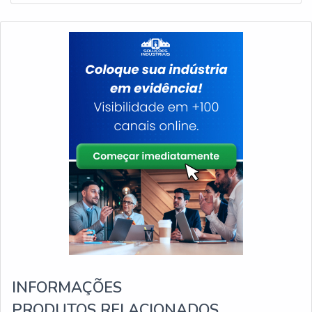
INFORMAÇÕES
PRODUTOS RELACIONADOS