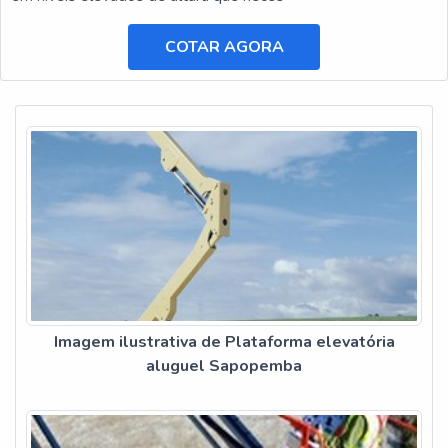
COTAR AGORA
Imagem ilustrativa de Plataforma elevatória
aluguel Sapopemba