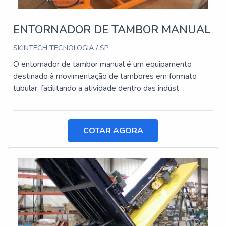
ENTORNADOR DE TAMBOR MANUAL
SKINTECH TECNOLOGIA / SP
O entornador de tambor manual é um equipamento
destinado à movimentação de tambores em formato
tubular, facilitando a atividade dentro das indúst
COTAR AGORA