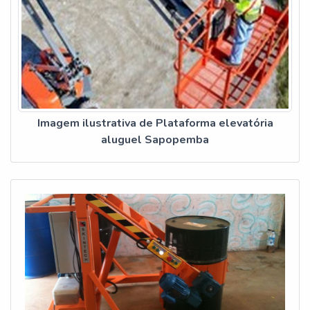
Imagem ilustrativa de Plataforma elevatória
aluguel Sapopemba