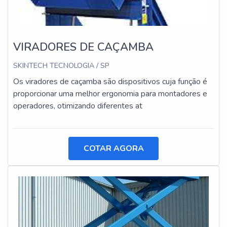
VIRADORES DE CAÇAMBA
SKINTECH TECNOLOGIA / SP
Os viradores de caçamba são dispositivos cuja função é
proporcionar uma melhor ergonomia para montadores e
operadores, otimizando diferentes at
COTAR AGORA