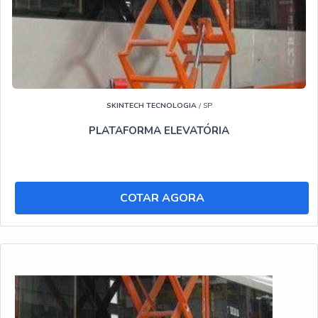
SKINTECH TECNOLOGIA
/ SP
PLATAFORMA ELEVATÓRIA
COTAR AGORA