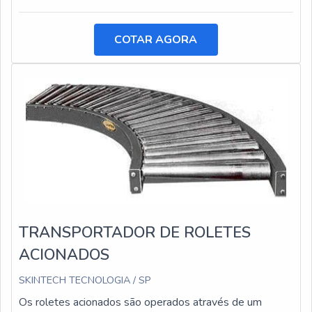
COTAR AGORA
TRANSPORTADOR DE ROLETES
ACIONADOS
SKINTECH TECNOLOGIA / SP
Os roletes acionados são operados através de um