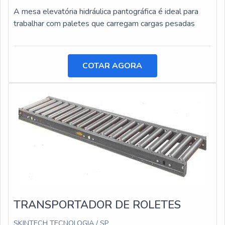
A mesa elevatória hidráulica pantográfica é ideal para
trabalhar com paletes que carregam cargas pesadas
COTAR AGORA
TRANSPORTADOR DE ROLETES
SKINTECH TECNOLOGIA / SP