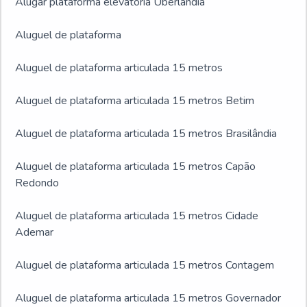
Alugar plataforma elevatória Uberlândia
Aluguel de plataforma
Aluguel de plataforma articulada 15 metros
Aluguel de plataforma articulada 15 metros Betim
Aluguel de plataforma articulada 15 metros Brasilândia
Aluguel de plataforma articulada 15 metros Capão
Redondo
Aluguel de plataforma articulada 15 metros Cidade
Ademar
Aluguel de plataforma articulada 15 metros Contagem
Aluguel de plataforma articulada 15 metros Governador