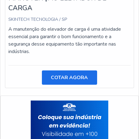
CARGA
SKINTECH TECNOLOGIA / SP
A manutenção do elevador de carga é uma atividade
essencial para garantir o bom funcionamento e a
segurança desse equipamento tão importante nas
indústrias.
COTAR AGORA