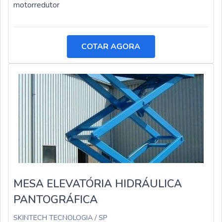
motorredutor
COTAR AGORA
MESA ELEVATÓRIA HIDRÁULICA
PANTOGRÁFICA
SKINTECH TECNOLOGIA / SP