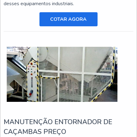
desses equipamentos industriais.
COTAR AGORA
MANUTENÇÃO ENTORNADOR DE
CAÇAMBAS PREÇO