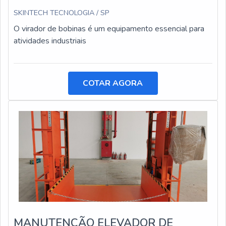
SKINTECH TECNOLOGIA / SP
O virador de bobinas é um equipamento essencial para
atividades industriais
COTAR AGORA
MANUTENÇÃO ELEVADOR DE