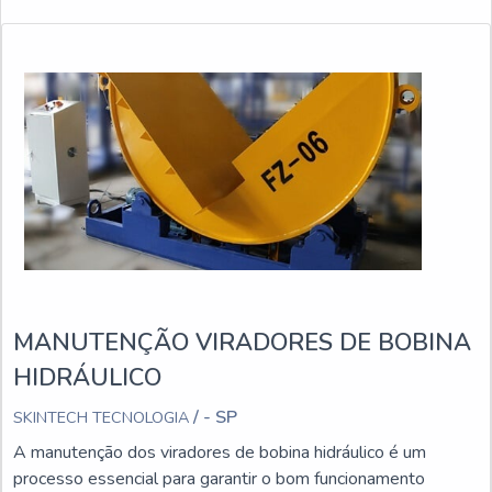
MANUTENÇÃO VIRADORES DE BOBINA
HIDRÁULICO
/ - SP
SKINTECH TECNOLOGIA
A manutenção dos viradores de bobina hidráulico é um
processo essencial para garantir o bom funcionamento