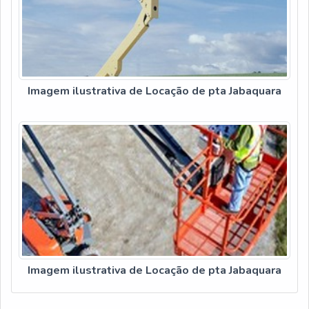
Imagem ilustrativa de Locação de pta Jabaquara
Imagem ilustrativa de Locação de pta Jabaquara