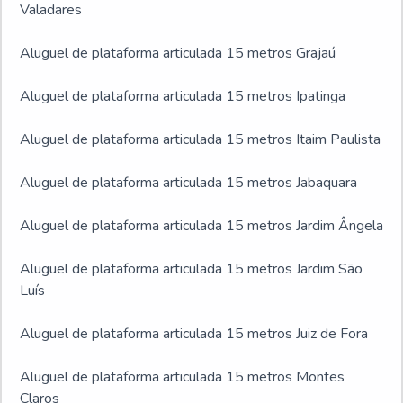
Valadares
Aluguel de plataforma articulada 15 metros Grajaú
Aluguel de plataforma articulada 15 metros Ipatinga
Aluguel de plataforma articulada 15 metros Itaim Paulista
Aluguel de plataforma articulada 15 metros Jabaquara
Aluguel de plataforma articulada 15 metros Jardim Ângela
Aluguel de plataforma articulada 15 metros Jardim São
Luís
Aluguel de plataforma articulada 15 metros Juiz de Fora
Aluguel de plataforma articulada 15 metros Montes
Claros