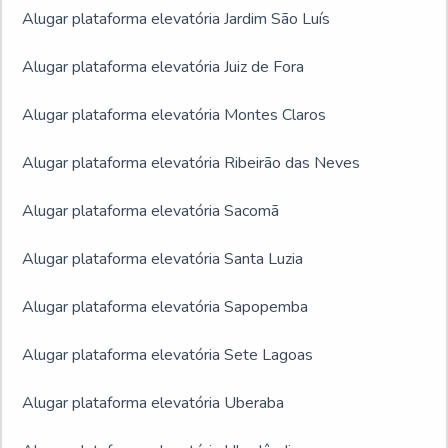
Alugar plataforma elevatória Jardim São Luís
Alugar plataforma elevatória Juiz de Fora
Alugar plataforma elevatória Montes Claros
Alugar plataforma elevatória Ribeirão das Neves
Alugar plataforma elevatória Sacomã
Alugar plataforma elevatória Santa Luzia
Alugar plataforma elevatória Sapopemba
Alugar plataforma elevatória Sete Lagoas
Alugar plataforma elevatória Uberaba