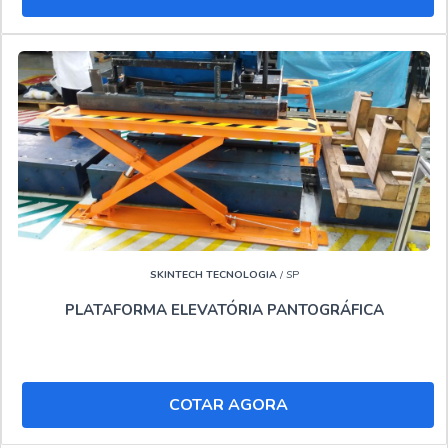
SKINTECH TECNOLOGIA
/ SP
PLATAFORMA ELEVATÓRIA PANTOGRÁFICA
COTAR AGORA