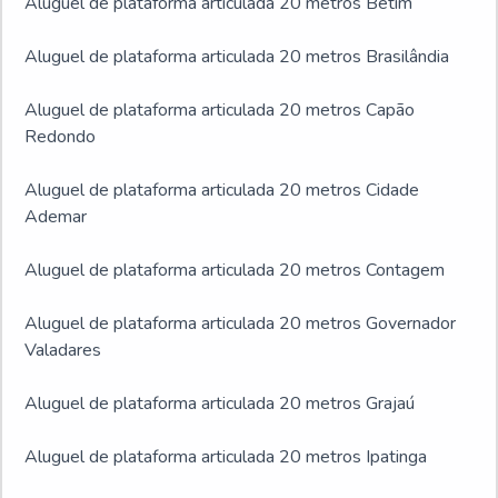
Aluguel de plataforma articulada 20 metros Betim
Aluguel de plataforma articulada 20 metros Brasilândia
Aluguel de plataforma articulada 20 metros Capão
Redondo
Aluguel de plataforma articulada 20 metros Cidade
Ademar
Aluguel de plataforma articulada 20 metros Contagem
Aluguel de plataforma articulada 20 metros Governador
Valadares
Aluguel de plataforma articulada 20 metros Grajaú
Aluguel de plataforma articulada 20 metros Ipatinga