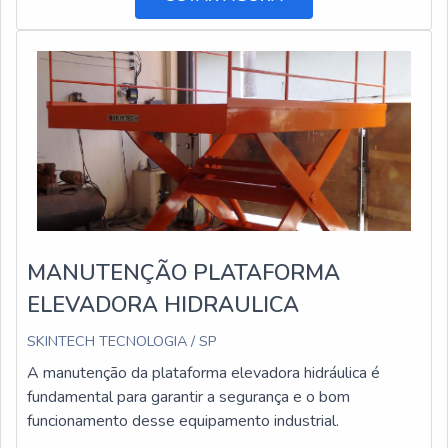
MANUTENÇÃO PLATAFORMA
ELEVADORA HIDRAULICA
SKINTECH TECNOLOGIA / SP
A manutenção da plataforma elevadora hidráulica é
fundamental para garantir a segurança e o bom
funcionamento desse equipamento industrial.