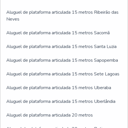
Aluguel de plataforma articulada 15 metros Ribeirão das
Neves
Aluguel de plataforma articulada 15 metros Sacomã
Aluguel de plataforma articulada 15 metros Santa Luzia
Aluguel de plataforma articulada 15 metros Sapopemba
Aluguel de plataforma articulada 15 metros Sete Lagoas
Aluguel de plataforma articulada 15 metros Uberaba
Aluguel de plataforma articulada 15 metros Uberlândia
Aluguel de plataforma articulada 20 metros