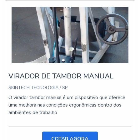
VIRADOR DE TAMBOR MANUAL
SKINTECH TECNOLOGIA / SP
O virador tambor manual é um dispositivo que oferece
uma melhora nas condições ergonômicas dentro dos
ambientes de trabalho
COTAR AGORA