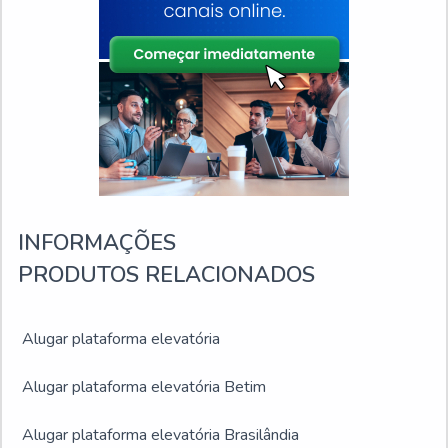
INFORMAÇÕES
PRODUTOS RELACIONADOS
Alugar plataforma elevatória
Alugar plataforma elevatória Betim
Alugar plataforma elevatória Brasilândia