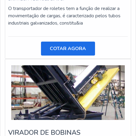
O transportador de roletes tem a função de realizar a
movimentação de cargas, é caracterizado pelos tubos
industriais galvanizados, constitu&ia
COTAR AGORA
VIRADOR DE BOBINAS