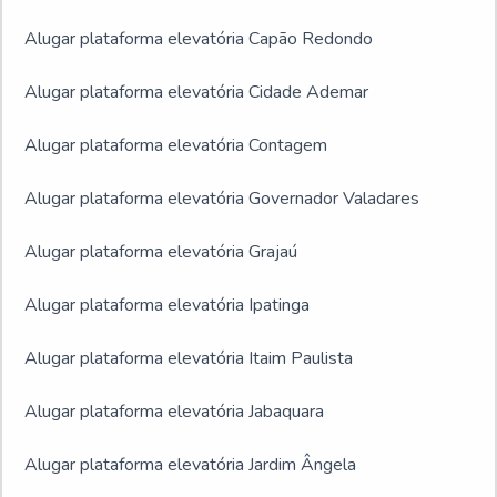
Alugar plataforma elevatória Capão Redondo
Alugar plataforma elevatória Cidade Ademar
Alugar plataforma elevatória Contagem
Alugar plataforma elevatória Governador Valadares
Alugar plataforma elevatória Grajaú
Alugar plataforma elevatória Ipatinga
Alugar plataforma elevatória Itaim Paulista
Alugar plataforma elevatória Jabaquara
Alugar plataforma elevatória Jardim Ângela