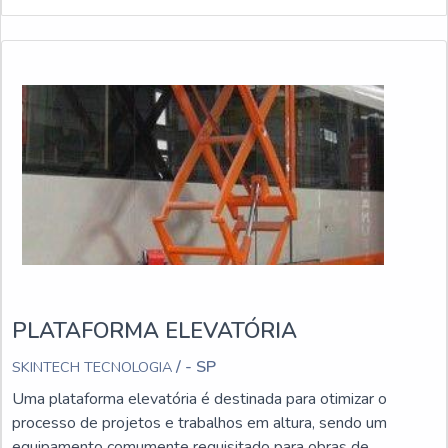
PLATAFORMA ELEVATÓRIA
/ - SP
SKINTECH TECNOLOGIA
Uma plataforma elevatória é destinada para otimizar o
processo de projetos e trabalhos em altura, sendo um
equipamento comumente requisitado para obras de