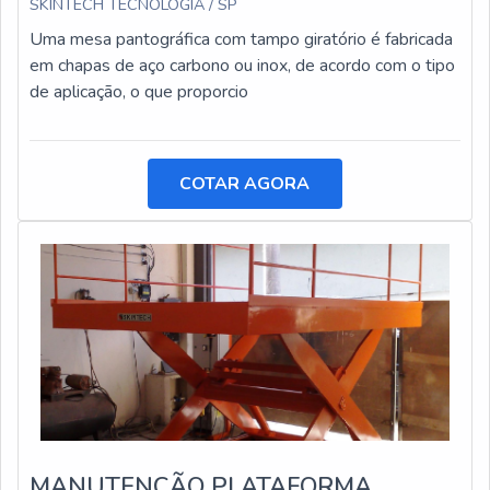
SKINTECH TECNOLOGIA / SP
Uma mesa pantográfica com tampo giratório é fabricada
em chapas de aço carbono ou inox, de acordo com o tipo
de aplicação, o que proporcio
COTAR AGORA
MANUTENÇÃO PLATAFORMA