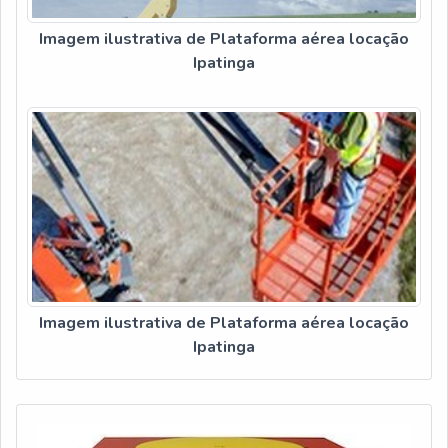
Imagem ilustrativa de Plataforma aérea locação
Ipatinga
Imagem ilustrativa de Plataforma aérea locação
Ipatinga