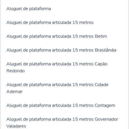
Aluguel de plataforma
Aluguel de plataforma articulada 15 metros
Aluguel de plataforma articulada 15 metros Betim
Aluguel de plataforma articulada 15 metros Brasilândia
Aluguel de plataforma articulada 15 metros Capão
Redondo
Aluguel de plataforma articulada 15 metros Cidade
Ademar
Aluguel de plataforma articulada 15 metros Contagem
Aluguel de plataforma articulada 15 metros Governador
Valadares