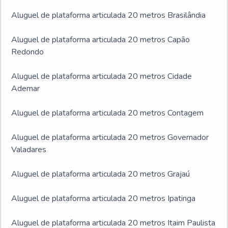
Aluguel de plataforma articulada 20 metros Brasilândia
Aluguel de plataforma articulada 20 metros Capão
Redondo
Aluguel de plataforma articulada 20 metros Cidade
Ademar
Aluguel de plataforma articulada 20 metros Contagem
Aluguel de plataforma articulada 20 metros Governador
Valadares
Aluguel de plataforma articulada 20 metros Grajaú
Aluguel de plataforma articulada 20 metros Ipatinga
Aluguel de plataforma articulada 20 metros Itaim Paulista