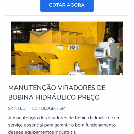
COTAR AGORA
MANUTENÇÃO VIRADORES DE
BOBINA HIDRÁULICO PREÇO
SKINTECH TECNOLOGIA / SP
A manutenção dos viradores de bobina hidráulico é um
serviço essencial para garantir o bom funcionamento
desses equipamentos industriais