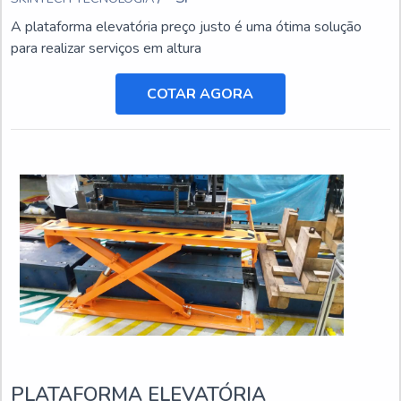
A plataforma elevatória preço justo é uma ótima solução
para realizar serviços em altura
COTAR AGORA
PLATAFORMA ELEVATÓRIA