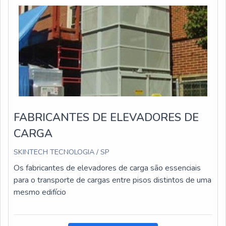
FABRICANTES DE ELEVADORES DE
CARGA
SKINTECH TECNOLOGIA / SP
Os fabricantes de elevadores de carga são essenciais
para o transporte de cargas entre pisos distintos de uma
mesmo edifício