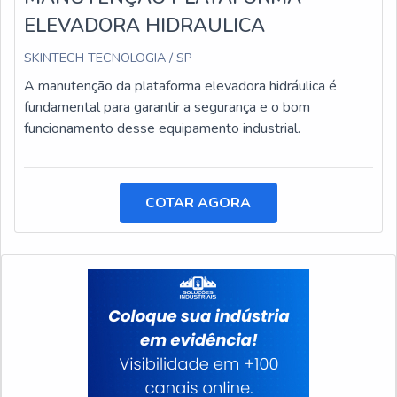
ELEVADORA HIDRAULICA
SKINTECH TECNOLOGIA / SP
A manutenção da plataforma elevadora hidráulica é
fundamental para garantir a segurança e o bom
funcionamento desse equipamento industrial.
COTAR AGORA