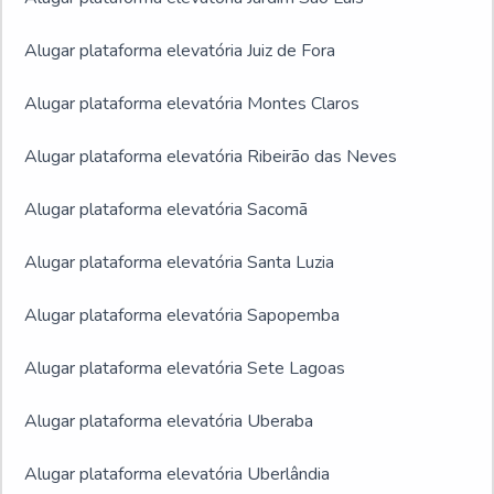
Alugar plataforma elevatória Juiz de Fora
Alugar plataforma elevatória Montes Claros
Alugar plataforma elevatória Ribeirão das Neves
Alugar plataforma elevatória Sacomã
Alugar plataforma elevatória Santa Luzia
Alugar plataforma elevatória Sapopemba
Alugar plataforma elevatória Sete Lagoas
Alugar plataforma elevatória Uberaba
Alugar plataforma elevatória Uberlândia