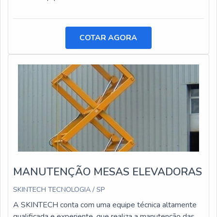
COTAR AGORA
MANUTENÇÃO MESAS ELEVADORAS
SKINTECH TECNOLOGIA / SP
A SKINTECH conta com uma equipe técnica altamente
qualificada e experiente, que realiza a manutenção das