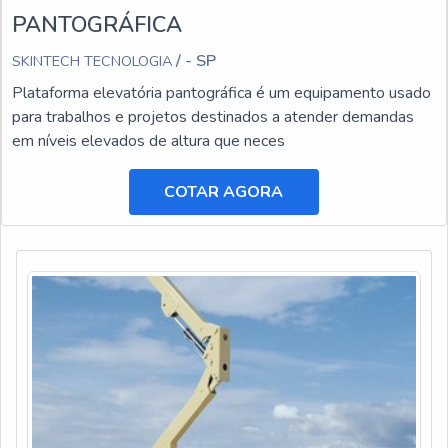
PANTOGRÁFICA
/ - SP
SKINTECH TECNOLOGIA
Plataforma elevatória pantográfica é um equipamento usado
para trabalhos e projetos destinados a atender demandas
em níveis elevados de altura que neces
COTAR AGORA