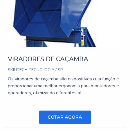
VIRADORES DE CAÇAMBA
SKINTECH TECNOLOGIA / SP
Os viradores de caçamba são dispositivos cuja função é
proporcionar uma melhor ergonomia para montadores e
operadores, otimizando diferentes at
COTAR AGORA