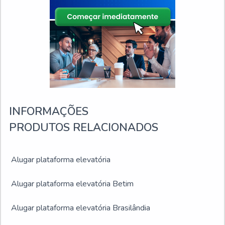
INFORMAÇÕES
PRODUTOS RELACIONADOS
Alugar plataforma elevatória
Alugar plataforma elevatória Betim
Alugar plataforma elevatória Brasilândia