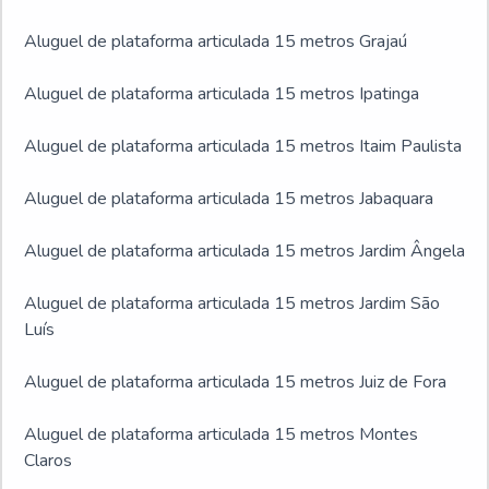
Aluguel de plataforma articulada 15 metros Grajaú
Aluguel de plataforma articulada 15 metros Ipatinga
Aluguel de plataforma articulada 15 metros Itaim Paulista
Aluguel de plataforma articulada 15 metros Jabaquara
Aluguel de plataforma articulada 15 metros Jardim Ângela
Aluguel de plataforma articulada 15 metros Jardim São
Luís
Aluguel de plataforma articulada 15 metros Juiz de Fora
Aluguel de plataforma articulada 15 metros Montes
Claros