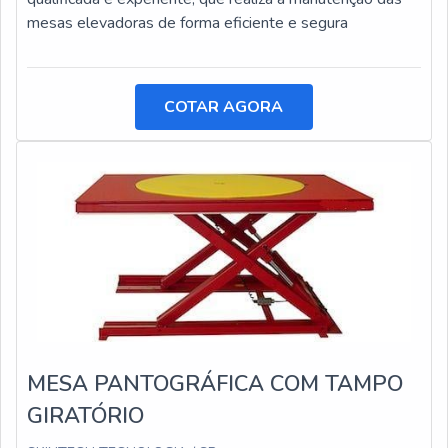
mesas elevadoras de forma eficiente e segura
COTAR AGORA
MESA PANTOGRÁFICA COM TAMPO
GIRATÓRIO