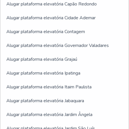
Alugar plataforma elevatória Capão Redondo
Alugar plataforma elevatória Cidade Ademar
Alugar plataforma elevatória Contagem
Alugar plataforma elevatória Governador Valadares
Alugar plataforma elevatória Grajaú
Alugar plataforma elevatória Ipatinga
Alugar plataforma elevatória Itaim Paulista
Alugar plataforma elevatória Jabaquara
Alugar plataforma elevatória Jardim Ângela
Alugar plataforma elevatória Jardim São Luís