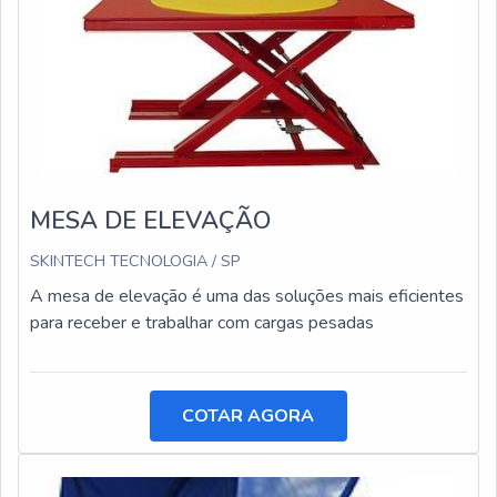
MESA DE ELEVAÇÃO
SKINTECH TECNOLOGIA / SP
A mesa de elevação é uma das soluções mais eficientes
para receber e trabalhar com cargas pesadas
COTAR AGORA