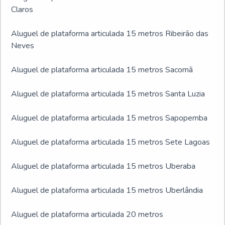
Claros
Aluguel de plataforma articulada 15 metros Ribeirão das
Neves
Aluguel de plataforma articulada 15 metros Sacomã
Aluguel de plataforma articulada 15 metros Santa Luzia
Aluguel de plataforma articulada 15 metros Sapopemba
Aluguel de plataforma articulada 15 metros Sete Lagoas
Aluguel de plataforma articulada 15 metros Uberaba
Aluguel de plataforma articulada 15 metros Uberlândia
Aluguel de plataforma articulada 20 metros