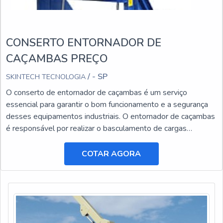
CONSERTO ENTORNADOR DE
CAÇAMBAS PREÇO
/ - SP
SKINTECH TECNOLOGIA
O conserto de entornador de caçambas é um serviço
essencial para garantir o bom funcionamento e a segurança
desses equipamentos industriais. O entornador de caçambas
é responsável por realizar o basculamento de cargas
pesadas, facilitando o transporte e a descarga de materiais.
COTAR AGORA