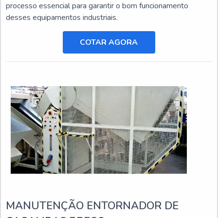
processo essencial para garantir o bom funcionamento
desses equipamentos industriais.
COTAR AGORA
MANUTENÇÃO ENTORNADOR DE