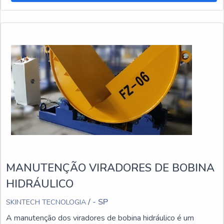
MANUTENÇÃO VIRADORES DE BOBINA
HIDRÁULICO
/ - SP
SKINTECH TECNOLOGIA
A manutenção dos viradores de bobina hidráulico é um