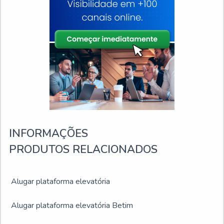
INFORMAÇÕES
PRODUTOS RELACIONADOS
Alugar plataforma elevatória
Alugar plataforma elevatória Betim