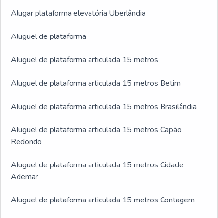
Alugar plataforma elevatória Uberlândia
Aluguel de plataforma
Aluguel de plataforma articulada 15 metros
Aluguel de plataforma articulada 15 metros Betim
Aluguel de plataforma articulada 15 metros Brasilândia
Aluguel de plataforma articulada 15 metros Capão
Redondo
Aluguel de plataforma articulada 15 metros Cidade
Ademar
Aluguel de plataforma articulada 15 metros Contagem