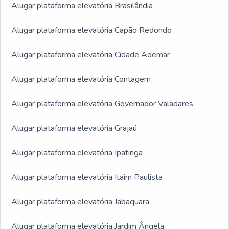
Alugar plataforma elevatória Brasilândia
Alugar plataforma elevatória Capão Redondo
Alugar plataforma elevatória Cidade Ademar
Alugar plataforma elevatória Contagem
Alugar plataforma elevatória Governador Valadares
Alugar plataforma elevatória Grajaú
Alugar plataforma elevatória Ipatinga
Alugar plataforma elevatória Itaim Paulista
Alugar plataforma elevatória Jabaquara
Alugar plataforma elevatória Jardim Ângela