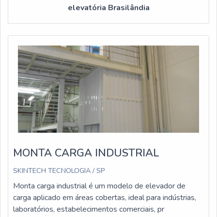
elevatória Brasilândia
MONTA CARGA INDUSTRIAL
SKINTECH TECNOLOGIA / SP
Monta carga industrial é um modelo de elevador de
carga aplicado em áreas cobertas, ideal para indústrias,
laboratórios, estabelecimentos comerciais, pr