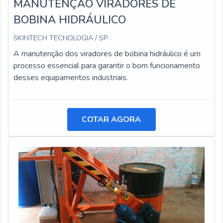
MANUTENÇÃO VIRADORES DE
BOBINA HIDRÁULICO
SKINTECH TECNOLOGIA / SP
A manutenção dos viradores de bobina hidráulico é um
processo essencial para garantir o bom funcionamento
desses equipamentos industriais.
COTAR AGORA