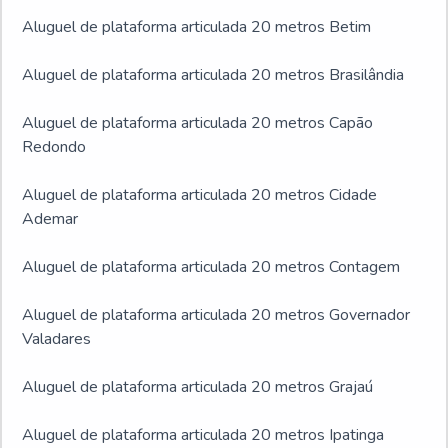
Aluguel de plataforma articulada 20 metros Betim
Aluguel de plataforma articulada 20 metros Brasilândia
Aluguel de plataforma articulada 20 metros Capão
Redondo
Aluguel de plataforma articulada 20 metros Cidade
Ademar
Aluguel de plataforma articulada 20 metros Contagem
Aluguel de plataforma articulada 20 metros Governador
Valadares
Aluguel de plataforma articulada 20 metros Grajaú
Aluguel de plataforma articulada 20 metros Ipatinga