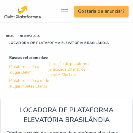
Gostaria de anunciar?
INÍCIO
INFORMAÇÕES
LOCADORA DE PLATAFORMA ELEVATÓRIA BRASILÂNDIA
Buscas relacionadas:
Locação de plataforma
Plataforma aérea
articulada 20 metros
alugar Betim
Jardim São Luís
Plataforma aérea onde
alugar Montes Claros
LOCADORA DE PLATAFORMA
ELEVATÓRIA BRASILÂNDIA