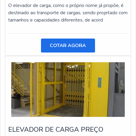
O elevador de carga, como o próprio nome já propõe, é
destinado ao transporte de cargas, sendo projetado com
tamanhos e capacidades diferentes, de acord
COTAR AGORA
ELEVADOR DE CARGA PREÇO