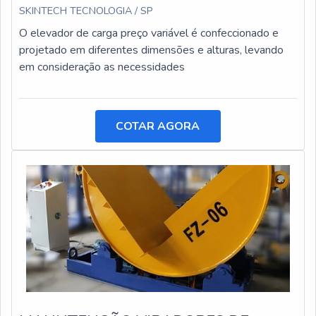
SKINTECH TECNOLOGIA / SP
O elevador de carga preço variável é confeccionado e
projetado em diferentes dimensões e alturas, levando
em consideração as necessidades
COTAR AGORA