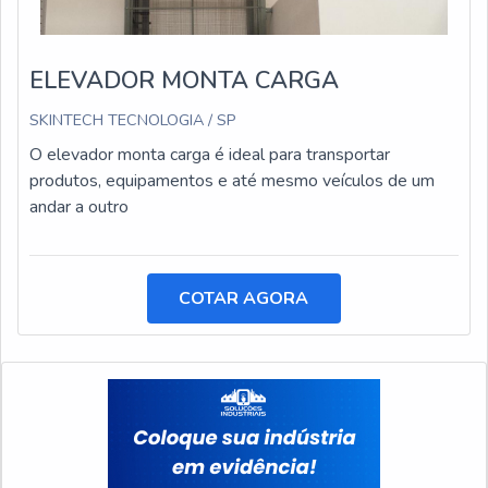
ELEVADOR MONTA CARGA
SKINTECH TECNOLOGIA / SP
O elevador monta carga é ideal para transportar
produtos, equipamentos e até mesmo veículos de um
andar a outro
COTAR AGORA