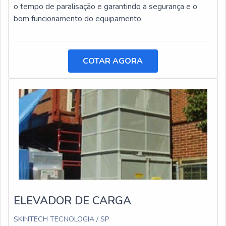
o tempo de paralisação e garantindo a segurança e o
bom funcionamento do equipamento.
COTAR AGORA
ELEVADOR DE CARGA
SKINTECH TECNOLOGIA / SP