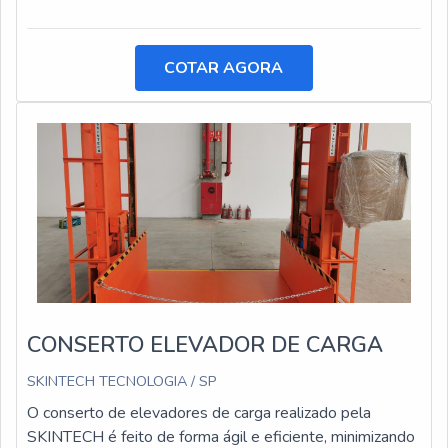
COTAR AGORA
CONSERTO ELEVADOR DE CARGA
SKINTECH TECNOLOGIA / SP
O conserto de elevadores de carga realizado pela
SKINTECH é feito de forma ágil e eficiente, minimizando