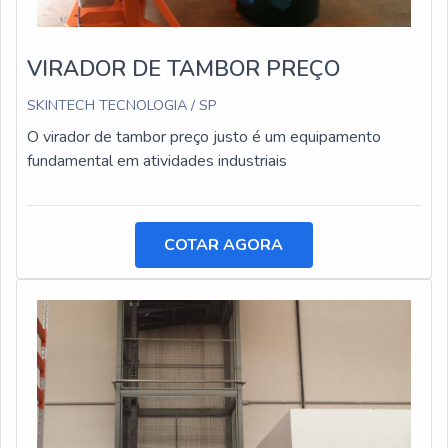
VIRADOR DE TAMBOR PREÇO
SKINTECH TECNOLOGIA / SP
O virador de tambor preço justo é um equipamento
fundamental em atividades industriais
COTAR AGORA