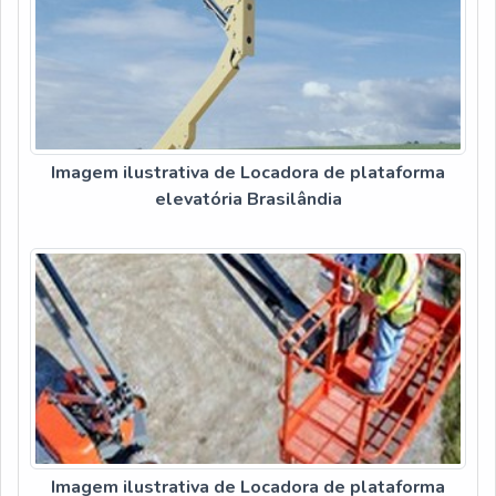
Imagem ilustrativa de Locadora de plataforma
elevatória Brasilândia
Imagem ilustrativa de Locadora de plataforma