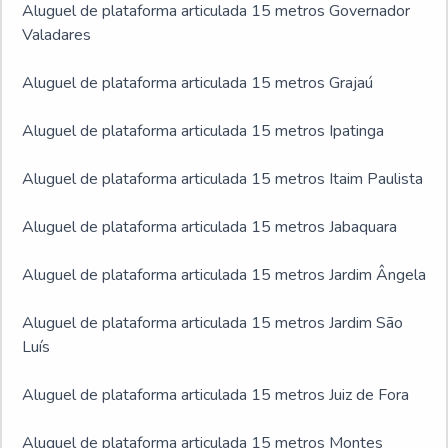
Aluguel de plataforma articulada 15 metros Governador
Valadares
Aluguel de plataforma articulada 15 metros Grajaú
Aluguel de plataforma articulada 15 metros Ipatinga
Aluguel de plataforma articulada 15 metros Itaim Paulista
Aluguel de plataforma articulada 15 metros Jabaquara
Aluguel de plataforma articulada 15 metros Jardim Ângela
Aluguel de plataforma articulada 15 metros Jardim São
Luís
Aluguel de plataforma articulada 15 metros Juiz de Fora
Aluguel de plataforma articulada 15 metros Montes