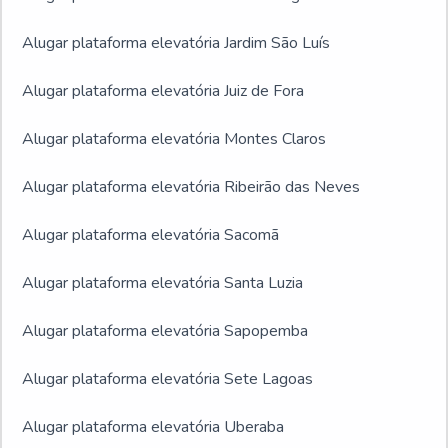
Alugar plataforma elevatória Jardim São Luís
Alugar plataforma elevatória Juiz de Fora
Alugar plataforma elevatória Montes Claros
Alugar plataforma elevatória Ribeirão das Neves
Alugar plataforma elevatória Sacomã
Alugar plataforma elevatória Santa Luzia
Alugar plataforma elevatória Sapopemba
Alugar plataforma elevatória Sete Lagoas
Alugar plataforma elevatória Uberaba