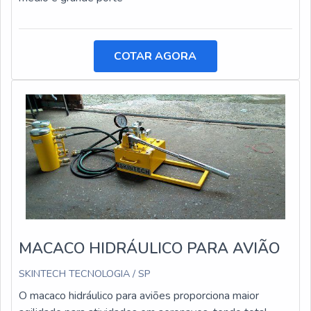
COTAR AGORA
MACACO HIDRÁULICO PARA AVIÃO
SKINTECH TECNOLOGIA / SP
O macaco hidráulico para aviões proporciona maior