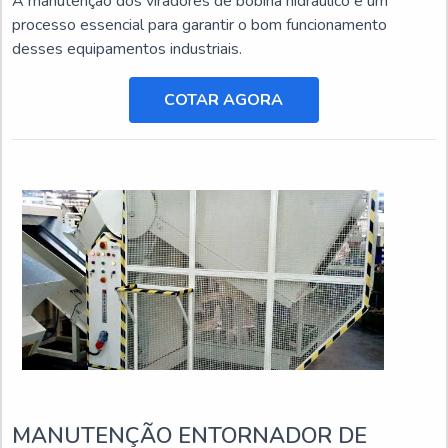
A manutenção dos viradores de bobina hidráulico é um
processo essencial para garantir o bom funcionamento
desses equipamentos industriais.
COTAR AGORA
MANUTENÇÃO ENTORNADOR DE