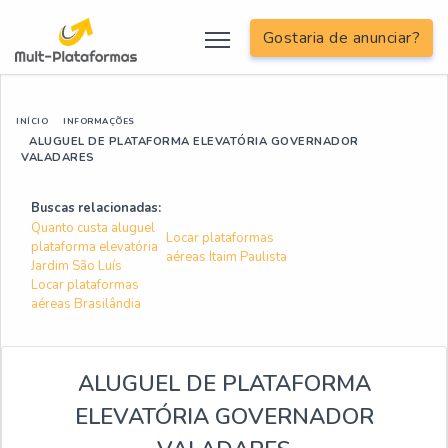
Gostaria de anunciar?
INÍCIO
INFORMAÇÕES
ALUGUEL DE PLATAFORMA ELEVATÓRIA GOVERNADOR
VALADARES
Buscas relacionadas:
Quanto custa aluguel
Locar plataformas
plataforma elevatória
aéreas Itaim Paulista
Jardim São Luís
Locar plataformas
aéreas Brasilândia
ALUGUEL DE PLATAFORMA
ELEVATÓRIA GOVERNADOR