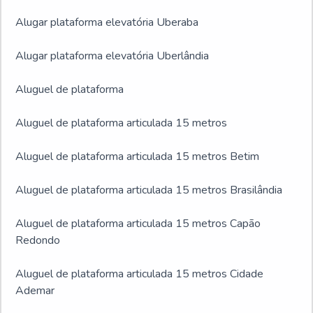
Alugar plataforma elevatória Uberaba
Alugar plataforma elevatória Uberlândia
Aluguel de plataforma
Aluguel de plataforma articulada 15 metros
Aluguel de plataforma articulada 15 metros Betim
Aluguel de plataforma articulada 15 metros Brasilândia
Aluguel de plataforma articulada 15 metros Capão
Redondo
Aluguel de plataforma articulada 15 metros Cidade
Ademar