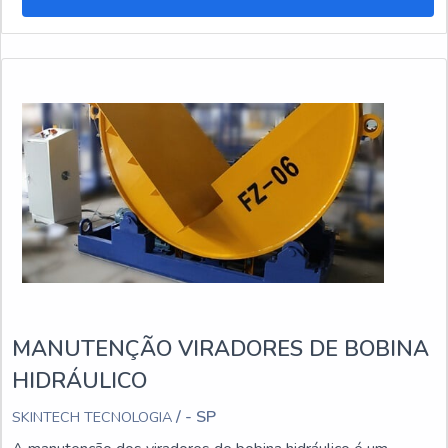
MANUTENÇÃO VIRADORES DE BOBINA
HIDRÁULICO
/ - SP
SKINTECH TECNOLOGIA