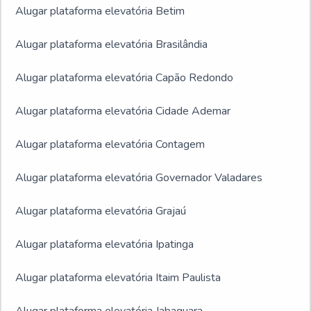
Alugar plataforma elevatória Betim
Alugar plataforma elevatória Brasilândia
Alugar plataforma elevatória Capão Redondo
Alugar plataforma elevatória Cidade Ademar
Alugar plataforma elevatória Contagem
Alugar plataforma elevatória Governador Valadares
Alugar plataforma elevatória Grajaú
Alugar plataforma elevatória Ipatinga
Alugar plataforma elevatória Itaim Paulista