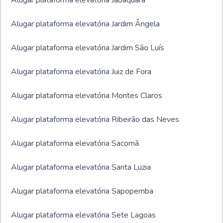
Alugar plataforma elevatória Jabaquara
Alugar plataforma elevatória Jardim Ângela
Alugar plataforma elevatória Jardim São Luís
Alugar plataforma elevatória Juiz de Fora
Alugar plataforma elevatória Montes Claros
Alugar plataforma elevatória Ribeirão das Neves
Alugar plataforma elevatória Sacomã
Alugar plataforma elevatória Santa Luzia
Alugar plataforma elevatória Sapopemba
Alugar plataforma elevatória Sete Lagoas