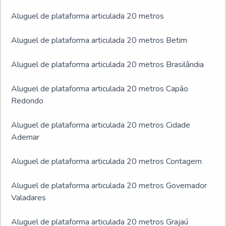
Aluguel de plataforma articulada 20 metros
Aluguel de plataforma articulada 20 metros Betim
Aluguel de plataforma articulada 20 metros Brasilândia
Aluguel de plataforma articulada 20 metros Capão
Redondo
Aluguel de plataforma articulada 20 metros Cidade
Ademar
Aluguel de plataforma articulada 20 metros Contagem
Aluguel de plataforma articulada 20 metros Governador
Valadares
Aluguel de plataforma articulada 20 metros Grajaú