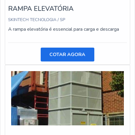
RAMPA ELEVATÓRIA
SKINTECH TECNOLOGIA / SP
A rampa elevatória é essencial para carga e descarga
COTAR AGORA