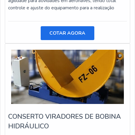
agilidade para atividades em aeronaves, tendo total
controle e ajuste do equipamento para a realização
COTAR AGORA
CONSERTO VIRADORES DE BOBINA
HIDRÁULICO