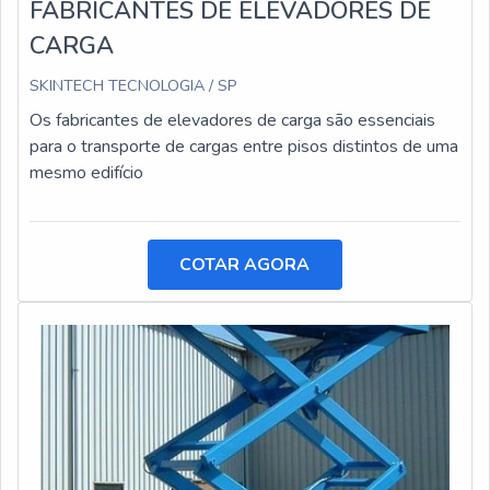
FABRICANTES DE ELEVADORES DE
CARGA
SKINTECH TECNOLOGIA / SP
Os fabricantes de elevadores de carga são essenciais
para o transporte de cargas entre pisos distintos de uma
mesmo edifício
COTAR AGORA