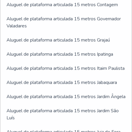
Aluguel de plataforma articulada 15 metros Contagem
Aluguel de plataforma articulada 15 metros Governador
Valadares
Aluguel de plataforma articulada 15 metros Grajaú
Aluguel de plataforma articulada 15 metros Ipatinga
Aluguel de plataforma articulada 15 metros Itaim Paulista
Aluguel de plataforma articulada 15 metros Jabaquara
Aluguel de plataforma articulada 15 metros Jardim Ângela
Aluguel de plataforma articulada 15 metros Jardim São
Luís