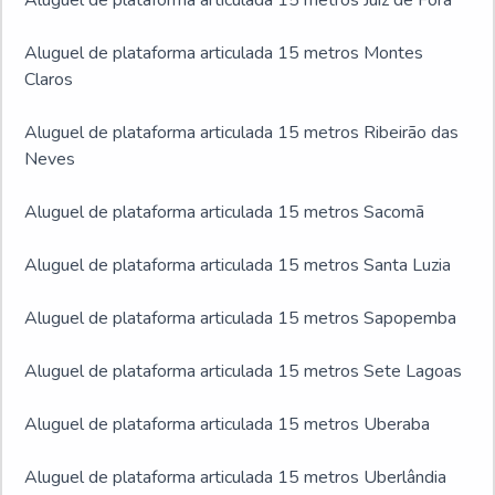
Aluguel de plataforma articulada 15 metros Juiz de Fora
Aluguel de plataforma articulada 15 metros Montes
Claros
Aluguel de plataforma articulada 15 metros Ribeirão das
Neves
Aluguel de plataforma articulada 15 metros Sacomã
Aluguel de plataforma articulada 15 metros Santa Luzia
Aluguel de plataforma articulada 15 metros Sapopemba
Aluguel de plataforma articulada 15 metros Sete Lagoas
Aluguel de plataforma articulada 15 metros Uberaba
Aluguel de plataforma articulada 15 metros Uberlândia