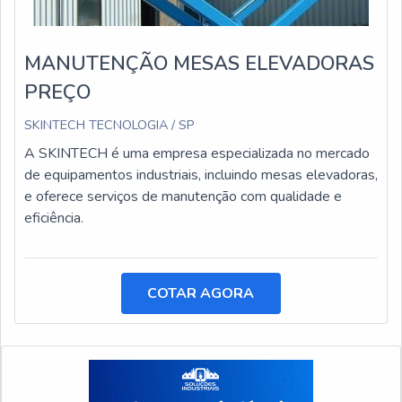
MANUTENÇÃO MESAS ELEVADORAS
PREÇO
SKINTECH TECNOLOGIA / SP
A SKINTECH é uma empresa especializada no mercado
de equipamentos industriais, incluindo mesas elevadoras,
e oferece serviços de manutenção com qualidade e
eficiência.
COTAR AGORA