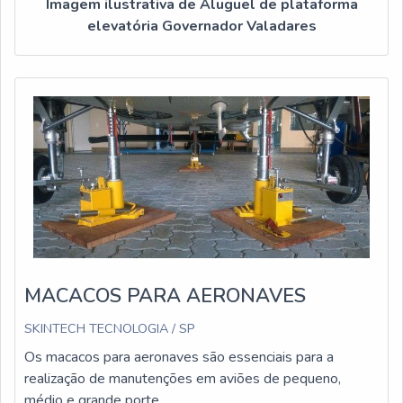
Imagem ilustrativa de Aluguel de plataforma
elevatória Governador Valadares
MACACOS PARA AERONAVES
SKINTECH TECNOLOGIA / SP
Os macacos para aeronaves são essenciais para a
realização de manutenções em aviões de pequeno,
médio e grande porte