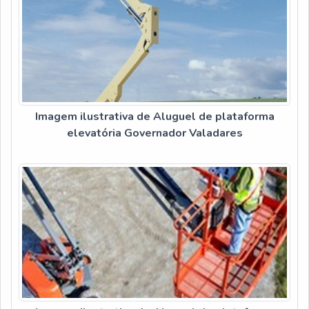
Imagem ilustrativa de Aluguel de plataforma
elevatória Governador Valadares