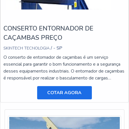
CONSERTO ENTORNADOR DE
CAÇAMBAS PREÇO
/ - SP
SKINTECH TECNOLOGIA
O conserto de entornador de caçambas é um serviço
essencial para garantir o bom funcionamento e a segurança
desses equipamentos industriais. O entornador de caçambas
é responsável por realizar o basculamento de cargas
pesadas, facilitando o transporte e a descarga de materiais.
COTAR AGORA