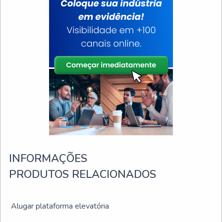
INFORMAÇÕES
PRODUTOS RELACIONADOS
Alugar plataforma elevatória