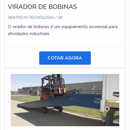
VIRADOR DE BOBINAS
SKINTECH TECNOLOGIA / SP
O virador de bobinas é um equipamento essencial para
atividades industriais
COTAR AGORA