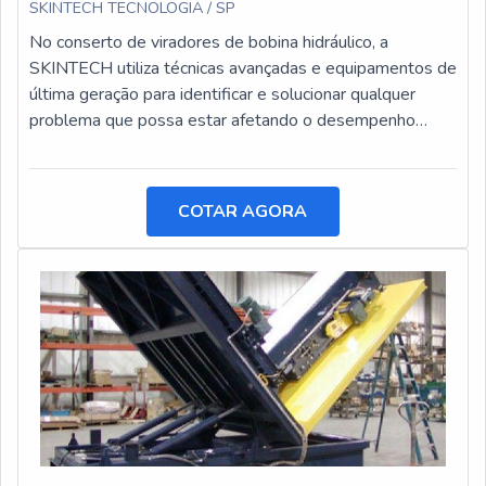
SKINTECH TECNOLOGIA / SP
No conserto de viradores de bobina hidráulico, a
SKINTECH utiliza técnicas avançadas e equipamentos de
última geração para identificar e solucionar qualquer
problema que possa estar afetando o desempenho
desses equipamentos.
COTAR AGORA