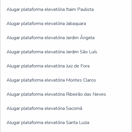
Alugar plataforma elevatória Itaim Paulista
Alugar plataforma elevatória Jabaquara
Alugar plataforma elevatória Jardim Ângela
Alugar plataforma elevatória Jardim São Luís
Alugar plataforma elevatória Juiz de Fora
Alugar plataforma elevatória Montes Claros
Alugar plataforma elevatória Ribeirão das Neves
Alugar plataforma elevatória Sacomã
Alugar plataforma elevatória Santa Luzia