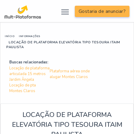
Gostaria de anunciar?
INÍCIO
INFORMAÇÕES
LOCAÇÃO DE PLATAFORMA ELEVATÓRIA TIPO TESOURA ITAIM
PAULISTA
Buscas relacionadas:
Locação de plataforma
Plataforma aérea onde
articulada 15 metros
alugar Montes Claros
Jardim Ângela
Locação de pta
Montes Claros
LOCAÇÃO DE PLATAFORMA
ELEVATÓRIA TIPO TESOURA ITAIM