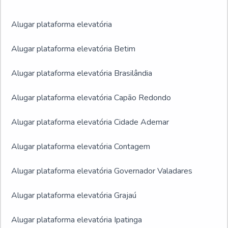
Alugar plataforma elevatória
Alugar plataforma elevatória Betim
Alugar plataforma elevatória Brasilândia
Alugar plataforma elevatória Capão Redondo
Alugar plataforma elevatória Cidade Ademar
Alugar plataforma elevatória Contagem
Alugar plataforma elevatória Governador Valadares
Alugar plataforma elevatória Grajaú
Alugar plataforma elevatória Ipatinga