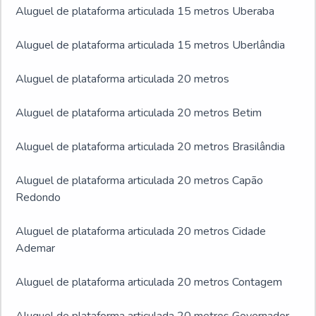
Aluguel de plataforma articulada 15 metros Uberaba
Aluguel de plataforma articulada 15 metros Uberlândia
Aluguel de plataforma articulada 20 metros
Aluguel de plataforma articulada 20 metros Betim
Aluguel de plataforma articulada 20 metros Brasilândia
Aluguel de plataforma articulada 20 metros Capão
Redondo
Aluguel de plataforma articulada 20 metros Cidade
Ademar
Aluguel de plataforma articulada 20 metros Contagem