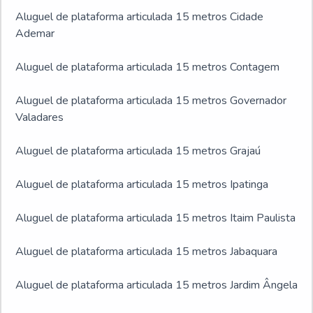
Aluguel de plataforma articulada 15 metros Cidade
Ademar
Aluguel de plataforma articulada 15 metros Contagem
Aluguel de plataforma articulada 15 metros Governador
Valadares
Aluguel de plataforma articulada 15 metros Grajaú
Aluguel de plataforma articulada 15 metros Ipatinga
Aluguel de plataforma articulada 15 metros Itaim Paulista
Aluguel de plataforma articulada 15 metros Jabaquara
Aluguel de plataforma articulada 15 metros Jardim Ângela