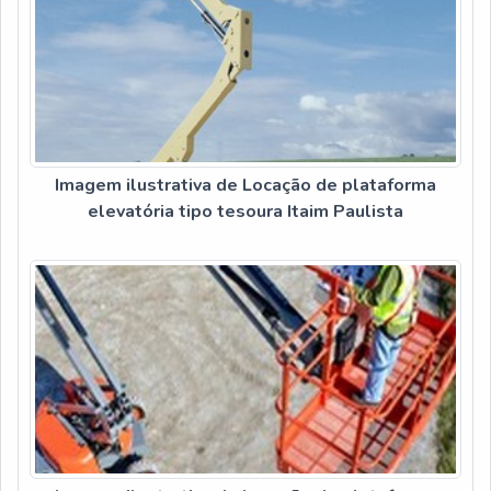
Imagem ilustrativa de Locação de plataforma
elevatória tipo tesoura Itaim Paulista