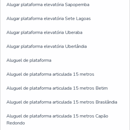
Alugar plataforma elevatória Sapopemba
Alugar plataforma elevatória Sete Lagoas
Alugar plataforma elevatória Uberaba
Alugar plataforma elevatória Uberlândia
Aluguel de plataforma
Aluguel de plataforma articulada 15 metros
Aluguel de plataforma articulada 15 metros Betim
Aluguel de plataforma articulada 15 metros Brasilândia
Aluguel de plataforma articulada 15 metros Capão
Redondo