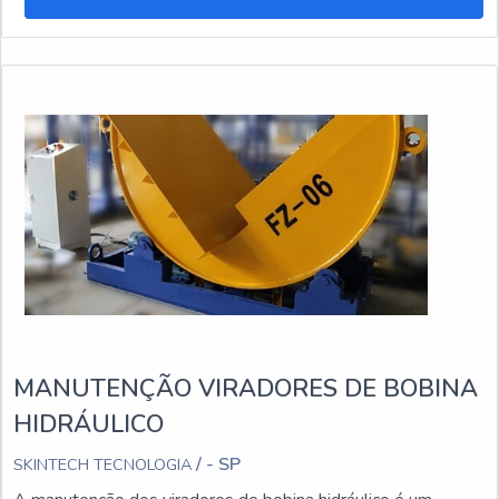
MANUTENÇÃO VIRADORES DE BOBINA
HIDRÁULICO
/ - SP
SKINTECH TECNOLOGIA