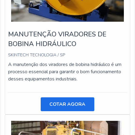
MANUTENÇÃO VIRADORES DE
BOBINA HIDRÁULICO
SKINTECH TECNOLOGIA / SP
A manutenção dos viradores de bobina hidráulico é um
processo essencial para garantir o bom funcionamento
desses equipamentos industriais.
COTAR AGORA