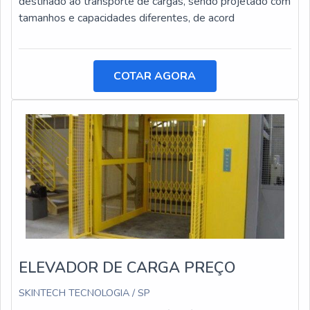
destinado ao transporte de cargas, sendo projetado com
tamanhos e capacidades diferentes, de acord
COTAR AGORA
ELEVADOR DE CARGA PREÇO
SKINTECH TECNOLOGIA / SP