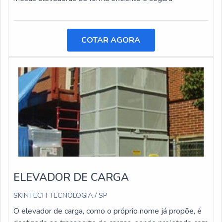
COTAR AGORA
ELEVADOR DE CARGA
SKINTECH TECNOLOGIA / SP
O elevador de carga, como o próprio nome já propõe, é