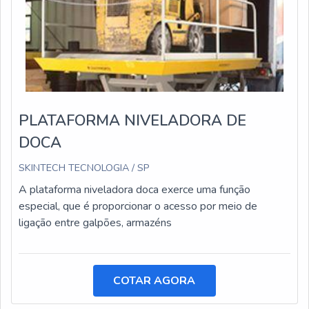
PLATAFORMA NIVELADORA DE
DOCA
SKINTECH TECNOLOGIA / SP
A plataforma niveladora doca exerce uma função
especial, que é proporcionar o acesso por meio de
ligação entre galpões, armazéns
COTAR AGORA