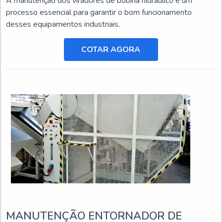
A manutenção dos viradores de bobina hidráulico é um
processo essencial para garantir o bom funcionamento
desses equipamentos industriais.
COTAR AGORA
MANUTENÇÃO ENTORNADOR DE