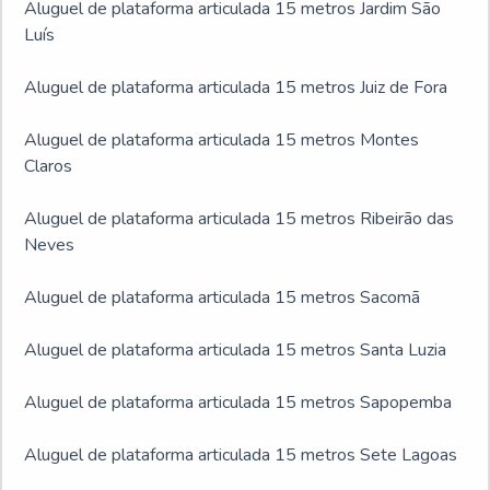
Aluguel de plataforma articulada 15 metros Jardim São
Luís
Aluguel de plataforma articulada 15 metros Juiz de Fora
Aluguel de plataforma articulada 15 metros Montes
Claros
Aluguel de plataforma articulada 15 metros Ribeirão das
Neves
Aluguel de plataforma articulada 15 metros Sacomã
Aluguel de plataforma articulada 15 metros Santa Luzia
Aluguel de plataforma articulada 15 metros Sapopemba
Aluguel de plataforma articulada 15 metros Sete Lagoas