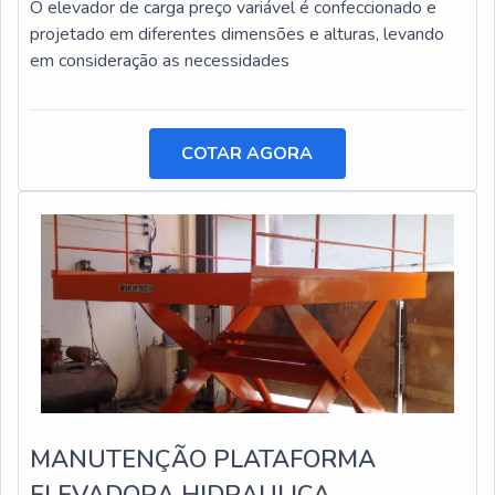
O elevador de carga preço variável é confeccionado e
projetado em diferentes dimensões e alturas, levando
em consideração as necessidades
COTAR AGORA
MANUTENÇÃO PLATAFORMA