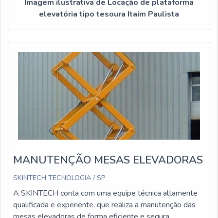
Imagem ilustrativa de Locação de plataforma
elevatória tipo tesoura Itaim Paulista
MANUTENÇÃO MESAS ELEVADORAS
SKINTECH TECNOLOGIA / SP
A SKINTECH conta com uma equipe técnica altamente
qualificada e experiente, que realiza a manutenção das
mesas elevadoras de forma eficiente e segura