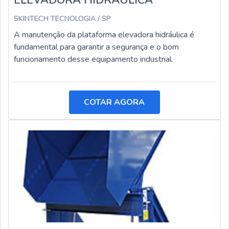
ELEVADORA HIDRAULICA
SKINTECH TECNOLOGIA / SP
A manutenção da plataforma elevadora hidráulica é
fundamental para garantir a segurança e o bom
funcionamento desse equipamento industrial.
COTAR AGORA