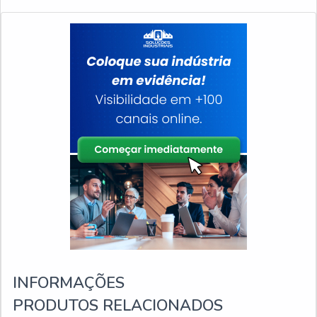
INFORMAÇÕES
PRODUTOS RELACIONADOS