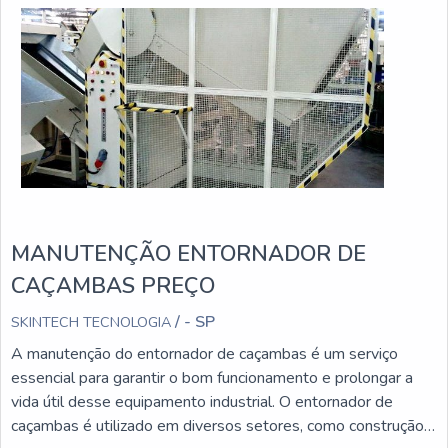
MANUTENÇÃO ENTORNADOR DE
CAÇAMBAS PREÇO
/ - SP
SKINTECH TECNOLOGIA
A manutenção do entornador de caçambas é um serviço
essencial para garantir o bom funcionamento e prolongar a
vida útil desse equipamento industrial. O entornador de
caçambas é utilizado em diversos setores, como construção