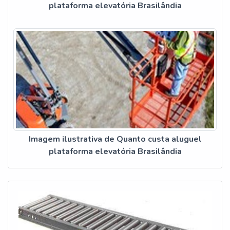
plataforma elevatória Brasilândia
Imagem ilustrativa de Quanto custa aluguel
plataforma elevatória Brasilândia