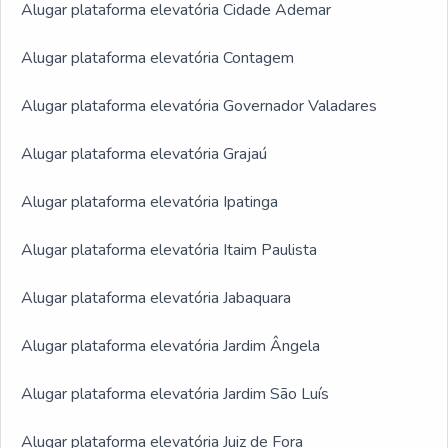
Alugar plataforma elevatória Cidade Ademar
Alugar plataforma elevatória Contagem
Alugar plataforma elevatória Governador Valadares
Alugar plataforma elevatória Grajaú
Alugar plataforma elevatória Ipatinga
Alugar plataforma elevatória Itaim Paulista
Alugar plataforma elevatória Jabaquara
Alugar plataforma elevatória Jardim Ângela
Alugar plataforma elevatória Jardim São Luís
Alugar plataforma elevatória Juiz de Fora