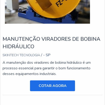
MANUTENÇÃO VIRADORES DE BOBINA
HIDRÁULICO
/ - SP
SKINTECH TECNOLOGIA
A manutenção dos viradores de bobina hidráulico é um
processo essencial para garantir o bom funcionamento
desses equipamentos industriais.
COTAR AGORA