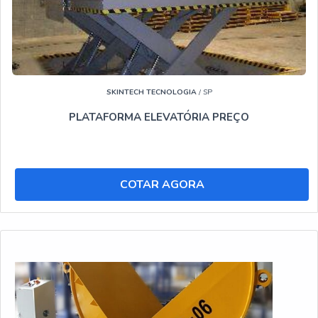
SKINTECH TECNOLOGIA
/ SP
PLATAFORMA ELEVATÓRIA PREÇO
COTAR AGORA