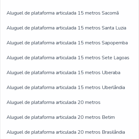
Aluguel de plataforma articulada 15 metros Sacomã
Aluguel de plataforma articulada 15 metros Santa Luzia
Aluguel de plataforma articulada 15 metros Sapopemba
Aluguel de plataforma articulada 15 metros Sete Lagoas
Aluguel de plataforma articulada 15 metros Uberaba
Aluguel de plataforma articulada 15 metros Uberlândia
Aluguel de plataforma articulada 20 metros
Aluguel de plataforma articulada 20 metros Betim
Aluguel de plataforma articulada 20 metros Brasilândia