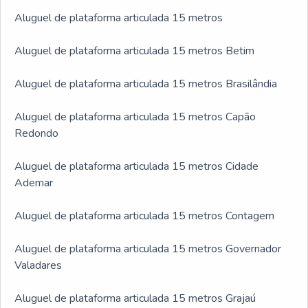
Aluguel de plataforma articulada 15 metros
Aluguel de plataforma articulada 15 metros Betim
Aluguel de plataforma articulada 15 metros Brasilândia
Aluguel de plataforma articulada 15 metros Capão
Redondo
Aluguel de plataforma articulada 15 metros Cidade
Ademar
Aluguel de plataforma articulada 15 metros Contagem
Aluguel de plataforma articulada 15 metros Governador
Valadares
Aluguel de plataforma articulada 15 metros Grajaú