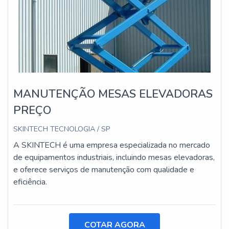
MANUTENÇÃO MESAS ELEVADORAS
PREÇO
SKINTECH TECNOLOGIA / SP
A SKINTECH é uma empresa especializada no mercado
de equipamentos industriais, incluindo mesas elevadoras,
e oferece serviços de manutenção com qualidade e
eficiência.
COTAR AGORA