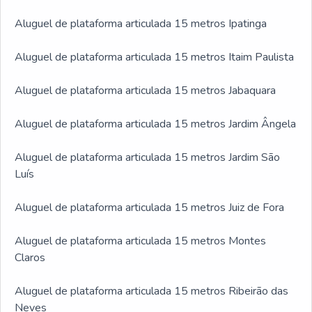
Aluguel de plataforma articulada 15 metros Ipatinga
Aluguel de plataforma articulada 15 metros Itaim Paulista
Aluguel de plataforma articulada 15 metros Jabaquara
Aluguel de plataforma articulada 15 metros Jardim Ângela
Aluguel de plataforma articulada 15 metros Jardim São
Luís
Aluguel de plataforma articulada 15 metros Juiz de Fora
Aluguel de plataforma articulada 15 metros Montes
Claros
Aluguel de plataforma articulada 15 metros Ribeirão das
Neves