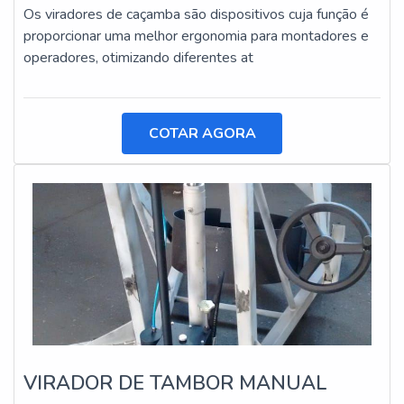
Os viradores de caçamba são dispositivos cuja função é
proporcionar uma melhor ergonomia para montadores e
operadores, otimizando diferentes at
COTAR AGORA
VIRADOR DE TAMBOR MANUAL