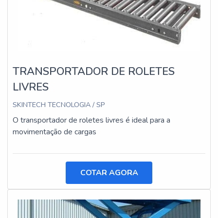
TRANSPORTADOR DE ROLETES
LIVRES
SKINTECH TECNOLOGIA / SP
O transportador de roletes livres é ideal para a
movimentação de cargas
COTAR AGORA