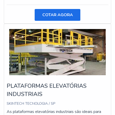
COTAR AGORA
PLATAFORMAS ELEVATÓRIAS
INDUSTRIAIS
SKINTECH TECNOLOGIA / SP
As plataformas elevatórias industriais são ideais para