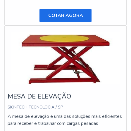
COTAR AGORA
MESA DE ELEVAÇÃO
SKINTECH TECNOLOGIA / SP
A mesa de elevação é uma das soluções mais eficientes
para receber e trabalhar com cargas pesadas