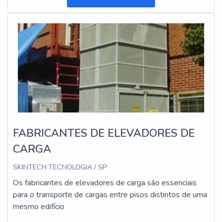
FABRICANTES DE ELEVADORES DE
CARGA
SKINTECH TECNOLOGIA / SP
Os fabricantes de elevadores de carga são essenciais
para o transporte de cargas entre pisos distintos de uma
mesmo edifício