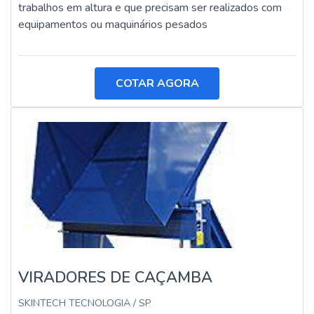
trabalhos em altura e que precisam ser realizados com
equipamentos ou maquinários pesados
COTAR AGORA
VIRADORES DE CAÇAMBA
SKINTECH TECNOLOGIA / SP