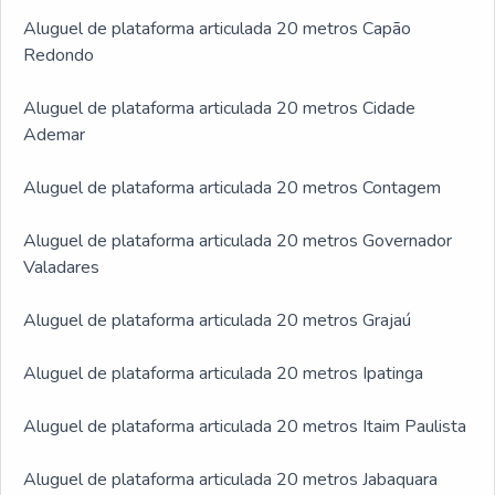
Aluguel de plataforma articulada 20 metros Capão
Redondo
Aluguel de plataforma articulada 20 metros Cidade
Ademar
Aluguel de plataforma articulada 20 metros Contagem
Aluguel de plataforma articulada 20 metros Governador
Valadares
Aluguel de plataforma articulada 20 metros Grajaú
Aluguel de plataforma articulada 20 metros Ipatinga
Aluguel de plataforma articulada 20 metros Itaim Paulista
Aluguel de plataforma articulada 20 metros Jabaquara