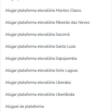
Alugar plataforma elevatória Montes Claros
Alugar plataforma elevatória Ribeirão das Neves
Alugar plataforma elevatória Sacomã
Alugar plataforma elevatória Santa Luzia
Alugar plataforma elevatória Sapopemba
Alugar plataforma elevatória Sete Lagoas
Alugar plataforma elevatória Uberaba
Alugar plataforma elevatória Uberlândia
Aluguel de plataforma