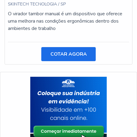
SKINTECH TECNOLOGIA / SP
O virador tambor manual é um dispositivo que oferece
uma melhora nas condições ergonômicas dentro dos
ambientes de trabalho
COTAR AGORA