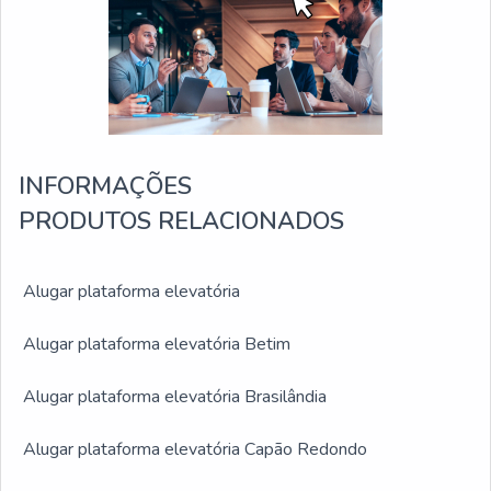
INFORMAÇÕES
PRODUTOS RELACIONADOS
Alugar plataforma elevatória
Alugar plataforma elevatória Betim
Alugar plataforma elevatória Brasilândia
Alugar plataforma elevatória Capão Redondo