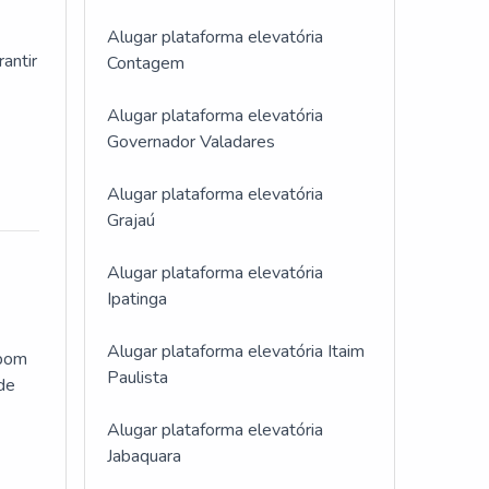
Alugar plataforma elevatória
antir
Contagem
Alugar plataforma elevatória
Governador Valadares
Alugar plataforma elevatória
Grajaú
Alugar plataforma elevatória
Ipatinga
Alugar plataforma elevatória Itaim
 bom
Paulista
 de
Alugar plataforma elevatória
Jabaquara