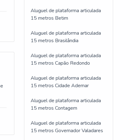
Aluguel de plataforma articulada
15 metros Betim
Aluguel de plataforma articulada
15 metros Brasilândia
Aluguel de plataforma articulada
15 metros Capão Redondo
Aluguel de plataforma articulada
15 metros Cidade Ademar
de
Aluguel de plataforma articulada
15 metros Contagem
Aluguel de plataforma articulada
15 metros Governador Valadares