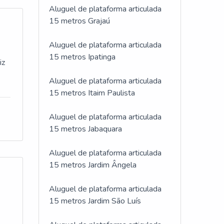
Aluguel de plataforma articulada
15 metros Grajaú
Aluguel de plataforma articulada
15 metros Ipatinga
iz
Aluguel de plataforma articulada
15 metros Itaim Paulista
Aluguel de plataforma articulada
15 metros Jabaquara
Aluguel de plataforma articulada
15 metros Jardim Ângela
Aluguel de plataforma articulada
15 metros Jardim São Luís