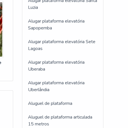
Alugar plataforma elevatória Santa
Luzia
Alugar plataforma elevatória
Sapopemba
Alugar plataforma elevatória Sete
Lagoas
Alugar plataforma elevatória
e
Uberaba
Alugar plataforma elevatória
Uberlândia
Aluguel de plataforma
Aluguel de plataforma articulada
15 metros