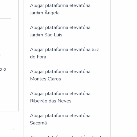
Alugar plataforma elevatória
Jardim Ângela
Alugar plataforma elevatória
Jardim São Luís
Alugar plataforma elevatória Juiz
m
de Fora
o o
Alugar plataforma elevatória
Montes Claros
Alugar plataforma elevatória
Ribeirão das Neves
Alugar plataforma elevatória
Sacomã