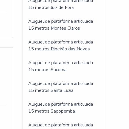
Aluguel de plataforma articulada
15 metros Juiz de Fora
Aluguel de plataforma articulada
15 metros Montes Claros
Aluguel de plataforma articulada
15 metros Ribeirão das Neves
Aluguel de plataforma articulada
15 metros Sacomã
Aluguel de plataforma articulada
15 metros Santa Luzia
Aluguel de plataforma articulada
15 metros Sapopemba
Aluguel de plataforma articulada