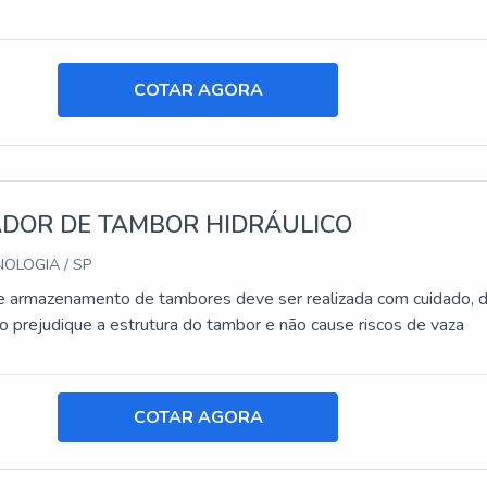
COTAR AGORA
DOR DE TAMBOR HIDRÁULICO
OLOGIA / SP
e armazenamento de tambores deve ser realizada com cuidado, 
o prejudique a estrutura do tambor e não cause riscos de vaza
COTAR AGORA