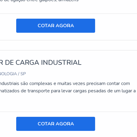
COTAR AGORA
R DE CARGA INDUSTRIAL
OLOGIA / SP
industriais são complexas e muitas vezes precisam contar com
atizados de transporte para levar cargas pesadas de um lugar a
COTAR AGORA