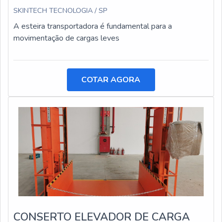
SKINTECH TECNOLOGIA / SP
A esteira transportadora é fundamental para a
movimentação de cargas leves
COTAR AGORA
CONSERTO ELEVADOR DE CARGA