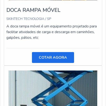
DOCA RAMPA MÓVEL
SKINTECH TECNOLOGIA / SP
A doca rampa móvel é um equipamento projetado para
facilitar atividades de carga e descarga em caminhões,
galpões, pátios, etc
COTAR AGORA