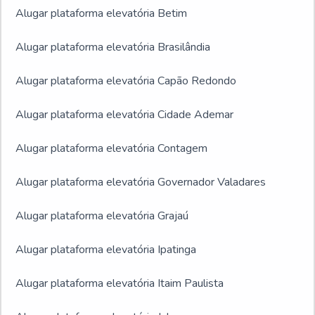
Alugar plataforma elevatória Betim
Alugar plataforma elevatória Brasilândia
Alugar plataforma elevatória Capão Redondo
Alugar plataforma elevatória Cidade Ademar
Alugar plataforma elevatória Contagem
Alugar plataforma elevatória Governador Valadares
Alugar plataforma elevatória Grajaú
Alugar plataforma elevatória Ipatinga
Alugar plataforma elevatória Itaim Paulista