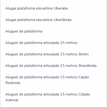
Alugar plataforma elevatória Uberaba
Alugar plataforma elevatória Uberlândia
Aluguel de plataforma
Aluguel de plataforma articulada 15 metros
Aluguel de plataforma articulada 15 metros Betim
Aluguel de plataforma articulada 15 metros Brasilândia
Aluguel de plataforma articulada 15 metros Capão
Redondo
Aluguel de plataforma articulada 15 metros Cidade
Ademar