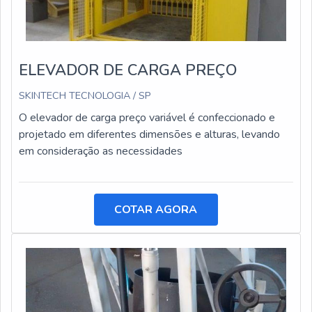
ELEVADOR DE CARGA PREÇO
SKINTECH TECNOLOGIA / SP
O elevador de carga preço variável é confeccionado e
projetado em diferentes dimensões e alturas, levando
em consideração as necessidades
COTAR AGORA