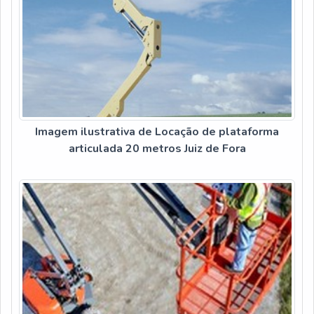
Imagem ilustrativa de Locação de plataforma
articulada 20 metros Juiz de Fora