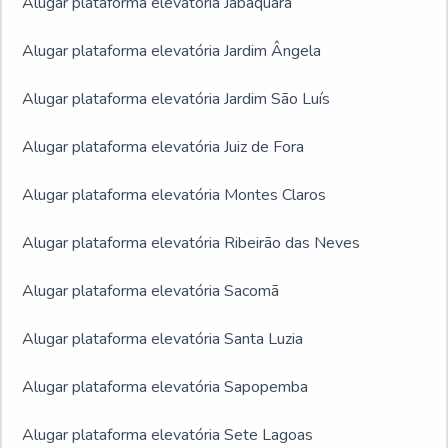
Alugar plataforma elevatória Jabaquara
Alugar plataforma elevatória Jardim Ângela
Alugar plataforma elevatória Jardim São Luís
Alugar plataforma elevatória Juiz de Fora
Alugar plataforma elevatória Montes Claros
Alugar plataforma elevatória Ribeirão das Neves
Alugar plataforma elevatória Sacomã
Alugar plataforma elevatória Santa Luzia
Alugar plataforma elevatória Sapopemba
Alugar plataforma elevatória Sete Lagoas