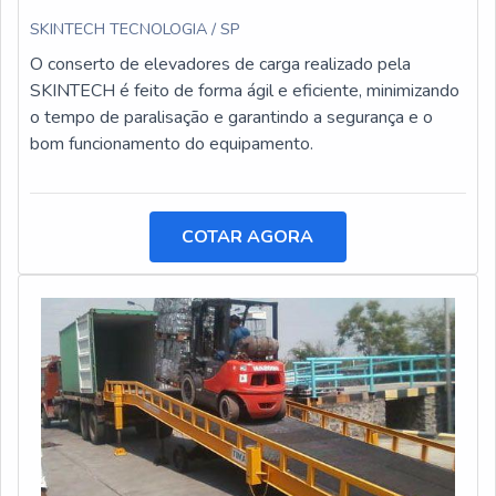
SKINTECH TECNOLOGIA / SP
O conserto de elevadores de carga realizado pela
SKINTECH é feito de forma ágil e eficiente, minimizando
o tempo de paralisação e garantindo a segurança e o
bom funcionamento do equipamento.
COTAR AGORA