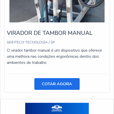
VIRADOR DE TAMBOR MANUAL
SKINTECH TECNOLOGIA / SP
O virador tambor manual é um dispositivo que oferece
uma melhora nas condições ergonômicas dentro dos
ambientes de trabalho
COTAR AGORA