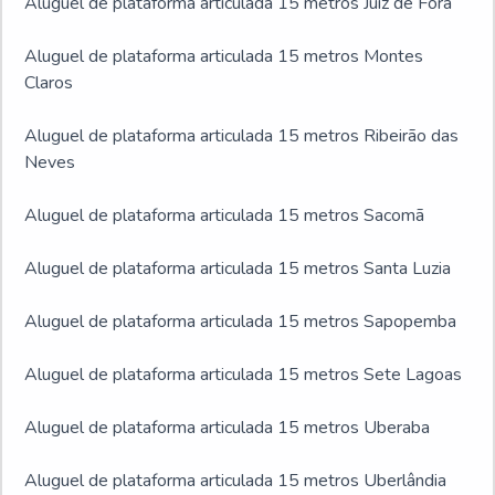
Aluguel de plataforma articulada 15 metros Juiz de Fora
Aluguel de plataforma articulada 15 metros Montes
Claros
Aluguel de plataforma articulada 15 metros Ribeirão das
Neves
Aluguel de plataforma articulada 15 metros Sacomã
Aluguel de plataforma articulada 15 metros Santa Luzia
Aluguel de plataforma articulada 15 metros Sapopemba
Aluguel de plataforma articulada 15 metros Sete Lagoas
Aluguel de plataforma articulada 15 metros Uberaba
Aluguel de plataforma articulada 15 metros Uberlândia