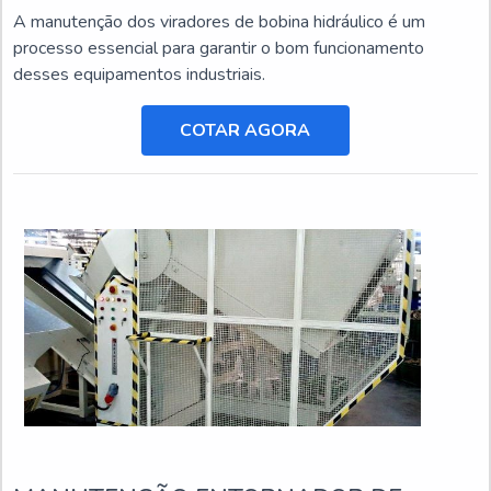
A manutenção dos viradores de bobina hidráulico é um
processo essencial para garantir o bom funcionamento
desses equipamentos industriais.
COTAR AGORA