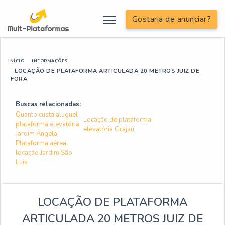
Gostaria de anunciar?
INÍCIO
INFORMAÇÕES
LOCAÇÃO DE PLATAFORMA ARTICULADA 20 METROS JUIZ DE
FORA
Buscas relacionadas:
Quanto custa aluguel
Locação de plataforma
plataforma elevatória
elevatória Grajaú
Jardim Ângela
Plataforma aérea
locação Jardim São
Luís
LOCAÇÃO DE PLATAFORMA
ARTICULADA 20 METROS JUIZ DE