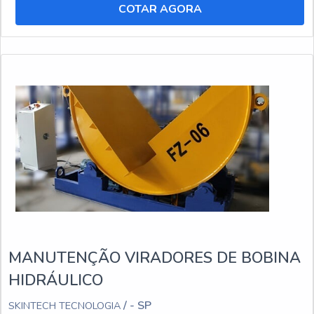
COTAR AGORA
MANUTENÇÃO VIRADORES DE BOBINA
HIDRÁULICO
/ - SP
SKINTECH TECNOLOGIA