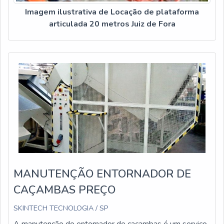
Imagem ilustrativa de Locação de plataforma
articulada 20 metros Juiz de Fora
MANUTENÇÃO ENTORNADOR DE
CAÇAMBAS PREÇO
SKINTECH TECNOLOGIA / SP