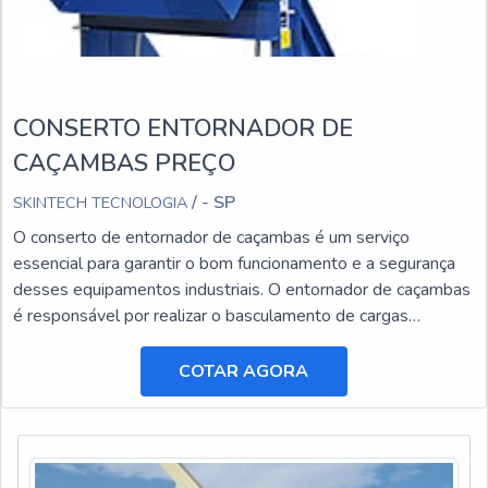
CONSERTO ENTORNADOR DE
CAÇAMBAS PREÇO
/ - SP
SKINTECH TECNOLOGIA
O conserto de entornador de caçambas é um serviço
essencial para garantir o bom funcionamento e a segurança
desses equipamentos industriais. O entornador de caçambas
é responsável por realizar o basculamento de cargas
pesadas, facilitando o transporte e a descarga de materiais.
COTAR AGORA