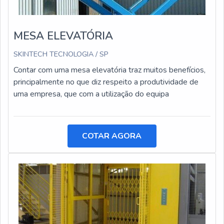
MESA ELEVATÓRIA
SKINTECH TECNOLOGIA / SP
Contar com uma mesa elevatória traz muitos benefícios,
principalmente no que diz respeito a produtividade de
uma empresa, que com a utilização do equipa
COTAR AGORA