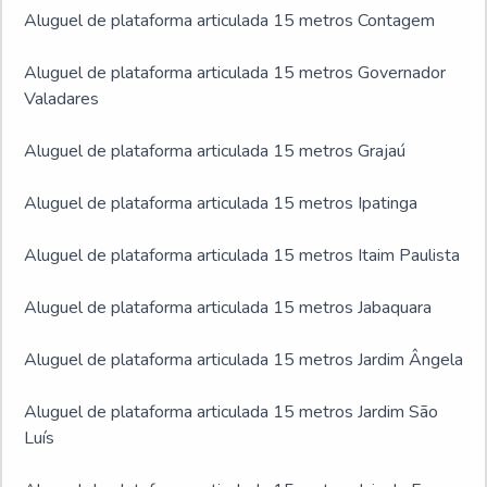
Aluguel de plataforma articulada 15 metros Contagem
Aluguel de plataforma articulada 15 metros Governador
Valadares
Aluguel de plataforma articulada 15 metros Grajaú
Aluguel de plataforma articulada 15 metros Ipatinga
Aluguel de plataforma articulada 15 metros Itaim Paulista
Aluguel de plataforma articulada 15 metros Jabaquara
Aluguel de plataforma articulada 15 metros Jardim Ângela
Aluguel de plataforma articulada 15 metros Jardim São
Luís