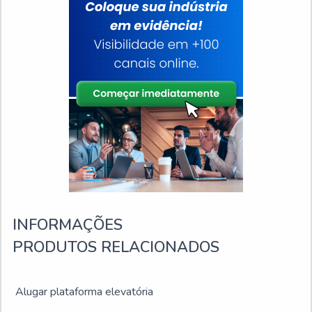
INFORMAÇÕES
PRODUTOS RELACIONADOS
Alugar plataforma elevatória