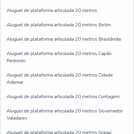
Aluguel de plataforma articulada 20 metros
Aluguel de plataforma articulada 20 metros Betim
Aluguel de plataforma articulada 20 metros Brasilândia
Aluguel de plataforma articulada 20 metros Capão
Redondo
Aluguel de plataforma articulada 20 metros Cidade
Ademar
Aluguel de plataforma articulada 20 metros Contagem
Aluguel de plataforma articulada 20 metros Governador
Valadares
Aluguel de plataforma articulada 20 metros Grajaú