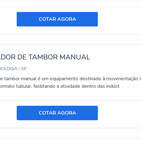
COTAR AGORA
DOR DE TAMBOR MANUAL
OLOGIA / SP
de tambor manual é um equipamento destinado à movimentação 
mato tubular, facilitando a atividade dentro das indúst
COTAR AGORA