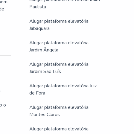
 bom
Paulista
 de
Alugar plataforma elevatória
Jabaquara
Alugar plataforma elevatória
Jardim Ângela
Alugar plataforma elevatória
Jardim São Luís
Alugar plataforma elevatória Juiz
m
de Fora
o o
Alugar plataforma elevatória
Montes Claros
Alugar plataforma elevatória