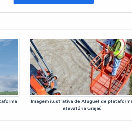
ataforma
Imagem ilustrativa de Aluguel de plataform
elevatória Grajaú