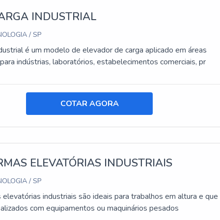
ARGA INDUSTRIAL
OLOGIA / SP
dustrial é um modelo de elevador de carga aplicado em áreas
 para indústrias, laboratórios, estabelecimentos comerciais, pr
COTAR AGORA
MAS ELEVATÓRIAS INDUSTRIAIS
OLOGIA / SP
elevatórias industriais são ideais para trabalhos em altura e que
ealizados com equipamentos ou maquinários pesados