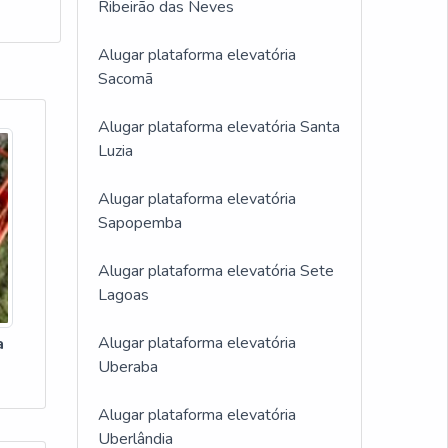
Ribeirão das Neves
Alugar plataforma elevatória
Sacomã
Alugar plataforma elevatória Santa
Luzia
Alugar plataforma elevatória
Sapopemba
Alugar plataforma elevatória Sete
Lagoas
Alugar plataforma elevatória
a
Uberaba
Alugar plataforma elevatória
Uberlândia