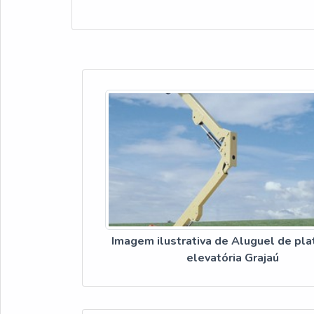
Imagem ilustrativa de Aluguel de pl
elevatória Grajaú