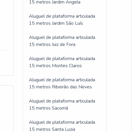
15 metros Jardim Ângela
Aluguel de plataforma articulada
15 metros Jardim São Luís
Aluguel de plataforma articulada
15 metros Juiz de Fora
Aluguel de plataforma articulada
15 metros Montes Claros
Aluguel de plataforma articulada
15 metros Ribeirão das Neves
Aluguel de plataforma articulada
15 metros Sacomã
Aluguel de plataforma articulada
15 metros Santa Luzia