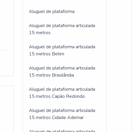
Aluguel de plataforma
Aluguel de plataforma articulada
15 metros
Aluguel de plataforma articulada
15 metros Betim
Aluguel de plataforma articulada
15 metros Brasilândia
Aluguel de plataforma articulada
15 metros Capão Redondo
Aluguel de plataforma articulada
15 metros Cidade Ademar
Aluguel de plataforma articulada