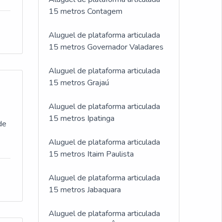
15 metros Contagem
Aluguel de plataforma articulada
15 metros Governador Valadares
Aluguel de plataforma articulada
15 metros Grajaú
Aluguel de plataforma articulada
15 metros Ipatinga
de
Aluguel de plataforma articulada
15 metros Itaim Paulista
Aluguel de plataforma articulada
15 metros Jabaquara
Aluguel de plataforma articulada