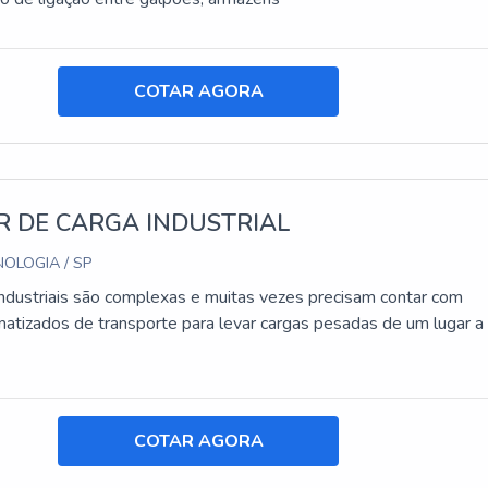
COTAR AGORA
R DE CARGA INDUSTRIAL
OLOGIA / SP
industriais são complexas e muitas vezes precisam contar com
atizados de transporte para levar cargas pesadas de um lugar a
COTAR AGORA