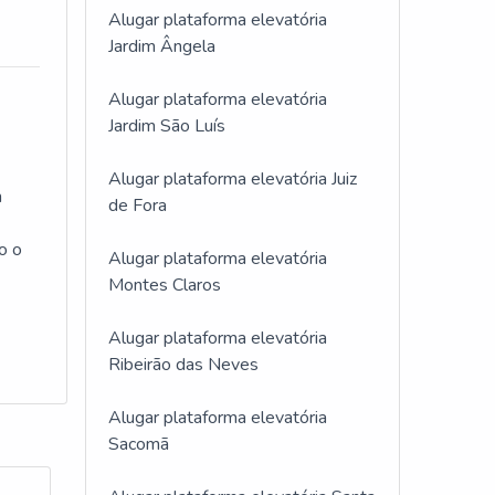
Alugar plataforma elevatória
Jardim Ângela
Alugar plataforma elevatória
Jardim São Luís
Alugar plataforma elevatória Juiz
m
de Fora
o o
Alugar plataforma elevatória
Montes Claros
Alugar plataforma elevatória
Ribeirão das Neves
Alugar plataforma elevatória
Sacomã