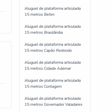
Aluguel de plataforma articulada
15 metros Betim
Aluguel de plataforma articulada
15 metros Brasilândia
Aluguel de plataforma articulada
15 metros Capão Redondo
Aluguel de plataforma articulada
15 metros Cidade Ademar
Aluguel de plataforma articulada
15 metros Contagem
Aluguel de plataforma articulada
15 metros Governador Valadares