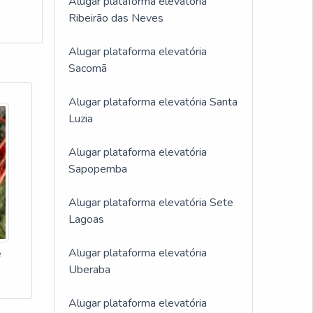
Alugar plataforma elevatória
Ribeirão das Neves
Alugar plataforma elevatória
Sacomã
Alugar plataforma elevatória Santa
Luzia
Alugar plataforma elevatória
Sapopemba
Alugar plataforma elevatória Sete
Lagoas
Alugar plataforma elevatória
e
Uberaba
Alugar plataforma elevatória