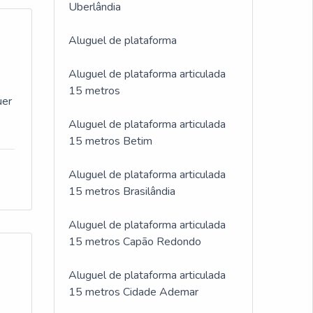
Uberlândia
Aluguel de plataforma
Aluguel de plataforma articulada
15 metros
uer
Aluguel de plataforma articulada
15 metros Betim
Aluguel de plataforma articulada
15 metros Brasilândia
Aluguel de plataforma articulada
15 metros Capão Redondo
Aluguel de plataforma articulada
15 metros Cidade Ademar