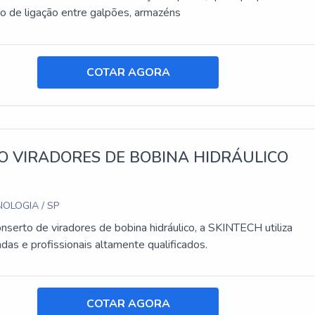
o de ligação entre galpões, armazéns
COTAR AGORA
O VIRADORES DE BOBINA HIDRÁULICO
OLOGIA / SP
onserto de viradores de bobina hidráulico, a SKINTECH utiliza
das e profissionais altamente qualificados.
COTAR AGORA