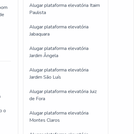
Alugar plataforma elevatória Itaim
 bom
Paulista
 de
Alugar plataforma elevatória
Jabaquara
Alugar plataforma elevatória
Jardim Ângela
Alugar plataforma elevatória
Jardim São Luís
Alugar plataforma elevatória Juiz
m
de Fora
o o
Alugar plataforma elevatória
Montes Claros