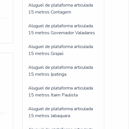
Aluguel de plataforma articulada
15 metros Contagem
Aluguel de plataforma articulada
15 metros Governador Valadares
Aluguel de plataforma articulada
15 metros Grajaú
Aluguel de plataforma articulada
15 metros Ipatinga
Aluguel de plataforma articulada
15 metros Itaim Paulista
Aluguel de plataforma articulada
15 metros Jabaquara