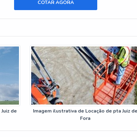
COTAR AGORA
 Juiz de
Imagem ilustrativa de Locação de pta Juiz d
Fora