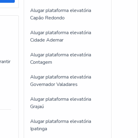
Alugar plataforma elevatória
nto
Capão Redondo
ento
Alugar plataforma elevatória
Cidade Ademar
Alugar plataforma elevatória
antir
Contagem
Alugar plataforma elevatória
Governador Valadares
Alugar plataforma elevatória
Grajaú
Alugar plataforma elevatória
Ipatinga