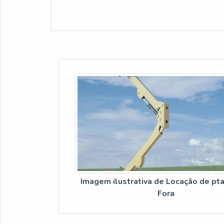
Imagem ilustrativa de Locação de pta
Fora