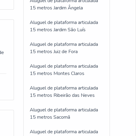
Aluguel de plataforma articulada
15 metros Jardim Ângela
Aluguel de plataforma articulada
15 metros Jardim São Luís
Aluguel de plataforma articulada
15 metros Juiz de Fora
de
Aluguel de plataforma articulada
15 metros Montes Claros
Aluguel de plataforma articulada
15 metros Ribeirão das Neves
Aluguel de plataforma articulada
15 metros Sacomã
Aluguel de plataforma articulada