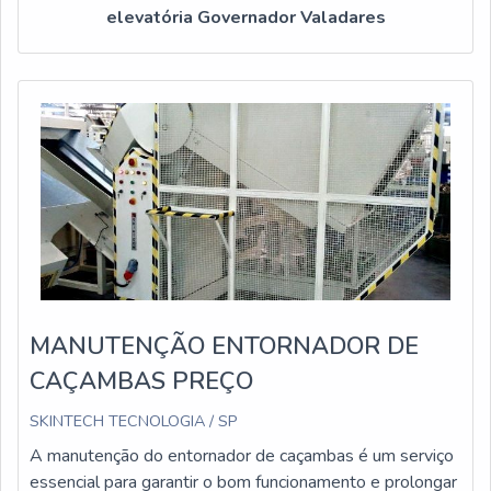
elevatória Governador Valadares
MANUTENÇÃO ENTORNADOR DE
CAÇAMBAS PREÇO
SKINTECH TECNOLOGIA / SP
A manutenção do entornador de caçambas é um serviço
essencial para garantir o bom funcionamento e prolongar