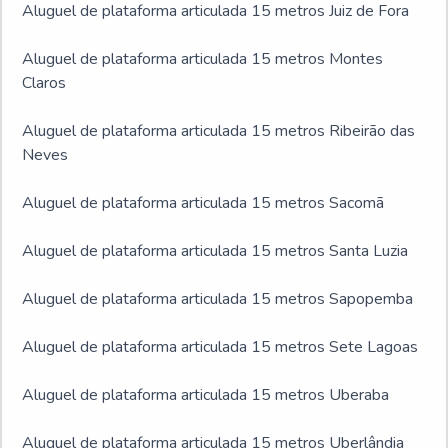
Aluguel de plataforma articulada 15 metros Juiz de Fora
Aluguel de plataforma articulada 15 metros Montes
Claros
Aluguel de plataforma articulada 15 metros Ribeirão das
Neves
Aluguel de plataforma articulada 15 metros Sacomã
Aluguel de plataforma articulada 15 metros Santa Luzia
Aluguel de plataforma articulada 15 metros Sapopemba
Aluguel de plataforma articulada 15 metros Sete Lagoas
Aluguel de plataforma articulada 15 metros Uberaba
Aluguel de plataforma articulada 15 metros Uberlândia