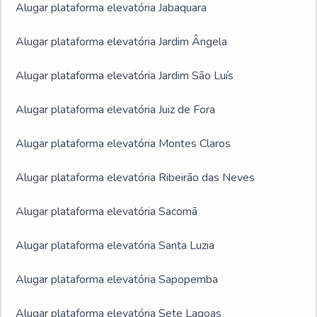
Alugar plataforma elevatória Jabaquara
Alugar plataforma elevatória Jardim Ângela
Alugar plataforma elevatória Jardim São Luís
Alugar plataforma elevatória Juiz de Fora
Alugar plataforma elevatória Montes Claros
Alugar plataforma elevatória Ribeirão das Neves
Alugar plataforma elevatória Sacomã
Alugar plataforma elevatória Santa Luzia
Alugar plataforma elevatória Sapopemba
Alugar plataforma elevatória Sete Lagoas