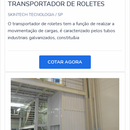
TRANSPORTADOR DE ROLETES
SKINTECH TECNOLOGIA / SP
O transportador de roletes tem a função de realizar a
movimentação de cargas, é caracterizado pelos tubos
industriais galvanizados, constitu&ia
COTAR AGORA