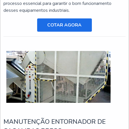
processo essencial para garantir o bom funcionamento
desses equipamentos industriais.
COTAR AGORA
MANUTENÇÃO ENTORNADOR DE