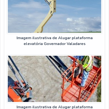
Imagem ilustrativa de Alugar plataforma
elevatória Governador Valadares
Imagem ilustrativa de Alugar plataforma