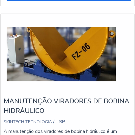
MANUTENÇÃO VIRADORES DE BOBINA
HIDRÁULICO
/ - SP
SKINTECH TECNOLOGIA
A manutenção dos viradores de bobina hidráulico é um