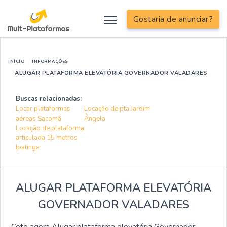
Gostaria de anunciar?
INÍCIO
INFORMAÇÕES
ALUGAR PLATAFORMA ELEVATÓRIA GOVERNADOR VALADARES
Buscas relacionadas:
Locar plataformas
Locação de pta Jardim
aéreas Sacomã
Ângela
Locação de plataforma
articulada 15 metros
Ipatinga
ALUGAR PLATAFORMA ELEVATÓRIA
GOVERNADOR VALADARES