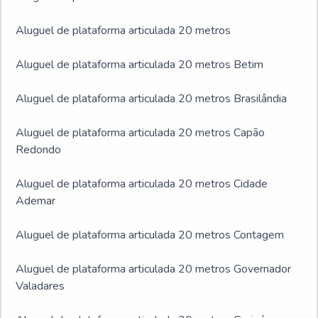
Aluguel de plataforma articulada 20 metros
Aluguel de plataforma articulada 20 metros Betim
Aluguel de plataforma articulada 20 metros Brasilândia
Aluguel de plataforma articulada 20 metros Capão
Redondo
Aluguel de plataforma articulada 20 metros Cidade
Ademar
Aluguel de plataforma articulada 20 metros Contagem
Aluguel de plataforma articulada 20 metros Governador
Valadares