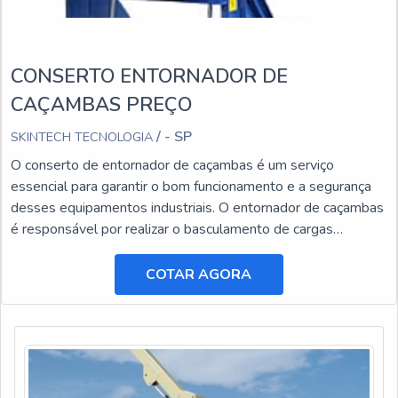
CONSERTO ENTORNADOR DE
CAÇAMBAS PREÇO
/ - SP
SKINTECH TECNOLOGIA
O conserto de entornador de caçambas é um serviço
essencial para garantir o bom funcionamento e a segurança
desses equipamentos industriais. O entornador de caçambas
é responsável por realizar o basculamento de cargas
pesadas, facilitando o transporte e a descarga de materiais.
COTAR AGORA