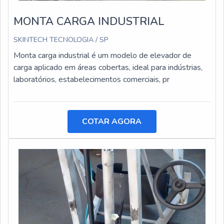
MONTA CARGA INDUSTRIAL
SKINTECH TECNOLOGIA / SP
Monta carga industrial é um modelo de elevador de
carga aplicado em áreas cobertas, ideal para indústrias,
laboratórios, estabelecimentos comerciais, pr
COTAR AGORA