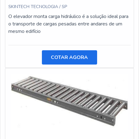
SKINTECH TECNOLOGIA / SP
O elevador monta carga hidráulico é a solução ideal para
o transporte de cargas pesadas entre andares de um
mesmo edifício
COTAR AGORA