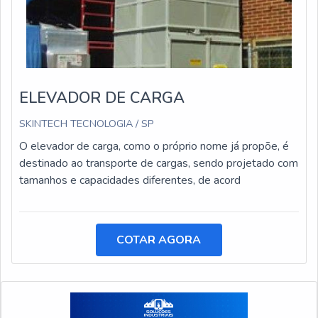
ELEVADOR DE CARGA
SKINTECH TECNOLOGIA / SP
O elevador de carga, como o próprio nome já propõe, é
destinado ao transporte de cargas, sendo projetado com
tamanhos e capacidades diferentes, de acord
COTAR AGORA