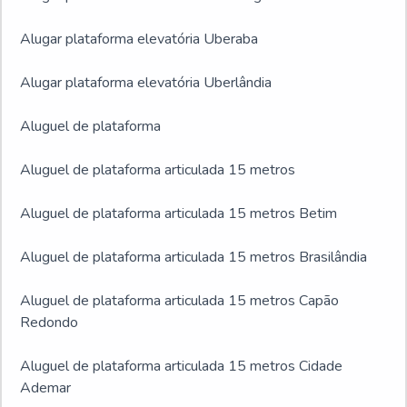
Alugar plataforma elevatória Uberaba
Alugar plataforma elevatória Uberlândia
Aluguel de plataforma
Aluguel de plataforma articulada 15 metros
Aluguel de plataforma articulada 15 metros Betim
Aluguel de plataforma articulada 15 metros Brasilândia
Aluguel de plataforma articulada 15 metros Capão
Redondo
Aluguel de plataforma articulada 15 metros Cidade
Ademar