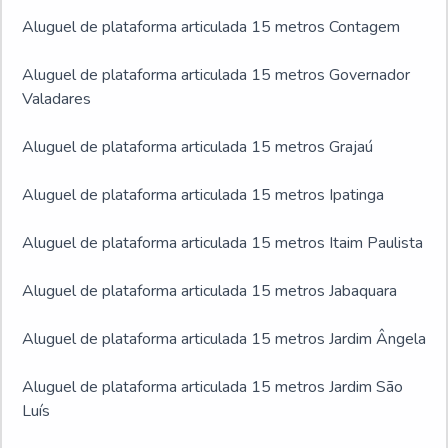
Aluguel de plataforma articulada 15 metros Contagem
Aluguel de plataforma articulada 15 metros Governador
Valadares
Aluguel de plataforma articulada 15 metros Grajaú
Aluguel de plataforma articulada 15 metros Ipatinga
Aluguel de plataforma articulada 15 metros Itaim Paulista
Aluguel de plataforma articulada 15 metros Jabaquara
Aluguel de plataforma articulada 15 metros Jardim Ângela
Aluguel de plataforma articulada 15 metros Jardim São
Luís