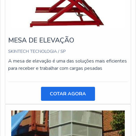
MESA DE ELEVAÇÃO
SKINTECH TECNOLOGIA / SP
A mesa de elevação é uma das soluções mais eficientes
para receber e trabalhar com cargas pesadas
COTAR AGORA