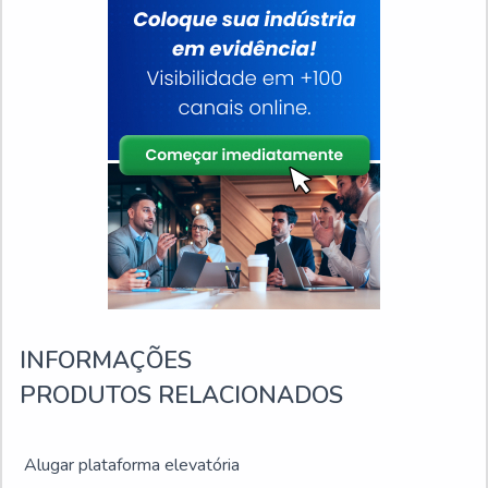
INFORMAÇÕES
PRODUTOS RELACIONADOS
Alugar plataforma elevatória