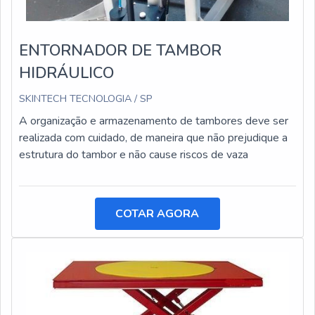
ENTORNADOR DE TAMBOR
HIDRÁULICO
SKINTECH TECNOLOGIA / SP
A organização e armazenamento de tambores deve ser
realizada com cuidado, de maneira que não prejudique a
estrutura do tambor e não cause riscos de vaza
COTAR AGORA