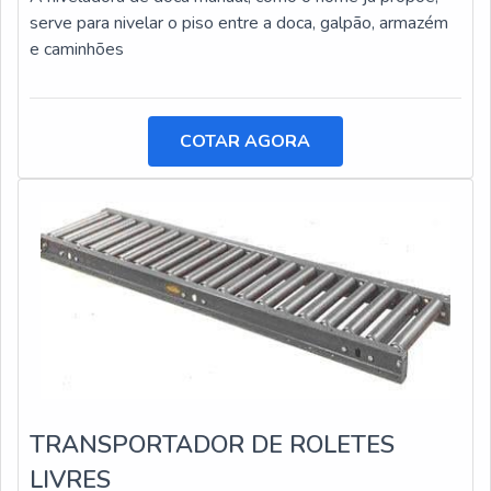
serve para nivelar o piso entre a doca, galpão, armazém
e caminhões
COTAR AGORA
TRANSPORTADOR DE ROLETES
LIVRES