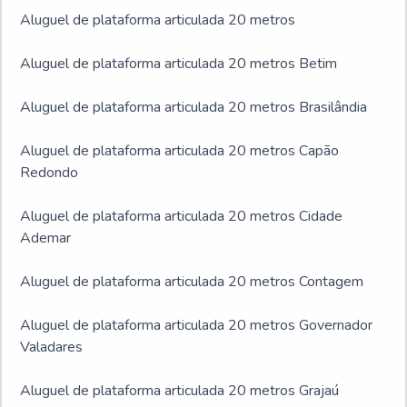
Aluguel de plataforma articulada 20 metros
Aluguel de plataforma articulada 20 metros Betim
Aluguel de plataforma articulada 20 metros Brasilândia
Aluguel de plataforma articulada 20 metros Capão
Redondo
Aluguel de plataforma articulada 20 metros Cidade
Ademar
Aluguel de plataforma articulada 20 metros Contagem
Aluguel de plataforma articulada 20 metros Governador
Valadares
Aluguel de plataforma articulada 20 metros Grajaú