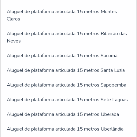
Aluguel de plataforma articulada 15 metros Montes
Claros
Aluguel de plataforma articulada 15 metros Ribeirão das
Neves
Aluguel de plataforma articulada 15 metros Sacomã
Aluguel de plataforma articulada 15 metros Santa Luzia
Aluguel de plataforma articulada 15 metros Sapopemba
Aluguel de plataforma articulada 15 metros Sete Lagoas
Aluguel de plataforma articulada 15 metros Uberaba
Aluguel de plataforma articulada 15 metros Uberlândia