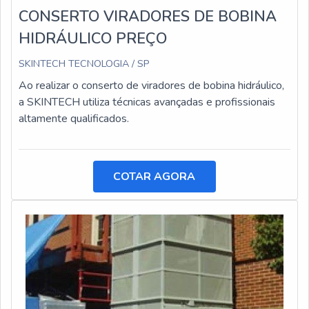
CONSERTO VIRADORES DE BOBINA
HIDRÁULICO PREÇO
SKINTECH TECNOLOGIA / SP
Ao realizar o conserto de viradores de bobina hidráulico,
a SKINTECH utiliza técnicas avançadas e profissionais
altamente qualificados.
COTAR AGORA