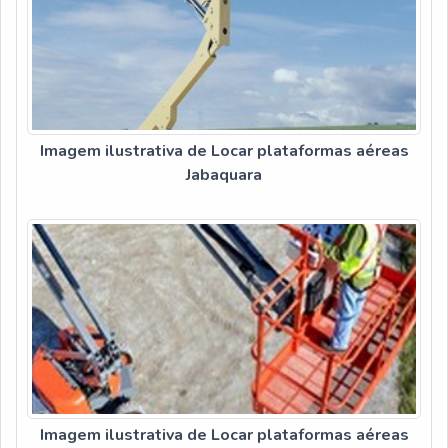
Imagem ilustrativa de Locar plataformas aéreas
Jabaquara
Imagem ilustrativa de Locar plataformas aéreas