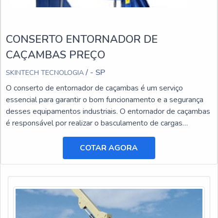
CONSERTO ENTORNADOR DE
CAÇAMBAS PREÇO
/ - SP
SKINTECH TECNOLOGIA
O conserto de entornador de caçambas é um serviço
essencial para garantir o bom funcionamento e a segurança
desses equipamentos industriais. O entornador de caçambas
é responsável por realizar o basculamento de cargas
pesadas, facilitando o transporte e a descarga de materiais.
COTAR AGORA