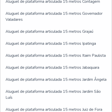
Aluguel de plataforma articulada 15 metros Contagem
Aluguel de plataforma articulada 15 metros Governador
Valadares
Aluguel de plataforma articulada 15 metros Grajaú
Aluguel de plataforma articulada 15 metros Ipatinga
Aluguel de plataforma articulada 15 metros Itaim Paulista
Aluguel de plataforma articulada 15 metros Jabaquara
Aluguel de plataforma articulada 15 metros Jardim Ângela
Aluguel de plataforma articulada 15 metros Jardim São
Luís
Aluguel de plataforma articulada 15 metros Juiz de Fora