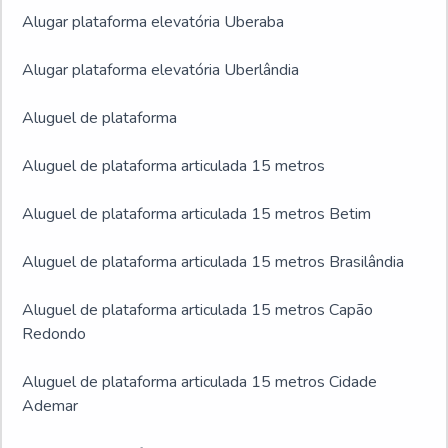
Alugar plataforma elevatória Uberaba
Alugar plataforma elevatória Uberlândia
Aluguel de plataforma
Aluguel de plataforma articulada 15 metros
Aluguel de plataforma articulada 15 metros Betim
Aluguel de plataforma articulada 15 metros Brasilândia
Aluguel de plataforma articulada 15 metros Capão
Redondo
Aluguel de plataforma articulada 15 metros Cidade
Ademar