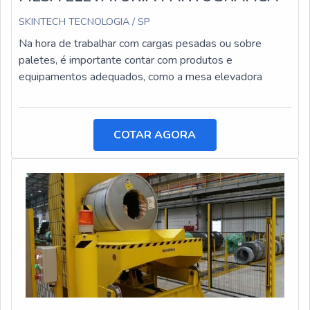
SKINTECH TECNOLOGIA / SP
Na hora de trabalhar com cargas pesadas ou sobre
paletes, é importante contar com produtos e
equipamentos adequados, como a mesa elevadora
COTAR AGORA