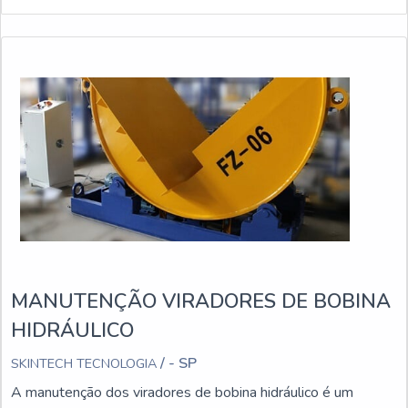
MANUTENÇÃO VIRADORES DE BOBINA
HIDRÁULICO
/ - SP
SKINTECH TECNOLOGIA
A manutenção dos viradores de bobina hidráulico é um