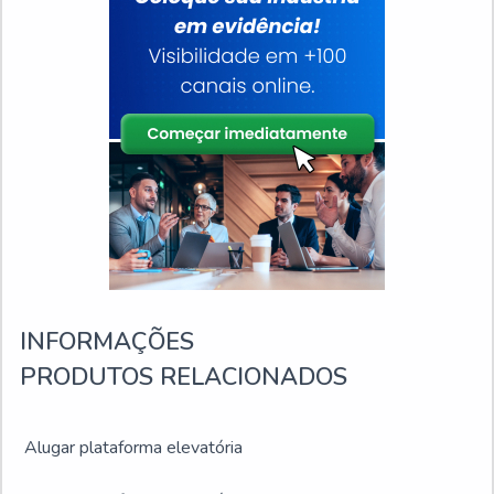
INFORMAÇÕES
PRODUTOS RELACIONADOS
Alugar plataforma elevatória