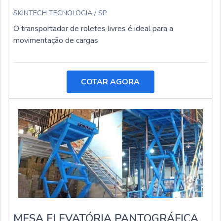
SKINTECH TECNOLOGIA / SP
O transportador de roletes livres é ideal para a
movimentação de cargas
COTAR AGORA
MESA ELEVATÓRIA PANTOGRÁFICA