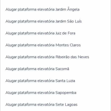
Alugar plataforma elevatória Jardim Ângela
Alugar plataforma elevatória Jardim São Luís
Alugar plataforma elevatória Juiz de Fora
Alugar plataforma elevatória Montes Claros
Alugar plataforma elevatória Ribeirão das Neves
Alugar plataforma elevatória Sacomã
Alugar plataforma elevatória Santa Luzia
Alugar plataforma elevatória Sapopemba
Alugar plataforma elevatória Sete Lagoas