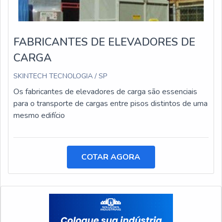
FABRICANTES DE ELEVADORES DE
CARGA
SKINTECH TECNOLOGIA / SP
Os fabricantes de elevadores de carga são essenciais
para o transporte de cargas entre pisos distintos de uma
mesmo edifício
COTAR AGORA