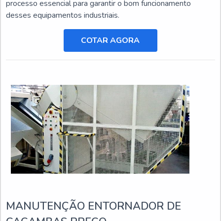
processo essencial para garantir o bom funcionamento
desses equipamentos industriais.
COTAR AGORA
MANUTENÇÃO ENTORNADOR DE