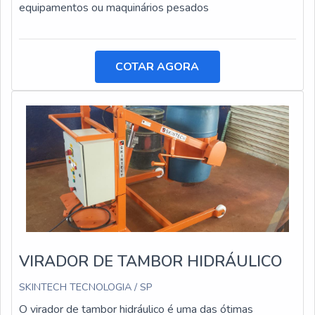
equipamentos ou maquinários pesados
COTAR AGORA
VIRADOR DE TAMBOR HIDRÁULICO
SKINTECH TECNOLOGIA / SP
O virador de tambor hidráulico é uma das ótimas