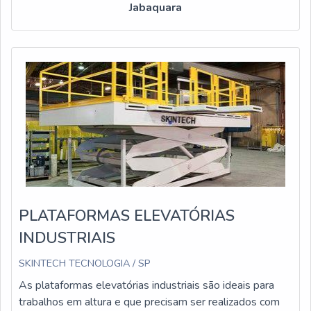
Jabaquara
PLATAFORMAS ELEVATÓRIAS
INDUSTRIAIS
SKINTECH TECNOLOGIA / SP
As plataformas elevatórias industriais são ideais para
trabalhos em altura e que precisam ser realizados com