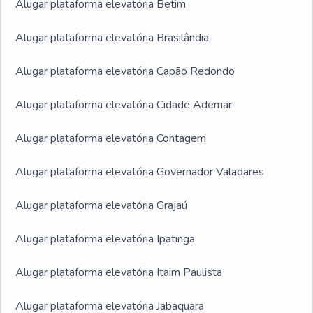
Alugar plataforma elevatória Betim
Alugar plataforma elevatória Brasilândia
Alugar plataforma elevatória Capão Redondo
Alugar plataforma elevatória Cidade Ademar
Alugar plataforma elevatória Contagem
Alugar plataforma elevatória Governador Valadares
Alugar plataforma elevatória Grajaú
Alugar plataforma elevatória Ipatinga
Alugar plataforma elevatória Itaim Paulista
Alugar plataforma elevatória Jabaquara