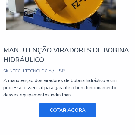
MANUTENÇÃO VIRADORES DE BOBINA
HIDRÁULICO
/ - SP
SKINTECH TECNOLOGIA
A manutenção dos viradores de bobina hidráulico é um
processo essencial para garantir o bom funcionamento
desses equipamentos industriais.
COTAR AGORA