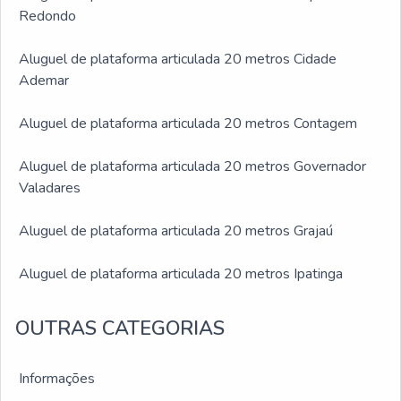
Redondo
Aluguel de plataforma articulada 20 metros Cidade
Ademar
Aluguel de plataforma articulada 20 metros Contagem
Aluguel de plataforma articulada 20 metros Governador
Valadares
Aluguel de plataforma articulada 20 metros Grajaú
Aluguel de plataforma articulada 20 metros Ipatinga
Aluguel de plataforma articulada 20 metros Itaim Paulista
OUTRAS CATEGORIAS
Aluguel de plataforma articulada 20 metros Jabaquara
Informações