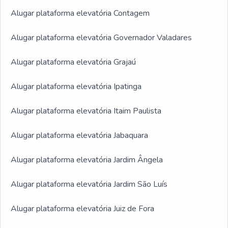
Alugar plataforma elevatória Contagem
Alugar plataforma elevatória Governador Valadares
Alugar plataforma elevatória Grajaú
Alugar plataforma elevatória Ipatinga
Alugar plataforma elevatória Itaim Paulista
Alugar plataforma elevatória Jabaquara
Alugar plataforma elevatória Jardim Ângela
Alugar plataforma elevatória Jardim São Luís
Alugar plataforma elevatória Juiz de Fora