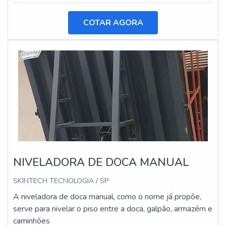
COTAR AGORA
NIVELADORA DE DOCA MANUAL
SKINTECH TECNOLOGIA / SP
A niveladora de doca manual, como o nome já propõe,
serve para nivelar o piso entre a doca, galpão, armazém e
caminhões