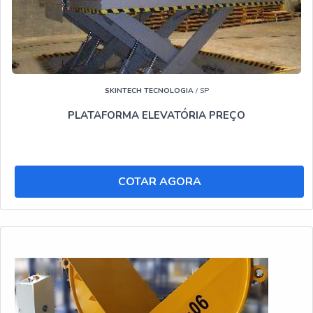
SKINTECH TECNOLOGIA
/ SP
PLATAFORMA ELEVATÓRIA PREÇO
COTAR AGORA