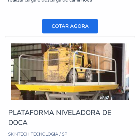
realizar carga e descarga de caminhões
COTAR AGORA
PLATAFORMA NIVELADORA DE
DOCA
SKINTECH TECNOLOGIA / SP