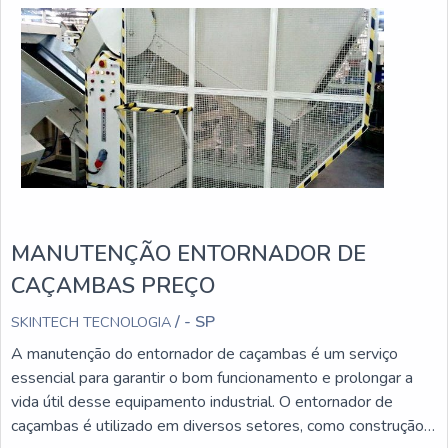
MANUTENÇÃO ENTORNADOR DE
CAÇAMBAS PREÇO
/ - SP
SKINTECH TECNOLOGIA
A manutenção do entornador de caçambas é um serviço
essencial para garantir o bom funcionamento e prolongar a
vida útil desse equipamento industrial. O entornador de
caçambas é utilizado em diversos setores, como construção