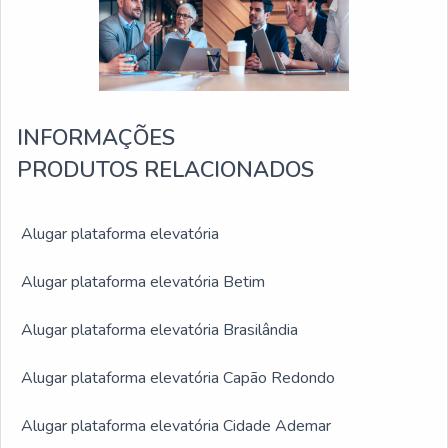
INFORMAÇÕES
PRODUTOS RELACIONADOS
Alugar plataforma elevatória
Alugar plataforma elevatória Betim
Alugar plataforma elevatória Brasilândia
Alugar plataforma elevatória Capão Redondo
Alugar plataforma elevatória Cidade Ademar