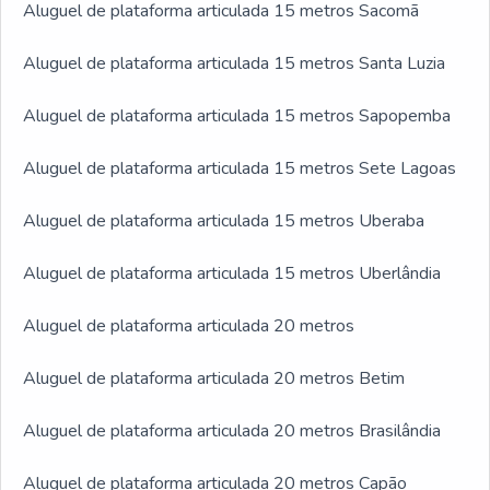
Aluguel de plataforma articulada 15 metros Sacomã
Aluguel de plataforma articulada 15 metros Santa Luzia
Aluguel de plataforma articulada 15 metros Sapopemba
Aluguel de plataforma articulada 15 metros Sete Lagoas
Aluguel de plataforma articulada 15 metros Uberaba
Aluguel de plataforma articulada 15 metros Uberlândia
Aluguel de plataforma articulada 20 metros
Aluguel de plataforma articulada 20 metros Betim
Aluguel de plataforma articulada 20 metros Brasilândia
Aluguel de plataforma articulada 20 metros Capão