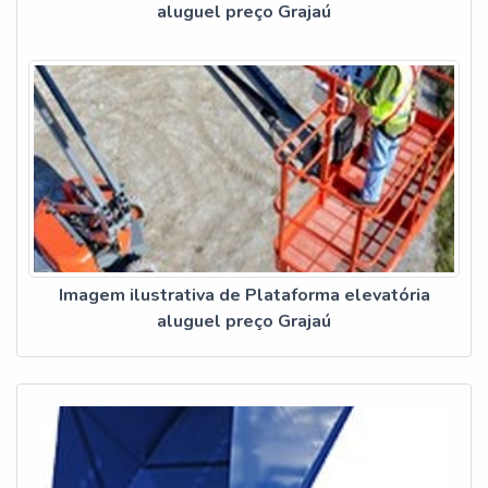
aluguel preço Grajaú
Imagem ilustrativa de Plataforma elevatória
aluguel preço Grajaú