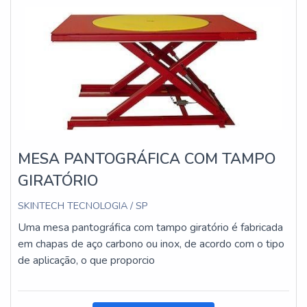
MESA PANTOGRÁFICA COM TAMPO
GIRATÓRIO
SKINTECH TECNOLOGIA / SP
Uma mesa pantográfica com tampo giratório é fabricada
em chapas de aço carbono ou inox, de acordo com o tipo
de aplicação, o que proporcio