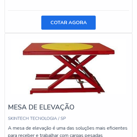
COTAR AGORA
MESA DE ELEVAÇÃO
SKINTECH TECNOLOGIA / SP
A mesa de elevação é uma das soluções mais eficientes
para receber e trabalhar com cargas pesadas