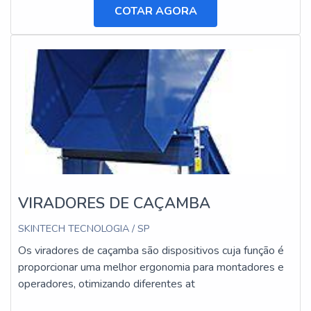
COTAR AGORA
VIRADORES DE CAÇAMBA
SKINTECH TECNOLOGIA / SP
Os viradores de caçamba são dispositivos cuja função é
proporcionar uma melhor ergonomia para montadores e
operadores, otimizando diferentes at