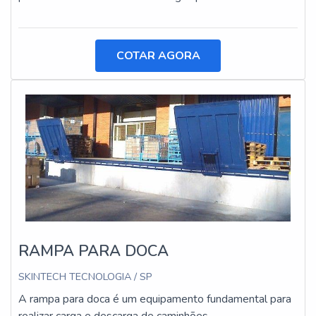
COTAR AGORA
RAMPA PARA DOCA
SKINTECH TECNOLOGIA / SP
A rampa para doca é um equipamento fundamental para