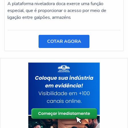
A plataforma niveladora doca exerce uma função
especial, que é proporcionar o acesso por meio de
ligação entre galpões, armazéns
COTAR AGORA