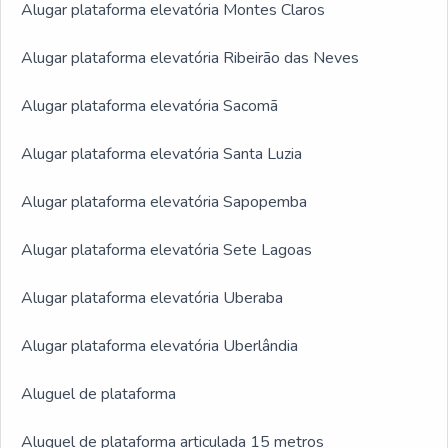
Alugar plataforma elevatória Montes Claros
Alugar plataforma elevatória Ribeirão das Neves
Alugar plataforma elevatória Sacomã
Alugar plataforma elevatória Santa Luzia
Alugar plataforma elevatória Sapopemba
Alugar plataforma elevatória Sete Lagoas
Alugar plataforma elevatória Uberaba
Alugar plataforma elevatória Uberlândia
Aluguel de plataforma
Aluguel de plataforma articulada 15 metros