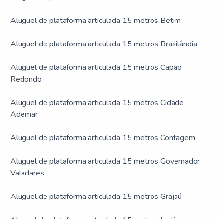
Aluguel de plataforma articulada 15 metros Betim
Aluguel de plataforma articulada 15 metros Brasilândia
Aluguel de plataforma articulada 15 metros Capão
Redondo
Aluguel de plataforma articulada 15 metros Cidade
Ademar
Aluguel de plataforma articulada 15 metros Contagem
Aluguel de plataforma articulada 15 metros Governador
Valadares
Aluguel de plataforma articulada 15 metros Grajaú