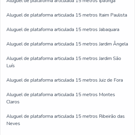
Aluguel de plataforma articulada 15 metros Ipatinga
Aluguel de plataforma articulada 15 metros Itaim Paulista
Aluguel de plataforma articulada 15 metros Jabaquara
Aluguel de plataforma articulada 15 metros Jardim Ângela
Aluguel de plataforma articulada 15 metros Jardim São
Luís
Aluguel de plataforma articulada 15 metros Juiz de Fora
Aluguel de plataforma articulada 15 metros Montes
Claros
Aluguel de plataforma articulada 15 metros Ribeirão das
Neves