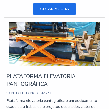
COTAR AGORA
PLATAFORMA ELEVATÓRIA
PANTOGRÁFICA
SKINTECH TECNOLOGIA / SP
Plataforma elevatória pantográfica é um equipamento
usado para trabalhos e projetos destinados a atender