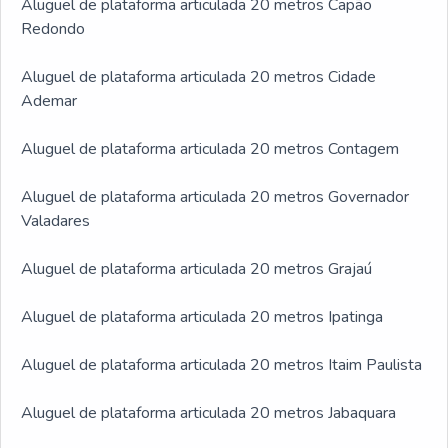
Aluguel de plataforma articulada 20 metros Capão
Redondo
Aluguel de plataforma articulada 20 metros Cidade
Ademar
Aluguel de plataforma articulada 20 metros Contagem
Aluguel de plataforma articulada 20 metros Governador
Valadares
Aluguel de plataforma articulada 20 metros Grajaú
Aluguel de plataforma articulada 20 metros Ipatinga
Aluguel de plataforma articulada 20 metros Itaim Paulista
Aluguel de plataforma articulada 20 metros Jabaquara