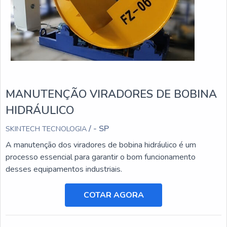
MANUTENÇÃO VIRADORES DE BOBINA
HIDRÁULICO
/ - SP
SKINTECH TECNOLOGIA
A manutenção dos viradores de bobina hidráulico é um
processo essencial para garantir o bom funcionamento
desses equipamentos industriais.
COTAR AGORA