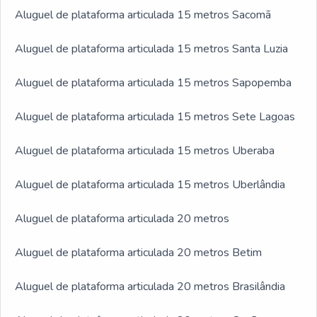
Aluguel de plataforma articulada 15 metros Sacomã
Aluguel de plataforma articulada 15 metros Santa Luzia
Aluguel de plataforma articulada 15 metros Sapopemba
Aluguel de plataforma articulada 15 metros Sete Lagoas
Aluguel de plataforma articulada 15 metros Uberaba
Aluguel de plataforma articulada 15 metros Uberlândia
Aluguel de plataforma articulada 20 metros
Aluguel de plataforma articulada 20 metros Betim
Aluguel de plataforma articulada 20 metros Brasilândia