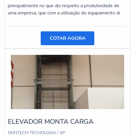
principalmente no que diz respeito a produtividade de
uma empresa, que com a utilização do equipamento di
COTAR AGORA
ELEVADOR MONTA CARGA
SKINTECH TECNOLOGIA / SP