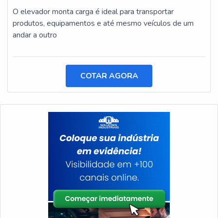
O elevador monta carga é ideal para transportar
produtos, equipamentos e até mesmo veículos de um
andar a outro
COTAR AGORA