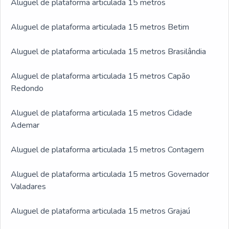
Aluguel de plataforma articulada 15 metros
Aluguel de plataforma articulada 15 metros Betim
Aluguel de plataforma articulada 15 metros Brasilândia
Aluguel de plataforma articulada 15 metros Capão
Redondo
Aluguel de plataforma articulada 15 metros Cidade
Ademar
Aluguel de plataforma articulada 15 metros Contagem
Aluguel de plataforma articulada 15 metros Governador
Valadares
Aluguel de plataforma articulada 15 metros Grajaú