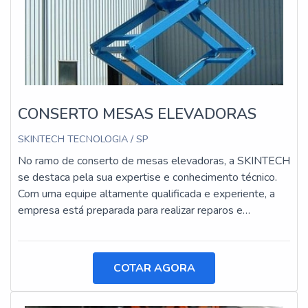
CONSERTO MESAS ELEVADORAS
SKINTECH TECNOLOGIA / SP
No ramo de conserto de mesas elevadoras, a SKINTECH
se destaca pela sua expertise e conhecimento técnico.
Com uma equipe altamente qualificada e experiente, a
empresa está preparada para realizar reparos e
manutenções em mesas elevadoras de diversos
modelos e marcas.
COTAR AGORA