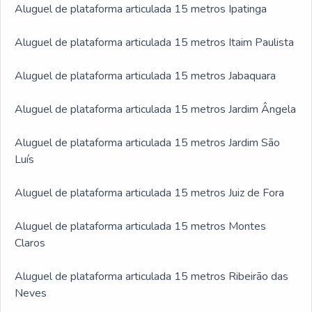
Aluguel de plataforma articulada 15 metros Ipatinga
Aluguel de plataforma articulada 15 metros Itaim Paulista
Aluguel de plataforma articulada 15 metros Jabaquara
Aluguel de plataforma articulada 15 metros Jardim Ângela
Aluguel de plataforma articulada 15 metros Jardim São
Luís
Aluguel de plataforma articulada 15 metros Juiz de Fora
Aluguel de plataforma articulada 15 metros Montes
Claros
Aluguel de plataforma articulada 15 metros Ribeirão das
Neves