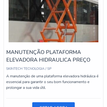
MANUTENÇÃO PLATAFORMA
ELEVADORA HIDRAULICA PREÇO
SKINTECH TECNOLOGIA / SP
A manutenção de uma plataforma elevadora hidráulica é
essencial para garantir o seu bom funcionamento e
prolongar a sua vida útil.