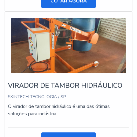
COTAR AGORA
VIRADOR DE TAMBOR HIDRÁULICO
SKINTECH TECNOLOGIA / SP
O virador de tambor hidráulico é uma das ótimas
soluções para indústria