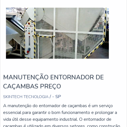
MANUTENÇÃO ENTORNADOR DE
CAÇAMBAS PREÇO
/ - SP
SKINTECH TECNOLOGIA
A manutenção do entornador de caçambas é um serviço
essencial para garantir o bom funcionamento e prolongar a
vida útil desse equipamento industrial. O entornador de
caçambas é utilizado em diversos setores, como construção