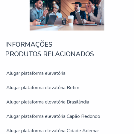
INFORMAÇÕES
PRODUTOS RELACIONADOS
Alugar plataforma elevatória
Alugar plataforma elevatória Betim
Alugar plataforma elevatória Brasilândia
Alugar plataforma elevatória Capão Redondo
Alugar plataforma elevatória Cidade Ademar