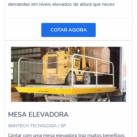
demandas em níveis elevados de altura que neces
COTAR AGORA
MESA ELEVADORA
SKINTECH TECNOLOGIA / SP
Contar com uma mesa elevadora traz muitos benefícios,