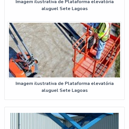
Imagem ilustrativa de Plataforma elevatória
aluguel Sete Lagoas
Imagem ilustrativa de Plataforma elevatória
aluguel Sete Lagoas