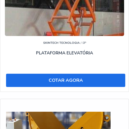
SKINTECH TECNOLOGIA
/ SP
PLATAFORMA ELEVATÓRIA
COTAR AGORA