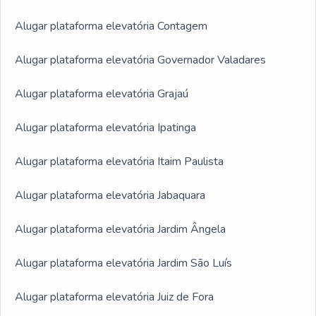
Alugar plataforma elevatória Contagem
Alugar plataforma elevatória Governador Valadares
Alugar plataforma elevatória Grajaú
Alugar plataforma elevatória Ipatinga
Alugar plataforma elevatória Itaim Paulista
Alugar plataforma elevatória Jabaquara
Alugar plataforma elevatória Jardim Ângela
Alugar plataforma elevatória Jardim São Luís
Alugar plataforma elevatória Juiz de Fora