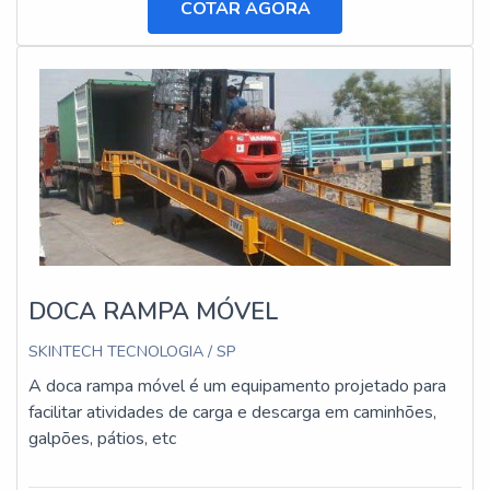
COTAR AGORA
DOCA RAMPA MÓVEL
SKINTECH TECNOLOGIA / SP
A doca rampa móvel é um equipamento projetado para
facilitar atividades de carga e descarga em caminhões,
galpões, pátios, etc