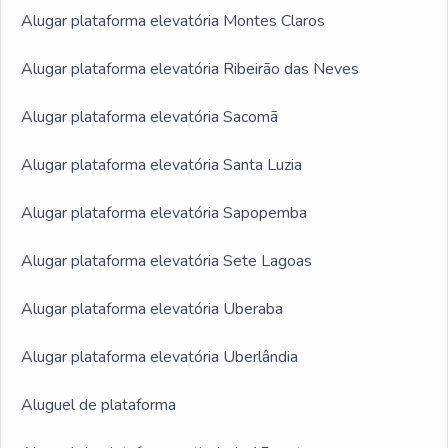
Alugar plataforma elevatória Montes Claros
Alugar plataforma elevatória Ribeirão das Neves
Alugar plataforma elevatória Sacomã
Alugar plataforma elevatória Santa Luzia
Alugar plataforma elevatória Sapopemba
Alugar plataforma elevatória Sete Lagoas
Alugar plataforma elevatória Uberaba
Alugar plataforma elevatória Uberlândia
Aluguel de plataforma