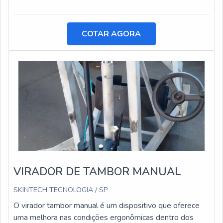
COTAR AGORA
VIRADOR DE TAMBOR MANUAL
SKINTECH TECNOLOGIA / SP
O virador tambor manual é um dispositivo que oferece
uma melhora nas condições ergonômicas dentro dos