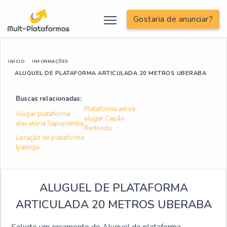
Gostaria de anunciar?
INÍCIO
INFORMAÇÕES
ALUGUEL DE PLATAFORMA ARTICULADA 20 METROS UBERABA
Buscas relacionadas:
Plataforma aérea
Alugar plataforma
alugar Capão
elevatória Sapopemba
Redondo
Locação de plataforma
Ipatinga
ALUGUEL DE PLATAFORMA
ARTICULADA 20 METROS UBERABA