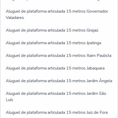
Aluguel de plataforma articulada 15 metros Governador
Valadares
Aluguel de plataforma articulada 15 metros Grajaú
Aluguel de plataforma articulada 15 metros Ipatinga
Aluguel de plataforma articulada 15 metros Itaim Paulista
Aluguel de plataforma articulada 15 metros Jabaquara
Aluguel de plataforma articulada 15 metros Jardim Ângela
Aluguel de plataforma articulada 15 metros Jardim São
Luís
Aluguel de plataforma articulada 15 metros Juiz de Fora