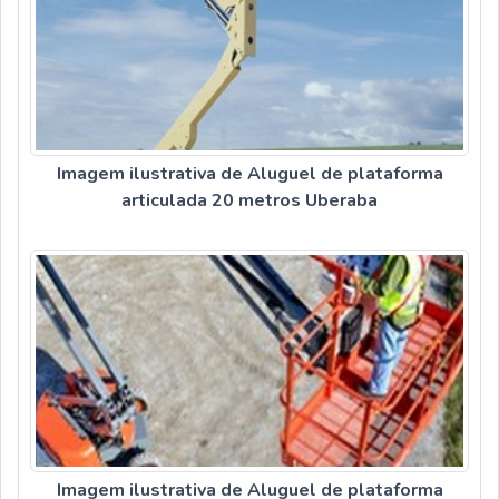
Imagem ilustrativa de Aluguel de plataforma
articulada 20 metros Uberaba
Imagem ilustrativa de Aluguel de plataforma