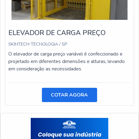
ELEVADOR DE CARGA PREÇO
SKINTECH TECNOLOGIA / SP
O elevador de carga preço variável é confeccionado e
projetado em diferentes dimensões e alturas, levando
em consideração as necessidades
COTAR AGORA