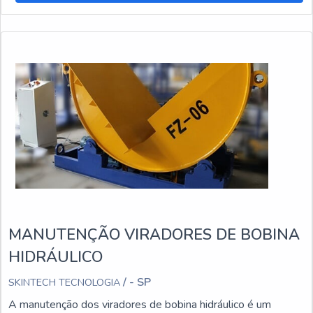
MANUTENÇÃO VIRADORES DE BOBINA
HIDRÁULICO
/ - SP
SKINTECH TECNOLOGIA
A manutenção dos viradores de bobina hidráulico é um