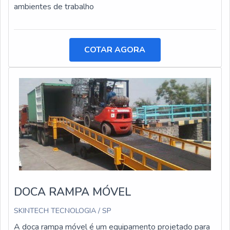
ambientes de trabalho
COTAR AGORA
DOCA RAMPA MÓVEL
SKINTECH TECNOLOGIA / SP
A doca rampa móvel é um equipamento projetado para