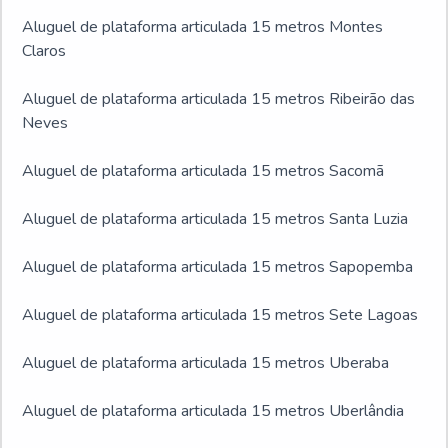
Aluguel de plataforma articulada 15 metros Montes
Claros
Aluguel de plataforma articulada 15 metros Ribeirão das
Neves
Aluguel de plataforma articulada 15 metros Sacomã
Aluguel de plataforma articulada 15 metros Santa Luzia
Aluguel de plataforma articulada 15 metros Sapopemba
Aluguel de plataforma articulada 15 metros Sete Lagoas
Aluguel de plataforma articulada 15 metros Uberaba
Aluguel de plataforma articulada 15 metros Uberlândia