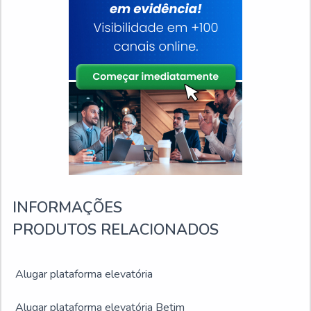
INFORMAÇÕES
PRODUTOS RELACIONADOS
Alugar plataforma elevatória
Alugar plataforma elevatória Betim