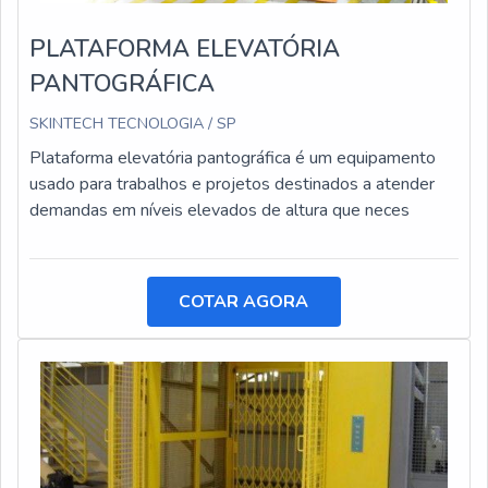
PLATAFORMA ELEVATÓRIA
PANTOGRÁFICA
SKINTECH TECNOLOGIA / SP
Plataforma elevatória pantográfica é um equipamento
usado para trabalhos e projetos destinados a atender
demandas em níveis elevados de altura que neces
COTAR AGORA