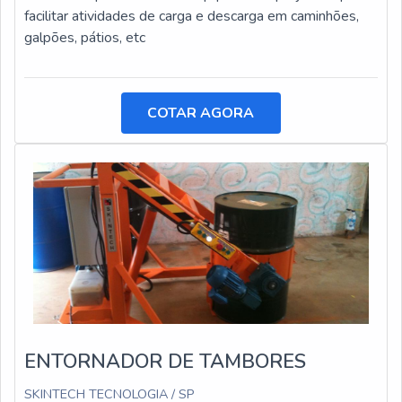
facilitar atividades de carga e descarga em caminhões,
galpões, pátios, etc
COTAR AGORA
ENTORNADOR DE TAMBORES
SKINTECH TECNOLOGIA / SP