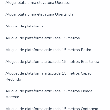
Alugar plataforma elevatória Uberaba
Alugar plataforma elevatória Uberlândia
Aluguel de plataforma
Aluguel de plataforma articulada 15 metros
Aluguel de plataforma articulada 15 metros Betim
Aluguel de plataforma articulada 15 metros Brasilândia
Aluguel de plataforma articulada 15 metros Capão
Redondo
Aluguel de plataforma articulada 15 metros Cidade
Ademar
Aluguel de plataforma articulada 15 metros Contagem