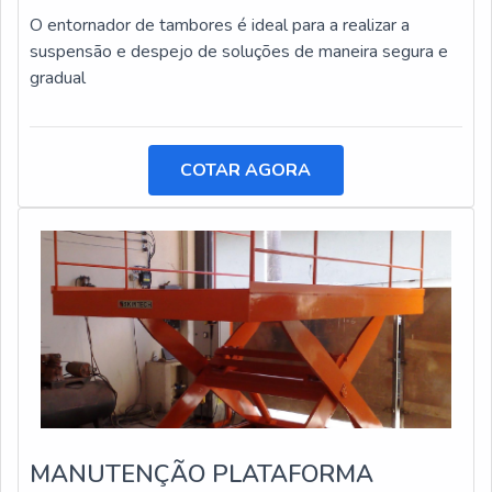
O entornador de tambores é ideal para a realizar a
suspensão e despejo de soluções de maneira segura e
gradual
COTAR AGORA
MANUTENÇÃO PLATAFORMA