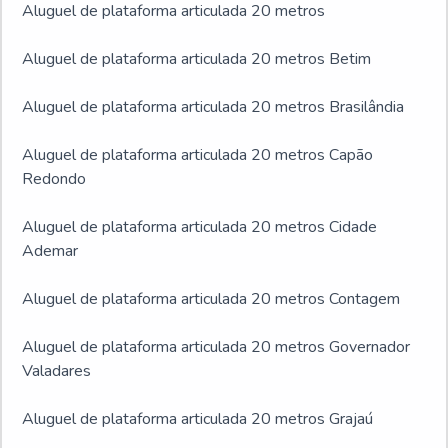
Aluguel de plataforma articulada 20 metros
Aluguel de plataforma articulada 20 metros Betim
Aluguel de plataforma articulada 20 metros Brasilândia
Aluguel de plataforma articulada 20 metros Capão
Redondo
Aluguel de plataforma articulada 20 metros Cidade
Ademar
Aluguel de plataforma articulada 20 metros Contagem
Aluguel de plataforma articulada 20 metros Governador
Valadares
Aluguel de plataforma articulada 20 metros Grajaú