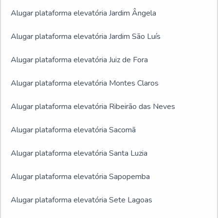
Alugar plataforma elevatória Jardim Ângela
Alugar plataforma elevatória Jardim São Luís
Alugar plataforma elevatória Juiz de Fora
Alugar plataforma elevatória Montes Claros
Alugar plataforma elevatória Ribeirão das Neves
Alugar plataforma elevatória Sacomã
Alugar plataforma elevatória Santa Luzia
Alugar plataforma elevatória Sapopemba
Alugar plataforma elevatória Sete Lagoas