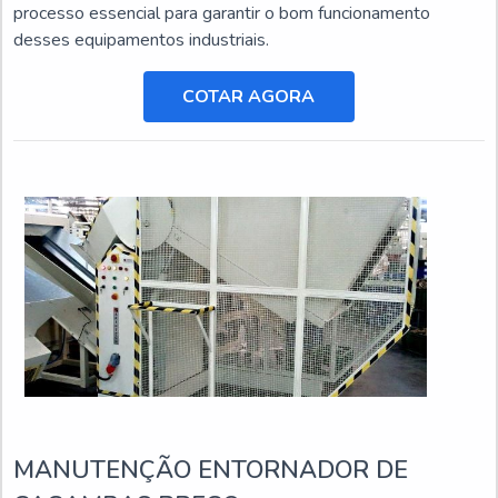
processo essencial para garantir o bom funcionamento
desses equipamentos industriais.
COTAR AGORA
MANUTENÇÃO ENTORNADOR DE