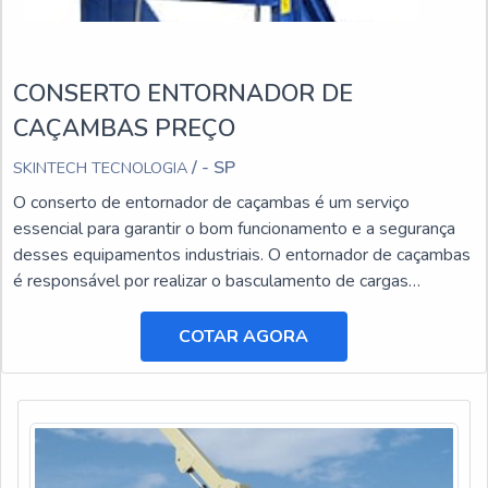
CONSERTO ENTORNADOR DE
CAÇAMBAS PREÇO
/ - SP
SKINTECH TECNOLOGIA
O conserto de entornador de caçambas é um serviço
essencial para garantir o bom funcionamento e a segurança
desses equipamentos industriais. O entornador de caçambas
é responsável por realizar o basculamento de cargas
pesadas, facilitando o transporte e a descarga de materiais.
COTAR AGORA