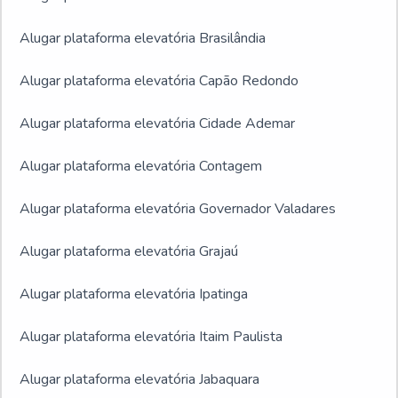
Alugar plataforma elevatória Brasilândia
Alugar plataforma elevatória Capão Redondo
Alugar plataforma elevatória Cidade Ademar
Alugar plataforma elevatória Contagem
Alugar plataforma elevatória Governador Valadares
Alugar plataforma elevatória Grajaú
Alugar plataforma elevatória Ipatinga
Alugar plataforma elevatória Itaim Paulista
Alugar plataforma elevatória Jabaquara