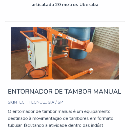
articulada 20 metros Uberaba
ENTORNADOR DE TAMBOR MANUAL
SKINTECH TECNOLOGIA / SP
O entornador de tambor manual é um equipamento
destinado à movimentação de tambores em formato
tubular, facilitando a atividade dentro das indúst