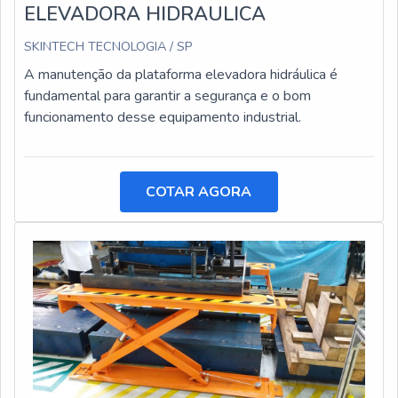
ELEVADORA HIDRAULICA
SKINTECH TECNOLOGIA / SP
A manutenção da plataforma elevadora hidráulica é
fundamental para garantir a segurança e o bom
funcionamento desse equipamento industrial.
COTAR AGORA