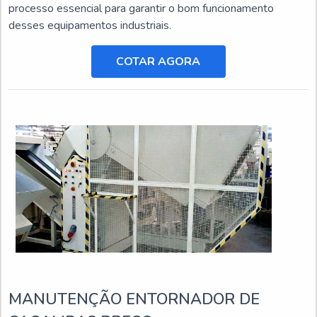
processo essencial para garantir o bom funcionamento
desses equipamentos industriais.
COTAR AGORA
MANUTENÇÃO ENTORNADOR DE