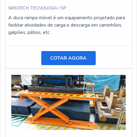
SKINTECH TECNOLOGIA / SP
A doca rampa móvel é um equipamento projetado para
facilitar atividades de carga e descarga em caminhões,
galpões, pátios, etc
COTAR AGORA