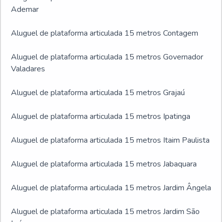
Ademar
Aluguel de plataforma articulada 15 metros Contagem
Aluguel de plataforma articulada 15 metros Governador
Valadares
Aluguel de plataforma articulada 15 metros Grajaú
Aluguel de plataforma articulada 15 metros Ipatinga
Aluguel de plataforma articulada 15 metros Itaim Paulista
Aluguel de plataforma articulada 15 metros Jabaquara
Aluguel de plataforma articulada 15 metros Jardim Ângela
Aluguel de plataforma articulada 15 metros Jardim São