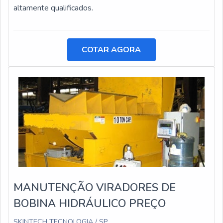
altamente qualificados.
COTAR AGORA
MANUTENÇÃO VIRADORES DE
BOBINA HIDRÁULICO PREÇO
SKINTECH TECNOLOGIA / SP