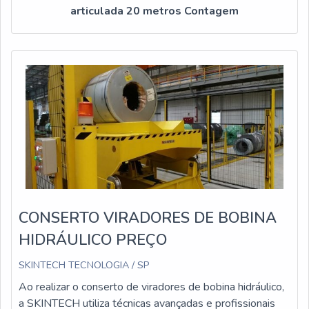
articulada 20 metros Contagem
CONSERTO VIRADORES DE BOBINA
HIDRÁULICO PREÇO
SKINTECH TECNOLOGIA / SP
Ao realizar o conserto de viradores de bobina hidráulico,
a SKINTECH utiliza técnicas avançadas e profissionais