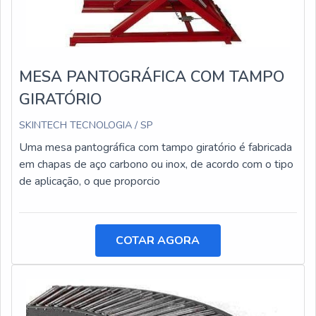
MESA PANTOGRÁFICA COM TAMPO
GIRATÓRIO
SKINTECH TECNOLOGIA / SP
Uma mesa pantográfica com tampo giratório é fabricada
em chapas de aço carbono ou inox, de acordo com o tipo
de aplicação, o que proporcio
COTAR AGORA