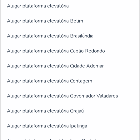
Alugar plataforma elevatória
Alugar plataforma elevatória Betim
Alugar plataforma elevatória Brasilândia
Alugar plataforma elevatória Capão Redondo
Alugar plataforma elevatória Cidade Ademar
Alugar plataforma elevatória Contagem
Alugar plataforma elevatória Governador Valadares
Alugar plataforma elevatória Grajaú
Alugar plataforma elevatória Ipatinga