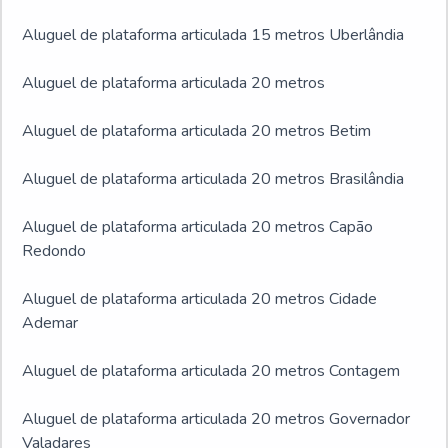
Aluguel de plataforma articulada 15 metros Uberlândia
Aluguel de plataforma articulada 20 metros
Aluguel de plataforma articulada 20 metros Betim
Aluguel de plataforma articulada 20 metros Brasilândia
Aluguel de plataforma articulada 20 metros Capão
Redondo
Aluguel de plataforma articulada 20 metros Cidade
Ademar
Aluguel de plataforma articulada 20 metros Contagem
Aluguel de plataforma articulada 20 metros Governador
Valadares