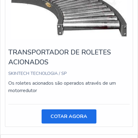
TRANSPORTADOR DE ROLETES
ACIONADOS
SKINTECH TECNOLOGIA / SP
Os roletes acionados são operados através de um
motorredutor
COTAR AGORA