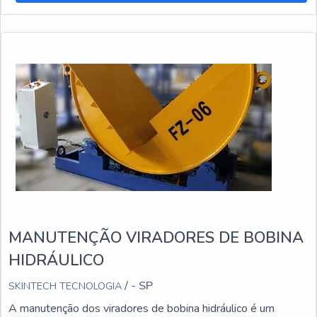
MANUTENÇÃO VIRADORES DE BOBINA
HIDRÁULICO
/ - SP
SKINTECH TECNOLOGIA
A manutenção dos viradores de bobina hidráulico é um