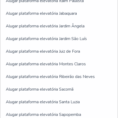
Alugar plataforma elevatória Itaim Paulista
Alugar plataforma elevatória Jabaquara
Alugar plataforma elevatória Jardim Ângela
Alugar plataforma elevatória Jardim São Luís
Alugar plataforma elevatória Juiz de Fora
Alugar plataforma elevatória Montes Claros
Alugar plataforma elevatória Ribeirão das Neves
Alugar plataforma elevatória Sacomã
Alugar plataforma elevatória Santa Luzia
Alugar plataforma elevatória Sapopemba