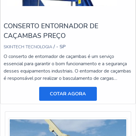
CONSERTO ENTORNADOR DE
CAÇAMBAS PREÇO
/ - SP
SKINTECH TECNOLOGIA
O conserto de entornador de caçambas é um serviço
essencial para garantir o bom funcionamento e a segurança
desses equipamentos industriais. O entornador de caçambas
é responsável por realizar o basculamento de cargas
pesadas, facilitando o transporte e a descarga de materiais.
COTAR AGORA