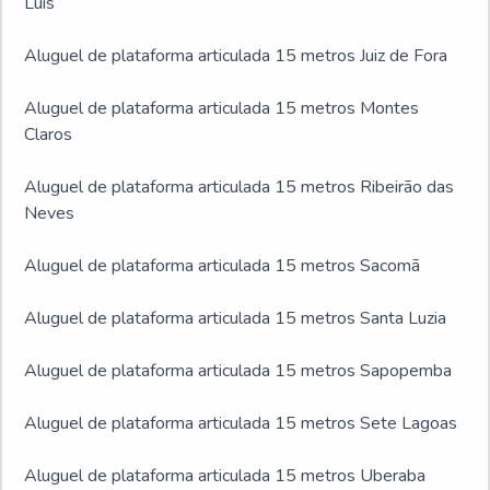
Luís
Aluguel de plataforma articulada 15 metros Juiz de Fora
Aluguel de plataforma articulada 15 metros Montes
Claros
Aluguel de plataforma articulada 15 metros Ribeirão das
Neves
Aluguel de plataforma articulada 15 metros Sacomã
Aluguel de plataforma articulada 15 metros Santa Luzia
Aluguel de plataforma articulada 15 metros Sapopemba
Aluguel de plataforma articulada 15 metros Sete Lagoas
Aluguel de plataforma articulada 15 metros Uberaba