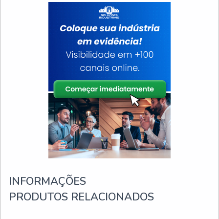
INFORMAÇÕES
PRODUTOS RELACIONADOS