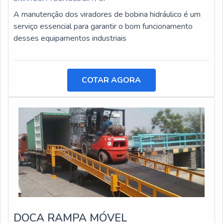
A manutenção dos viradores de bobina hidráulico é um
serviço essencial para garantir o bom funcionamento
desses equipamentos industriais
COTAR AGORA
DOCA RAMPA MÓVEL