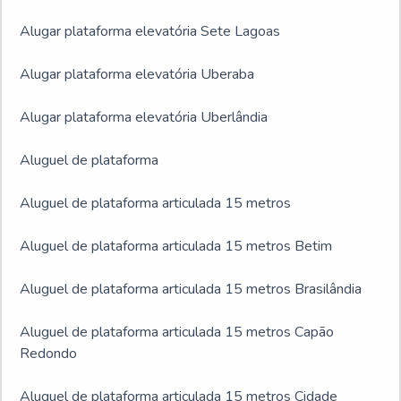
Alugar plataforma elevatória Sete Lagoas
Alugar plataforma elevatória Uberaba
Alugar plataforma elevatória Uberlândia
Aluguel de plataforma
Aluguel de plataforma articulada 15 metros
Aluguel de plataforma articulada 15 metros Betim
Aluguel de plataforma articulada 15 metros Brasilândia
Aluguel de plataforma articulada 15 metros Capão
Redondo
Aluguel de plataforma articulada 15 metros Cidade