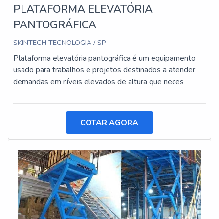
PLATAFORMA ELEVATÓRIA
PANTOGRÁFICA
SKINTECH TECNOLOGIA / SP
Plataforma elevatória pantográfica é um equipamento
usado para trabalhos e projetos destinados a atender
demandas em níveis elevados de altura que neces
COTAR AGORA