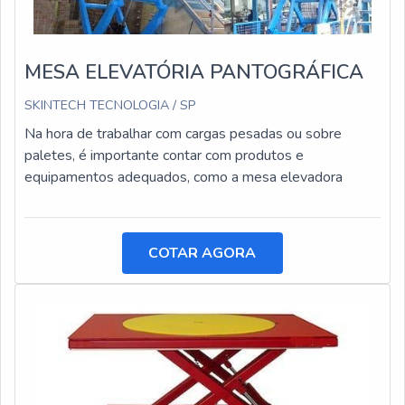
MESA ELEVATÓRIA PANTOGRÁFICA
SKINTECH TECNOLOGIA / SP
Na hora de trabalhar com cargas pesadas ou sobre
paletes, é importante contar com produtos e
equipamentos adequados, como a mesa elevadora
COTAR AGORA