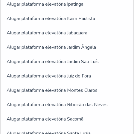
Alugar plataforma elevatória Ipatinga
Alugar plataforma elevatória Itaim Paulista
Alugar plataforma elevatória Jabaquara
Alugar plataforma elevatória Jardim Ângela
Alugar plataforma elevatória Jardim São Luís
Alugar plataforma elevatória Juiz de Fora
Alugar plataforma elevatória Montes Claros
Alugar plataforma elevatória Ribeirão das Neves
Alugar plataforma elevatória Sacomã
Alugar plataforma elevatória Santa Luzia