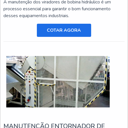
A manutenção dos viradores de bobina hidráulico é um
processo essencial para garantir o bom funcionamento
desses equipamentos industriais.
COTAR AGORA
MANUTENÇÃO ENTORNADOR DE