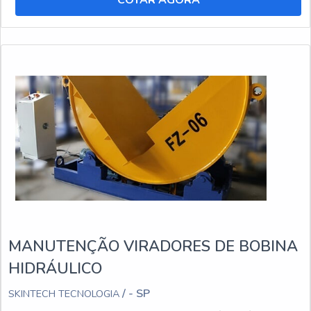
COTAR AGORA
MANUTENÇÃO VIRADORES DE BOBINA
HIDRÁULICO
/ - SP
SKINTECH TECNOLOGIA