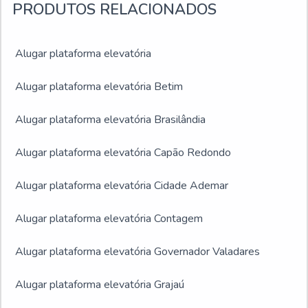
PRODUTOS RELACIONADOS
Alugar plataforma elevatória
Alugar plataforma elevatória Betim
Alugar plataforma elevatória Brasilândia
Alugar plataforma elevatória Capão Redondo
Alugar plataforma elevatória Cidade Ademar
Alugar plataforma elevatória Contagem
Alugar plataforma elevatória Governador Valadares
Alugar plataforma elevatória Grajaú