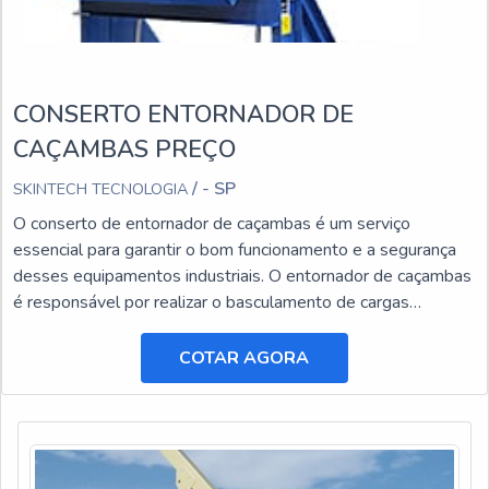
CONSERTO ENTORNADOR DE
CAÇAMBAS PREÇO
/ - SP
SKINTECH TECNOLOGIA
O conserto de entornador de caçambas é um serviço
essencial para garantir o bom funcionamento e a segurança
desses equipamentos industriais. O entornador de caçambas
é responsável por realizar o basculamento de cargas
pesadas, facilitando o transporte e a descarga de materiais.
COTAR AGORA