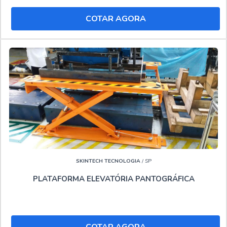
COTAR AGORA
SKINTECH TECNOLOGIA
/ SP
PLATAFORMA ELEVATÓRIA PANTOGRÁFICA