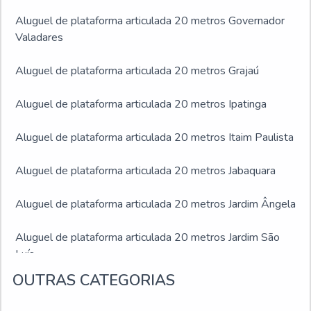
Aluguel de plataforma articulada 20 metros Governador
Valadares
Aluguel de plataforma articulada 20 metros Grajaú
Aluguel de plataforma articulada 20 metros Ipatinga
Aluguel de plataforma articulada 20 metros Itaim Paulista
Aluguel de plataforma articulada 20 metros Jabaquara
Aluguel de plataforma articulada 20 metros Jardim Ângela
Aluguel de plataforma articulada 20 metros Jardim São
Luís
OUTRAS CATEGORIAS
Aluguel de plataforma articulada 20 metros Juiz de Fora