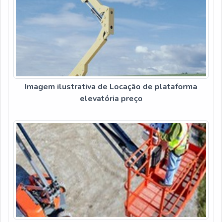
Imagem ilustrativa de Locação de plataforma
elevatória preço