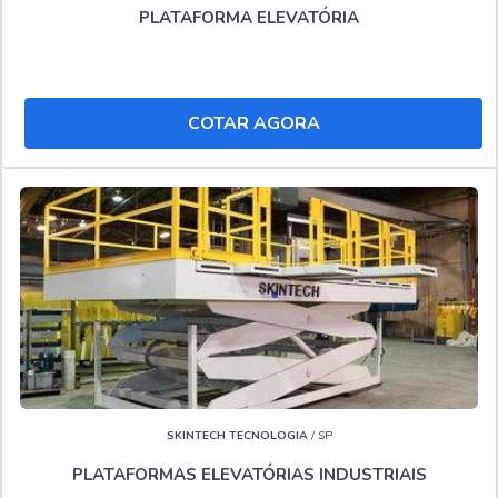
PLATAFORMA ELEVATÓRIA
COTAR AGORA
SKINTECH TECNOLOGIA
/ SP
PLATAFORMAS ELEVATÓRIAS INDUSTRIAIS