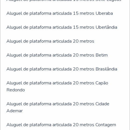
Aluguel de plataforma articulada 15 metros Uberaba
Aluguel de plataforma articulada 15 metros Uberlândia
Aluguel de plataforma articulada 20 metros
Aluguel de plataforma articulada 20 metros Betim
Aluguel de plataforma articulada 20 metros Brasilândia
Aluguel de plataforma articulada 20 metros Capão
Redondo
Aluguel de plataforma articulada 20 metros Cidade
Ademar
Aluguel de plataforma articulada 20 metros Contagem