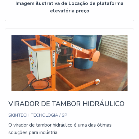
Imagem ilustrativa de Locação de plataforma
elevatória preço
VIRADOR DE TAMBOR HIDRÁULICO
SKINTECH TECNOLOGIA / SP
O virador de tambor hidráulico é uma das ótimas
soluções para indústria