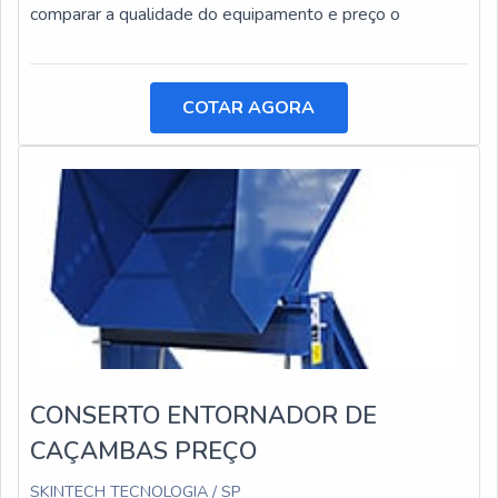
comparar a qualidade do equipamento e preço o
COTAR AGORA
CONSERTO ENTORNADOR DE
CAÇAMBAS PREÇO
SKINTECH TECNOLOGIA / SP