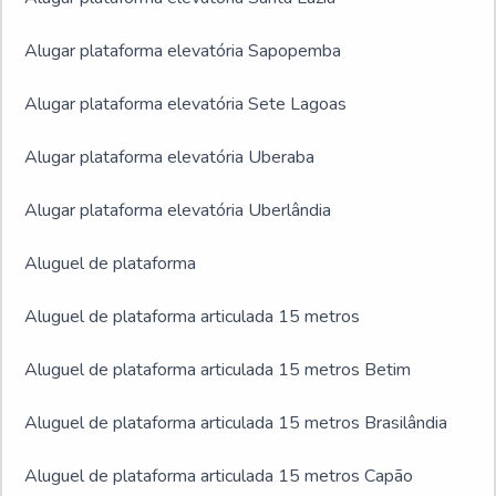
Alugar plataforma elevatória Sapopemba
Alugar plataforma elevatória Sete Lagoas
Alugar plataforma elevatória Uberaba
Alugar plataforma elevatória Uberlândia
Aluguel de plataforma
Aluguel de plataforma articulada 15 metros
Aluguel de plataforma articulada 15 metros Betim
Aluguel de plataforma articulada 15 metros Brasilândia
Aluguel de plataforma articulada 15 metros Capão