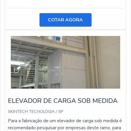
COTAR AGORA
ELEVADOR DE CARGA SOB MEDIDA
SKINTECH TECNOLOGIA / SP
Para a fabricação de um elevador de carga sob medida é
recomendado pesquisar por empresas deste ramo, para