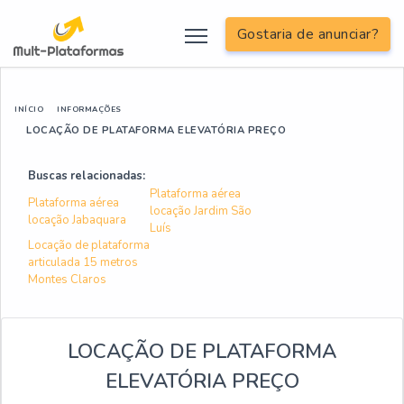
Gostaria de anunciar?
INÍCIO
INFORMAÇÕES
LOCAÇÃO DE PLATAFORMA ELEVATÓRIA PREÇO
Buscas relacionadas:
Plataforma aérea
Plataforma aérea
locação Jardim São
locação Jabaquara
Luís
Locação de plataforma
articulada 15 metros
Montes Claros
LOCAÇÃO DE PLATAFORMA
ELEVATÓRIA PREÇO