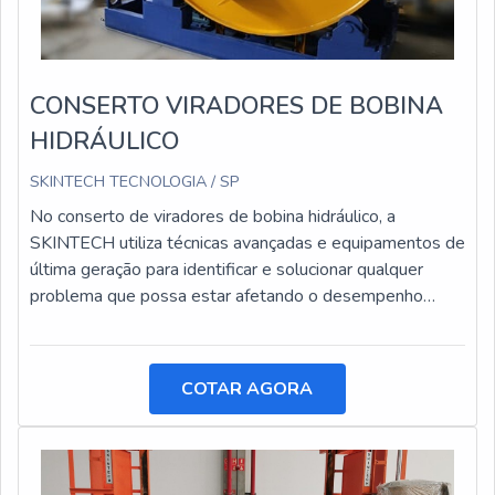
CONSERTO VIRADORES DE BOBINA
HIDRÁULICO
SKINTECH TECNOLOGIA / SP
No conserto de viradores de bobina hidráulico, a
SKINTECH utiliza técnicas avançadas e equipamentos de
última geração para identificar e solucionar qualquer
problema que possa estar afetando o desempenho
desses equipamentos.
COTAR AGORA