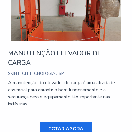
MANUTENÇÃO ELEVADOR DE
CARGA
SKINTECH TECNOLOGIA / SP
A manutenção do elevador de carga é uma atividade
essencial para garantir o bom funcionamento e a
segurança desse equipamento tão importante nas
indústrias.
COTAR AGORA