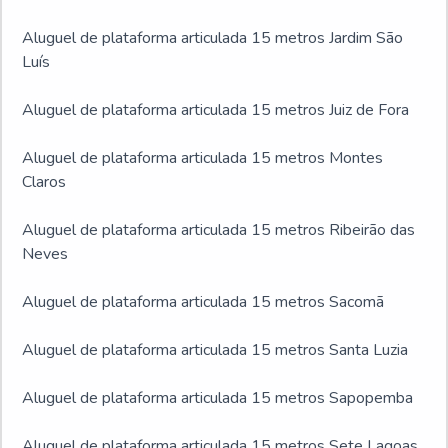
Aluguel de plataforma articulada 15 metros Jardim São
Luís
Aluguel de plataforma articulada 15 metros Juiz de Fora
Aluguel de plataforma articulada 15 metros Montes
Claros
Aluguel de plataforma articulada 15 metros Ribeirão das
Neves
Aluguel de plataforma articulada 15 metros Sacomã
Aluguel de plataforma articulada 15 metros Santa Luzia
Aluguel de plataforma articulada 15 metros Sapopemba
Aluguel de plataforma articulada 15 metros Sete Lagoas