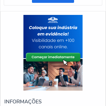
INFORMAÇÕES