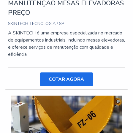
MANUTENÇÃO MESAS ELEVADORAS
PREÇO
SKINTECH TECNOLOGIA / SP
A SKINTECH é uma empresa especializada no mercado
de equipamentos industriais, incluindo mesas elevadoras,
e oferece serviços de manutenção com qualidade e
eficiência.
COTAR AGORA