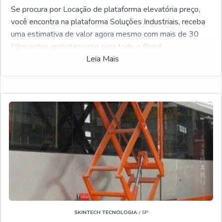
Se procura por Locação de plataforma elevatória preço,
você encontra na plataforma Soluções Industriais, receba
uma estimativa de valor agora mesmo com mais de 30
fabricantes gratuitamente para todo o Brasil
Leia Mais
SKINTECH TECNOLOGIA
/ SP