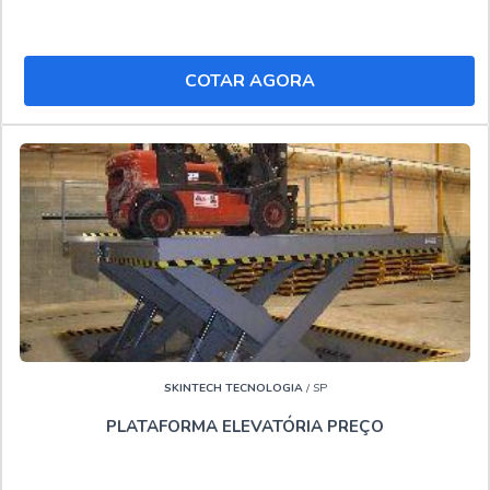
COTAR AGORA
SKINTECH TECNOLOGIA
/ SP
PLATAFORMA ELEVATÓRIA PREÇO