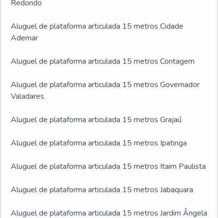
Redondo
Aluguel de plataforma articulada 15 metros Cidade
Ademar
Aluguel de plataforma articulada 15 metros Contagem
Aluguel de plataforma articulada 15 metros Governador
Valadares
Aluguel de plataforma articulada 15 metros Grajaú
Aluguel de plataforma articulada 15 metros Ipatinga
Aluguel de plataforma articulada 15 metros Itaim Paulista
Aluguel de plataforma articulada 15 metros Jabaquara
Aluguel de plataforma articulada 15 metros Jardim Ângela