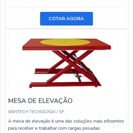
COTAR AGORA
MESA DE ELEVAÇÃO
SKINTECH TECNOLOGIA / SP
A mesa de elevação é uma das soluções mais eficientes
para receber e trabalhar com cargas pesadas