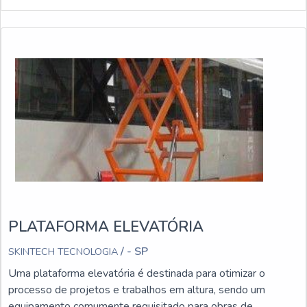
PLATAFORMA ELEVATÓRIA
/ - SP
SKINTECH TECNOLOGIA
Uma plataforma elevatória é destinada para otimizar o
processo de projetos e trabalhos em altura, sendo um
equipamento comumente requisitado para obras de