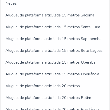
Neves
Aluguel de plataforma articulada 15 metros Sacomã
Aluguel de plataforma articulada 15 metros Santa Luzia
Aluguel de plataforma articulada 15 metros Sapopemba
Aluguel de plataforma articulada 15 metros Sete Lagoas
Aluguel de plataforma articulada 15 metros Uberaba
Aluguel de plataforma articulada 15 metros Uberlândia
Aluguel de plataforma articulada 20 metros
Aluguel de plataforma articulada 20 metros Betim
Aluguel de plataforma articulada 20 metros Brasilândia