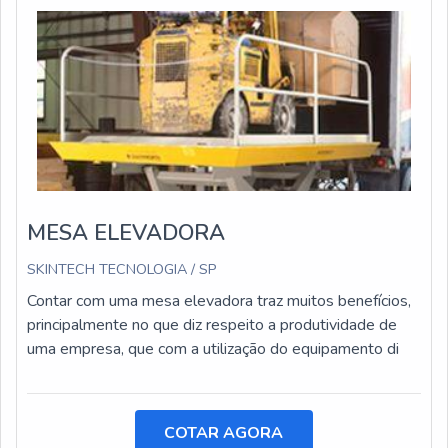
MESA ELEVADORA
SKINTECH TECNOLOGIA / SP
Contar com uma mesa elevadora traz muitos benefícios,
principalmente no que diz respeito a produtividade de
uma empresa, que com a utilização do equipamento di
COTAR AGORA