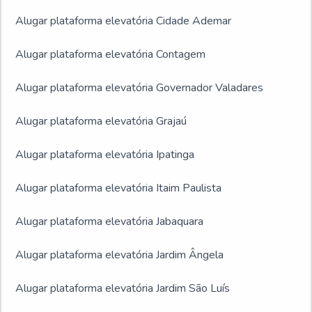
Alugar plataforma elevatória Cidade Ademar
Alugar plataforma elevatória Contagem
Alugar plataforma elevatória Governador Valadares
Alugar plataforma elevatória Grajaú
Alugar plataforma elevatória Ipatinga
Alugar plataforma elevatória Itaim Paulista
Alugar plataforma elevatória Jabaquara
Alugar plataforma elevatória Jardim Ângela
Alugar plataforma elevatória Jardim São Luís