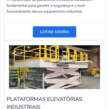
fundamental para garantir a segurança e o bom
funcionamento desse equipamento industrial.
COTAR AGORA
PLATAFORMAS ELEVATÓRIAS
INDUSTRIAIS