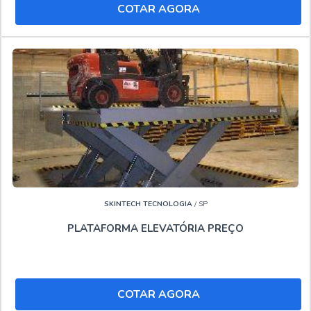
COTAR AGORA
SKINTECH TECNOLOGIA
/ SP
PLATAFORMA ELEVATÓRIA PREÇO
COTAR AGORA