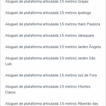
Aluguel de plataforma articulada 15 metros Grajaú
Aluguel de plataforma articulada 15 metros Ipatinga
Aluguel de plataforma articulada 15 metros Itaim Paulista
Aluguel de plataforma articulada 15 metros Jabaquara
Aluguel de plataforma articulada 15 metros Jardim Ângela
Aluguel de plataforma articulada 15 metros Jardim São
Luís
Aluguel de plataforma articulada 15 metros Juiz de Fora
Aluguel de plataforma articulada 15 metros Montes
Claros
Aluguel de plataforma articulada 15 metros Ribeirão das