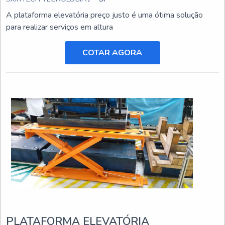
A plataforma elevatória preço justo é uma ótima solução
para realizar serviços em altura
COTAR AGORA
PLATAFORMA ELEVATÓRIA