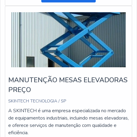
MANUTENÇÃO MESAS ELEVADORAS
PREÇO
SKINTECH TECNOLOGIA / SP
A SKINTECH é uma empresa especializada no mercado
de equipamentos industriais, incluindo mesas elevadoras,
e oferece serviços de manutenção com qualidade e
eficiência.