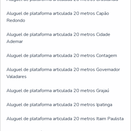
Aluguel de plataforma articulada 20 metros Capão
Redondo
Aluguel de plataforma articulada 20 metros Cidade
Ademar
Aluguel de plataforma articulada 20 metros Contagem
Aluguel de plataforma articulada 20 metros Governador
Valadares
Aluguel de plataforma articulada 20 metros Grajaú
Aluguel de plataforma articulada 20 metros Ipatinga
Aluguel de plataforma articulada 20 metros Itaim Paulista