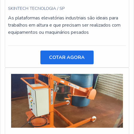
SKINTECH TECNOLOGIA / SP
As plataformas elevatórias industriais são ideais para
trabalhos em altura e que precisam ser realizados com
equipamentos ou maquinários pesados
COTAR AGORA