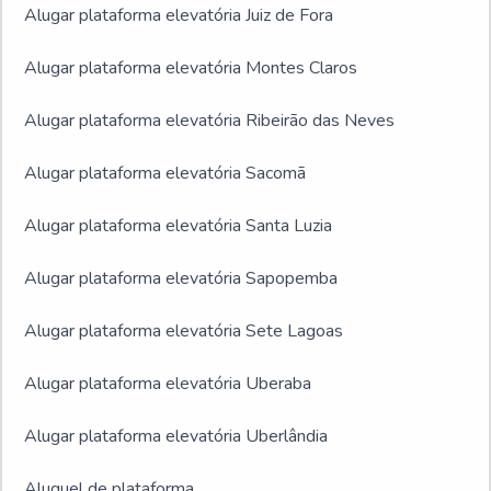
Alugar plataforma elevatória Juiz de Fora
Alugar plataforma elevatória Montes Claros
Alugar plataforma elevatória Ribeirão das Neves
Alugar plataforma elevatória Sacomã
Alugar plataforma elevatória Santa Luzia
Alugar plataforma elevatória Sapopemba
Alugar plataforma elevatória Sete Lagoas
Alugar plataforma elevatória Uberaba
Alugar plataforma elevatória Uberlândia
Aluguel de plataforma