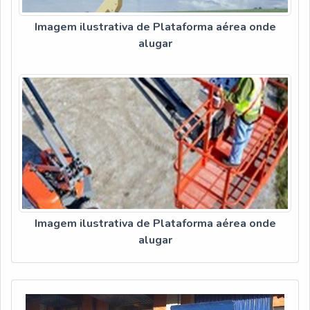
Imagem ilustrativa de Plataforma aérea onde
alugar
Imagem ilustrativa de Plataforma aérea onde
alugar