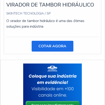
VIRADOR DE TAMBOR HIDRÁULICO
SKINTECH TECNOLOGIA / SP
O virador de tambor hidráulico é uma das ótimas
soluções para indústria
COTAR AGORA