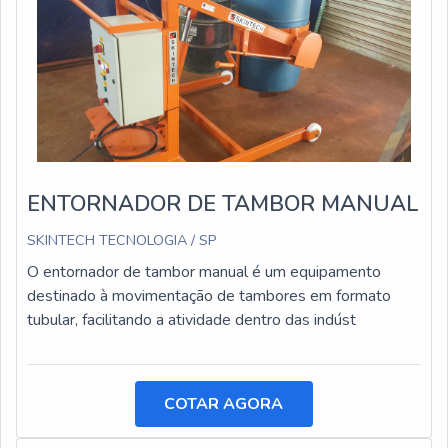
ENTORNADOR DE TAMBOR MANUAL
SKINTECH TECNOLOGIA / SP
O entornador de tambor manual é um equipamento
destinado à movimentação de tambores em formato
tubular, facilitando a atividade dentro das indúst
COTAR AGORA