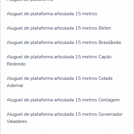
Aluguel de plataforma articulada 15 metros
Aluguel de plataforma articulada 15 metros Betim
Aluguel de plataforma articulada 15 metros Brasilândia
Aluguel de plataforma articulada 15 metros Capão
Redondo
Aluguel de plataforma articulada 15 metros Cidade
Ademar
Aluguel de plataforma articulada 15 metros Contagem
Aluguel de plataforma articulada 15 metros Governador
Valadares