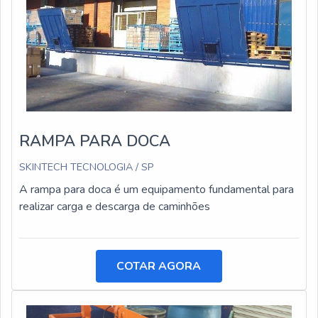
RAMPA PARA DOCA
SKINTECH TECNOLOGIA / SP
A rampa para doca é um equipamento fundamental para
realizar carga e descarga de caminhões
COTAR AGORA