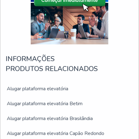
INFORMAÇÕES
PRODUTOS RELACIONADOS
Alugar plataforma elevatória
Alugar plataforma elevatória Betim
Alugar plataforma elevatória Brasilândia
Alugar plataforma elevatória Capão Redondo