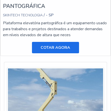
PANTOGRÁFICA
/ - SP
SKINTECH TECNOLOGIA
Plataforma elevatória pantográfica é um equipamento usado
para trabalhos e projetos destinados a atender demandas
em níveis elevados de altura que neces
COTAR AGORA