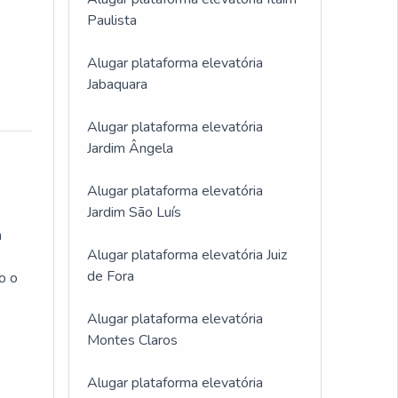
Paulista
Alugar plataforma elevatória
Jabaquara
Alugar plataforma elevatória
Jardim Ângela
Alugar plataforma elevatória
Jardim São Luís
m
Alugar plataforma elevatória Juiz
de Fora
o o
Alugar plataforma elevatória
Montes Claros
Alugar plataforma elevatória