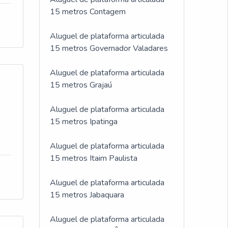
15 metros Contagem
Aluguel de plataforma articulada
15 metros Governador Valadares
Aluguel de plataforma articulada
15 metros Grajaú
Aluguel de plataforma articulada
15 metros Ipatinga
Aluguel de plataforma articulada
15 metros Itaim Paulista
Aluguel de plataforma articulada
15 metros Jabaquara
Aluguel de plataforma articulada