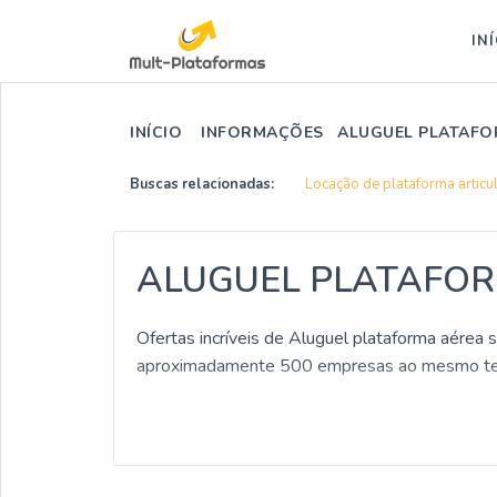
IN
INÍCIO
INFORMAÇÕES
ALUGUEL PLATAFO
Buscas relacionadas:
Locação de plataforma articu
ALUGUEL PLATAFOR
Ofertas incríveis de Aluguel plataforma aérea
aproximadamente 500 empresas ao mesmo tem