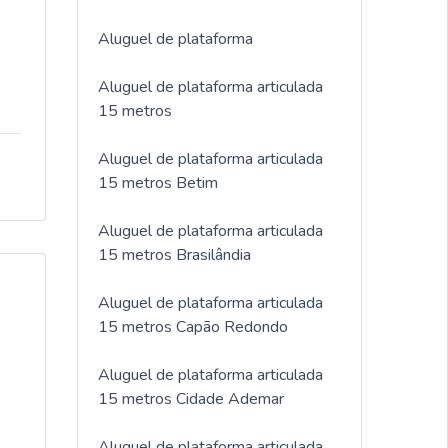
Aluguel de plataforma
Aluguel de plataforma articulada
15 metros
Aluguel de plataforma articulada
15 metros Betim
Aluguel de plataforma articulada
15 metros Brasilândia
Aluguel de plataforma articulada
15 metros Capão Redondo
Aluguel de plataforma articulada
15 metros Cidade Ademar
Aluguel de plataforma articulada