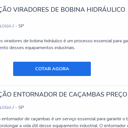
ÃO VIRADORES DE BOBINA HIDRÁULICO
/ - SP
OLOGIA
 viradores de bobina hidráulico é um processo essencial para gar
nto desses equipamentos industriais.
COTAR AGORA
ÃO ENTORNADOR DE CAÇAMBAS PREÇO
/ - SP
OLOGIA
entornador de caçambas é um serviço essencial para garantir o
rolongar a vida útil desse equipamento industrial. O entornador