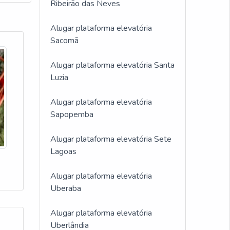
Ribeirão das Neves
Alugar plataforma elevatória
Sacomã
Alugar plataforma elevatória Santa
Luzia
Alugar plataforma elevatória
Sapopemba
Alugar plataforma elevatória Sete
Lagoas
Alugar plataforma elevatória
Uberaba
Alugar plataforma elevatória
Uberlândia