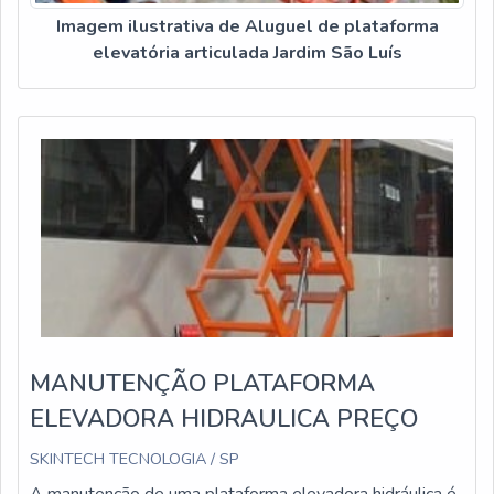
Imagem ilustrativa de Aluguel de plataforma
elevatória articulada Jardim São Luís
MANUTENÇÃO PLATAFORMA
ELEVADORA HIDRAULICA PREÇO
SKINTECH TECNOLOGIA / SP