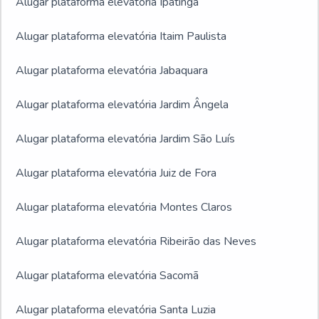
Alugar plataforma elevatória Ipatinga
Alugar plataforma elevatória Itaim Paulista
Alugar plataforma elevatória Jabaquara
Alugar plataforma elevatória Jardim Ângela
Alugar plataforma elevatória Jardim São Luís
Alugar plataforma elevatória Juiz de Fora
Alugar plataforma elevatória Montes Claros
Alugar plataforma elevatória Ribeirão das Neves
Alugar plataforma elevatória Sacomã
Alugar plataforma elevatória Santa Luzia