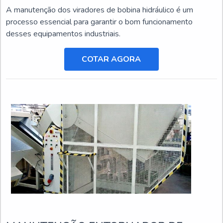
A manutenção dos viradores de bobina hidráulico é um
processo essencial para garantir o bom funcionamento
desses equipamentos industriais.
COTAR AGORA