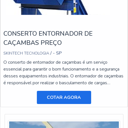
CONSERTO ENTORNADOR DE
CAÇAMBAS PREÇO
/ - SP
SKINTECH TECNOLOGIA
O conserto de entornador de caçambas é um serviço
essencial para garantir o bom funcionamento e a segurança
desses equipamentos industriais. O entornador de caçambas
é responsável por realizar o basculamento de cargas
pesadas, facilitando o transporte e a descarga de materiais.
COTAR AGORA