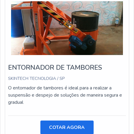
ENTORNADOR DE TAMBORES
SKINTECH TECNOLOGIA / SP
O entornador de tambores é ideal para a realizar a
suspensão e despejo de soluções de maneira segura e
gradual
COTAR AGORA