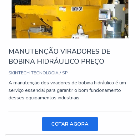
MANUTENÇÃO VIRADORES DE
BOBINA HIDRÁULICO PREÇO
SKINTECH TECNOLOGIA / SP
A manutenção dos viradores de bobina hidráulico é um
serviço essencial para garantir o bom funcionamento
desses equipamentos industriais
COTAR AGORA