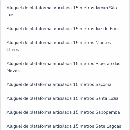
Aluguel de plataforma articulada 15 metros Jardim São
Luís
Aluguel de plataforma articulada 15 metros Juiz de Fora
Aluguel de plataforma articulada 15 metros Montes
Claros
Aluguel de plataforma articulada 15 metros Ribeirão das
Neves
Aluguel de plataforma articulada 15 metros Sacomã
Aluguel de plataforma articulada 15 metros Santa Luzia
Aluguel de plataforma articulada 15 metros Sapopemba
Aluguel de plataforma articulada 15 metros Sete Lagoas