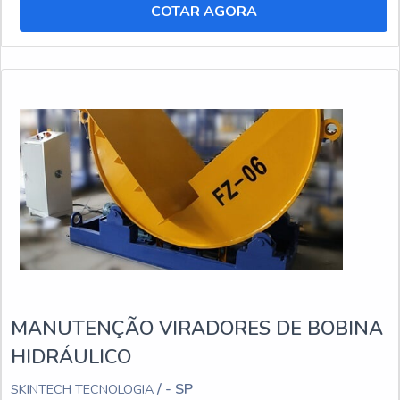
COTAR AGORA
MANUTENÇÃO VIRADORES DE BOBINA
HIDRÁULICO
/ - SP
SKINTECH TECNOLOGIA