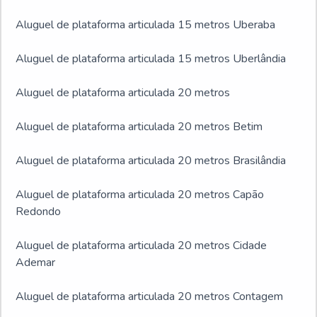
Aluguel de plataforma articulada 15 metros Uberaba
Aluguel de plataforma articulada 15 metros Uberlândia
Aluguel de plataforma articulada 20 metros
Aluguel de plataforma articulada 20 metros Betim
Aluguel de plataforma articulada 20 metros Brasilândia
Aluguel de plataforma articulada 20 metros Capão
Redondo
Aluguel de plataforma articulada 20 metros Cidade
Ademar
Aluguel de plataforma articulada 20 metros Contagem