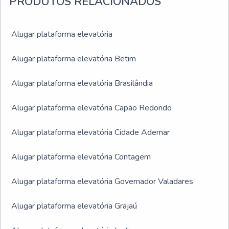
PRODUTOS RELACIONADOS
Alugar plataforma elevatória
Alugar plataforma elevatória Betim
Alugar plataforma elevatória Brasilândia
Alugar plataforma elevatória Capão Redondo
Alugar plataforma elevatória Cidade Ademar
Alugar plataforma elevatória Contagem
Alugar plataforma elevatória Governador Valadares
Alugar plataforma elevatória Grajaú