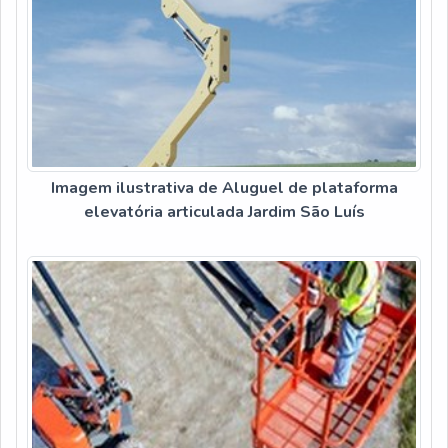
Imagem ilustrativa de Aluguel de plataforma
elevatória articulada Jardim São Luís