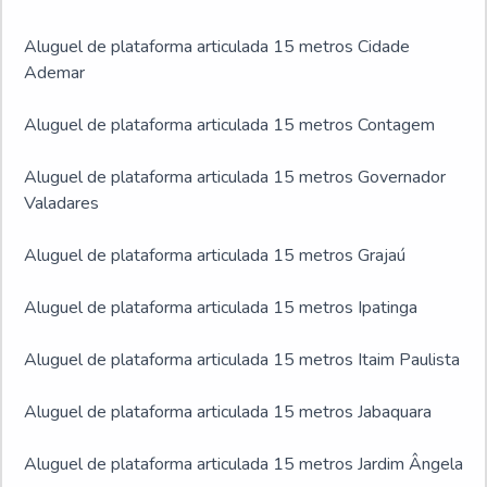
Aluguel de plataforma articulada 15 metros Cidade
Ademar
Aluguel de plataforma articulada 15 metros Contagem
Aluguel de plataforma articulada 15 metros Governador
Valadares
Aluguel de plataforma articulada 15 metros Grajaú
Aluguel de plataforma articulada 15 metros Ipatinga
Aluguel de plataforma articulada 15 metros Itaim Paulista
Aluguel de plataforma articulada 15 metros Jabaquara
Aluguel de plataforma articulada 15 metros Jardim Ângela