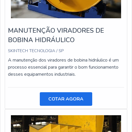
MANUTENÇÃO VIRADORES DE
BOBINA HIDRÁULICO
SKINTECH TECNOLOGIA / SP
A manutenção dos viradores de bobina hidráulico é um
processo essencial para garantir o bom funcionamento
desses equipamentos industriais.
COTAR AGORA