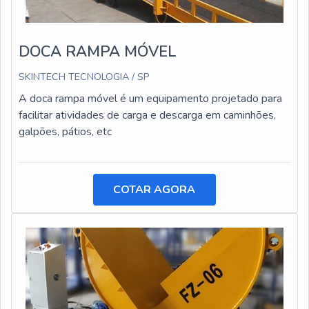
DOCA RAMPA MÓVEL
SKINTECH TECNOLOGIA / SP
A doca rampa móvel é um equipamento projetado para
facilitar atividades de carga e descarga em caminhões,
galpões, pátios, etc
COTAR AGORA