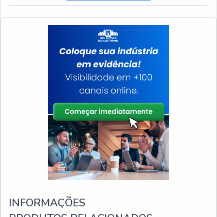
INFORMAÇÕES