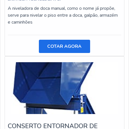
A niveladora de doca manual, como o nome já propõe,
serve para nivelar o piso entre a doca, galpão, armazém
e caminhões
COTAR AGORA
CONSERTO ENTORNADOR DE