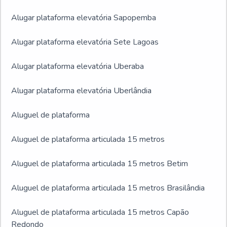
Alugar plataforma elevatória Sapopemba
Alugar plataforma elevatória Sete Lagoas
Alugar plataforma elevatória Uberaba
Alugar plataforma elevatória Uberlândia
Aluguel de plataforma
Aluguel de plataforma articulada 15 metros
Aluguel de plataforma articulada 15 metros Betim
Aluguel de plataforma articulada 15 metros Brasilândia
Aluguel de plataforma articulada 15 metros Capão
Redondo