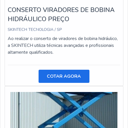
CONSERTO VIRADORES DE BOBINA
HIDRÁULICO PREÇO
SKINTECH TECNOLOGIA / SP
Ao realizar o conserto de viradores de bobina hidráulico,
a SKINTECH utiliza técnicas avançadas e profissionais
altamente qualificados.
COTAR AGORA