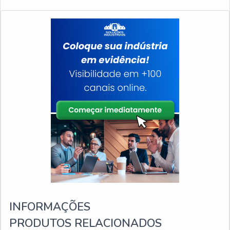
INFORMAÇÕES
PRODUTOS RELACIONADOS