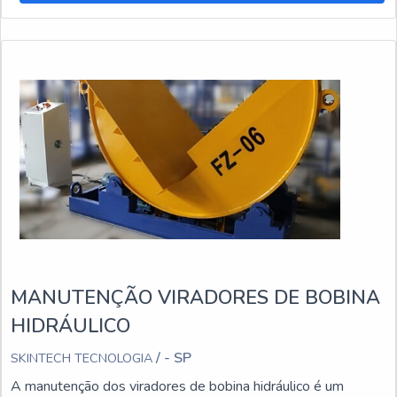
MANUTENÇÃO VIRADORES DE BOBINA
HIDRÁULICO
/ - SP
SKINTECH TECNOLOGIA
A manutenção dos viradores de bobina hidráulico é um