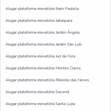
Alugar plataforma elevatória Itaim Paulista
Alugar plataforma elevatória Jabaquara
Alugar plataforma elevatória Jardim Ângela
Alugar plataforma elevatória Jardim São Luís
Alugar plataforma elevatória Juiz de Fora
Alugar plataforma elevatória Montes Claros
Alugar plataforma elevatória Ribeirão das Neves
Alugar plataforma elevatória Sacomã
Alugar plataforma elevatória Santa Luzia