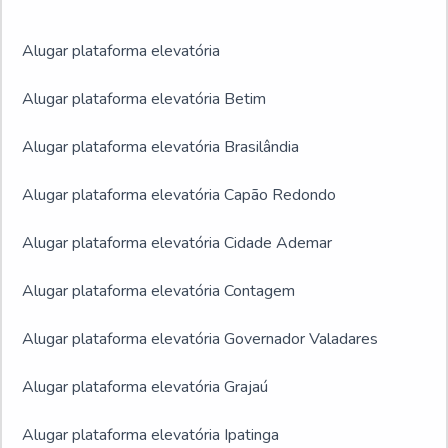
Alugar plataforma elevatória
Alugar plataforma elevatória Betim
Alugar plataforma elevatória Brasilândia
Alugar plataforma elevatória Capão Redondo
Alugar plataforma elevatória Cidade Ademar
Alugar plataforma elevatória Contagem
Alugar plataforma elevatória Governador Valadares
Alugar plataforma elevatória Grajaú
Alugar plataforma elevatória Ipatinga