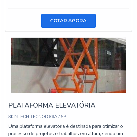
COTAR AGORA
PLATAFORMA ELEVATÓRIA
SKINTECH TECNOLOGIA / SP
Uma plataforma elevatória é destinada para otimizar o
processo de projetos e trabalhos em altura, sendo um