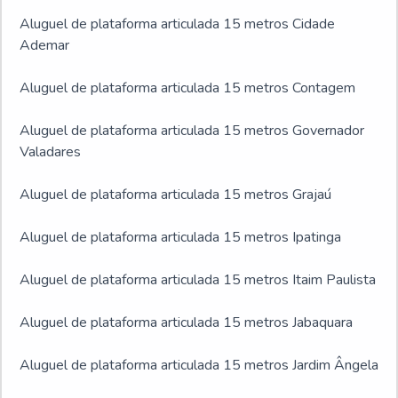
Aluguel de plataforma articulada 15 metros Cidade
Ademar
Aluguel de plataforma articulada 15 metros Contagem
Aluguel de plataforma articulada 15 metros Governador
Valadares
Aluguel de plataforma articulada 15 metros Grajaú
Aluguel de plataforma articulada 15 metros Ipatinga
Aluguel de plataforma articulada 15 metros Itaim Paulista
Aluguel de plataforma articulada 15 metros Jabaquara
Aluguel de plataforma articulada 15 metros Jardim Ângela