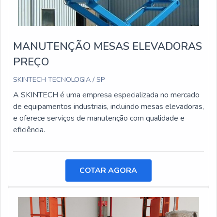
MANUTENÇÃO MESAS ELEVADORAS
PREÇO
SKINTECH TECNOLOGIA / SP
A SKINTECH é uma empresa especializada no mercado
de equipamentos industriais, incluindo mesas elevadoras,
e oferece serviços de manutenção com qualidade e
eficiência.
COTAR AGORA