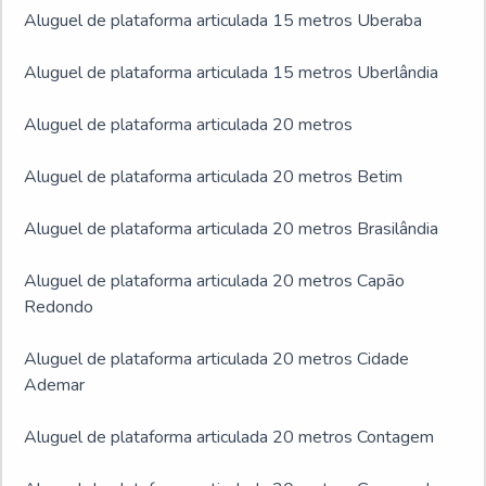
Aluguel de plataforma articulada 15 metros Uberaba
Aluguel de plataforma articulada 15 metros Uberlândia
Aluguel de plataforma articulada 20 metros
Aluguel de plataforma articulada 20 metros Betim
Aluguel de plataforma articulada 20 metros Brasilândia
Aluguel de plataforma articulada 20 metros Capão
Redondo
Aluguel de plataforma articulada 20 metros Cidade
Ademar
Aluguel de plataforma articulada 20 metros Contagem