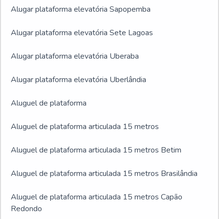
Alugar plataforma elevatória Sapopemba
Alugar plataforma elevatória Sete Lagoas
Alugar plataforma elevatória Uberaba
Alugar plataforma elevatória Uberlândia
Aluguel de plataforma
Aluguel de plataforma articulada 15 metros
Aluguel de plataforma articulada 15 metros Betim
Aluguel de plataforma articulada 15 metros Brasilândia
Aluguel de plataforma articulada 15 metros Capão
Redondo