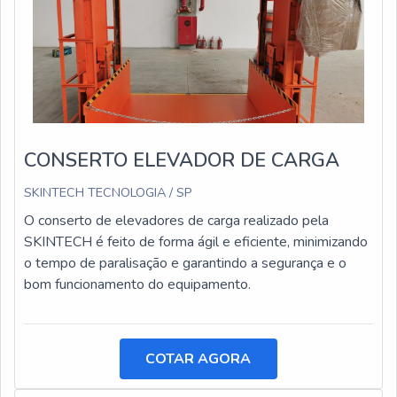
CONSERTO ELEVADOR DE CARGA
SKINTECH TECNOLOGIA / SP
O conserto de elevadores de carga realizado pela
SKINTECH é feito de forma ágil e eficiente, minimizando
o tempo de paralisação e garantindo a segurança e o
bom funcionamento do equipamento.
COTAR AGORA