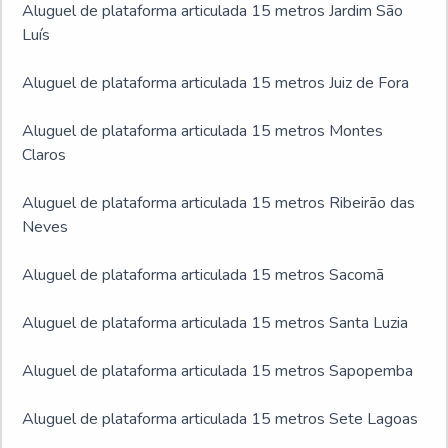
Aluguel de plataforma articulada 15 metros Jardim São
Luís
Aluguel de plataforma articulada 15 metros Juiz de Fora
Aluguel de plataforma articulada 15 metros Montes
Claros
Aluguel de plataforma articulada 15 metros Ribeirão das
Neves
Aluguel de plataforma articulada 15 metros Sacomã
Aluguel de plataforma articulada 15 metros Santa Luzia
Aluguel de plataforma articulada 15 metros Sapopemba
Aluguel de plataforma articulada 15 metros Sete Lagoas