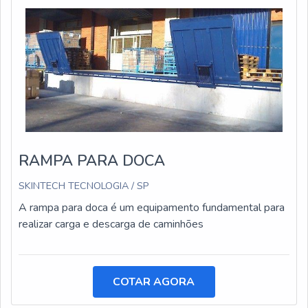
RAMPA PARA DOCA
SKINTECH TECNOLOGIA / SP
A rampa para doca é um equipamento fundamental para
realizar carga e descarga de caminhões
COTAR AGORA