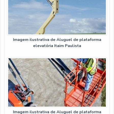
Imagem ilustrativa de Aluguel de plataforma
elevatória Itaim Paulista
Imagem ilustrativa de Aluguel de plataforma