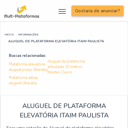
Gostaria de anunciar?
INÍCIO
INFORMAÇÕES
ALUGUEL DE PLATAFORMA ELEVATÓRIA ITAIM PAULISTA
Buscas relacionadas:
Aluguel de plataforma
Plataforma elevatória
articulada 20 metros
aluguel preço Uberaba
Montes Claros
Plataforma aérea
aluguel Uberaba
ALUGUEL DE PLATAFORMA
ELEVATÓRIA ITAIM PAULISTA