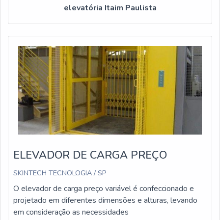
elevatória Itaim Paulista
ELEVADOR DE CARGA PREÇO
SKINTECH TECNOLOGIA / SP
O elevador de carga preço variável é confeccionado e
projetado em diferentes dimensões e alturas, levando
em consideração as necessidades