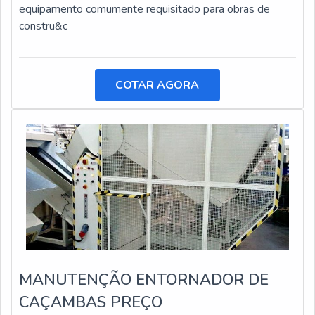
equipamento comumente requisitado para obras de
constru&c
COTAR AGORA
MANUTENÇÃO ENTORNADOR DE
CAÇAMBAS PREÇO