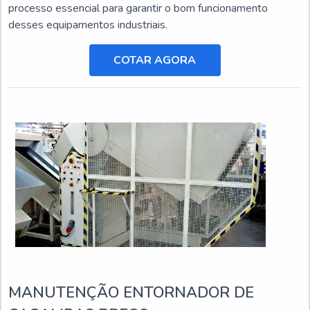
processo essencial para garantir o bom funcionamento
desses equipamentos industriais.
COTAR AGORA
MANUTENÇÃO ENTORNADOR DE